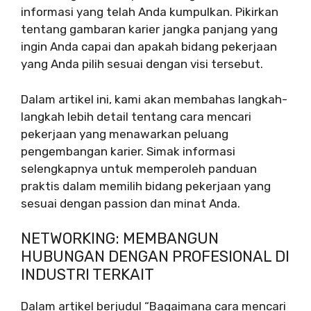
informasi yang telah Anda kumpulkan. Pikirkan
tentang gambaran karier jangka panjang yang
ingin Anda capai dan apakah bidang pekerjaan
yang Anda pilih sesuai dengan visi tersebut.
Dalam artikel ini, kami akan membahas langkah-
langkah lebih detail tentang cara mencari
pekerjaan yang menawarkan peluang
pengembangan karier. Simak informasi
selengkapnya untuk memperoleh panduan
praktis dalam memilih bidang pekerjaan yang
sesuai dengan passion dan minat Anda.
NETWORKING: MEMBANGUN
HUBUNGAN DENGAN PROFESIONAL DI
INDUSTRI TERKAIT
Dalam artikel berjudul “Bagaimana cara mencari