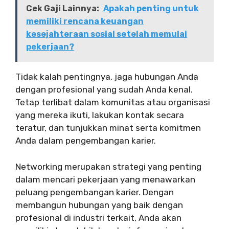
Cek Gaji Lainnya:
Apakah penting untuk
memiliki rencana keuangan
kesejahteraan sosial setelah memulai
pekerjaan?
Tidak kalah pentingnya, jaga hubungan Anda
dengan profesional yang sudah Anda kenal.
Tetap terlibat dalam komunitas atau organisasi
yang mereka ikuti, lakukan kontak secara
teratur, dan tunjukkan minat serta komitmen
Anda dalam pengembangan karier.
Networking merupakan strategi yang penting
dalam mencari pekerjaan yang menawarkan
peluang pengembangan karier. Dengan
membangun hubungan yang baik dengan
profesional di industri terkait, Anda akan