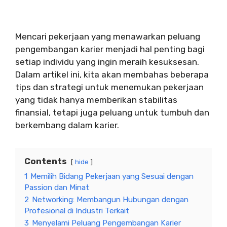
Mencari pekerjaan yang menawarkan peluang
pengembangan karier menjadi hal penting bagi
setiap individu yang ingin meraih kesuksesan.
Dalam artikel ini, kita akan membahas beberapa
tips dan strategi untuk menemukan pekerjaan
yang tidak hanya memberikan stabilitas
finansial, tetapi juga peluang untuk tumbuh dan
berkembang dalam karier.
Contents
hide
1
Memilih Bidang Pekerjaan yang Sesuai dengan
Passion dan Minat
2
Networking: Membangun Hubungan dengan
Profesional di Industri Terkait
3
Menyelami Peluang Pengembangan Karier