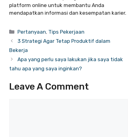
platform online untuk membantu Anda
mendapatkan informasi dan kesempatan karier.
Categories
Pertanyaan
,
Tips Pekerjaan
3 Strategi Agar Tetap Produktif dalam
Bekerja
Apa yang perlu saya lakukan jika saya tidak
tahu apa yang saya inginkan?
Leave A Comment
Comment