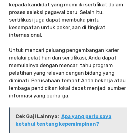
kepada kandidat yang memiliki sertifikat dalam
proses seleksi pegawai baru. Selain itu,
sertifikasi juga dapat membuka pintu
kesempatan untuk pekerjaan di tingkat
internasional.
Untuk mencari peluang pengembangan karier
melalui pelatihan dan sertifikasi, Anda dapat
memulainya dengan mencari tahu program
pelatihan yang relevan dengan bidang yang
diminati. Perusahaan tempat Anda bekerja atau
lembaga pendidikan lokal dapat menjadi sumber
informasi yang berharga.
Cek Gaji Lainnya:
Apa yang perlu saya
ketahui tentang kepemimpinan?