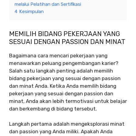
melalui Pelatihan dan Sertifikasi
4
Kesimpulan
MEMILIH BIDANG PEKERJAAN YANG
SESUAI DENGAN PASSION DAN MINAT
Bagaimana cara mencari pekerjaan yang
menawarkan peluang pengembangan karier?
Salah satu langkah penting adalah memilih
bidang pekerjaan yang sesuai dengan passion
dan minat Anda. Ketika Anda memilih bidang
pekerjaan yang sesuai dengan passion dan
minat, Anda akan lebih termotivasi untuk belajar
dan berkembang di bidang tersebut.
Langkah pertama adalah mengeksplorasi minat
dan passion yang Anda miliki. Apakah Anda