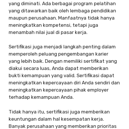
yang diminati. Ada berbagai program pelatihan
yang ditawarkan baik oleh lembaga pendidikan
maupun perusahaan. Manfaatnya tidak hanya
meningkatkan kompetensi, tetapi juga
menambah nilai jual di pasar kerja.
Sertifikasi juga menjadi langkah penting dalam
memperoleh peluang pengembangan karier
yang lebih baik. Dengan memiliki sertifikat yang
diakui secara luas, Anda dapat memberikan
bukti kemampuan yang valid. Sertifikasi dapat
meningkatkan kepercayaan diri Anda sendiri dan
meningkatkan kepercayaan pihak employer
terhadap kemampuan Anda.
Tidak hanya itu, sertifikasi juga memberikan
keuntungan dalam hal kesempatan kerja.
Banyak perusahaan yang memberikan prioritas