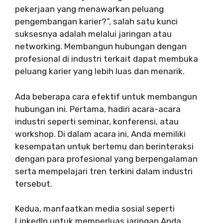
pekerjaan yang menawarkan peluang
pengembangan karier?”, salah satu kunci
suksesnya adalah melalui jaringan atau
networking. Membangun hubungan dengan
profesional di industri terkait dapat membuka
peluang karier yang lebih luas dan menarik.
Ada beberapa cara efektif untuk membangun
hubungan ini. Pertama, hadiri acara-acara
industri seperti seminar, konferensi, atau
workshop. Di dalam acara ini, Anda memiliki
kesempatan untuk bertemu dan berinteraksi
dengan para profesional yang berpengalaman
serta mempelajari tren terkini dalam industri
tersebut.
Kedua, manfaatkan media sosial seperti
LinkedIn untuk memperluas jaringan Anda.