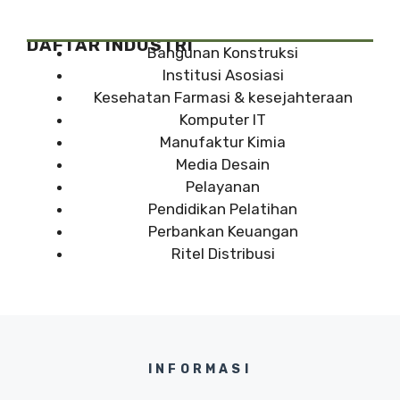
DAFTAR INDUSTRI
Bangunan Konstruksi
Institusi Asosiasi
Kesehatan Farmasi & kesejahteraan
Komputer IT
Manufaktur Kimia
Media Desain
Pelayanan
Pendidikan Pelatihan
Perbankan Keuangan
Ritel Distribusi
INFORMASI