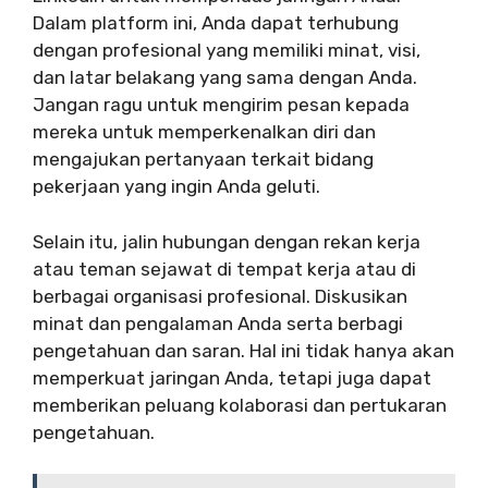
Dalam platform ini, Anda dapat terhubung
dengan profesional yang memiliki minat, visi,
dan latar belakang yang sama dengan Anda.
Jangan ragu untuk mengirim pesan kepada
mereka untuk memperkenalkan diri dan
mengajukan pertanyaan terkait bidang
pekerjaan yang ingin Anda geluti.
Selain itu, jalin hubungan dengan rekan kerja
atau teman sejawat di tempat kerja atau di
berbagai organisasi profesional. Diskusikan
minat dan pengalaman Anda serta berbagi
pengetahuan dan saran. Hal ini tidak hanya akan
memperkuat jaringan Anda, tetapi juga dapat
memberikan peluang kolaborasi dan pertukaran
pengetahuan.