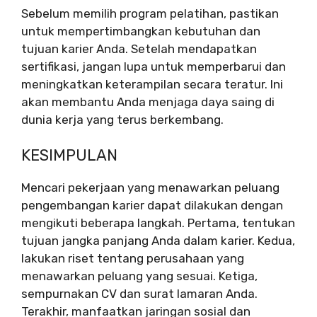
Sebelum memilih program pelatihan, pastikan
untuk mempertimbangkan kebutuhan dan
tujuan karier Anda. Setelah mendapatkan
sertifikasi, jangan lupa untuk memperbarui dan
meningkatkan keterampilan secara teratur. Ini
akan membantu Anda menjaga daya saing di
dunia kerja yang terus berkembang.
KESIMPULAN
Mencari pekerjaan yang menawarkan peluang
pengembangan karier dapat dilakukan dengan
mengikuti beberapa langkah. Pertama, tentukan
tujuan jangka panjang Anda dalam karier. Kedua,
lakukan riset tentang perusahaan yang
menawarkan peluang yang sesuai. Ketiga,
sempurnakan CV dan surat lamaran Anda.
Terakhir, manfaatkan jaringan sosial dan