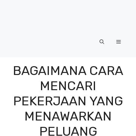
Menu
BAGAIMANA CARA
MENCARI
PEKERJAAN YANG
MENAWARKAN
PELUANG