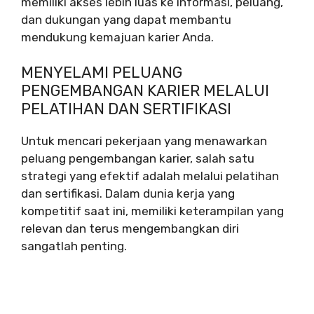
memiliki akses lebih luas ke informasi, peluang,
dan dukungan yang dapat membantu
mendukung kemajuan karier Anda.
MENYELAMI PELUANG
PENGEMBANGAN KARIER MELALUI
PELATIHAN DAN SERTIFIKASI
Untuk mencari pekerjaan yang menawarkan
peluang pengembangan karier, salah satu
strategi yang efektif adalah melalui pelatihan
dan sertifikasi. Dalam dunia kerja yang
kompetitif saat ini, memiliki keterampilan yang
relevan dan terus mengembangkan diri
sangatlah penting.