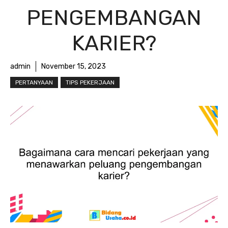
PENGEMBANGAN
KARIER?
admin
November 15, 2023
PERTANYAAN
TIPS PEKERJAAN