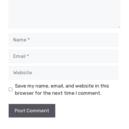
Name
Email
Website
Save my name, email, and website in this
browser for the next time I comment.