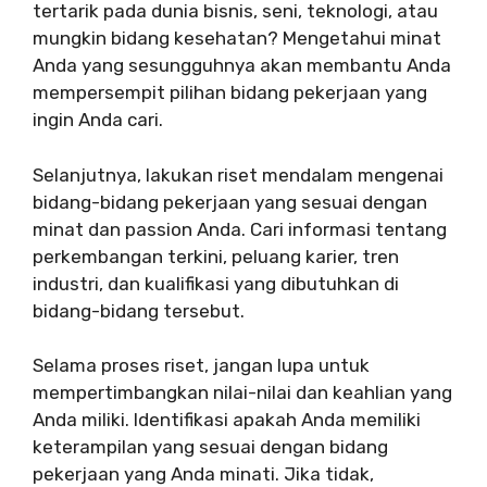
tertarik pada dunia bisnis, seni, teknologi, atau
mungkin bidang kesehatan? Mengetahui minat
Anda yang sesungguhnya akan membantu Anda
mempersempit pilihan bidang pekerjaan yang
ingin Anda cari.
Selanjutnya, lakukan riset mendalam mengenai
bidang-bidang pekerjaan yang sesuai dengan
minat dan passion Anda. Cari informasi tentang
perkembangan terkini, peluang karier, tren
industri, dan kualifikasi yang dibutuhkan di
bidang-bidang tersebut.
Selama proses riset, jangan lupa untuk
mempertimbangkan nilai-nilai dan keahlian yang
Anda miliki. Identifikasi apakah Anda memiliki
keterampilan yang sesuai dengan bidang
pekerjaan yang Anda minati. Jika tidak,