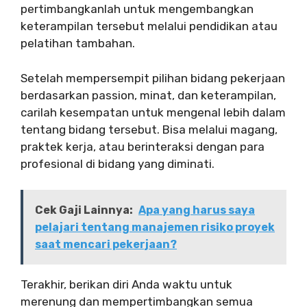
pertimbangkanlah untuk mengembangkan
keterampilan tersebut melalui pendidikan atau
pelatihan tambahan.
Setelah mempersempit pilihan bidang pekerjaan
berdasarkan passion, minat, dan keterampilan,
carilah kesempatan untuk mengenal lebih dalam
tentang bidang tersebut. Bisa melalui magang,
praktek kerja, atau berinteraksi dengan para
profesional di bidang yang diminati.
Cek Gaji Lainnya:
Apa yang harus saya
pelajari tentang manajemen risiko proyek
saat mencari pekerjaan?
Terakhir, berikan diri Anda waktu untuk
merenung dan mempertimbangkan semua