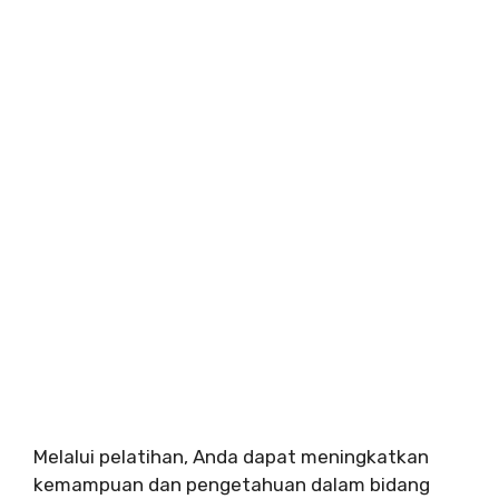
Melalui pelatihan, Anda dapat meningkatkan
kemampuan dan pengetahuan dalam bidang