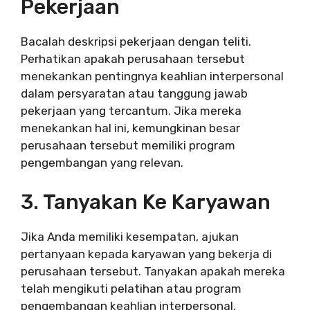
Pekerjaan
Bacalah deskripsi pekerjaan dengan teliti.
Perhatikan apakah perusahaan tersebut
menekankan pentingnya keahlian interpersonal
dalam persyaratan atau tanggung jawab
pekerjaan yang tercantum. Jika mereka
menekankan hal ini, kemungkinan besar
perusahaan tersebut memiliki program
pengembangan yang relevan.
3. Tanyakan Ke Karyawan
Jika Anda memiliki kesempatan, ajukan
pertanyaan kepada karyawan yang bekerja di
perusahaan tersebut. Tanyakan apakah mereka
telah mengikuti pelatihan atau program
pengembangan keahlian interpersonal.