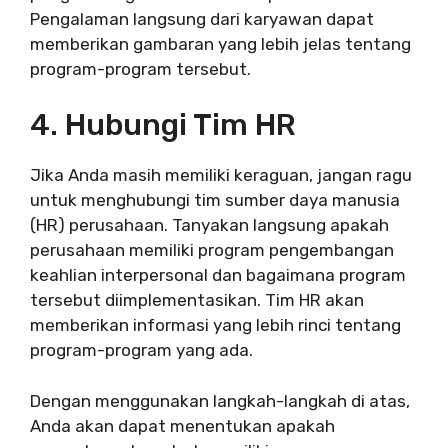
Pengalaman langsung dari karyawan dapat
memberikan gambaran yang lebih jelas tentang
program-program tersebut.
4. Hubungi Tim HR
Jika Anda masih memiliki keraguan, jangan ragu
untuk menghubungi tim sumber daya manusia
(HR) perusahaan. Tanyakan langsung apakah
perusahaan memiliki program pengembangan
keahlian interpersonal dan bagaimana program
tersebut diimplementasikan. Tim HR akan
memberikan informasi yang lebih rinci tentang
program-program yang ada.
Dengan menggunakan langkah-langkah di atas,
Anda akan dapat menentukan apakah