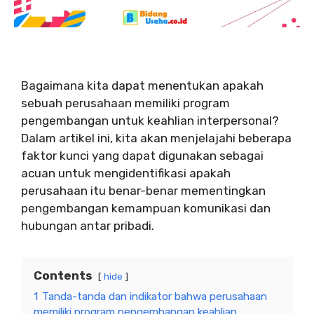
Bagaimana kita dapat menentukan apakah
sebuah perusahaan memiliki program
pengembangan untuk keahlian interpersonal?
Dalam artikel ini, kita akan menjelajahi beberapa
faktor kunci yang dapat digunakan sebagai
acuan untuk mengidentifikasi apakah
perusahaan itu benar-benar mementingkan
pengembangan kemampuan komunikasi dan
hubungan antar pribadi.
Contents
hide
1
Tanda-tanda dan indikator bahwa perusahaan
memiliki program pengembangan keahlian