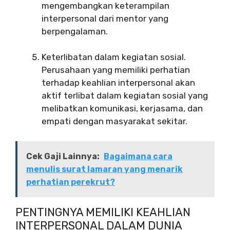
mengembangkan keterampilan
interpersonal dari mentor yang
berpengalaman.
Keterlibatan dalam kegiatan sosial.
Perusahaan yang memiliki perhatian
terhadap keahlian interpersonal akan
aktif terlibat dalam kegiatan sosial yang
melibatkan komunikasi, kerjasama, dan
empati dengan masyarakat sekitar.
Cek Gaji Lainnya:
Bagaimana cara
menulis surat lamaran yang menarik
perhatian perekrut?
PENTINGNYA MEMILIKI KEAHLIAN
INTERPERSONAL DALAM DUNIA