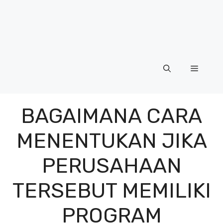
Menu
BAGAIMANA CARA
MENENTUKAN JIKA
PERUSAHAAN
TERSEBUT MEMILIKI
PROGRAM