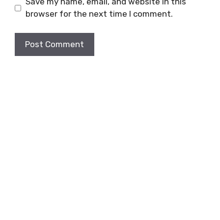
Save my name, email, and website in this
browser for the next time I comment.