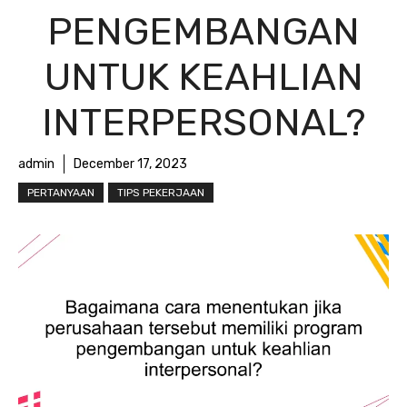
PENGEMBANGAN
UNTUK KEAHLIAN
INTERPERSONAL?
admin
December 17, 2023
PERTANYAAN
TIPS PEKERJAAN