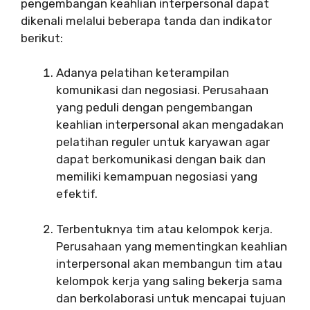
pengembangan keahlian interpersonal dapat
dikenali melalui beberapa tanda dan indikator
berikut:
Adanya pelatihan keterampilan
komunikasi dan negosiasi. Perusahaan
yang peduli dengan pengembangan
keahlian interpersonal akan mengadakan
pelatihan reguler untuk karyawan agar
dapat berkomunikasi dengan baik dan
memiliki kemampuan negosiasi yang
efektif.
Terbentuknya tim atau kelompok kerja.
Perusahaan yang mementingkan keahlian
interpersonal akan membangun tim atau
kelompok kerja yang saling bekerja sama
dan berkolaborasi untuk mencapai tujuan