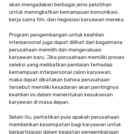
akan mengadakan berbagai jenis pelatihan
untuk meningkatkan kemampuan komunikasi,
kerja sama tim, dan negosiasi karyawan mereka.
Program pengembangan untuk keahlian
interpersonal juga dapat dilihat dari bagaimana
perusahaan memilih dan mengevaluasi
karyawan baru. Jika perusahaan memiliki proses
seleksi yang melibatkan penilaian terhadap
kemampuan interpersonal calon karyawan,
maka dapat dikatakan bahwa perusahaan
tersebut memiliki kesadaran akan pentingnya
keahlian ini dalam menentukan kesuksesan
karyawan di masa depan.
Selain itu, perhatikan pula apakah perusahaan
memberikan kesempatan bagi karyawan untuk
berpartisipasi dalam kegiatan pengembangan