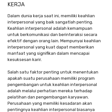
KERJA
Dalam dunia kerja saat ini, memiliki keahlian
interpersonal yang baik sangatlah penting.
Keahlian interpersonal adalah kemampuan
untuk berkomunikasi dan berinteraksi secara
efektif dengan orang lain. Mempunyai keahlian
interpersonal yang kuat dapat memberikan
manfaat yang signifikan dalam mencapai
kesuksesan karir.
Salah satu faktor penting untuk menentukan
apakah suatu perusahaan memiliki program
pengembangan untuk keahlian interpersonal
adalah melalui perhatian mereka terhadap
pelatihan dan pengembangan karyawan.
Perusahaan yang memiliki kesadaran akan
pentingnya keahlian interpersonal biasanya