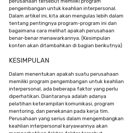
perusahaan tersebut memiliki program
pengembangan untuk keahlian interpersonal.
Dalam artikel ini, kita akan mengulas lebih dalam
tentang pentingnya program-program ini dan
bagaimana cara melihat apakah perusahaan
benar-benar menawarkannya. (Kesimpulan
konten akan ditambahkan di bagian berikutnya)
KESIMPULAN
Dalam menentukan apakah suatu perusahaan
memiliki program pengembangan untuk keahlian
interpersonal, ada beberapa faktor yang perlu
diperhatikan. Diantaranya adalah adanya
pelatihan keterampilan komunikasi, program
mentoring, dan penekanan pada kerja tim.
Perusahaan yang serius dalam mengembangkan
keahlian interpersonal karyawannya akan