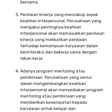
bersama.
Penilaian kinerja yang mencakup aspek
keahlian interpersonal. Perusahaan yang
mengakui pentingnya keahlian
interpersonal akan memasukkan penilaian
kinerja yang melibatkan penilaian
terhadap kemampuan karyawan dalam
berinteraksi dan bekerja sama dengan
rekan kerja.
Adanya program mentoring atau
pembinaan. Perusahaan yang serius
dalam mengembangkan keahlian
interpersonal akan menyediakan program
mentoring atau pembinaan yang
memberikan kesempatan kepada
karyawan untuk belajar dan