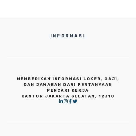
INFORMASI
MEMBERIKAN INFORMASI LOKER, GAJI,
DAN JAWABAN DARI PERTANYAAN
PENCARI KERJA
KANTOR JAKARTA SELATAN, 12310