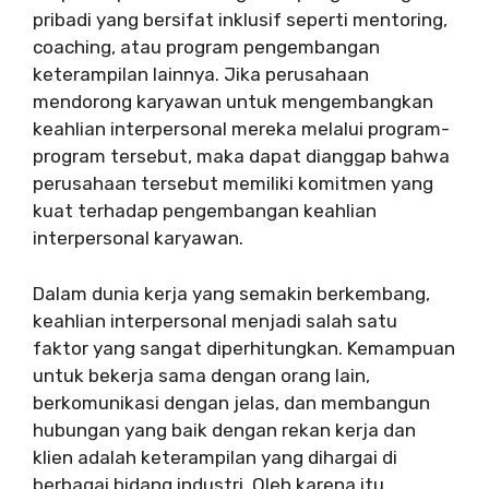
pribadi yang bersifat inklusif seperti mentoring,
coaching, atau program pengembangan
keterampilan lainnya. Jika perusahaan
mendorong karyawan untuk mengembangkan
keahlian interpersonal mereka melalui program-
program tersebut, maka dapat dianggap bahwa
perusahaan tersebut memiliki komitmen yang
kuat terhadap pengembangan keahlian
interpersonal karyawan.
Dalam dunia kerja yang semakin berkembang,
keahlian interpersonal menjadi salah satu
faktor yang sangat diperhitungkan. Kemampuan
untuk bekerja sama dengan orang lain,
berkomunikasi dengan jelas, dan membangun
hubungan yang baik dengan rekan kerja dan
klien adalah keterampilan yang dihargai di
berbagai bidang industri. Oleh karena itu,