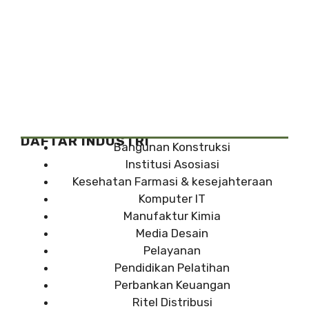
DAFTAR INDUSTRI
Bangunan Konstruksi
Institusi Asosiasi
Kesehatan Farmasi & kesejahteraan
Komputer IT
Manufaktur Kimia
Media Desain
Pelayanan
Pendidikan Pelatihan
Perbankan Keuangan
Ritel Distribusi