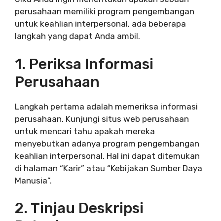
perusahaan memiliki program pengembangan
untuk keahlian interpersonal, ada beberapa
langkah yang dapat Anda ambil.
1. Periksa Informasi
Perusahaan
Langkah pertama adalah memeriksa informasi
perusahaan. Kunjungi situs web perusahaan
untuk mencari tahu apakah mereka
menyebutkan adanya program pengembangan
keahlian interpersonal. Hal ini dapat ditemukan
di halaman “Karir” atau “Kebijakan Sumber Daya
Manusia”.
2. Tinjau Deskripsi