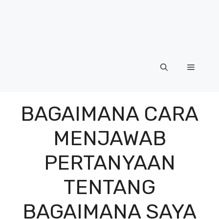
Menu
BAGAIMANA CARA
MENJAWAB
PERTANYAAN
TENTANG
BAGAIMANA SAYA