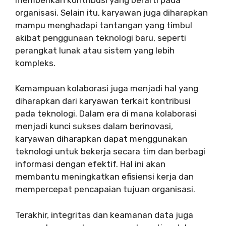
organisasi. Selain itu, karyawan juga diharapkan
mampu menghadapi tantangan yang timbul
akibat penggunaan teknologi baru, seperti
perangkat lunak atau sistem yang lebih
kompleks.
Kemampuan kolaborasi juga menjadi hal yang
diharapkan dari karyawan terkait kontribusi
pada teknologi. Dalam era di mana kolaborasi
menjadi kunci sukses dalam berinovasi,
karyawan diharapkan dapat menggunakan
teknologi untuk bekerja secara tim dan berbagi
informasi dengan efektif. Hal ini akan
membantu meningkatkan efisiensi kerja dan
mempercepat pencapaian tujuan organisasi.
Terakhir, integritas dan keamanan data juga