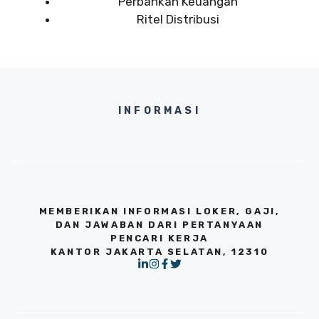
Perbankan Keuangan
Ritel Distribusi
INFORMASI
MEMBERIKAN INFORMASI LOKER, GAJI,
DAN JAWABAN DARI PERTANYAAN
PENCARI KERJA
KANTOR JAKARTA SELATAN, 12310