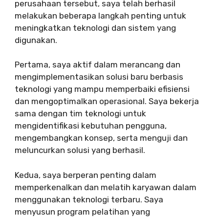
perusahaan tersebut, saya telah berhasil
melakukan beberapa langkah penting untuk
meningkatkan teknologi dan sistem yang
digunakan.
Pertama, saya aktif dalam merancang dan
mengimplementasikan solusi baru berbasis
teknologi yang mampu memperbaiki efisiensi
dan mengoptimalkan operasional. Saya bekerja
sama dengan tim teknologi untuk
mengidentifikasi kebutuhan pengguna,
mengembangkan konsep, serta menguji dan
meluncurkan solusi yang berhasil.
Kedua, saya berperan penting dalam
memperkenalkan dan melatih karyawan dalam
menggunakan teknologi terbaru. Saya
menyusun program pelatihan yang