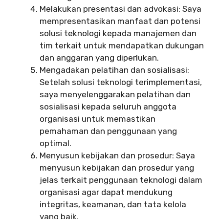
Melakukan presentasi dan advokasi: Saya
mempresentasikan manfaat dan potensi
solusi teknologi kepada manajemen dan
tim terkait untuk mendapatkan dukungan
dan anggaran yang diperlukan.
Mengadakan pelatihan dan sosialisasi:
Setelah solusi teknologi terimplementasi,
saya menyelenggarakan pelatihan dan
sosialisasi kepada seluruh anggota
organisasi untuk memastikan
pemahaman dan penggunaan yang
optimal.
Menyusun kebijakan dan prosedur: Saya
menyusun kebijakan dan prosedur yang
jelas terkait penggunaan teknologi dalam
organisasi agar dapat mendukung
integritas, keamanan, dan tata kelola
yang baik.