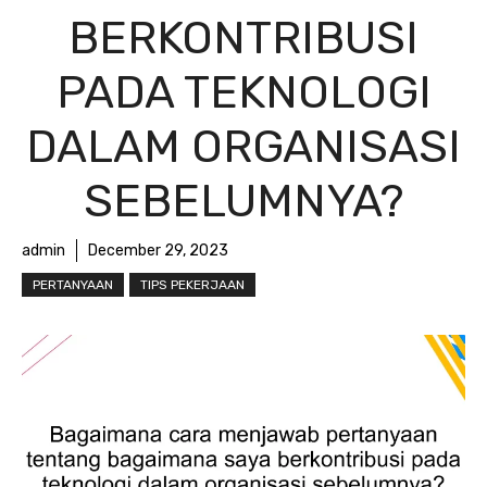
BERKONTRIBUSI
PADA TEKNOLOGI
DALAM ORGANISASI
SEBELUMNYA?
admin
December 29, 2023
PERTANYAAN
TIPS PEKERJAAN