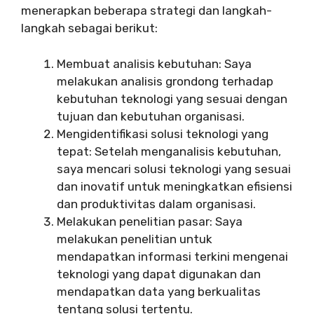
menerapkan beberapa strategi dan langkah-
langkah sebagai berikut:
Membuat analisis kebutuhan: Saya
melakukan analisis grondong terhadap
kebutuhan teknologi yang sesuai dengan
tujuan dan kebutuhan organisasi.
Mengidentifikasi solusi teknologi yang
tepat: Setelah menganalisis kebutuhan,
saya mencari solusi teknologi yang sesuai
dan inovatif untuk meningkatkan efisiensi
dan produktivitas dalam organisasi.
Melakukan penelitian pasar: Saya
melakukan penelitian untuk
mendapatkan informasi terkini mengenai
teknologi yang dapat digunakan dan
mendapatkan data yang berkualitas
tentang solusi tertentu.