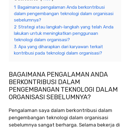
1
Bagaimana pengalaman Anda berkontribusi
dalam pengembangan teknologi dalam organisasi
sebelumnya?
2
Strategi atau langkah-langkah yang telah Anda
lakukan untuk meningkatkan penggunaan
teknologi dalam organisasi?
3
Apa yang diharapkan dari karyawan terkait
kontribusi pada teknologi dalam organisasi?
BAGAIMANA PENGALAMAN ANDA
BERKONTRIBUSI DALAM
PENGEMBANGAN TEKNOLOGI DALAM
ORGANISASI SEBELUMNYA?
Pengalaman saya dalam berkontribusi dalam
pengembangan teknologi dalam organisasi
sebelumnya sangat berharga. Selama bekerja di