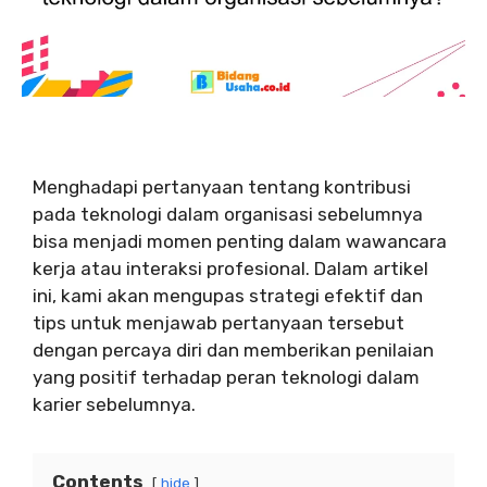
Menghadapi pertanyaan tentang kontribusi
pada teknologi dalam organisasi sebelumnya
bisa menjadi momen penting dalam wawancara
kerja atau interaksi profesional. Dalam artikel
ini, kami akan mengupas strategi efektif dan
tips untuk menjawab pertanyaan tersebut
dengan percaya diri dan memberikan penilaian
yang positif terhadap peran teknologi dalam
karier sebelumnya.
Contents
hide