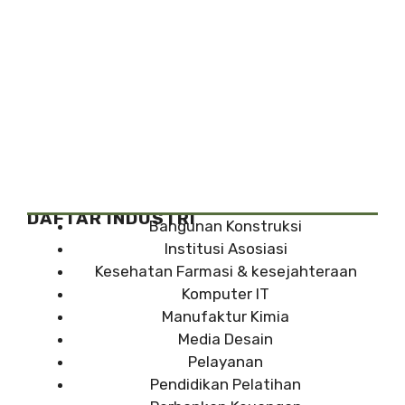
DAFTAR INDUSTRI
Bangunan Konstruksi
Institusi Asosiasi
Kesehatan Farmasi & kesejahteraan
Komputer IT
Manufaktur Kimia
Media Desain
Pelayanan
Pendidikan Pelatihan