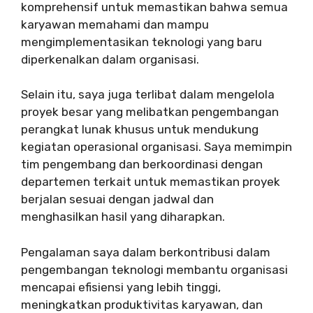
komprehensif untuk memastikan bahwa semua
karyawan memahami dan mampu
mengimplementasikan teknologi yang baru
diperkenalkan dalam organisasi.
Selain itu, saya juga terlibat dalam mengelola
proyek besar yang melibatkan pengembangan
perangkat lunak khusus untuk mendukung
kegiatan operasional organisasi. Saya memimpin
tim pengembang dan berkoordinasi dengan
departemen terkait untuk memastikan proyek
berjalan sesuai dengan jadwal dan
menghasilkan hasil yang diharapkan.
Pengalaman saya dalam berkontribusi dalam
pengembangan teknologi membantu organisasi
mencapai efisiensi yang lebih tinggi,
meningkatkan produktivitas karyawan, dan