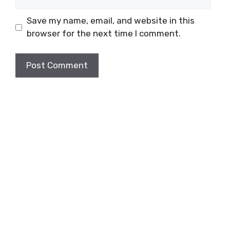
Save my name, email, and website in this
browser for the next time I comment.