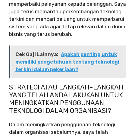
memperbaiki pelayanan kepada pelanggan. Saya
juga terus memantau perkembangan teknologi
terkini dan mencari peluang untuk memperbarui
sistem yang ada agar tetap relevan dalam dunia
bisnis yang terus berubah.
Cek Gaji Lainnya:
Apakah penting untuk
memiliki pengetahuan tentang teknologi
terkini dalam pekerjaan?
STRATEGI ATAU LANGKAH-LANGKAH
YANG TELAH ANDA LAKUKAN UNTUK
MENINGKATKAN PENGGUNAAN
TEKNOLOGI DALAM ORGANISASI?
Dalam meningkatkan penggunaan teknologi
dalam organisasi sebelumnya, saya telah