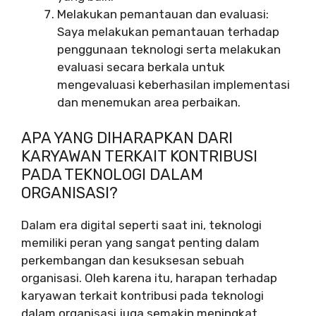
Melakukan pemantauan dan evaluasi:
Saya melakukan pemantauan terhadap
penggunaan teknologi serta melakukan
evaluasi secara berkala untuk
mengevaluasi keberhasilan implementasi
dan menemukan area perbaikan.
APA YANG DIHARAPKAN DARI
KARYAWAN TERKAIT KONTRIBUSI
PADA TEKNOLOGI DALAM
ORGANISASI?
Dalam era digital seperti saat ini, teknologi
memiliki peran yang sangat penting dalam
perkembangan dan kesuksesan sebuah
organisasi. Oleh karena itu, harapan terhadap
karyawan terkait kontribusi pada teknologi
dalam organisasi juga semakin meningkat.