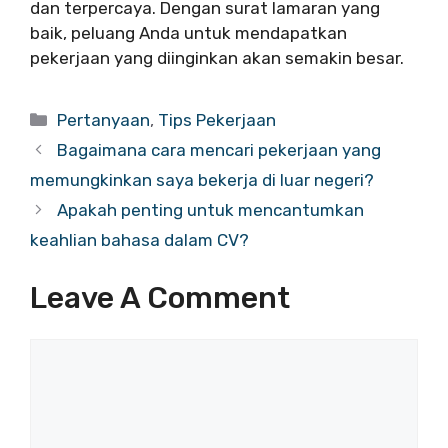
dan terpercaya. Dengan surat lamaran yang
baik, peluang Anda untuk mendapatkan
pekerjaan yang diinginkan akan semakin besar.
Categories
Pertanyaan
,
Tips Pekerjaan
Bagaimana cara mencari pekerjaan yang
memungkinkan saya bekerja di luar negeri?
Apakah penting untuk mencantumkan
keahlian bahasa dalam CV?
Leave A Comment
Comment