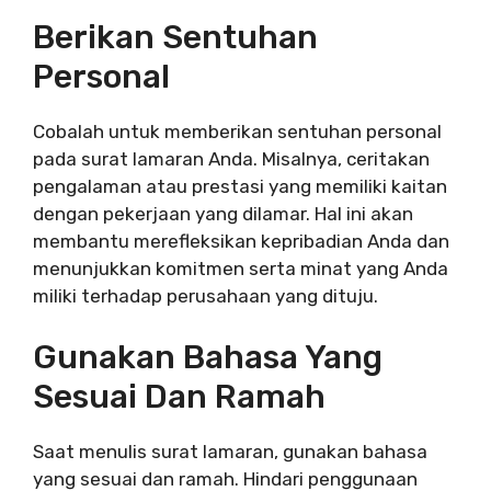
Berikan Sentuhan
Personal
Cobalah untuk memberikan sentuhan personal
pada surat lamaran Anda. Misalnya, ceritakan
pengalaman atau prestasi yang memiliki kaitan
dengan pekerjaan yang dilamar. Hal ini akan
membantu merefleksikan kepribadian Anda dan
menunjukkan komitmen serta minat yang Anda
miliki terhadap perusahaan yang dituju.
Gunakan Bahasa Yang
Sesuai Dan Ramah
Saat menulis surat lamaran, gunakan bahasa
yang sesuai dan ramah. Hindari penggunaan