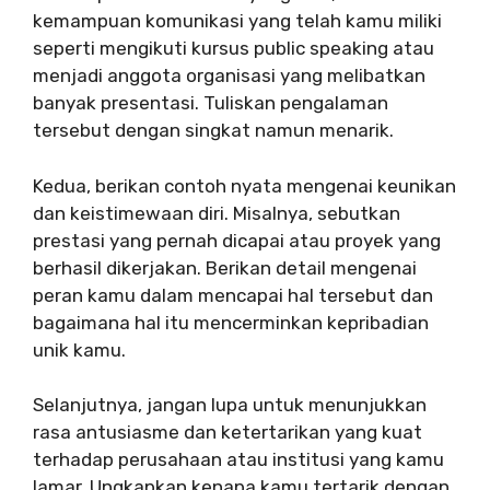
kemampuan komunikasi yang telah kamu miliki
seperti mengikuti kursus public speaking atau
menjadi anggota organisasi yang melibatkan
banyak presentasi. Tuliskan pengalaman
tersebut dengan singkat namun menarik.
Kedua, berikan contoh nyata mengenai keunikan
dan keistimewaan diri. Misalnya, sebutkan
prestasi yang pernah dicapai atau proyek yang
berhasil dikerjakan. Berikan detail mengenai
peran kamu dalam mencapai hal tersebut dan
bagaimana hal itu mencerminkan kepribadian
unik kamu.
Selanjutnya, jangan lupa untuk menunjukkan
rasa antusiasme dan ketertarikan yang kuat
terhadap perusahaan atau institusi yang kamu
lamar. Ungkapkan kenapa kamu tertarik dengan