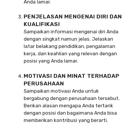
Anda lamar.
PENJELASAN MENGENAI DIRI DAN
KUALIFIKASI
Sampaikan informasi mengenai diri Anda
dengan singkat namun jelas. Jelaskan
latar belakang pendidikan, pengalaman
kerja, dan keahlian yang relevan dengan
posisi yang Anda lamar.
MOTIVASI DAN MINAT TERHADAP
PERUSAHAAN
Sampaikan motivasi Anda untuk
bergabung dengan perusahaan tersebut.
Berikan alasan mengapa Anda tertarik
dengan posisi dan bagaimana Anda bisa
memberikan kontribusi yang berarti.