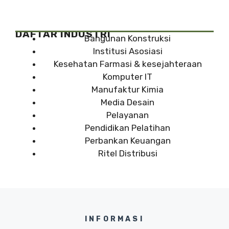
DAFTAR INDUSTRI
Bangunan Konstruksi
Institusi Asosiasi
Kesehatan Farmasi & kesejahteraan
Komputer IT
Manufaktur Kimia
Media Desain
Pelayanan
Pendidikan Pelatihan
Perbankan Keuangan
Ritel Distribusi
INFORMASI