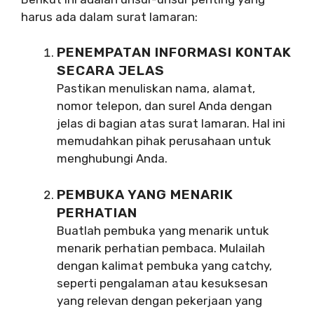
harus ada dalam surat lamaran:
PENEMPATAN INFORMASI KONTAK
SECARA JELAS
Pastikan menuliskan nama, alamat,
nomor telepon, dan surel Anda dengan
jelas di bagian atas surat lamaran. Hal ini
memudahkan pihak perusahaan untuk
menghubungi Anda.
PEMBUKA YANG MENARIK
PERHATIAN
Buatlah pembuka yang menarik untuk
menarik perhatian pembaca. Mulailah
dengan kalimat pembuka yang catchy,
seperti pengalaman atau kesuksesan
yang relevan dengan pekerjaan yang