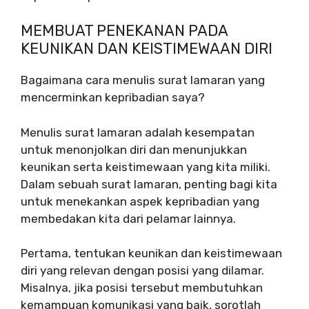
MEMBUAT PENEKANAN PADA
KEUNIKAN DAN KEISTIMEWAAN DIRI
Bagaimana cara menulis surat lamaran yang
mencerminkan kepribadian saya?
Menulis surat lamaran adalah kesempatan
untuk menonjolkan diri dan menunjukkan
keunikan serta keistimewaan yang kita miliki.
Dalam sebuah surat lamaran, penting bagi kita
untuk menekankan aspek kepribadian yang
membedakan kita dari pelamar lainnya.
Pertama, tentukan keunikan dan keistimewaan
diri yang relevan dengan posisi yang dilamar.
Misalnya, jika posisi tersebut membutuhkan
kemampuan komunikasi yang baik, sorotlah