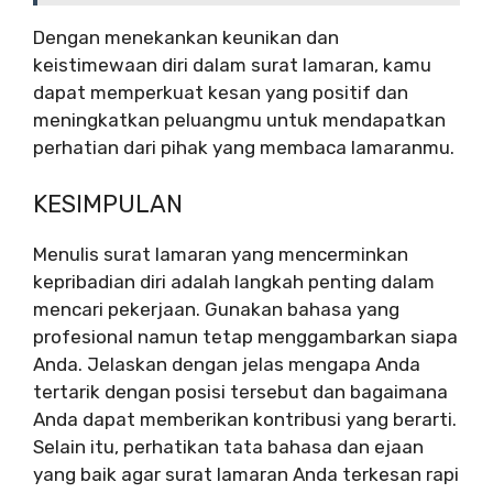
Dengan menekankan keunikan dan
keistimewaan diri dalam surat lamaran, kamu
dapat memperkuat kesan yang positif dan
meningkatkan peluangmu untuk mendapatkan
perhatian dari pihak yang membaca lamaranmu.
KESIMPULAN
Menulis surat lamaran yang mencerminkan
kepribadian diri adalah langkah penting dalam
mencari pekerjaan. Gunakan bahasa yang
profesional namun tetap menggambarkan siapa
Anda. Jelaskan dengan jelas mengapa Anda
tertarik dengan posisi tersebut dan bagaimana
Anda dapat memberikan kontribusi yang berarti.
Selain itu, perhatikan tata bahasa dan ejaan
yang baik agar surat lamaran Anda terkesan rapi