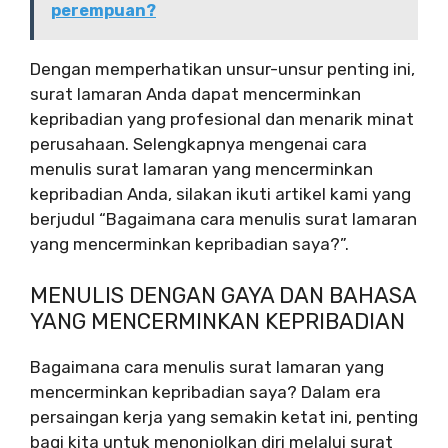
perempuan?
Dengan memperhatikan unsur-unsur penting ini,
surat lamaran Anda dapat mencerminkan
kepribadian yang profesional dan menarik minat
perusahaan. Selengkapnya mengenai cara
menulis surat lamaran yang mencerminkan
kepribadian Anda, silakan ikuti artikel kami yang
berjudul “Bagaimana cara menulis surat lamaran
yang mencerminkan kepribadian saya?”.
MENULIS DENGAN GAYA DAN BAHASA
YANG MENCERMINKAN KEPRIBADIAN
Bagaimana cara menulis surat lamaran yang
mencerminkan kepribadian saya? Dalam era
persaingan kerja yang semakin ketat ini, penting
bagi kita untuk menonjolkan diri melalui surat