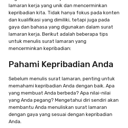
lamaran kerja yang unik dan mencerminkan
kepribadian kita. Tidak hanya fokus pada konten
dan kualifikasi yang dimiliki, tetapi juga pada
gaya dan bahasa yang digunakan dalam surat
lamaran kerja. Berikut adalah beberapa tips
untuk menulis surat lamaran yang
mencerminkan kepribadian:
Pahami Kepribadian Anda
Sebelum menulis surat lamaran, penting untuk
memahami kepribadian Anda dengan baik. Apa
yang membuat Anda berbeda? Apa nilai-nilai
yang Anda pegang? Mengetahui diri sendiri akan
membantu Anda menuliskan surat lamaran
dengan gaya yang sesuai dengan kepribadian
Anda.