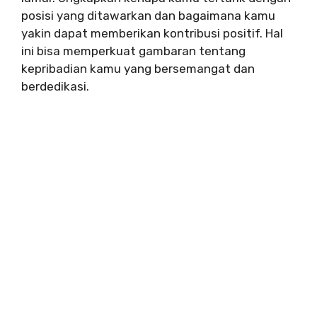
posisi yang ditawarkan dan bagaimana kamu
yakin dapat memberikan kontribusi positif. Hal
ini bisa memperkuat gambaran tentang
kepribadian kamu yang bersemangat dan
berdedikasi.