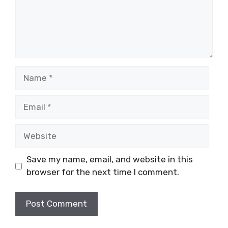
Name
Email
Website
Save my name, email, and website in this
browser for the next time I comment.