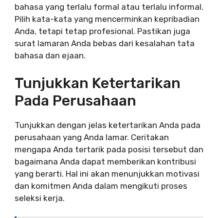
bahasa yang terlalu formal atau terlalu informal.
Pilih kata-kata yang mencerminkan kepribadian
Anda, tetapi tetap profesional. Pastikan juga
surat lamaran Anda bebas dari kesalahan tata
bahasa dan ejaan.
Tunjukkan Ketertarikan
Pada Perusahaan
Tunjukkan dengan jelas ketertarikan Anda pada
perusahaan yang Anda lamar. Ceritakan
mengapa Anda tertarik pada posisi tersebut dan
bagaimana Anda dapat memberikan kontribusi
yang berarti. Hal ini akan menunjukkan motivasi
dan komitmen Anda dalam mengikuti proses
seleksi kerja.