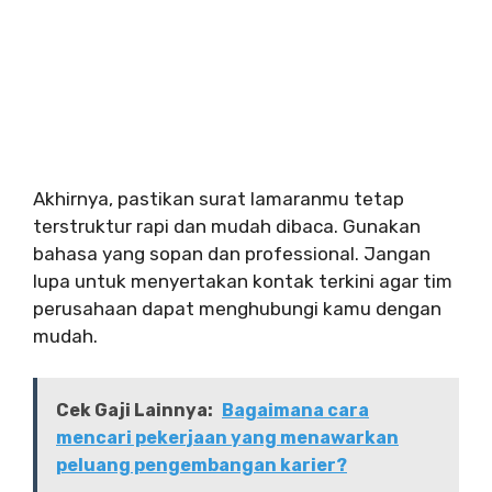
Akhirnya, pastikan surat lamaranmu tetap
terstruktur rapi dan mudah dibaca. Gunakan
bahasa yang sopan dan professional. Jangan
lupa untuk menyertakan kontak terkini agar tim
perusahaan dapat menghubungi kamu dengan
mudah.
Cek Gaji Lainnya:
Bagaimana cara
mencari pekerjaan yang menawarkan
peluang pengembangan karier?