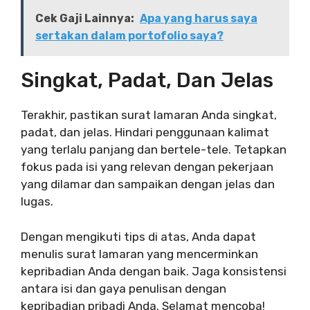
Cek Gaji Lainnya:
Apa yang harus saya
sertakan dalam portofolio saya?
Singkat, Padat, Dan Jelas
Terakhir, pastikan surat lamaran Anda singkat,
padat, dan jelas. Hindari penggunaan kalimat
yang terlalu panjang dan bertele-tele. Tetapkan
fokus pada isi yang relevan dengan pekerjaan
yang dilamar dan sampaikan dengan jelas dan
lugas.
Dengan mengikuti tips di atas, Anda dapat
menulis surat lamaran yang mencerminkan
kepribadian Anda dengan baik. Jaga konsistensi
antara isi dan gaya penulisan dengan
kepribadian pribadi Anda. Selamat mencoba!