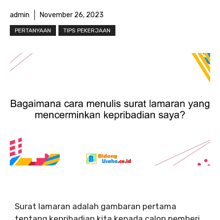
admin
November 26, 2023
PERTANYAAN
TIPS PEKERJAAN
Surat lamaran adalah gambaran pertama
tentang kepribadian kita kepada calon pemberi