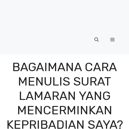
Menu
BAGAIMANA CARA
MENULIS SURAT
LAMARAN YANG
MENCERMINKAN
KEPRIBADIAN SAYA?