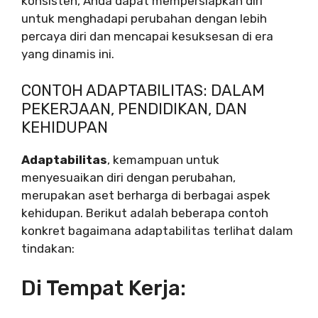
konsisten, Anda dapat mempersiapkan diri
untuk menghadapi perubahan dengan lebih
percaya diri dan mencapai kesuksesan di era
yang dinamis ini.
CONTOH ADAPTABILITAS: DALAM
PEKERJAAN, PENDIDIKAN, DAN
KEHIDUPAN
Adaptabilitas
, kemampuan untuk
menyesuaikan diri dengan perubahan,
merupakan aset berharga di berbagai aspek
kehidupan. Berikut adalah beberapa contoh
konkret bagaimana adaptabilitas terlihat dalam
tindakan:
Di Tempat Kerja: