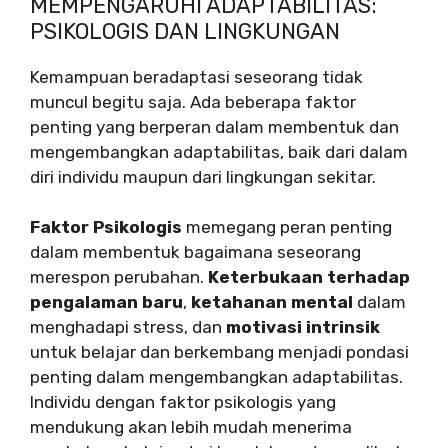
MEMPENGARUHI ADAPTABILITAS:
PSIKOLOGIS DAN LINGKUNGAN
Kemampuan beradaptasi seseorang tidak
muncul begitu saja. Ada beberapa faktor
penting yang berperan dalam membentuk dan
mengembangkan adaptabilitas, baik dari dalam
diri individu maupun dari lingkungan sekitar.
Faktor Psikologis
memegang peran penting
dalam membentuk bagaimana seseorang
merespon perubahan.
Keterbukaan terhadap
pengalaman baru
,
ketahanan mental
dalam
menghadapi stress, dan
motivasi intrinsik
untuk belajar dan berkembang menjadi pondasi
penting dalam mengembangkan adaptabilitas.
Individu dengan faktor psikologis yang
mendukung akan lebih mudah menerima