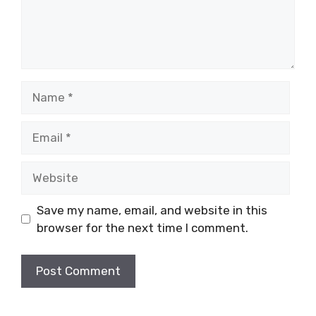
Name
Email
Website
Save my name, email, and website in this
browser for the next time I comment.