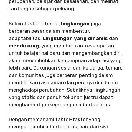
perubahan, belajar dari kesalahan, dan melihat
tantangan sebagai peluang.
Selain faktor internal,
lingkungan
juga
berperan besar dalam membentuk
adaptabilitas.
Lingkungan yang dinamis
dan
mendukung
, yang memberikan kesempatan
untuk belajar hal baru dan mengembangkan diri,
akan menumbuhkan kemampuan adaptasi yang
lebih baik. Dukungan sosial dari keluarga, teman,
dan komunitas juga berperan penting dalam
memberikan rasa aman dan percaya diri dalam
menghadapi perubahan. Sebaliknya, lingkungan
yang statis dan penuh tekanan justru dapat
menghambat perkembangan adaptabilitas.
Dengan memahami faktor-faktor yang
mempengaruhi adaptabilitas, baik dari sisi