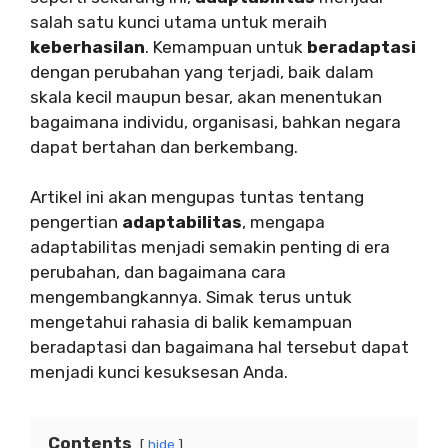
salah satu kunci utama untuk meraih
keberhasilan
. Kemampuan untuk
beradaptasi
dengan perubahan yang terjadi, baik dalam
skala kecil maupun besar, akan menentukan
bagaimana individu, organisasi, bahkan negara
dapat bertahan dan berkembang.
Artikel ini akan mengupas tuntas tentang
pengertian
adaptabilitas
, mengapa
adaptabilitas menjadi semakin penting di era
perubahan, dan bagaimana cara
mengembangkannya. Simak terus untuk
mengetahui rahasia di balik kemampuan
beradaptasi dan bagaimana hal tersebut dapat
menjadi kunci kesuksesan Anda.
Contents
hide