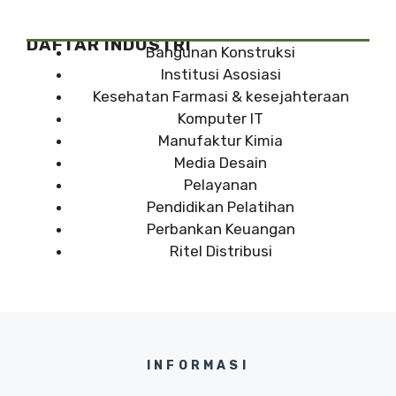
DAFTAR INDUSTRI
Bangunan Konstruksi
Institusi Asosiasi
Kesehatan Farmasi & kesejahteraan
Komputer IT
Manufaktur Kimia
Media Desain
Pelayanan
Pendidikan Pelatihan
Perbankan Keuangan
Ritel Distribusi
INFORMASI