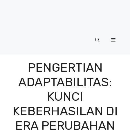
Menu
PENGERTIAN
ADAPTABILITAS:
KUNCI
KEBERHASILAN DI
ERA PERUBAHAN