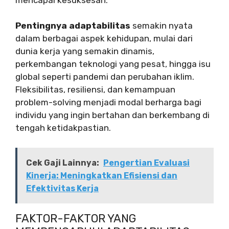
Pentingnya adaptabilitas
semakin nyata
dalam berbagai aspek kehidupan, mulai dari
dunia kerja yang semakin dinamis,
perkembangan teknologi yang pesat, hingga isu
global seperti pandemi dan perubahan iklim.
Fleksibilitas, resiliensi, dan kemampuan
problem-solving menjadi modal berharga bagi
individu yang ingin bertahan dan berkembang di
tengah ketidakpastian.
Cek Gaji Lainnya:
Pengertian Evaluasi
Kinerja: Meningkatkan Efisiensi dan
Efektivitas Kerja
FAKTOR-FAKTOR YANG