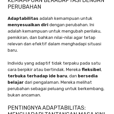
KEMAMPUAN BERADAPTASI DENGAN
PERUBAHAN
Adaptabilitas
adalah kemampuan untuk
menyesuaikan diri
dengan perubahan. Ini
adalah kemampuan untuk mengubah perilaku,
pemikiran, dan bahkan nilai-nilai agar tetap
relevan dan efektif dalam menghadapi situasi
baru.
Individu yang adaptif tidak terpaku pada satu
cara berpikir atau bertindak. Mereka
fleksibel
,
terbuka terhadap ide baru
, dan
bersedia
belajar
dari pengalaman. Mereka melihat
perubahan sebagai peluang untuk berkembang,
bukan ancaman.
PENTINGNYA ADAPTABILITAS: