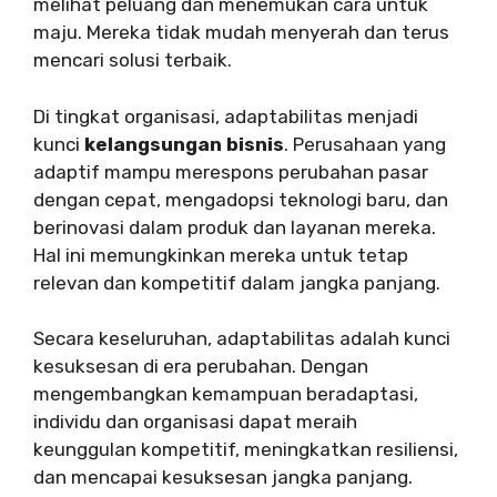
melihat peluang dan menemukan cara untuk
maju. Mereka tidak mudah menyerah dan terus
mencari solusi terbaik.
Di tingkat organisasi, adaptabilitas menjadi
kunci
kelangsungan bisnis
. Perusahaan yang
adaptif mampu merespons perubahan pasar
dengan cepat, mengadopsi teknologi baru, dan
berinovasi dalam produk dan layanan mereka.
Hal ini memungkinkan mereka untuk tetap
relevan dan kompetitif dalam jangka panjang.
Secara keseluruhan, adaptabilitas adalah kunci
kesuksesan di era perubahan. Dengan
mengembangkan kemampuan beradaptasi,
individu dan organisasi dapat meraih
keunggulan kompetitif, meningkatkan resiliensi,
dan mencapai kesuksesan jangka panjang.