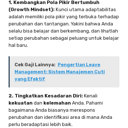
1. Kembangkan Pola Pikir Bertumbuh
(Growth Mindset):
Kunci utama adaptabilitas
adalah memiliki pola pikir yang terbuka terhadap
perubahan dan tantangan. Yakini bahwa Anda
selalu bisa belajar dan berkembang, dan lihatlah
setiap perubahan sebagai peluang untuk belajar
hal baru.
Cek Gaji Lainnya:
Pengertian Leave
Management: Sistem Manajemen Cuti
yang Efektif
2. Tingkatkan Kesadaran Diri:
Kenali
kekuatan
dan
kelemahan
Anda. Pahami
bagaimana Anda biasanya merespons
perubahan dan identifikasi area di mana Anda
perlu beradaptasi lebih baik.