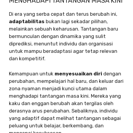
MENGHADAPI TANTANGAN MASA KINI
Di era yang serba cepat dan terus berubah ini,
adaptabilitas
bukan lagi sekadar pilihan,
melainkan sebuah keharusan. Tantangan baru
bermunculan dengan dinamika yang sulit
diprediksi, menuntut individu dan organisasi
untuk mampu beradaptasi agar tetap relevan
dan kompetitif.
Kemampuan untuk
menyesuaikan diri
dengan
perubahan, mempelajari hal baru, dan keluar dari
zona nyaman menjadi kunci utama dalam
menghadapi tantangan masa kini. Mereka yang
kaku dan enggan berubah akan tergilas oleh
derasnya arus perubahan. Sebaliknya, individu
yang adaptif dapat melihat tantangan sebagai
peluang untuk belajar, berkembang, dan
mencapai kesuksesan.