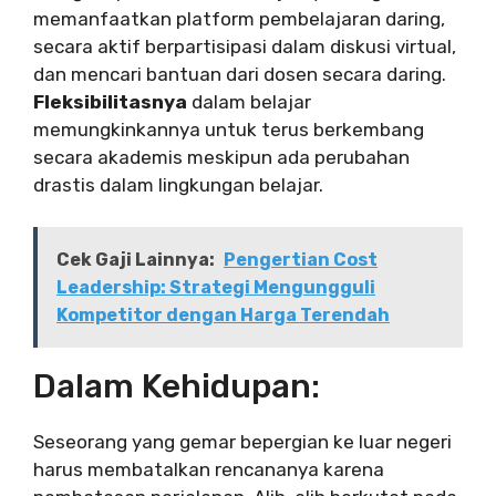
memanfaatkan platform pembelajaran daring,
secara aktif berpartisipasi dalam diskusi virtual,
dan mencari bantuan dari dosen secara daring.
Fleksibilitasnya
dalam belajar
memungkinkannya untuk terus berkembang
secara akademis meskipun ada perubahan
drastis dalam lingkungan belajar.
Cek Gaji Lainnya:
Pengertian Cost
Leadership: Strategi Mengungguli
Kompetitor dengan Harga Terendah
Dalam Kehidupan:
Seseorang yang gemar bepergian ke luar negeri
harus membatalkan rencananya karena