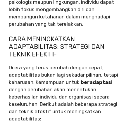
psikologis maupun lingkungan, individu dapat
lebih fokus mengembangkan diri dan
membangun ketahanan dalam menghadapi
perubahan yang tak terelakkan.
CARA MENINGKATKAN
ADAPTABILITAS: STRATEGI DAN
TEKNIK EFEKTIF
Di era yang terus berubah dengan cepat,
adaptabilitas bukan lagi sekadar pilihan, tetapi
keharusan. Kemampuan untuk
beradaptasi
dengan perubahan akan menentukan
keberhasilan individu dan organisasi secara
keseluruhan. Berikut adalah beberapa strategi
dan teknik efektif untuk meningkatkan
adaptabilitas: