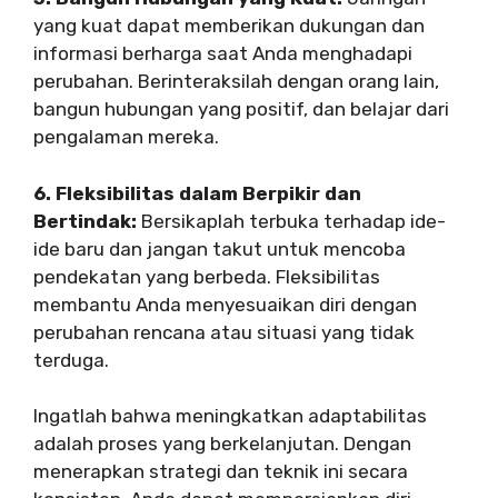
yang kuat dapat memberikan dukungan dan
informasi berharga saat Anda menghadapi
perubahan. Berinteraksilah dengan orang lain,
bangun hubungan yang positif, dan belajar dari
pengalaman mereka.
6. Fleksibilitas dalam Berpikir dan
Bertindak:
Bersikaplah terbuka terhadap ide-
ide baru dan jangan takut untuk mencoba
pendekatan yang berbeda. Fleksibilitas
membantu Anda menyesuaikan diri dengan
perubahan rencana atau situasi yang tidak
terduga.
Ingatlah bahwa meningkatkan adaptabilitas
adalah proses yang berkelanjutan. Dengan
menerapkan strategi dan teknik ini secara