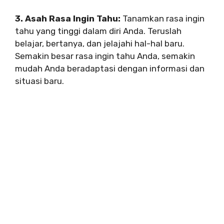
3. Asah Rasa Ingin Tahu:
Tanamkan rasa ingin
tahu yang tinggi dalam diri Anda. Teruslah
belajar, bertanya, dan jelajahi hal-hal baru.
Semakin besar rasa ingin tahu Anda, semakin
mudah Anda beradaptasi dengan informasi dan
situasi baru.