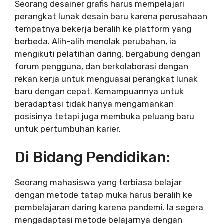
Seorang desainer grafis harus mempelajari
perangkat lunak desain baru karena perusahaan
tempatnya bekerja beralih ke platform yang
berbeda. Alih-alih menolak perubahan, ia
mengikuti pelatihan daring, bergabung dengan
forum pengguna, dan berkolaborasi dengan
rekan kerja untuk menguasai perangkat lunak
baru dengan cepat. Kemampuannya untuk
beradaptasi tidak hanya mengamankan
posisinya tetapi juga membuka peluang baru
untuk pertumbuhan karier.
Di Bidang Pendidikan:
Seorang mahasiswa yang terbiasa belajar
dengan metode tatap muka harus beralih ke
pembelajaran daring karena pandemi. Ia segera
mengadaptasi metode belajarnya dengan