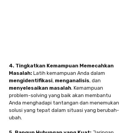
4. Tingkatkan Kemampuan Memecahkan
Masalah:
Latih kemampuan Anda dalam
mengidentifikasi
,
menganalisis
, dan
menyelesaikan masalah
. Kemampuan
problem-solving yang baik akan membantu
Anda menghadapi tantangan dan menemukan
solusi yang tepat dalam situasi yang berubah-
ubah.
5. Bangun Hubungan yang Kuat:
Jaringan