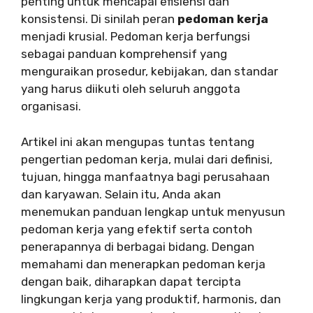
penting untuk mencapai efisiensi dan
konsistensi. Di sinilah peran
pedoman kerja
menjadi krusial. Pedoman kerja berfungsi
sebagai panduan komprehensif yang
menguraikan prosedur, kebijakan, dan standar
yang harus diikuti oleh seluruh anggota
organisasi.
Artikel ini akan mengupas tuntas tentang
pengertian pedoman kerja, mulai dari definisi,
tujuan, hingga manfaatnya bagi perusahaan
dan karyawan. Selain itu, Anda akan
menemukan panduan lengkap untuk menyusun
pedoman kerja yang efektif serta contoh
penerapannya di berbagai bidang. Dengan
memahami dan menerapkan pedoman kerja
dengan baik, diharapkan dapat tercipta
lingkungan kerja yang produktif, harmonis, dan