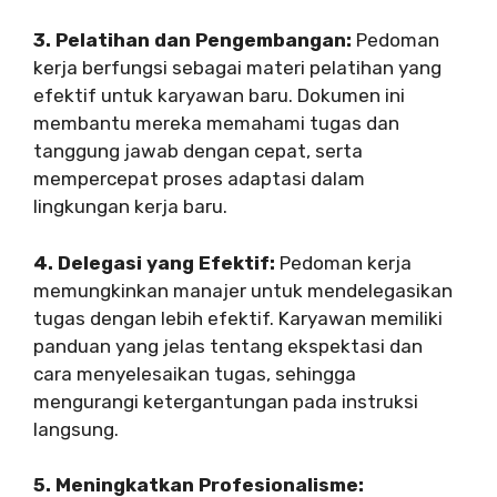
3. Pelatihan dan Pengembangan:
Pedoman
kerja berfungsi sebagai materi pelatihan yang
efektif untuk karyawan baru. Dokumen ini
membantu mereka memahami tugas dan
tanggung jawab dengan cepat, serta
mempercepat proses adaptasi dalam
lingkungan kerja baru.
4. Delegasi yang Efektif:
Pedoman kerja
memungkinkan manajer untuk mendelegasikan
tugas dengan lebih efektif. Karyawan memiliki
panduan yang jelas tentang ekspektasi dan
cara menyelesaikan tugas, sehingga
mengurangi ketergantungan pada instruksi
langsung.
5. Meningkatkan Profesionalisme: