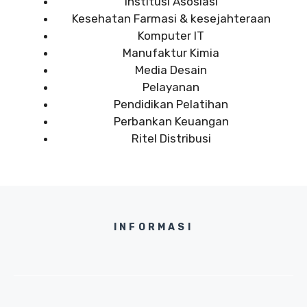
Institusi Asosiasi
Kesehatan Farmasi & kesejahteraan
Komputer IT
Manufaktur Kimia
Media Desain
Pelayanan
Pendidikan Pelatihan
Perbankan Keuangan
Ritel Distribusi
INFORMASI