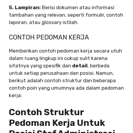
5. Lampiran:
Berisi dokumen atau informasi
tambahan yang relevan, seperti formulir, contoh
laporan, atau glossary istilah.
CONTOH PEDOMAN KERJA
Memberikan contoh pedoman kerja secara utuh
dalam ruang lingkup ini cukup sulit karena
sifatnya yang spesifik dan
detail
, berbeda
untuk setiap perusahaan dan posisi. Namun,
berikut adalah contoh struktur dan beberapa
contoh poin yang umumnya ada dalam pedoman
kerja:
Contoh Struktur
Pedoman Kerja Untuk