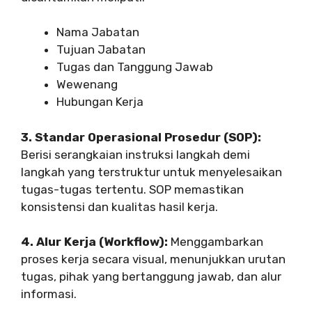
Nama Jabatan
Tujuan Jabatan
Tugas dan Tanggung Jawab
Wewenang
Hubungan Kerja
3. Standar Operasional Prosedur (SOP):
Berisi serangkaian instruksi langkah demi
langkah yang terstruktur untuk menyelesaikan
tugas-tugas tertentu. SOP memastikan
konsistensi dan kualitas hasil kerja.
4. Alur Kerja (Workflow):
Menggambarkan
proses kerja secara visual, menunjukkan urutan
tugas, pihak yang bertanggung jawab, dan alur
informasi.