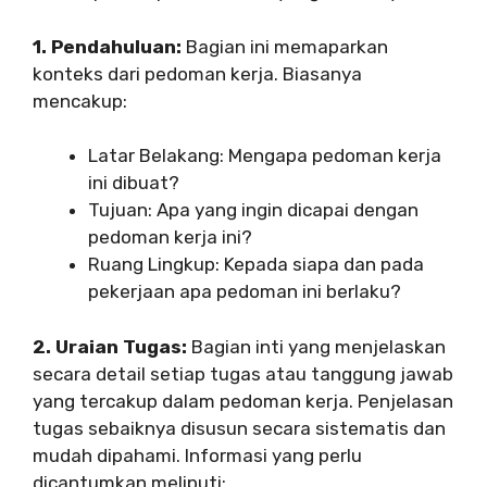
1. Pendahuluan:
Bagian ini memaparkan
konteks dari pedoman kerja. Biasanya
mencakup:
Latar Belakang: Mengapa pedoman kerja
ini dibuat?
Tujuan: Apa yang ingin dicapai dengan
pedoman kerja ini?
Ruang Lingkup: Kepada siapa dan pada
pekerjaan apa pedoman ini berlaku?
2. Uraian Tugas:
Bagian inti yang menjelaskan
secara detail setiap tugas atau tanggung jawab
yang tercakup dalam pedoman kerja. Penjelasan
tugas sebaiknya disusun secara sistematis dan
mudah dipahami. Informasi yang perlu
dicantumkan meliputi: