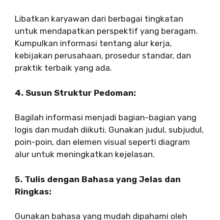
Libatkan karyawan dari berbagai tingkatan
untuk mendapatkan perspektif yang beragam.
Kumpulkan informasi tentang alur kerja,
kebijakan perusahaan, prosedur standar, dan
praktik terbaik yang ada.
4. Susun Struktur Pedoman:
Bagilah informasi menjadi bagian-bagian yang
logis dan mudah diikuti. Gunakan judul, subjudul,
poin-poin, dan elemen visual seperti diagram
alur untuk meningkatkan kejelasan.
5. Tulis dengan Bahasa yang Jelas dan
Ringkas:
Gunakan bahasa yang mudah dipahami oleh