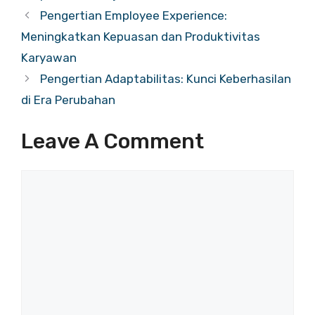
Pengertian Employee Experience:
Meningkatkan Kepuasan dan Produktivitas
Karyawan
Pengertian Adaptabilitas: Kunci Keberhasilan
di Era Perubahan
Leave A Comment
Comment