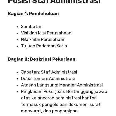
Posisi Staf Administrasi
Bagian 1: Pendahuluan
Sambutan
Visi dan Misi Perusahaan
Nilai-nilai Perusahaan
Tujuan Pedoman Kerja
Bagian 2: Deskripsi Pekerjaan
Jabatan: Staf Administrasi
Departemen: Administrasi
Atasan Langsung: Manajer Administrasi
Ringkasan Pekerjaan: Bertanggung jawab
atas kelancaran administrasi kantor,
termasuk pengelolaan dokumen, surat
menyurat, dan pengarsipan.