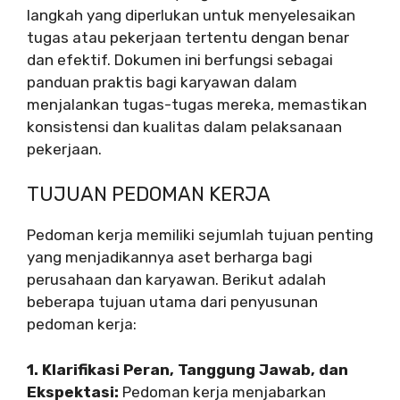
langkah yang diperlukan untuk menyelesaikan
tugas atau pekerjaan tertentu dengan benar
dan efektif. Dokumen ini berfungsi sebagai
panduan praktis bagi karyawan dalam
menjalankan tugas-tugas mereka, memastikan
konsistensi dan kualitas dalam pelaksanaan
pekerjaan.
TUJUAN PEDOMAN KERJA
Pedoman kerja memiliki sejumlah tujuan penting
yang menjadikannya aset berharga bagi
perusahaan dan karyawan. Berikut adalah
beberapa tujuan utama dari penyusunan
pedoman kerja:
1. Klarifikasi Peran, Tanggung Jawab, dan
Ekspektasi:
Pedoman kerja menjabarkan