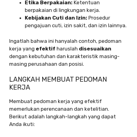
Etika Berpakaian:
Ketentuan
berpakaian di lingkungan kerja.
Kebijakan Cuti dan Izin:
Prosedur
pengajuan cuti, izin sakit, dan izin lainnya.
Ingatlah bahwa ini hanyalah contoh, pedoman
kerja yang
efektif
haruslah
disesuaikan
dengan kebutuhan dan karakteristik masing-
masing perusahaan dan posisi.
LANGKAH MEMBUAT PEDOMAN
KERJA
Membuat pedoman kerja yang efektif
memerlukan perencanaan dan ketelitian.
Berikut adalah langkah-langkah yang dapat
Anda ikuti: