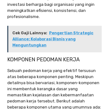
investasi berharga bagi organisasi yang ingin
meningkatkan efisiensi, konsistensi, dan
profesionalisme.
Cek Gaji Lainnya:
Pengertian Strategic
Alliance: Kolaborasi Bisnis yang
Menguntungkan
KOMPONEN PEDOMAN KERJA
Sebuah pedoman kerja yang efektif tersusun
atas beberapa komponen penting. Meskipun
detailnya bisa bervariasi, komponen-komponen
ini membentuk kerangka dasar yang
memastikan kejelasan dan kebermanfaatan
pedoman kerja tersebut. Berikut adalah
beberapa komponen utama yang umumnya ada: