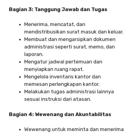
Bagian 3: Tanggung Jawab dan Tugas
Menerima, mencatat, dan
mendistribusikan surat masuk dan keluar.
Membuat dan mengarsipkan dokumen
administrasi seperti surat, memo, dan
laporan.
Mengatur jadwal pertemuan dan
menyiapkan ruang rapat.
Mengelola inventaris kantor dan
memesan perlengkapan kantor.
Melakukan tugas administrasi lainnya
sesuai instruksi dari atasan.
Bagian 4: Wewenang dan Akuntabilitas
Wewenang untuk meminta dan menerima