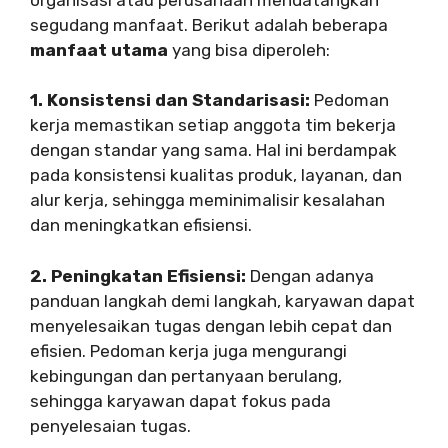
segudang manfaat. Berikut adalah beberapa
manfaat utama
yang bisa diperoleh:
1. Konsistensi dan Standarisasi:
Pedoman
kerja memastikan setiap anggota tim bekerja
dengan standar yang sama. Hal ini berdampak
pada konsistensi kualitas produk, layanan, dan
alur kerja, sehingga meminimalisir kesalahan
dan meningkatkan efisiensi.
2. Peningkatan Efisiensi:
Dengan adanya
panduan langkah demi langkah, karyawan dapat
menyelesaikan tugas dengan lebih cepat dan
efisien. Pedoman kerja juga mengurangi
kebingungan dan pertanyaan berulang,
sehingga karyawan dapat fokus pada
penyelesaian tugas.