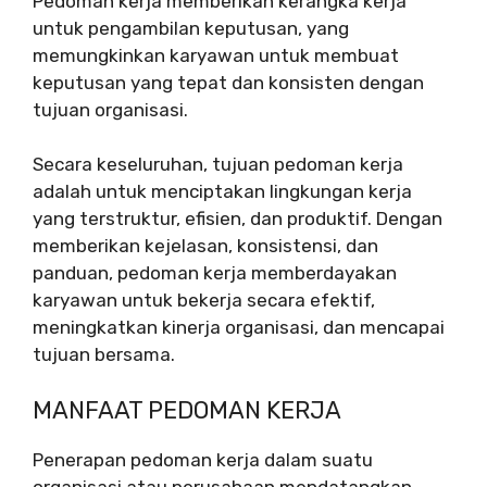
Pedoman kerja memberikan kerangka kerja
untuk pengambilan keputusan, yang
memungkinkan karyawan untuk membuat
keputusan yang tepat dan konsisten dengan
tujuan organisasi.
Secara keseluruhan, tujuan pedoman kerja
adalah untuk menciptakan lingkungan kerja
yang terstruktur, efisien, dan produktif. Dengan
memberikan kejelasan, konsistensi, dan
panduan, pedoman kerja memberdayakan
karyawan untuk bekerja secara efektif,
meningkatkan kinerja organisasi, dan mencapai
tujuan bersama.
MANFAAT PEDOMAN KERJA
Penerapan pedoman kerja dalam suatu
organisasi atau perusahaan mendatangkan