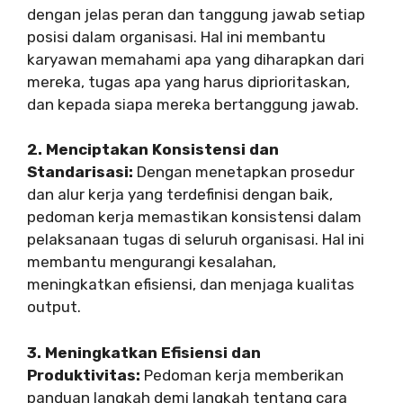
dengan jelas peran dan tanggung jawab setiap
posisi dalam organisasi. Hal ini membantu
karyawan memahami apa yang diharapkan dari
mereka, tugas apa yang harus diprioritaskan,
dan kepada siapa mereka bertanggung jawab.
2. Menciptakan Konsistensi dan
Standarisasi:
Dengan menetapkan prosedur
dan alur kerja yang terdefinisi dengan baik,
pedoman kerja memastikan konsistensi dalam
pelaksanaan tugas di seluruh organisasi. Hal ini
membantu mengurangi kesalahan,
meningkatkan efisiensi, dan menjaga kualitas
output.
3. Meningkatkan Efisiensi dan
Produktivitas:
Pedoman kerja memberikan
panduan langkah demi langkah tentang cara