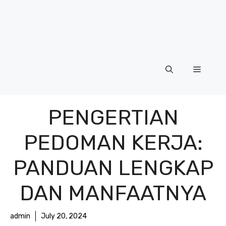
Menu
PENGERTIAN
PEDOMAN KERJA:
PANDUAN LENGKAP
DAN MANFAATNYA
admin
July 20, 2024