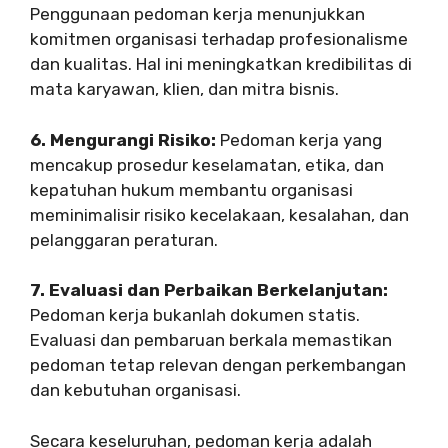
Penggunaan pedoman kerja menunjukkan
komitmen organisasi terhadap profesionalisme
dan kualitas. Hal ini meningkatkan kredibilitas di
mata karyawan, klien, dan mitra bisnis.
6. Mengurangi Risiko:
Pedoman kerja yang
mencakup prosedur keselamatan, etika, dan
kepatuhan hukum membantu organisasi
meminimalisir risiko kecelakaan, kesalahan, dan
pelanggaran peraturan.
7. Evaluasi dan Perbaikan Berkelanjutan:
Pedoman kerja bukanlah dokumen statis.
Evaluasi dan pembaruan berkala memastikan
pedoman tetap relevan dengan perkembangan
dan kebutuhan organisasi.
Secara keseluruhan, pedoman kerja adalah