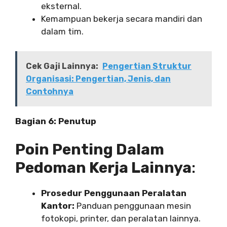
eksternal.
Kemampuan bekerja secara mandiri dan
dalam tim.
Cek Gaji Lainnya:
Pengertian Struktur
Organisasi: Pengertian, Jenis, dan
Contohnya
Bagian 6: Penutup
Poin Penting Dalam
Pedoman Kerja Lainnya
:
Prosedur Penggunaan Peralatan
Kantor:
Panduan penggunaan mesin
fotokopi, printer, dan peralatan lainnya.