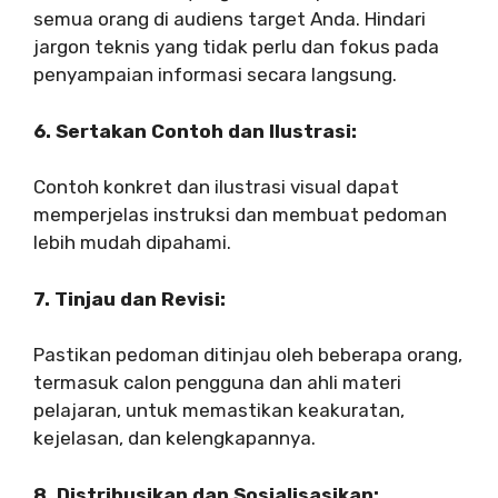
semua orang di audiens target Anda. Hindari
jargon teknis yang tidak perlu dan fokus pada
penyampaian informasi secara langsung.
6. Sertakan Contoh dan Ilustrasi:
Contoh konkret dan ilustrasi visual dapat
memperjelas instruksi dan membuat pedoman
lebih mudah dipahami.
7. Tinjau dan Revisi:
Pastikan pedoman ditinjau oleh beberapa orang,
termasuk calon pengguna dan ahli materi
pelajaran, untuk memastikan keakuratan,
kejelasan, dan kelengkapannya.
8. Distribusikan dan Sosialisasikan: