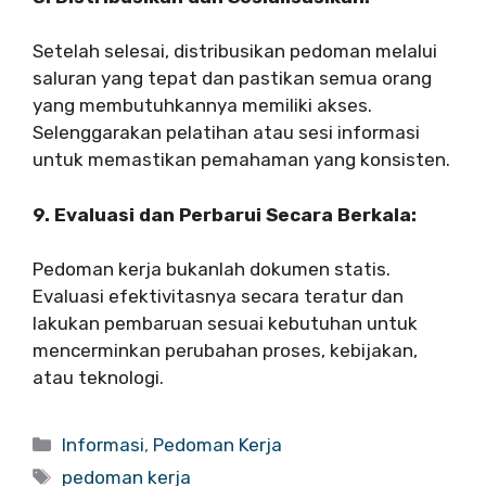
Setelah selesai, distribusikan pedoman melalui
saluran yang tepat dan pastikan semua orang
yang membutuhkannya memiliki akses.
Selenggarakan pelatihan atau sesi informasi
untuk memastikan pemahaman yang konsisten.
9. Evaluasi dan Perbarui Secara Berkala:
Pedoman kerja bukanlah dokumen statis.
Evaluasi efektivitasnya secara teratur dan
lakukan pembaruan sesuai kebutuhan untuk
mencerminkan perubahan proses, kebijakan,
atau teknologi.
Categories
Informasi
,
Pedoman Kerja
Tags
pedoman kerja