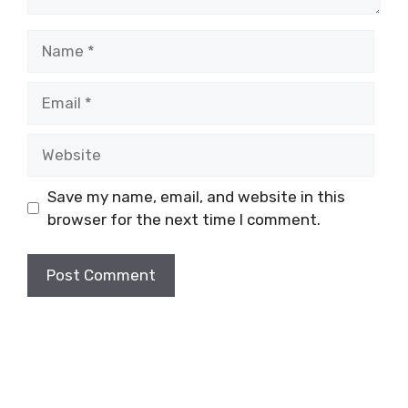
Name
Email
Website
Save my name, email, and website in this
browser for the next time I comment.