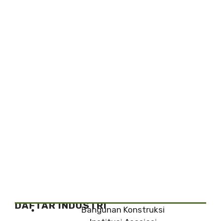
DAFTAR INDUSTRI
Bangunan Konstruksi