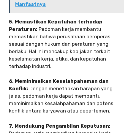
Manfaatnya
5. Memastikan Kepatuhan terhadap
Peraturan:
Pedoman kerja membantu
memastikan bahwa perusahaan beroperasi
sesuai dengan hukum dan peraturan yang
berlaku. Hal ini mencakup kebijakan terkait
keselamatan kerja, etika, dan kepatuhan
terhadap industri.
6. Meminimalkan Kesalahpahaman dan
Konflik:
Dengan menetapkan harapan yang
jelas, pedoman kerja dapat membantu
meminimalkan kesalahpahaman dan potensi
konflik antara karyawan atau departemen.
7. Mendukung Pengambilan Keputusan: