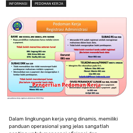
INFORMASI
PEDOMAN KERJA
Dalam lingkungan kerja yang dinamis, memiliki
panduan operasional yang jelas sangatlah