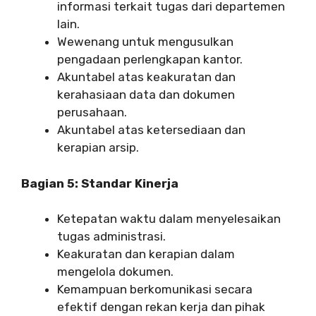
informasi terkait tugas dari departemen
lain.
Wewenang untuk mengusulkan
pengadaan perlengkapan kantor.
Akuntabel atas keakuratan dan
kerahasiaan data dan dokumen
perusahaan.
Akuntabel atas ketersediaan dan
kerapian arsip.
Bagian 5: Standar Kinerja
Ketepatan waktu dalam menyelesaikan
tugas administrasi.
Keakuratan dan kerapian dalam
mengelola dokumen.
Kemampuan berkomunikasi secara
efektif dengan rekan kerja dan pihak