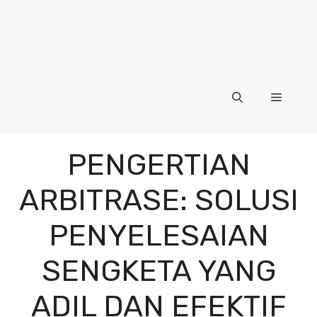
Menu
PENGERTIAN
ARBITRASE: SOLUSI
PENYELESAIAN
SENGKETA YANG
ADIL DAN EFEKTIF