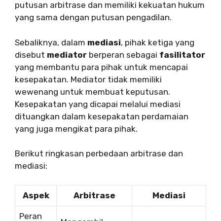
putusan arbitrase dan memiliki kekuatan hukum
yang sama dengan putusan pengadilan.
Sebaliknya, dalam
mediasi
, pihak ketiga yang
disebut
mediator
berperan sebagai
fasilitator
yang membantu para pihak untuk mencapai
kesepakatan. Mediator tidak memiliki
wewenang untuk membuat keputusan.
Kesepakatan yang dicapai melalui mediasi
dituangkan dalam kesepakatan perdamaian
yang juga mengikat para pihak.
Berikut ringkasan perbedaan arbitrase dan
mediasi:
Aspek
Arbitrase
Mediasi
Peran