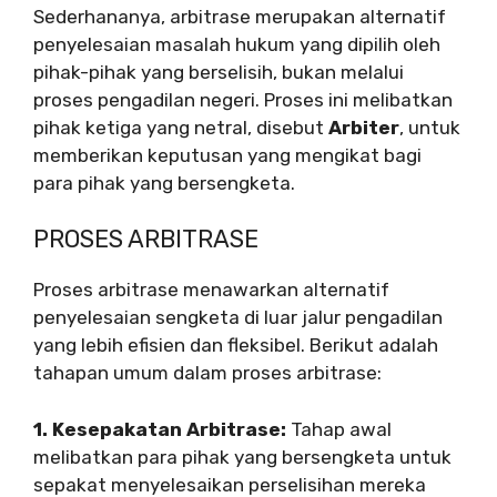
Sederhananya, arbitrase merupakan alternatif
penyelesaian masalah hukum yang dipilih oleh
pihak-pihak yang berselisih, bukan melalui
proses pengadilan negeri. Proses ini melibatkan
pihak ketiga yang netral, disebut
Arbiter
, untuk
memberikan keputusan yang mengikat bagi
para pihak yang bersengketa.
PROSES ARBITRASE
Proses arbitrase menawarkan alternatif
penyelesaian sengketa di luar jalur pengadilan
yang lebih efisien dan fleksibel. Berikut adalah
tahapan umum dalam proses arbitrase:
1. Kesepakatan Arbitrase:
Tahap awal
melibatkan para pihak yang bersengketa untuk
sepakat menyelesaikan perselisihan mereka