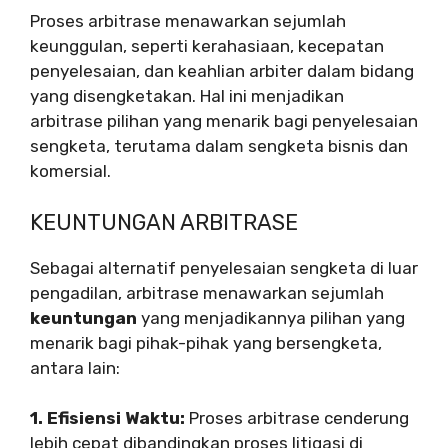
Proses arbitrase menawarkan sejumlah
keunggulan, seperti kerahasiaan, kecepatan
penyelesaian, dan keahlian arbiter dalam bidang
yang disengketakan. Hal ini menjadikan
arbitrase pilihan yang menarik bagi penyelesaian
sengketa, terutama dalam sengketa bisnis dan
komersial.
KEUNTUNGAN ARBITRASE
Sebagai alternatif penyelesaian sengketa di luar
pengadilan, arbitrase menawarkan sejumlah
keuntungan
yang menjadikannya pilihan yang
menarik bagi pihak-pihak yang bersengketa,
antara lain:
1. Efisiensi Waktu:
Proses arbitrase cenderung
lebih cepat dibandingkan proses litigasi di