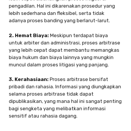
pengadilan. Hal ini dikarenakan prosedur yang
lebih sederhana dan fleksibel, serta tidak
adanya proses banding yang berlarut-larut.
2. Hemat Biaya:
Meskipun terdapat biaya
untuk arbiter dan administrasi, proses arbitrase
yang lebih cepat dapat membantu memangkas
biaya hukum dan biaya lainnya yang mungkin
muncul dalam proses litigasi yang panjang.
3. Kerahasiaan:
Proses arbitrase bersifat
pribadi dan rahasia. Informasi yang diungkapkan
selama proses arbitrase tidak dapat
dipublikasikan, yang mana hal ini sangat penting
bagi sengketa yang melibatkan informasi
sensitif atau rahasia dagang.