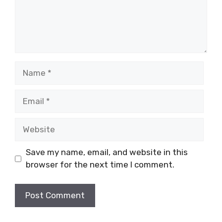
Name
Email
Website
Save my name, email, and website in this
browser for the next time I comment.