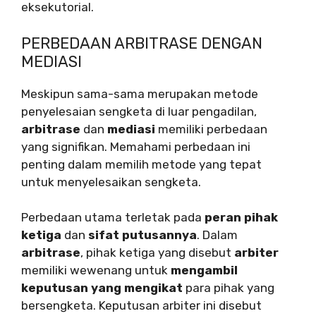
eksekutorial.
PERBEDAAN ARBITRASE DENGAN
MEDIASI
Meskipun sama-sama merupakan metode
penyelesaian sengketa di luar pengadilan,
arbitrase
dan
mediasi
memiliki perbedaan
yang signifikan. Memahami perbedaan ini
penting dalam memilih metode yang tepat
untuk menyelesaikan sengketa.
Perbedaan utama terletak pada
peran pihak
ketiga
dan
sifat putusannya
. Dalam
arbitrase
, pihak ketiga yang disebut
arbiter
memiliki wewenang untuk
mengambil
keputusan yang mengikat
para pihak yang
bersengketa. Keputusan arbiter ini disebut