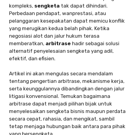
kompleks,
sengketa
tak dapat dihindari.
Perbedaan pendapat, wanprestasi, atau
pelanggaran kesepakatan dapat memicu konflik
yang merugikan kedua belah pihak. Ketika
negosiasi alot dan jalur hukum terasa
memberatkan,
arbitrase
hadir sebagai solusi
alternatif penyelesaian sengketa yang adil,
efektif, dan efisien.
Artikel ini akan mengulas secara mendalam
tentang pengertian arbitrase, mekanisme kerja,
serta keunggulannya dibandingkan dengan jalur
litigasi konvensional. Temukan bagaimana
arbitrase dapat menjadi pilihan bijak untuk
menyelesaikan sengketa bisnis maupun perdata
secara cepat, rahasia, dan mengikat, sambil
tetap menjaga hubungan baik antara para pihak
yang bersengketa.