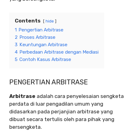
Contents
hide
1
Pengertian Arbitrase
2
Proses Arbitrase
3
Keuntungan Arbitrase
4
Perbedaan Arbitrase dengan Mediasi
5
Contoh Kasus Arbitrase
PENGERTIAN ARBITRASE
Arbitrase
adalah cara penyelesaian sengketa
perdata di luar pengadilan umum yang
didasarkan pada perjanjian arbitrase yang
dibuat secara tertulis oleh para pihak yang
bersengketa.