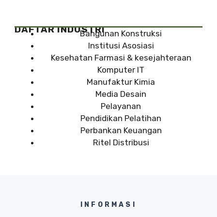
DAFTAR INDUSTRI
Bangunan Konstruksi
Institusi Asosiasi
Kesehatan Farmasi & kesejahteraan
Komputer IT
Manufaktur Kimia
Media Desain
Pelayanan
Pendidikan Pelatihan
Perbankan Keuangan
Ritel Distribusi
INFORMASI