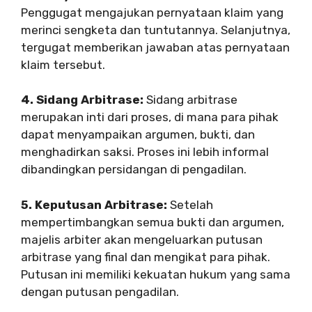
Penggugat mengajukan pernyataan klaim yang
merinci sengketa dan tuntutannya. Selanjutnya,
tergugat memberikan jawaban atas pernyataan
klaim tersebut.
4. Sidang Arbitrase:
Sidang arbitrase
merupakan inti dari proses, di mana para pihak
dapat menyampaikan argumen, bukti, dan
menghadirkan saksi. Proses ini lebih informal
dibandingkan persidangan di pengadilan.
5. Keputusan Arbitrase:
Setelah
mempertimbangkan semua bukti dan argumen,
majelis arbiter akan mengeluarkan putusan
arbitrase yang final dan mengikat para pihak.
Putusan ini memiliki kekuatan hukum yang sama
dengan putusan pengadilan.