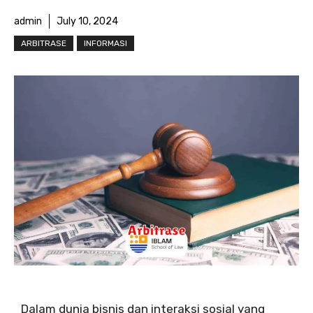
admin
July 10, 2024
ARBITRASE
INFORMASI
Dalam dunia bisnis dan interaksi sosial yang