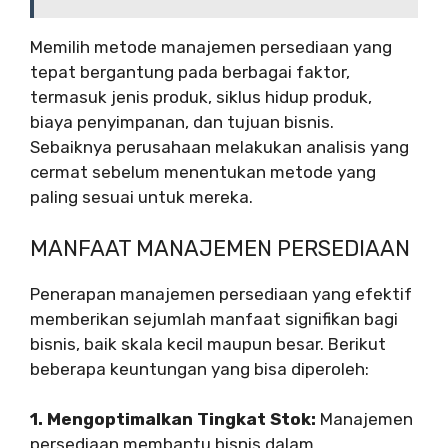
Memilih metode manajemen persediaan yang
tepat bergantung pada berbagai faktor,
termasuk jenis produk, siklus hidup produk,
biaya penyimpanan, dan tujuan bisnis.
Sebaiknya perusahaan melakukan analisis yang
cermat sebelum menentukan metode yang
paling sesuai untuk mereka.
MANFAAT MANAJEMEN PERSEDIAAN
Penerapan manajemen persediaan yang efektif
memberikan sejumlah manfaat signifikan bagi
bisnis, baik skala kecil maupun besar. Berikut
beberapa keuntungan yang bisa diperoleh:
1. Mengoptimalkan Tingkat Stok:
Manajemen
persediaan membantu bisnis dalam