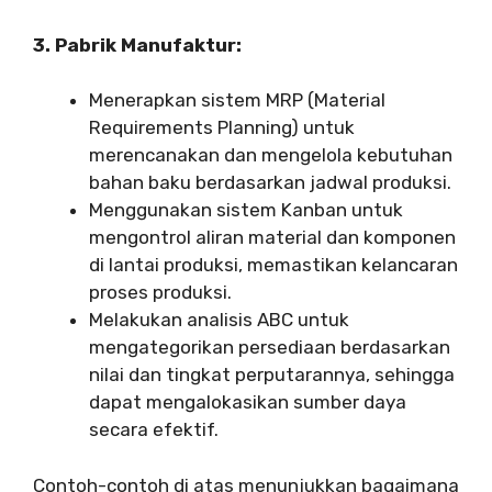
3. Pabrik Manufaktur:
Menerapkan sistem MRP (Material
Requirements Planning) untuk
merencanakan dan mengelola kebutuhan
bahan baku berdasarkan jadwal produksi.
Menggunakan sistem Kanban untuk
mengontrol aliran material dan komponen
di lantai produksi, memastikan kelancaran
proses produksi.
Melakukan analisis ABC untuk
mengategorikan persediaan berdasarkan
nilai dan tingkat perputarannya, sehingga
dapat mengalokasikan sumber daya
secara efektif.
Contoh-contoh di atas menunjukkan bagaimana