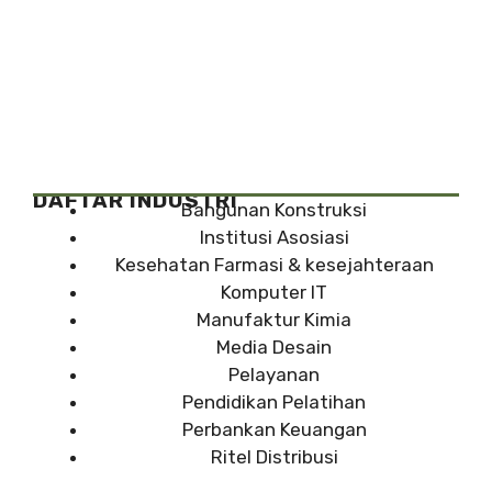
DAFTAR INDUSTRI
Bangunan Konstruksi
Institusi Asosiasi
Kesehatan Farmasi & kesejahteraan
Komputer IT
Manufaktur Kimia
Media Desain
Pelayanan
Pendidikan Pelatihan
Perbankan Keuangan
Ritel Distribusi