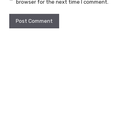
browser for the next time I comment.