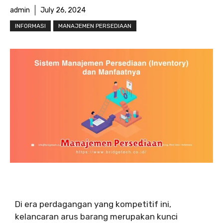
admin
July 26, 2024
INFORMASI
MANAJEMEN PERSEDIAAN
Di era perdagangan yang kompetitif ini,
kelancaran arus barang merupakan kunci