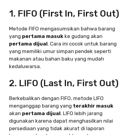
1. FIFO (First In, First Out)
Metode FIFO mengasumsikan bahwa barang
yang
pertama masuk
ke gudang akan
pertama dijual
. Cara ini cocok untuk barang
yang memiliki umur simpan pendek seperti
makanan atau bahan baku yang mudah
kedaluwarsa.
2. LIFO (Last In, First Out)
Berkebalikan dengan FIFO, metode LIFO
menganggap barang yang
terakhir masuk
akan
pertama dijual
. LIFO lebih jarang
digunakan karena dapat menghasilkan nilai
persediaan yang tidak akurat di laporan