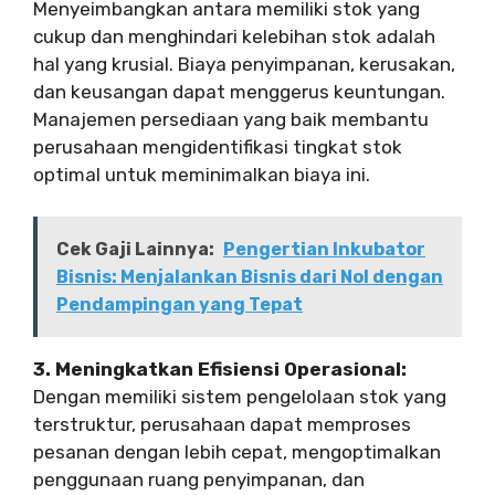
Menyeimbangkan antara memiliki stok yang
cukup dan menghindari kelebihan stok adalah
hal yang krusial. Biaya penyimpanan, kerusakan,
dan keusangan dapat menggerus keuntungan.
Manajemen persediaan yang baik membantu
perusahaan mengidentifikasi tingkat stok
optimal untuk meminimalkan biaya ini.
Cek Gaji Lainnya:
Pengertian Inkubator
Bisnis: Menjalankan Bisnis dari Nol dengan
Pendampingan yang Tepat
3. Meningkatkan Efisiensi Operasional:
Dengan memiliki sistem pengelolaan stok yang
terstruktur, perusahaan dapat memproses
pesanan dengan lebih cepat, mengoptimalkan
penggunaan ruang penyimpanan, dan