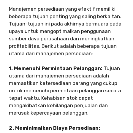
Manajemen persediaan yang efektif memiliki
beberapa tujuan penting yang saling berkaitan.
Tujuan-tujuan ini pada akhirnya bermuara pada
upaya untuk mengoptimalkan penggunaan
sumber daya perusahaan dan meningkatkan
profitabilitas. Berikut adalah beberapa tujuan
utama dari manajemen persediaan:
1. Memenuhi Permintaan Pelanggan:
Tujuan
utama dari manajemen persediaan adalah
memastikan ketersediaan barang yang cukup
untuk memenuhi permintaan pelanggan secara
tepat waktu. Kehabisan stok dapat
mengakibatkan kehilangan penjualan dan
merusak kepercayaan pelanggan.
2. Meminimalkan Biaya Persediaan: