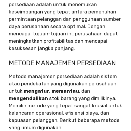
persediaan adalah untuk menemukan
keseimbangan yang tepat antara pemenuhan
permintaan pelanggan dan penggunaan sumber
daya perusahaan secara optimal. Dengan
mencapai tujuan-tujuan ini, perusahaan dapat
meningkatkan profitabilitas dan mencapai
kesuksesan jangka panjang.
METODE MANAJEMEN PERSEDIAAN
Metode manajemen persediaan adalah sistem
atau pendekatan yang digunakan perusahaan
untuk
mengatur
,
memantau
, dan
mengendalikan
stok barang yang dimilikinya.
Memilih metode yang tepat sangat krusial untuk
kelancaran operasional, efisiensi biaya, dan
kepuasan pelanggan. Berikut beberapa metode
yang umum digunakan: