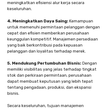
meningkatkan efisiensi alur kerja secara
keseluruhan.
4. Meningkatkan Daya Saing:
Kemampuan
untuk memenuhi permintaan pelanggan dengan
cepat dan efisien memberikan perusahaan
keunggulan kompetitif. Manajemen persediaan
yang baik berkontribusi pada kepuasan
pelanggan dan loyalitas terhadap merek.
5. Mendukung Pertumbuhan Bisnis:
Dengan
memiliki visibilitas yang jelas terhadap tingkat
stok dan perkiraan permintaan, perusahaan
dapat membuat keputusan yang lebih tepat
tentang pengadaan, produksi, dan ekspansi
bisnis.
Secara keseluruhan, tujuan manajemen