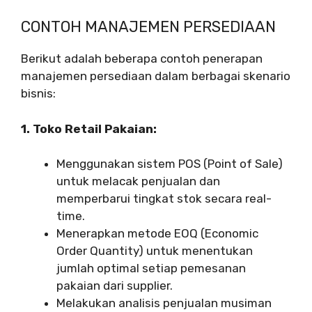
CONTOH MANAJEMEN PERSEDIAAN
Berikut adalah beberapa contoh penerapan
manajemen persediaan dalam berbagai skenario
bisnis:
1. Toko Retail Pakaian:
Menggunakan sistem POS (Point of Sale)
untuk melacak penjualan dan
memperbarui tingkat stok secara real-
time.
Menerapkan metode EOQ (Economic
Order Quantity) untuk menentukan
jumlah optimal setiap pemesanan
pakaian dari supplier.
Melakukan analisis penjualan musiman