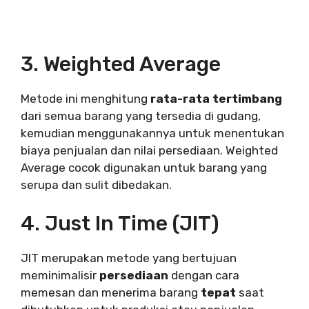
3. Weighted Average
Metode ini menghitung
rata-rata tertimbang
dari semua barang yang tersedia di gudang,
kemudian menggunakannya untuk menentukan
biaya penjualan dan nilai persediaan. Weighted
Average cocok digunakan untuk barang yang
serupa dan sulit dibedakan.
4. Just In Time (JIT)
JIT merupakan metode yang bertujuan
meminimalisir
persediaan
dengan cara
memesan dan menerima barang
tepat
saat