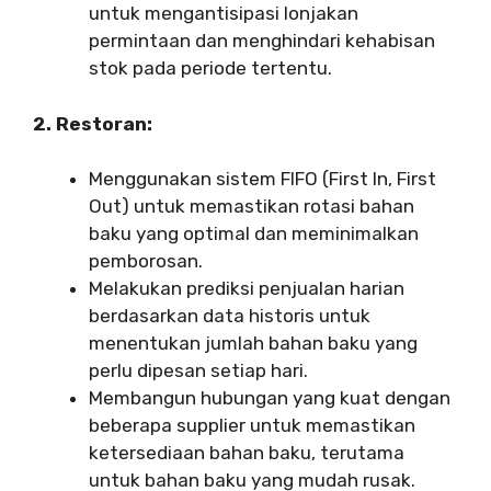
untuk mengantisipasi lonjakan
permintaan dan menghindari kehabisan
stok pada periode tertentu.
2. Restoran:
Menggunakan sistem FIFO (First In, First
Out) untuk memastikan rotasi bahan
baku yang optimal dan meminimalkan
pemborosan.
Melakukan prediksi penjualan harian
berdasarkan data historis untuk
menentukan jumlah bahan baku yang
perlu dipesan setiap hari.
Membangun hubungan yang kuat dengan
beberapa supplier untuk memastikan
ketersediaan bahan baku, terutama
untuk bahan baku yang mudah rusak.