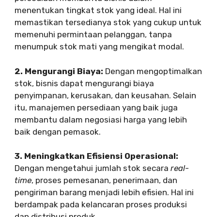
menentukan tingkat stok yang ideal. Hal ini
memastikan tersedianya stok yang cukup untuk
memenuhi permintaan pelanggan, tanpa
menumpuk stok mati yang mengikat modal.
2. Mengurangi Biaya:
Dengan mengoptimalkan
stok, bisnis dapat mengurangi biaya
penyimpanan, kerusakan, dan keusahan. Selain
itu, manajemen persediaan yang baik juga
membantu dalam negosiasi harga yang lebih
baik dengan pemasok.
3. Meningkatkan Efisiensi Operasional:
Dengan mengetahui jumlah stok secara
real-
time
, proses pemesanan, penerimaan, dan
pengiriman barang menjadi lebih efisien. Hal ini
berdampak pada kelancaran proses produksi
dan distribusi produk.