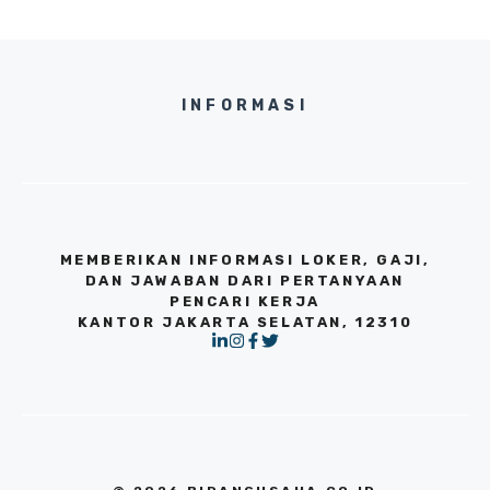
INFORMASI
MEMBERIKAN INFORMASI LOKER, GAJI,
DAN JAWABAN DARI PERTANYAAN
PENCARI KERJA
KANTOR JAKARTA SELATAN, 12310