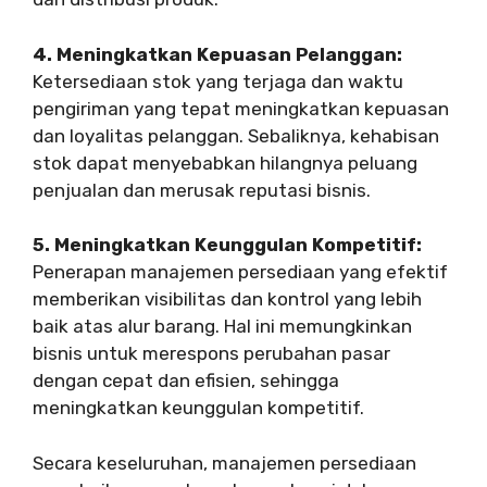
4. Meningkatkan Kepuasan Pelanggan:
Ketersediaan stok yang terjaga dan waktu
pengiriman yang tepat meningkatkan kepuasan
dan loyalitas pelanggan. Sebaliknya, kehabisan
stok dapat menyebabkan hilangnya peluang
penjualan dan merusak reputasi bisnis.
5. Meningkatkan Keunggulan Kompetitif:
Penerapan manajemen persediaan yang efektif
memberikan visibilitas dan kontrol yang lebih
baik atas alur barang. Hal ini memungkinkan
bisnis untuk merespons perubahan pasar
dengan cepat dan efisien, sehingga
meningkatkan keunggulan kompetitif.
Secara keseluruhan, manajemen persediaan