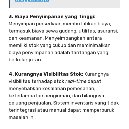
3. Biaya Penyimpanan yang Tinggi:
Menyimpan persediaan membutuhkan biaya,
termasuk biaya sewa gudang, utilitas, asuransi,
dan keamanan. Menyeimbangkan antara
memiliki stok yang cukup dan meminimalkan
biaya penyimpanan adalah tantangan yang
berkelanjutan.
4. Kurangnya Visibilitas Stok:
Kurangnya
visibilitas terhadap stok
real-time
dapat
menyebabkan kesalahan pemesanan,
keterlambatan pengiriman, dan hilangnya
peluang penjualan. Sistem inventaris yang tidak
terintegrasi atau manual dapat memperburuk
masalah ini.