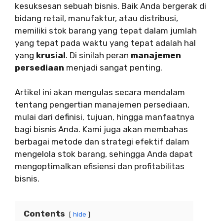
kesuksesan sebuah bisnis. Baik Anda bergerak di
bidang retail, manufaktur, atau distribusi,
memiliki stok barang yang tepat dalam jumlah
yang tepat pada waktu yang tepat adalah hal
yang
krusial
. Di sinilah peran
manajemen
persediaan
menjadi sangat penting.
Artikel ini akan mengulas secara mendalam
tentang pengertian manajemen persediaan,
mulai dari definisi, tujuan, hingga manfaatnya
bagi bisnis Anda. Kami juga akan membahas
berbagai metode dan strategi efektif dalam
mengelola stok barang, sehingga Anda dapat
mengoptimalkan efisiensi dan profitabilitas
bisnis.
Contents
hide