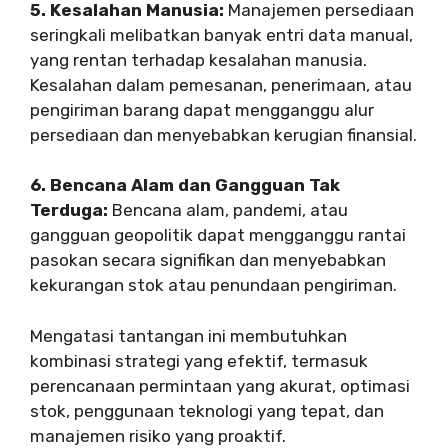
5. Kesalahan Manusia:
Manajemen persediaan
seringkali melibatkan banyak entri data manual,
yang rentan terhadap kesalahan manusia.
Kesalahan dalam pemesanan, penerimaan, atau
pengiriman barang dapat mengganggu alur
persediaan dan menyebabkan kerugian finansial.
6. Bencana Alam dan Gangguan Tak
Terduga:
Bencana alam, pandemi, atau
gangguan geopolitik dapat mengganggu rantai
pasokan secara signifikan dan menyebabkan
kekurangan stok atau penundaan pengiriman.
Mengatasi tantangan ini membutuhkan
kombinasi strategi yang efektif, termasuk
perencanaan permintaan yang akurat, optimasi
stok, penggunaan teknologi yang tepat, dan
manajemen risiko yang proaktif.