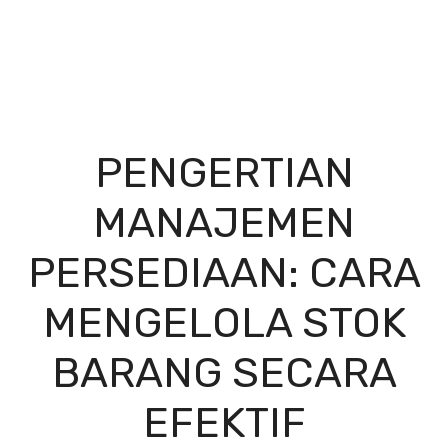
PENGERTIAN
MANAJEMEN
PERSEDIAAN: CARA
MENGELOLA STOK
BARANG SECARA
EFEKTIF