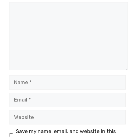
Comment
Name
Email
Website
Save my name, email, and website in this