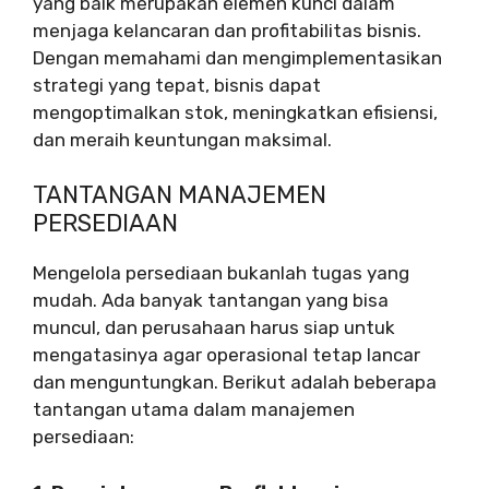
yang baik merupakan elemen kunci dalam
menjaga kelancaran dan profitabilitas bisnis.
Dengan memahami dan mengimplementasikan
strategi yang tepat, bisnis dapat
mengoptimalkan stok, meningkatkan efisiensi,
dan meraih keuntungan maksimal.
TANTANGAN MANAJEMEN
PERSEDIAAN
Mengelola persediaan bukanlah tugas yang
mudah. Ada banyak tantangan yang bisa
muncul, dan perusahaan harus siap untuk
mengatasinya agar operasional tetap lancar
dan menguntungkan. Berikut adalah beberapa
tantangan utama dalam manajemen
persediaan: