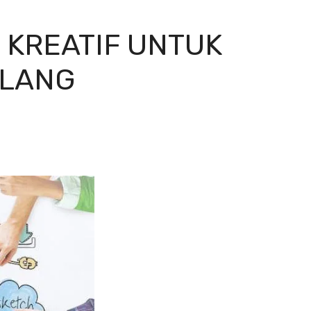
 KREATIF UNTUK
RLANG