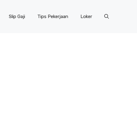
Slip Gaji
Tips Pekerjaan
Loker