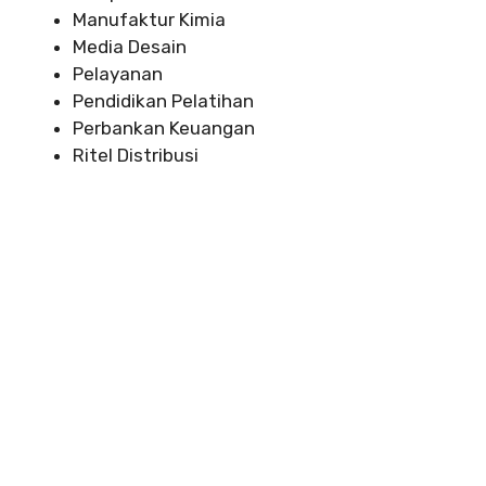
Manufaktur Kimia
Media Desain
Pelayanan
Pendidikan Pelatihan
Perbankan Keuangan
Ritel Distribusi