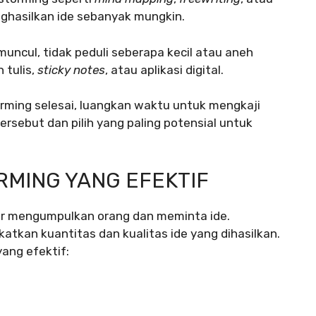
ghasilkan ide sebanyak mungkin.
muncul, tidak peduli seberapa kecil atau aneh
 tulis,
sticky notes
, atau aplikasi digital.
orming selesai, luangkan waktu untuk mengkaji
ersebut dan pilih yang paling potensial untuk
RMING YANG EFEKTIF
dar mengumpulkan orang dan meminta ide.
tkan kuantitas dan kualitas ide yang dihasilkan.
ang efektif: