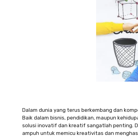
Dalam dunia yang terus berkembang dan kompe
Baik dalam bisnis, pendidikan, maupun kehid
solusi inovatif dan kreatif sangatlah penting. D
ampuh untuk memicu kreativitas dan menghasilk