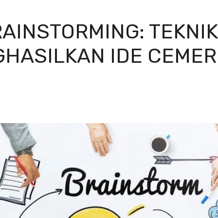
AINSTORMING: TEKNIK
HASILKAN IDE CEME