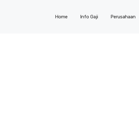
Home
Info Gaji
Perusahaan