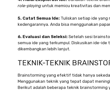
role-playing
untuk memicu kreativitas dan men
5. Catat Semua Ide:
Tuliskan setiap ide yang 
kedengarannya. Anda bisa menggunakan papan
6. Evaluasi dan Seleksi:
Setelah sesi brainst
semua ide yang terkumpul. Diskusikan ide-ide t
dikembangkan lebih lanjut.
TEKNIK-TEKNIK BRAINSTO
Brainstorming yang efektif tidak hanya seke
Menggunakan teknik yang tepat dapat meningka
Berikut adalah beberapa teknik brainstorming y