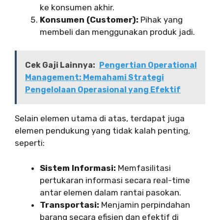
ke konsumen akhir.
Konsumen (Customer):
Pihak yang
membeli dan menggunakan produk jadi.
Cek Gaji Lainnya:
Pengertian Operational
Management: Memahami Strategi
Pengelolaan Operasional yang Efektif
Selain elemen utama di atas, terdapat juga
elemen pendukung yang tidak kalah penting,
seperti:
Sistem Informasi:
Memfasilitasi
pertukaran informasi secara real-time
antar elemen dalam rantai pasokan.
Transportasi:
Menjamin perpindahan
barang secara efisien dan efektif di