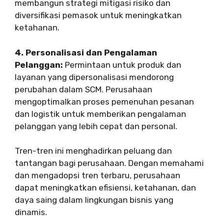
membangun strategi mitigasi risiko dan
diversifikasi pemasok untuk meningkatkan
ketahanan.
4. Personalisasi dan Pengalaman
Pelanggan:
Permintaan untuk produk dan
layanan yang dipersonalisasi mendorong
perubahan dalam SCM. Perusahaan
mengoptimalkan proses pemenuhan pesanan
dan logistik untuk memberikan pengalaman
pelanggan yang lebih cepat dan personal.
Tren-tren ini menghadirkan peluang dan
tantangan bagi perusahaan. Dengan memahami
dan mengadopsi tren terbaru, perusahaan
dapat meningkatkan efisiensi, ketahanan, dan
daya saing dalam lingkungan bisnis yang
dinamis.