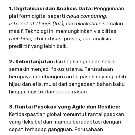
1. Digitalisasi dan Analisis Data:
Penggunaan
platform digital seperti
cloud computing,
Internet of Things (IoT),
dan
blockchain
semakin
masif. Teknologi ini memungkinkan visibilitas
real-time
, otomatisasi proses, dan analisis
prediktif yang lebih baik.
2. Keberlanjutan:
Isu lingkungan dan sosial
semakin menjadi fokus utama. Perusahaan
berupaya membangun rantai pasokan yang lebih
hijau dan etis, mulai dari pengadaan bahan baku
hingga logistik dan pengemasan.
3. Rantai Pasokan yang Agile dan Resilien:
Ketidakpastian global menuntut rantai pasokan
yang fleksibel dan mampu beradaptasi dengan
cepat terhadap gangguan. Perusahaan