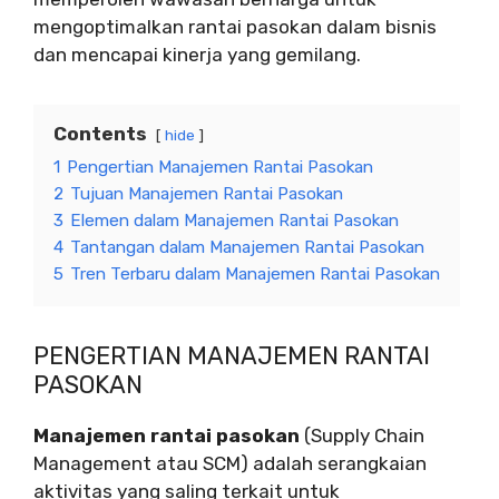
mengoptimalkan rantai pasokan dalam bisnis
dan mencapai kinerja yang gemilang.
Contents
hide
1
Pengertian Manajemen Rantai Pasokan
2
Tujuan Manajemen Rantai Pasokan
3
Elemen dalam Manajemen Rantai Pasokan
4
Tantangan dalam Manajemen Rantai Pasokan
5
Tren Terbaru dalam Manajemen Rantai Pasokan
PENGERTIAN MANAJEMEN RANTAI
PASOKAN
Manajemen rantai pasokan
(Supply Chain
Management atau SCM) adalah serangkaian
aktivitas yang saling terkait untuk