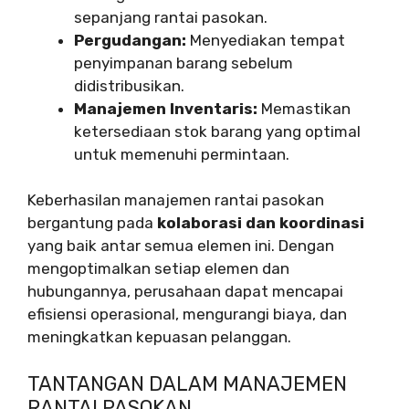
sepanjang rantai pasokan.
Pergudangan:
Menyediakan tempat
penyimpanan barang sebelum
didistribusikan.
Manajemen Inventaris:
Memastikan
ketersediaan stok barang yang optimal
untuk memenuhi permintaan.
Keberhasilan manajemen rantai pasokan
bergantung pada
kolaborasi dan koordinasi
yang baik antar semua elemen ini. Dengan
mengoptimalkan setiap elemen dan
hubungannya, perusahaan dapat mencapai
efisiensi operasional, mengurangi biaya, dan
meningkatkan kepuasan pelanggan.
TANTANGAN DALAM MANAJEMEN
RANTAI PASOKAN