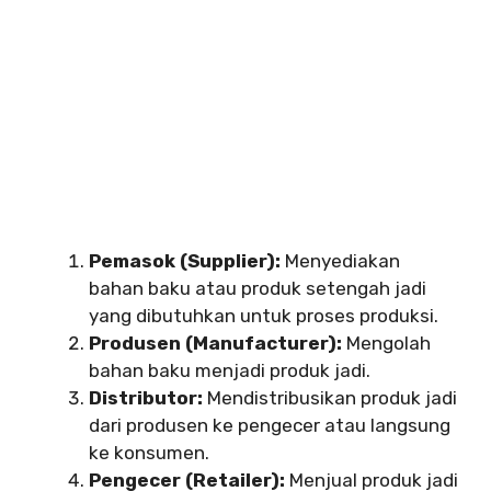
Pemasok (Supplier):
Menyediakan
bahan baku atau produk setengah jadi
yang dibutuhkan untuk proses produksi.
Produsen (Manufacturer):
Mengolah
bahan baku menjadi produk jadi.
Distributor:
Mendistribusikan produk jadi
dari produsen ke pengecer atau langsung
ke konsumen.
Pengecer (Retailer):
Menjual produk jadi