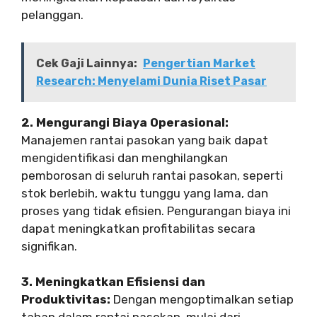
pelanggan.
Cek Gaji Lainnya:
Pengertian Market
Research: Menyelami Dunia Riset Pasar
2. Mengurangi Biaya Operasional:
Manajemen rantai pasokan yang baik dapat
mengidentifikasi dan menghilangkan
pemborosan di seluruh rantai pasokan, seperti
stok berlebih, waktu tunggu yang lama, dan
proses yang tidak efisien. Pengurangan biaya ini
dapat meningkatkan profitabilitas secara
signifikan.
3. Meningkatkan Efisiensi dan
Produktivitas:
Dengan mengoptimalkan setiap