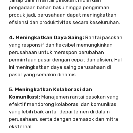
tahap dalam rantai pasokan, mulai dari
pengadaan bahan baku hingga pengiriman
produk jadi, perusahaan dapat meningkatkan
efisiensi dan produktivitas secara keseluruhan.
4. Meningkatkan Daya Saing:
Rantai pasokan
yang responsif dan fleksibel memungkinkan
perusahaan untuk merespon perubahan
permintaan pasar dengan cepat dan efisien. Hal
ini meningkatkan daya saing perusahaan di
pasar yang semakin dinamis.
5. Meningkatkan Kolaborasi dan
Komunikasi:
Manajemen rantai pasokan yang
efektif mendorong kolaborasi dan komunikasi
yang lebih baik antar departemen di dalam
perusahaan, serta dengan pemasok dan mitra
eksternal.