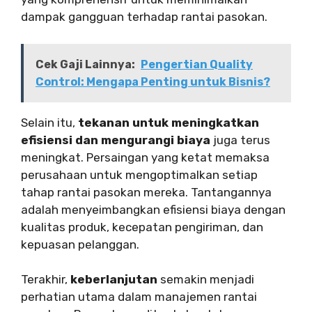
dampak gangguan terhadap rantai pasokan.
Cek Gaji Lainnya:
Pengertian Quality
Control: Mengapa Penting untuk Bisnis?
Selain itu,
tekanan untuk meningkatkan
efisiensi dan mengurangi biaya
juga terus
meningkat. Persaingan yang ketat memaksa
perusahaan untuk mengoptimalkan setiap
tahap rantai pasokan mereka. Tantangannya
adalah menyeimbangkan efisiensi biaya dengan
kualitas produk, kecepatan pengiriman, dan
kepuasan pelanggan.
Terakhir,
keberlanjutan
semakin menjadi
perhatian utama dalam manajemen rantai