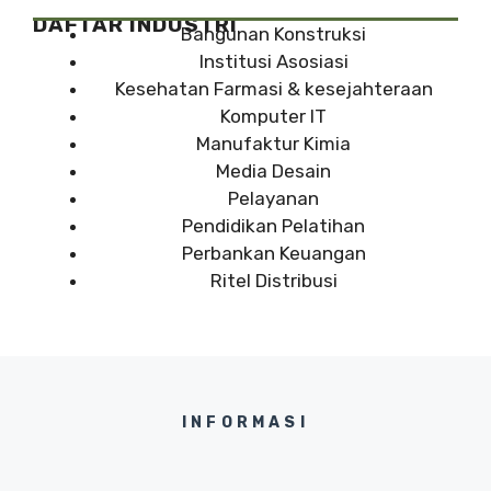
DAFTAR INDUSTRI
Bangunan Konstruksi
Institusi Asosiasi
Kesehatan Farmasi & kesejahteraan
Komputer IT
Manufaktur Kimia
Media Desain
Pelayanan
Pendidikan Pelatihan
Perbankan Keuangan
Ritel Distribusi
INFORMASI