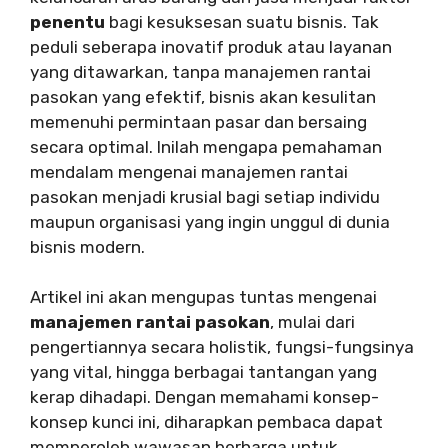
penentu
bagi kesuksesan suatu bisnis. Tak
peduli seberapa inovatif produk atau layanan
yang ditawarkan, tanpa manajemen rantai
pasokan yang efektif, bisnis akan kesulitan
memenuhi permintaan pasar dan bersaing
secara optimal. Inilah mengapa pemahaman
mendalam mengenai manajemen rantai
pasokan menjadi krusial bagi setiap individu
maupun organisasi yang ingin unggul di dunia
bisnis modern.
Artikel ini akan mengupas tuntas mengenai
manajemen rantai pasokan
, mulai dari
pengertiannya secara holistik, fungsi-fungsinya
yang vital, hingga berbagai tantangan yang
kerap dihadapi. Dengan memahami konsep-
konsep kunci ini, diharapkan pembaca dapat
memperoleh wawasan berharga untuk