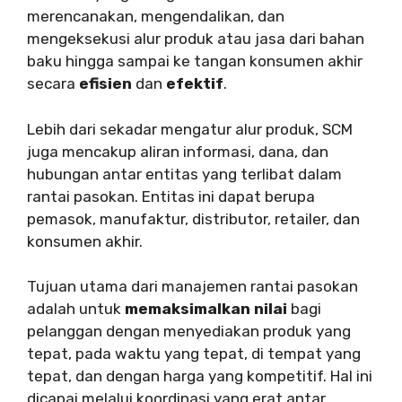
merencanakan, mengendalikan, dan
mengeksekusi alur produk atau jasa dari bahan
baku hingga sampai ke tangan konsumen akhir
secara
efisien
dan
efektif
.
Lebih dari sekadar mengatur alur produk, SCM
juga mencakup aliran informasi, dana, dan
hubungan antar entitas yang terlibat dalam
rantai pasokan. Entitas ini dapat berupa
pemasok, manufaktur, distributor, retailer, dan
konsumen akhir.
Tujuan utama dari manajemen rantai pasokan
adalah untuk
memaksimalkan nilai
bagi
pelanggan dengan menyediakan produk yang
tepat, pada waktu yang tepat, di tempat yang
tepat, dan dengan harga yang kompetitif. Hal ini
dicapai melalui koordinasi yang erat antar