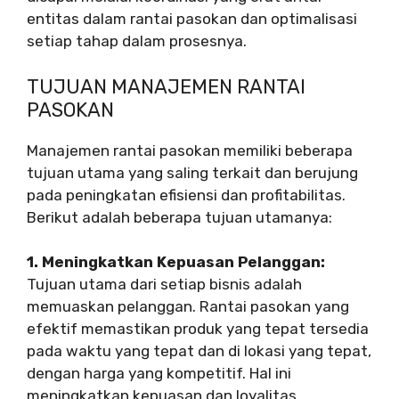
entitas dalam rantai pasokan dan optimalisasi
setiap tahap dalam prosesnya.
TUJUAN MANAJEMEN RANTAI
PASOKAN
Manajemen rantai pasokan memiliki beberapa
tujuan utama yang saling terkait dan berujung
pada peningkatan efisiensi dan profitabilitas.
Berikut adalah beberapa tujuan utamanya:
1. Meningkatkan Kepuasan Pelanggan:
Tujuan utama dari setiap bisnis adalah
memuaskan pelanggan. Rantai pasokan yang
efektif memastikan produk yang tepat tersedia
pada waktu yang tepat dan di lokasi yang tepat,
dengan harga yang kompetitif. Hal ini
meningkatkan kepuasan dan loyalitas