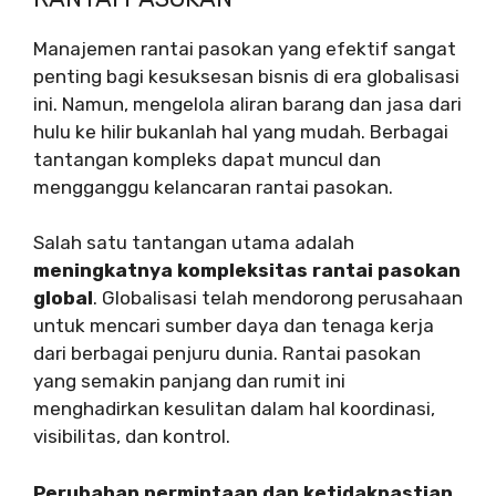
Manajemen rantai pasokan yang efektif sangat
penting bagi kesuksesan bisnis di era globalisasi
ini. Namun, mengelola aliran barang dan jasa dari
hulu ke hilir bukanlah hal yang mudah. Berbagai
tantangan kompleks dapat muncul dan
mengganggu kelancaran rantai pasokan.
Salah satu tantangan utama adalah
meningkatnya kompleksitas rantai pasokan
global
. Globalisasi telah mendorong perusahaan
untuk mencari sumber daya dan tenaga kerja
dari berbagai penjuru dunia. Rantai pasokan
yang semakin panjang dan rumit ini
menghadirkan kesulitan dalam hal koordinasi,
visibilitas, dan kontrol.
Perubahan permintaan dan ketidakpastian