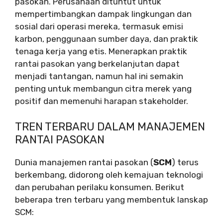
pasokan. Perusahaan dituntut untuk
mempertimbangkan dampak lingkungan dan
sosial dari operasi mereka, termasuk emisi
karbon, penggunaan sumber daya, dan praktik
tenaga kerja yang etis. Menerapkan praktik
rantai pasokan yang berkelanjutan dapat
menjadi tantangan, namun hal ini semakin
penting untuk membangun citra merek yang
positif dan memenuhi harapan stakeholder.
TREN TERBARU DALAM MANAJEMEN
RANTAI PASOKAN
Dunia manajemen rantai pasokan (
SCM
) terus
berkembang, didorong oleh kemajuan teknologi
dan perubahan perilaku konsumen. Berikut
beberapa tren terbaru yang membentuk lanskap
SCM: