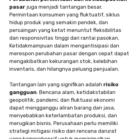
pasar
juga menjadi tantangan besar.
Permintaan konsumen yang fluktuatif, siklus
hidup produk yang semakin pendek, dan
persaingan yang ketat menuntut fleksibilitas
dan responsivitas tinggi dari rantai pasokan.
Ketidakmampuan dalam mengantisipasi dan
merespon perubahan pasar dengan cepat dapat
mengakibatkan kekurangan stok, kelebihan
inventaris, dan hilangnya peluang penjualan.
Tantangan lain yang signifikan adalah
risiko
gangguan
. Bencana alam, ketidakstabilan
geopolitik, pandemi, dan fluktuasi ekonomi
dapat mengganggu aliran barang dan jasa,
menyebabkan keterlambatan produksi, dan
merugikan bisnis. Perusahaan perlu memiliki
strategi mitigasi risiko dan rencana darurat
yang komprehensif untuk meminimalkan