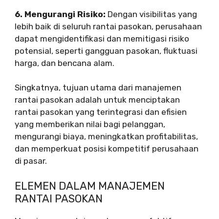
6. Mengurangi Risiko:
Dengan visibilitas yang
lebih baik di seluruh rantai pasokan, perusahaan
dapat mengidentifikasi dan memitigasi risiko
potensial, seperti gangguan pasokan, fluktuasi
harga, dan bencana alam.
Singkatnya, tujuan utama dari manajemen
rantai pasokan adalah untuk menciptakan
rantai pasokan yang terintegrasi dan efisien
yang memberikan nilai bagi pelanggan,
mengurangi biaya, meningkatkan profitabilitas,
dan memperkuat posisi kompetitif perusahaan
di pasar.
ELEMEN DALAM MANAJEMEN
RANTAI PASOKAN