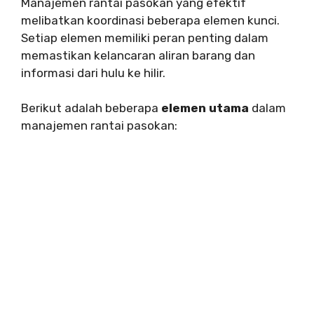
Manajemen rantai pasokan yang efektif
melibatkan koordinasi beberapa elemen kunci.
Setiap elemen memiliki peran penting dalam
memastikan kelancaran aliran barang dan
informasi dari hulu ke hilir.
Berikut adalah beberapa
elemen utama
dalam
manajemen rantai pasokan: