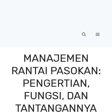
Menu
MANAJEMEN
RANTAI PASOKAN:
PENGERTIAN,
FUNGSI, DAN
TANTANGANNYA