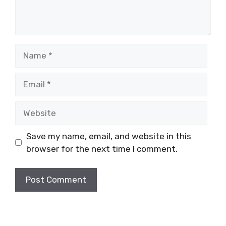
Name
Email
Website
Save my name, email, and website in this
browser for the next time I comment.