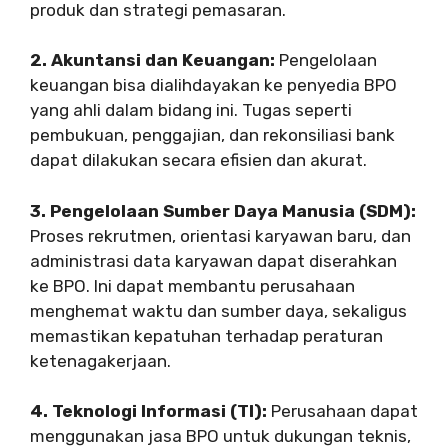
produk dan strategi pemasaran.
2. Akuntansi dan Keuangan:
Pengelolaan
keuangan bisa dialihdayakan ke penyedia BPO
yang ahli dalam bidang ini. Tugas seperti
pembukuan, penggajian, dan rekonsiliasi bank
dapat dilakukan secara efisien dan akurat.
3. Pengelolaan Sumber Daya Manusia (SDM):
Proses rekrutmen, orientasi karyawan baru, dan
administrasi data karyawan dapat diserahkan
ke BPO. Ini dapat membantu perusahaan
menghemat waktu dan sumber daya, sekaligus
memastikan kepatuhan terhadap peraturan
ketenagakerjaan.
4. Teknologi Informasi (TI):
Perusahaan dapat
menggunakan jasa BPO untuk dukungan teknis,