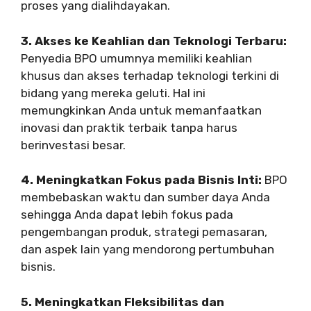
proses yang dialihdayakan.
3. Akses ke Keahlian dan Teknologi Terbaru:
Penyedia BPO umumnya memiliki keahlian
khusus dan akses terhadap teknologi terkini di
bidang yang mereka geluti. Hal ini
memungkinkan Anda untuk memanfaatkan
inovasi dan praktik terbaik tanpa harus
berinvestasi besar.
4. Meningkatkan Fokus pada Bisnis Inti:
BPO
membebaskan waktu dan sumber daya Anda
sehingga Anda dapat lebih fokus pada
pengembangan produk, strategi pemasaran,
dan aspek lain yang mendorong pertumbuhan
bisnis.
5. Meningkatkan Fleksibilitas dan