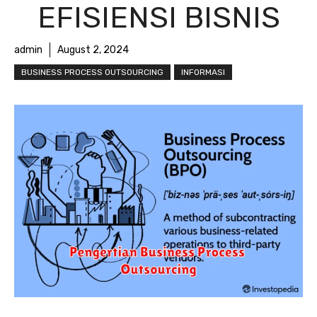
EFISIENSI BISNIS
admin
August 2, 2024
BUSINESS PROCESS OUTSOURCING
INFORMASI