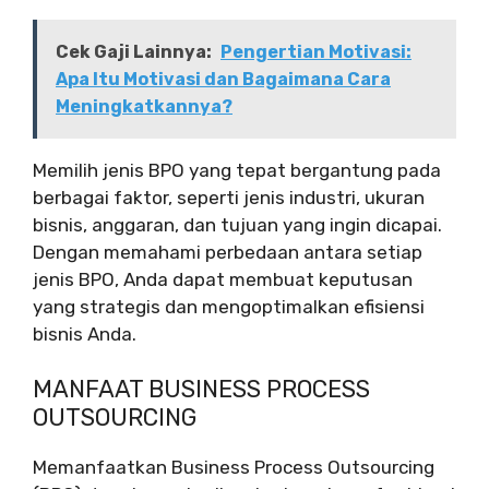
Cek Gaji Lainnya:
Pengertian Motivasi:
Apa Itu Motivasi dan Bagaimana Cara
Meningkatkannya?
Memilih jenis BPO yang tepat bergantung pada
berbagai faktor, seperti jenis industri, ukuran
bisnis, anggaran, dan tujuan yang ingin dicapai.
Dengan memahami perbedaan antara setiap
jenis BPO, Anda dapat membuat keputusan
yang strategis dan mengoptimalkan efisiensi
bisnis Anda.
MANFAAT BUSINESS PROCESS
OUTSOURCING
Memanfaatkan Business Process Outsourcing