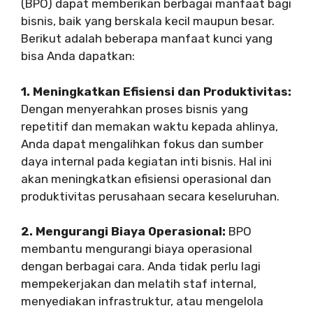
(BPO) dapat memberikan berbagai manfaat bagi
bisnis, baik yang berskala kecil maupun besar.
Berikut adalah beberapa manfaat kunci yang
bisa Anda dapatkan:
1. Meningkatkan Efisiensi dan Produktivitas:
Dengan menyerahkan proses bisnis yang
repetitif dan memakan waktu kepada ahlinya,
Anda dapat mengalihkan fokus dan sumber
daya internal pada kegiatan inti bisnis. Hal ini
akan meningkatkan efisiensi operasional dan
produktivitas perusahaan secara keseluruhan.
2. Mengurangi Biaya Operasional:
BPO
membantu mengurangi biaya operasional
dengan berbagai cara. Anda tidak perlu lagi
mempekerjakan dan melatih staf internal,
menyediakan infrastruktur, atau mengelola