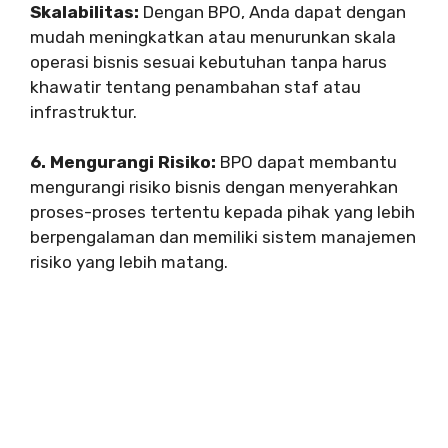
Skalabilitas:
Dengan BPO, Anda dapat dengan
mudah meningkatkan atau menurunkan skala
operasi bisnis sesuai kebutuhan tanpa harus
khawatir tentang penambahan staf atau
infrastruktur.
6. Mengurangi Risiko:
BPO dapat membantu
mengurangi risiko bisnis dengan menyerahkan
proses-proses tertentu kepada pihak yang lebih
berpengalaman dan memiliki sistem manajemen
risiko yang lebih matang.