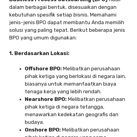
dalam berbagai bentuk, disesuaikan dengan
kebutuhan spesifik setiap bisnis. Memahami
jenis-jenis BPO dapat membantu Anda memilih
solusi yang paling tepat. Berikut beberapa jenis
BPO yang umum digunakan:
1. Berdasarkan Lokasi:
Offshore BPO:
Melibatkan perusahaan
pihak ketiga yang berlokasi di negara lain,
biasanya untuk memanfaatkan biaya
tenaga kerja yang lebih rendah.
Nearshore BPO:
Melibatkan perusahaan
pihak ketiga di negara tetangga,
menawarkan kedekatan geografis dan
budaya.
Onshore BPO:
Melibatkan perusahaan