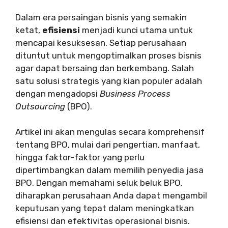
Dalam era persaingan bisnis yang semakin
ketat,
efisiensi
menjadi kunci utama untuk
mencapai kesuksesan. Setiap perusahaan
dituntut untuk mengoptimalkan proses bisnis
agar dapat bersaing dan berkembang. Salah
satu solusi strategis yang kian populer adalah
dengan mengadopsi
Business Process
Outsourcing
(BPO).
Artikel ini akan mengulas secara komprehensif
tentang BPO, mulai dari pengertian, manfaat,
hingga faktor-faktor yang perlu
dipertimbangkan dalam memilih penyedia jasa
BPO. Dengan memahami seluk beluk BPO,
diharapkan perusahaan Anda dapat mengambil
keputusan yang tepat dalam meningkatkan
efisiensi dan efektivitas operasional bisnis.