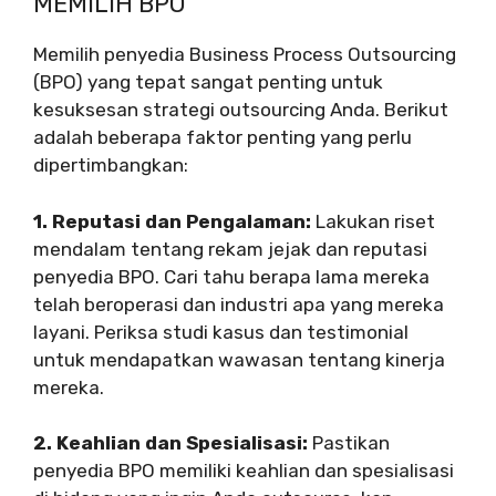
MEMILIH BPO
Memilih penyedia Business Process Outsourcing
(BPO) yang tepat sangat penting untuk
kesuksesan strategi outsourcing Anda. Berikut
adalah beberapa faktor penting yang perlu
dipertimbangkan:
1. Reputasi dan Pengalaman:
Lakukan riset
mendalam tentang rekam jejak dan reputasi
penyedia BPO. Cari tahu berapa lama mereka
telah beroperasi dan industri apa yang mereka
layani. Periksa studi kasus dan testimonial
untuk mendapatkan wawasan tentang kinerja
mereka.
2. Keahlian dan Spesialisasi:
Pastikan
penyedia BPO memiliki keahlian dan spesialisasi