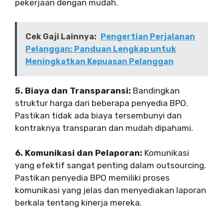
pekerjaan dengan mudah.
Cek Gaji Lainnya:
Pengertian Perjalanan
Pelanggan: Panduan Lengkap untuk
Meningkatkan Kepuasan Pelanggan
5. Biaya dan Transparansi:
Bandingkan
struktur harga dari beberapa penyedia BPO.
Pastikan tidak ada biaya tersembunyi dan
kontraknya transparan dan mudah dipahami.
6. Komunikasi dan Pelaporan:
Komunikasi
yang efektif sangat penting dalam outsourcing.
Pastikan penyedia BPO memiliki proses
komunikasi yang jelas dan menyediakan laporan
berkala tentang kinerja mereka.