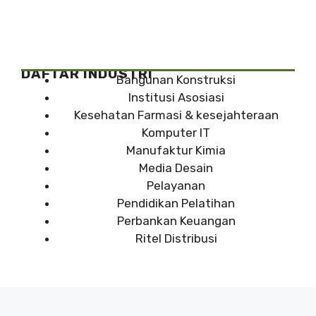
DAFTAR INDUSTRI
Bangunan Konstruksi
Institusi Asosiasi
Kesehatan Farmasi & kesejahteraan
Komputer IT
Manufaktur Kimia
Media Desain
Pelayanan
Pendidikan Pelatihan
Perbankan Keuangan
Ritel Distribusi