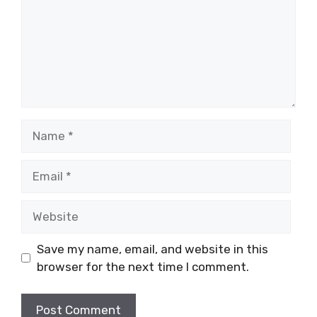
Name
Email
Website
Save my name, email, and website in this
browser for the next time I comment.