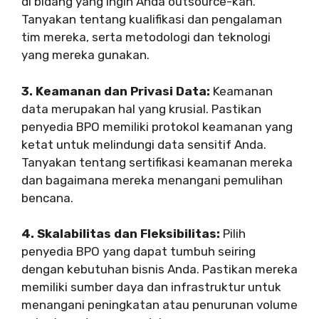
di bidang yang ingin Anda outsource-kan.
Tanyakan tentang kualifikasi dan pengalaman
tim mereka, serta metodologi dan teknologi
yang mereka gunakan.
3. Keamanan dan Privasi Data:
Keamanan
data merupakan hal yang krusial. Pastikan
penyedia BPO memiliki protokol keamanan yang
ketat untuk melindungi data sensitif Anda.
Tanyakan tentang sertifikasi keamanan mereka
dan bagaimana mereka menangani pemulihan
bencana.
4. Skalabilitas dan Fleksibilitas:
Pilih
penyedia BPO yang dapat tumbuh seiring
dengan kebutuhan bisnis Anda. Pastikan mereka
memiliki sumber daya dan infrastruktur untuk
menangani peningkatan atau penurunan volume