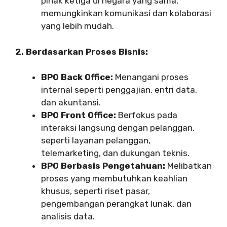
pihak ketiga di negara yang sama,
memungkinkan komunikasi dan kolaborasi
yang lebih mudah.
2. Berdasarkan Proses Bisnis:
BPO Back Office:
Menangani proses
internal seperti penggajian, entri data,
dan akuntansi.
BPO Front Office:
Berfokus pada
interaksi langsung dengan pelanggan,
seperti layanan pelanggan,
telemarketing, dan dukungan teknis.
BPO Berbasis Pengetahuan:
Melibatkan
proses yang membutuhkan keahlian
khusus, seperti riset pasar,
pengembangan perangkat lunak, dan
analisis data.