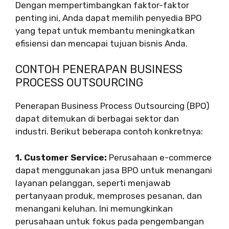
Dengan mempertimbangkan faktor-faktor
penting ini, Anda dapat memilih penyedia BPO
yang tepat untuk membantu meningkatkan
efisiensi dan mencapai tujuan bisnis Anda.
CONTOH PENERAPAN BUSINESS
PROCESS OUTSOURCING
Penerapan Business Process Outsourcing (BPO)
dapat ditemukan di berbagai sektor dan
industri. Berikut beberapa contoh konkretnya:
1. Customer Service:
Perusahaan e-commerce
dapat menggunakan jasa BPO untuk menangani
layanan pelanggan, seperti menjawab
pertanyaan produk, memproses pesanan, dan
menangani keluhan. Ini memungkinkan
perusahaan untuk fokus pada pengembangan