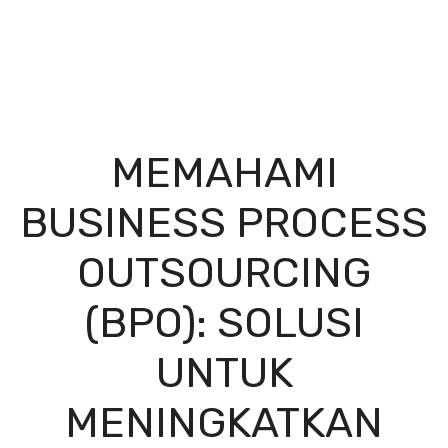
MEMAHAMI
BUSINESS PROCESS
OUTSOURCING
(BPO): SOLUSI
UNTUK
MENINGKATKAN