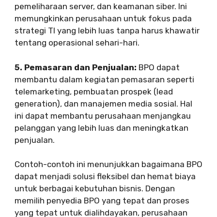
pemeliharaan server, dan keamanan siber. Ini
memungkinkan perusahaan untuk fokus pada
strategi TI yang lebih luas tanpa harus khawatir
tentang operasional sehari-hari.
5. Pemasaran dan Penjualan:
BPO dapat
membantu dalam kegiatan pemasaran seperti
telemarketing, pembuatan prospek (lead
generation), dan manajemen media sosial. Hal
ini dapat membantu perusahaan menjangkau
pelanggan yang lebih luas dan meningkatkan
penjualan.
Contoh-contoh ini menunjukkan bagaimana BPO
dapat menjadi solusi fleksibel dan hemat biaya
untuk berbagai kebutuhan bisnis. Dengan
memilih penyedia BPO yang tepat dan proses
yang tepat untuk dialihdayakan, perusahaan