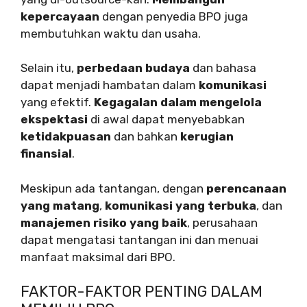
kepercayaan
dengan penyedia BPO juga
membutuhkan waktu dan usaha.
Selain itu,
perbedaan budaya
dan bahasa
dapat menjadi hambatan dalam
komunikasi
yang efektif.
Kegagalan dalam mengelola
ekspektasi
di awal dapat menyebabkan
ketidakpuasan
dan bahkan
kerugian
finansial
.
Meskipun ada tantangan, dengan
perencanaan
yang matang
,
komunikasi yang terbuka
, dan
manajemen risiko yang baik
, perusahaan
dapat mengatasi tantangan ini dan menuai
manfaat maksimal dari BPO.
FAKTOR-FAKTOR PENTING DALAM