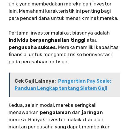
unik yang membedakan mereka dari investor
lain. Memahami karakteristik ini penting bagi
para pencari dana untuk menarik minat mereka.
Pertama, investor malaikat biasanya adalah
individu berpenghasilan tinggi
atau
pengusaha sukses
. Mereka memiliki kapasitas
finansial untuk mengambil risiko berinvestasi
pada perusahaan rintisan.
Cek Gaji Lainnya:
Pengertian Pay Scale:
Panduan Lengkap tentang Sistem Gaji
Kedua, selain modal, mereka seringkali
menawarkan
pengalaman
dan
jaringan
mereka. Banyak investor malaikat adalah
mantan pengusaha yang dapat memberikan