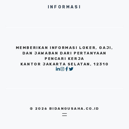
INFORMASI
MEMBERIKAN INFORMASI LOKER, GAJI,
DAN JAWABAN DARI PERTANYAAN
PENCARI KERJA
KANTOR JAKARTA SELATAN, 12310
© 2026 BIDANGUSAHA.CO.ID