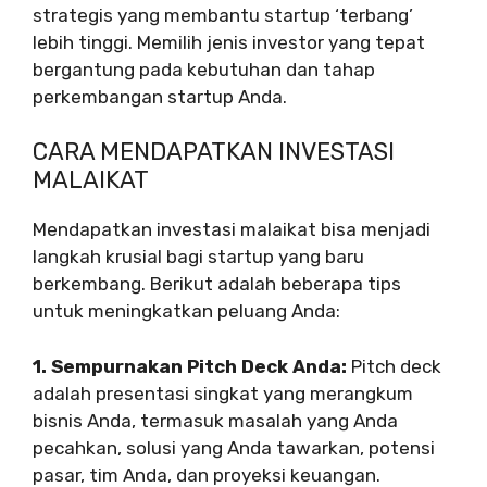
strategis yang membantu startup ‘terbang’
lebih tinggi. Memilih jenis investor yang tepat
bergantung pada kebutuhan dan tahap
perkembangan startup Anda.
CARA MENDAPATKAN INVESTASI
MALAIKAT
Mendapatkan investasi malaikat bisa menjadi
langkah krusial bagi startup yang baru
berkembang. Berikut adalah beberapa tips
untuk meningkatkan peluang Anda:
1. Sempurnakan Pitch Deck Anda:
Pitch deck
adalah presentasi singkat yang merangkum
bisnis Anda, termasuk masalah yang Anda
pecahkan, solusi yang Anda tawarkan, potensi
pasar, tim Anda, dan proyeksi keuangan.