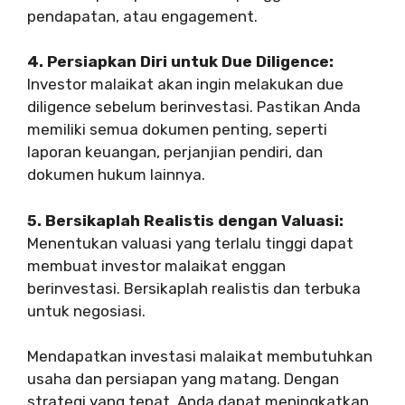
pendapatan, atau engagement.
4. Persiapkan Diri untuk Due Diligence:
Investor malaikat akan ingin melakukan due
diligence sebelum berinvestasi. Pastikan Anda
memiliki semua dokumen penting, seperti
laporan keuangan, perjanjian pendiri, dan
dokumen hukum lainnya.
5. Bersikaplah Realistis dengan Valuasi:
Menentukan valuasi yang terlalu tinggi dapat
membuat investor malaikat enggan
berinvestasi. Bersikaplah realistis dan terbuka
untuk negosiasi.
Mendapatkan investasi malaikat membutuhkan
usaha dan persiapan yang matang. Dengan
strategi yang tepat, Anda dapat meningkatkan