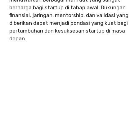
berharga bagi startup di tahap awal. Dukungan
finansial, jaringan, mentorship, dan validasi yang
diberikan dapat menjadi pondasi yang kuat bagi
pertumbuhan dan kesuksesan startup di masa
depan.