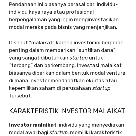
Pendanaan ini biasanya berasal dari individu-
individu kaya raya atau profesional
berpengalaman yang ingin menginvestasikan
modal mereka pada bisnis yang menjanjikan.
Disebut “malaikat” karena investor ini berperan
penting dalam memberikan “suntikan dana”
yang sangat dibutuhkan
startup
untuk
“terbang” dan berkembang. Investasi malaikat
biasanya diberikan dalam bentuk modal ventura,
di mana investor mendapatkan ekuitas atau
kepemilikan saham di perusahaan
startup
tersebut.
KARAKTERISTIK INVESTOR MALAIKAT
Investor malaikat
, individu yang menyediakan
modal awal bagi
startup
, memiliki karakteristik