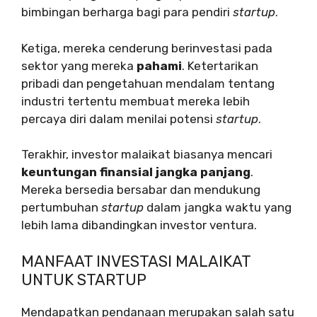
bimbingan berharga bagi para pendiri
startup
.
Ketiga, mereka cenderung berinvestasi pada
sektor yang mereka
pahami
. Ketertarikan
pribadi dan pengetahuan mendalam tentang
industri tertentu membuat mereka lebih
percaya diri dalam menilai potensi
startup
.
Terakhir, investor malaikat biasanya mencari
keuntungan finansial jangka panjang
.
Mereka bersedia bersabar dan mendukung
pertumbuhan
startup
dalam jangka waktu yang
lebih lama dibandingkan investor ventura.
MANFAAT INVESTASI MALAIKAT
UNTUK STARTUP
Mendapatkan pendanaan merupakan salah satu