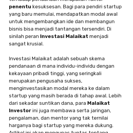
penentu
kesuksesan. Bagi para pendiri startup
yang baru memulai, mendapatkan modal awal
untuk mengembangkan ide dan membangun
bisnis bisa menjadi tantangan tersendiri. Di
sinilah peran
Investasi Malaikat
menjadi
sangat krusial.
Investasi Malaikat adalah sebuah skema
pendanaan di mana individu-individu dengan
kekayaan pribadi tinggi, yang seringkali
merupakan pengusaha sukses,
menginvestasikan modal mereka ke dalam
startup yang masih berada di tahap awal. Lebih
dari sekadar suntikan dana, para
Malaikat
Investor
ini juga membawa serta jaringan,
pengalaman, dan mentor yang tak ternilai
harganya bagi startup yang mereka dukung.
Artikel ini akan mengupas tuntas tentang