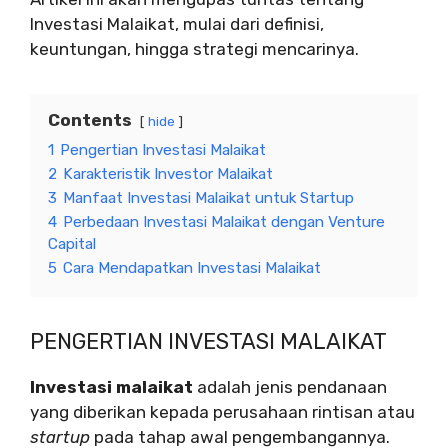
Investasi Malaikat, mulai dari definisi,
keuntungan, hingga strategi mencarinya.
Contents
hide
1
Pengertian Investasi Malaikat
2
Karakteristik Investor Malaikat
3
Manfaat Investasi Malaikat untuk Startup
4
Perbedaan Investasi Malaikat dengan Venture
Capital
5
Cara Mendapatkan Investasi Malaikat
PENGERTIAN INVESTASI MALAIKAT
Investasi malaikat
adalah jenis pendanaan
yang diberikan kepada perusahaan rintisan atau
startup
pada tahap awal pengembangannya.