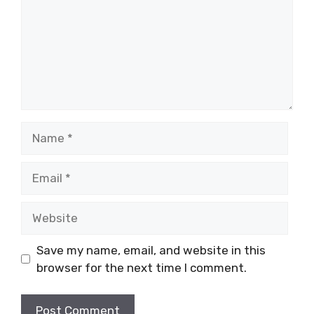
Name
Email
Website
Save my name, email, and website in this
browser for the next time I comment.