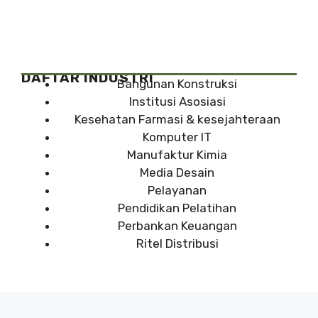
DAFTAR INDUSTRI
Bangunan Konstruksi
Institusi Asosiasi
Kesehatan Farmasi & kesejahteraan
Komputer IT
Manufaktur Kimia
Media Desain
Pelayanan
Pendidikan Pelatihan
Perbankan Keuangan
Ritel Distribusi