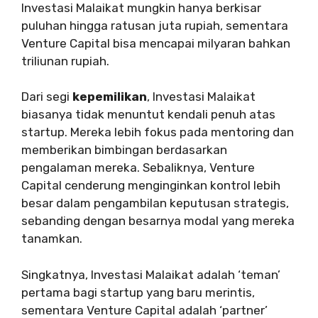
Investasi Malaikat mungkin hanya berkisar
puluhan hingga ratusan juta rupiah, sementara
Venture Capital bisa mencapai milyaran bahkan
triliunan rupiah.
Dari segi
kepemilikan
, Investasi Malaikat
biasanya tidak menuntut kendali penuh atas
startup. Mereka lebih fokus pada mentoring dan
memberikan bimbingan berdasarkan
pengalaman mereka. Sebaliknya, Venture
Capital cenderung menginginkan kontrol lebih
besar dalam pengambilan keputusan strategis,
sebanding dengan besarnya modal yang mereka
tanamkan.
Singkatnya, Investasi Malaikat adalah ‘teman’
pertama bagi startup yang baru merintis,
sementara Venture Capital adalah ‘partner’