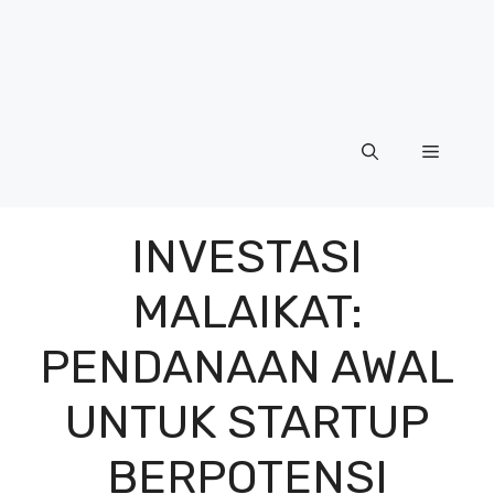
Menu
INVESTASI
MALAIKAT:
PENDANAAN AWAL
UNTUK STARTUP
BERPOTENSI