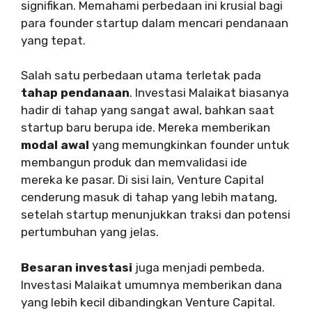
signifikan. Memahami perbedaan ini krusial bagi
para founder startup dalam mencari pendanaan
yang tepat.
Salah satu perbedaan utama terletak pada
tahap pendanaan
. Investasi Malaikat biasanya
hadir di tahap yang sangat awal, bahkan saat
startup baru berupa ide. Mereka memberikan
modal awal
yang memungkinkan founder untuk
membangun produk dan memvalidasi ide
mereka ke pasar. Di sisi lain, Venture Capital
cenderung masuk di tahap yang lebih matang,
setelah startup menunjukkan traksi dan potensi
pertumbuhan yang jelas.
Besaran investasi
juga menjadi pembeda.
Investasi Malaikat umumnya memberikan dana
yang lebih kecil dibandingkan Venture Capital.