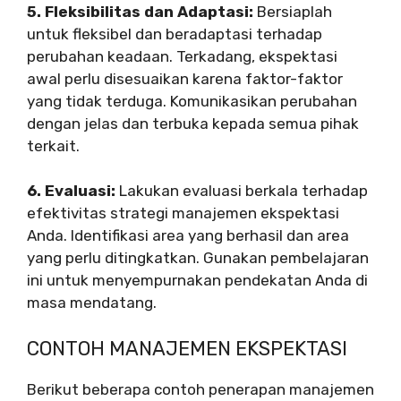
5. Fleksibilitas dan Adaptasi:
Bersiaplah
untuk fleksibel dan beradaptasi terhadap
perubahan keadaan. Terkadang, ekspektasi
awal perlu disesuaikan karena faktor-faktor
yang tidak terduga. Komunikasikan perubahan
dengan jelas dan terbuka kepada semua pihak
terkait.
6. Evaluasi:
Lakukan evaluasi berkala terhadap
efektivitas strategi manajemen ekspektasi
Anda. Identifikasi area yang berhasil dan area
yang perlu ditingkatkan. Gunakan pembelajaran
ini untuk menyempurnakan pendekatan Anda di
masa mendatang.
CONTOH MANAJEMEN EKSPEKTASI
Berikut beberapa contoh penerapan manajemen