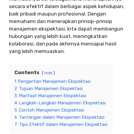
secara efektif dalam berbagai aspek kehidupan,
baik pribadi maupun profesional. Dengan
memahami dan menerapkan prinsip-prinsip
manajemen ekspektasi, kita dapat membangun
hubungan yang lebih kuat, meningkatkan
kolaborasi, dan pada akhirnya mencapai hasil
yang lebih memuaskan.
Contents
hide
1
Pengertian Manajemen Ekspektasi
2
Tujuan Manajemen Ekspektasi
3
Manfaat Manajemen Ekspektasi
4
Langkah-Langkah Manajemen Ekspektasi
5
Contoh Manajemen Ekspektasi
6
Tantangan dalam Manajemen Ekspektasi
7
Tips Efektif dalam Manajemen Ekspektasi