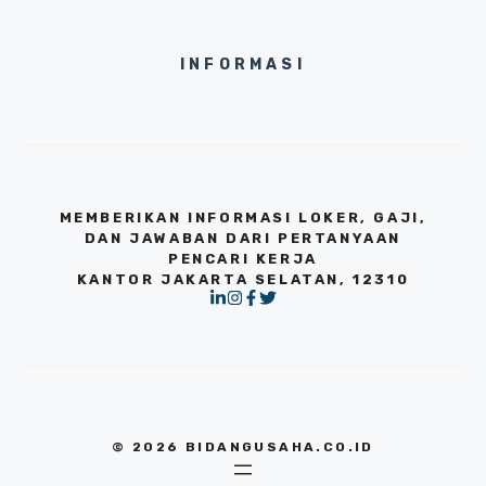
INFORMASI
MEMBERIKAN INFORMASI LOKER, GAJI,
DAN JAWABAN DARI PERTANYAAN
PENCARI KERJA
KANTOR JAKARTA SELATAN, 12310
© 2026 BIDANGUSAHA.CO.ID