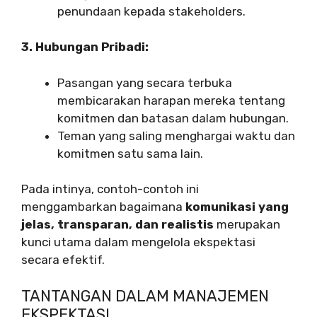
penundaan kepada stakeholders.
3. Hubungan Pribadi:
Pasangan yang secara terbuka
membicarakan harapan mereka tentang
komitmen dan batasan dalam hubungan.
Teman yang saling menghargai waktu dan
komitmen satu sama lain.
Pada intinya, contoh-contoh ini
menggambarkan bagaimana
komunikasi yang
jelas, transparan, dan realistis
merupakan
kunci utama dalam mengelola ekspektasi
secara efektif.
TANTANGAN DALAM MANAJEMEN
EKSPEKTASI