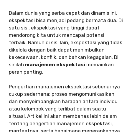
Dalam dunia yang serba cepat dan dinamis ini,
ekspektasi bisa menjadi pedang bermata dua. Di
satu sisi, ekspektasi yang tinggi dapat
mendorong kita untuk mencapai potensi
terbaik. Namun di sisi lain, ekspektasi yang tidak
dikelola dengan baik dapat menimbulkan
kekecewaan, konflik, dan bahkan kegagalan. Di
sinilah
manajemen ekspektasi
memainkan
peran penting.
Pengertian manajemen ekspektasi sebenarnya
cukup sederhana: proses mengomunikasikan
dan menyeimbangkan harapan antara individu
atau kelompok yang terlibat dalam suatu
situasi. Artikel ini akan membahas lebih dalam
tentang pengertian manajemen ekspektasi,
manfaatnya, serta bagaimana menerapkannya