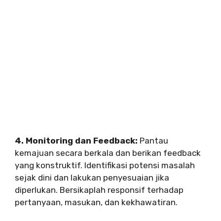
4. Monitoring dan Feedback:
Pantau
kemajuan secara berkala dan berikan feedback
yang konstruktif. Identifikasi potensi masalah
sejak dini dan lakukan penyesuaian jika
diperlukan. Bersikaplah responsif terhadap
pertanyaan, masukan, dan kekhawatiran.