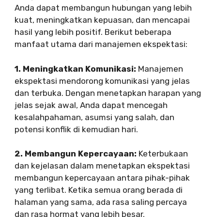
Anda dapat membangun hubungan yang lebih
kuat, meningkatkan kepuasan, dan mencapai
hasil yang lebih positif. Berikut beberapa
manfaat utama dari manajemen ekspektasi:
1. Meningkatkan Komunikasi:
Manajemen
ekspektasi mendorong komunikasi yang jelas
dan terbuka. Dengan menetapkan harapan yang
jelas sejak awal, Anda dapat mencegah
kesalahpahaman, asumsi yang salah, dan
potensi konflik di kemudian hari.
2. Membangun Kepercayaan:
Keterbukaan
dan kejelasan dalam menetapkan ekspektasi
membangun kepercayaan antara pihak-pihak
yang terlibat. Ketika semua orang berada di
halaman yang sama, ada rasa saling percaya
dan rasa hormat yang lebih besar.