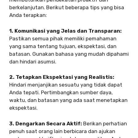
berkelanjutan. Berikut beberapa tips yang bisa
Anda terapkan:
1. Komunikasi yang Jelas dan Transparan:
Pastikan semua pihak memiliki pemahaman
yang sama tentang tujuan, ekspektasi, dan
batasan. Gunakan bahasa yang mudah dipahami
dan hindari asumsi.
2. Tetapkan Ekspektasi yang Realistis:
Hindari menjanjikan sesuatu yang tidak dapat
Anda tepati. Pertimbangkan sumber daya,
waktu, dan batasan yang ada saat menetapkan
ekspektasi.
3. Dengarkan Secara Aktif:
Berikan perhatian
penuh saat orang lain berbicara dan ajukan