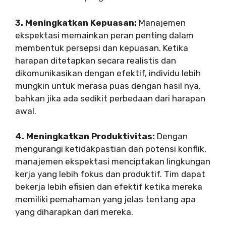
3. Meningkatkan Kepuasan:
Manajemen
ekspektasi memainkan peran penting dalam
membentuk persepsi dan kepuasan. Ketika
harapan ditetapkan secara realistis dan
dikomunikasikan dengan efektif, individu lebih
mungkin untuk merasa puas dengan hasil nya,
bahkan jika ada sedikit perbedaan dari harapan
awal.
4. Meningkatkan Produktivitas:
Dengan
mengurangi ketidakpastian dan potensi konflik,
manajemen ekspektasi menciptakan lingkungan
kerja yang lebih fokus dan produktif. Tim dapat
bekerja lebih efisien dan efektif ketika mereka
memiliki pemahaman yang jelas tentang apa
yang diharapkan dari mereka.