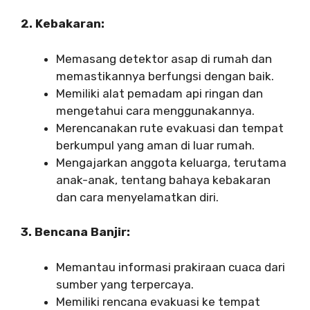
2. Kebakaran:
Memasang detektor asap di rumah dan
memastikannya berfungsi dengan baik.
Memiliki alat pemadam api ringan dan
mengetahui cara menggunakannya.
Merencanakan rute evakuasi dan tempat
berkumpul yang aman di luar rumah.
Mengajarkan anggota keluarga, terutama
anak-anak, tentang bahaya kebakaran
dan cara menyelamatkan diri.
3. Bencana Banjir:
Memantau informasi prakiraan cuaca dari
sumber yang terpercaya.
Memiliki rencana evakuasi ke tempat