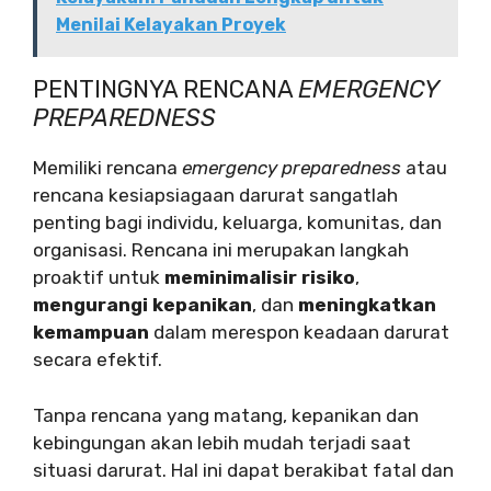
Menilai Kelayakan Proyek
PENTINGNYA RENCANA
EMERGENCY
PREPAREDNESS
Memiliki rencana
emergency preparedness
atau
rencana kesiapsiagaan darurat sangatlah
penting bagi individu, keluarga, komunitas, dan
organisasi. Rencana ini merupakan langkah
proaktif untuk
meminimalisir risiko
,
mengurangi kepanikan
, dan
meningkatkan
kemampuan
dalam merespon keadaan darurat
secara efektif.
Tanpa rencana yang matang, kepanikan dan
kebingungan akan lebih mudah terjadi saat
situasi darurat. Hal ini dapat berakibat fatal dan