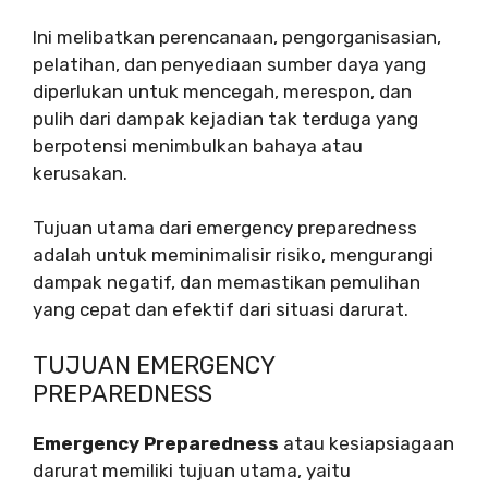
Ini melibatkan perencanaan, pengorganisasian,
pelatihan, dan penyediaan sumber daya yang
diperlukan untuk mencegah, merespon, dan
pulih dari dampak kejadian tak terduga yang
berpotensi menimbulkan bahaya atau
kerusakan.
Tujuan utama dari emergency preparedness
adalah untuk meminimalisir risiko, mengurangi
dampak negatif, dan memastikan pemulihan
yang cepat dan efektif dari situasi darurat.
TUJUAN EMERGENCY
PREPAREDNESS
Emergency Preparedness
atau kesiapsiagaan
darurat memiliki tujuan utama, yaitu