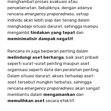
menghambat proses evakuasi atau
penyelamatan. Sebaliknya, dengan adanya
rencana
emergency preparedness
, setiap
individu akan lebih siap dan tenang dalam
menghadapi situasi darurat, sehingga mampu
mengambil
tindakan yang tepat
dan
meminimalisir dampak negatif
.
Rencana ini juga berperan penting dalam
melindungi aset berharga
, baik aset pribadi
seperti surat-surat penting maupun aset
organisasi seperti data dan peralatan penting.
Dalam situasi darurat, akses terhadap aset-
aset tersebut mungkin terbatas, sehingga
rencana
emergency preparedness
akan sangat
membantu dalam
mengamankan
dan
memulihkan aset
secara efektif.