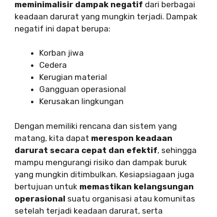
meminimalisir dampak negatif
dari berbagai
keadaan darurat yang mungkin terjadi. Dampak
negatif ini dapat berupa:
Korban jiwa
Cedera
Kerugian material
Gangguan operasional
Kerusakan lingkungan
Dengan memiliki rencana dan sistem yang
matang, kita dapat
merespon keadaan
darurat secara cepat dan efektif
, sehingga
mampu mengurangi risiko dan dampak buruk
yang mungkin ditimbulkan. Kesiapsiagaan juga
bertujuan untuk
memastikan kelangsungan
operasional
suatu organisasi atau komunitas
setelah terjadi keadaan darurat, serta