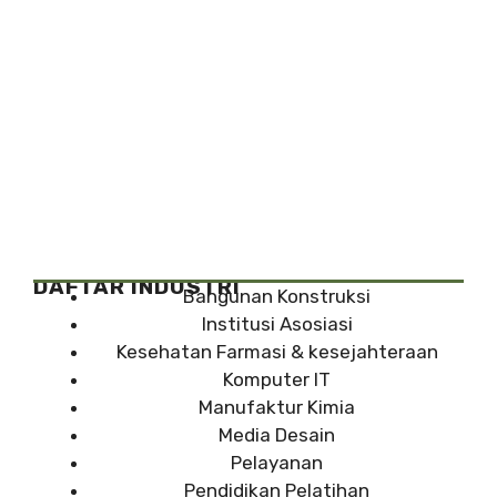
DAFTAR INDUSTRI
Bangunan Konstruksi
Institusi Asosiasi
Kesehatan Farmasi & kesejahteraan
Komputer IT
Manufaktur Kimia
Media Desain
Pelayanan
Pendidikan Pelatihan