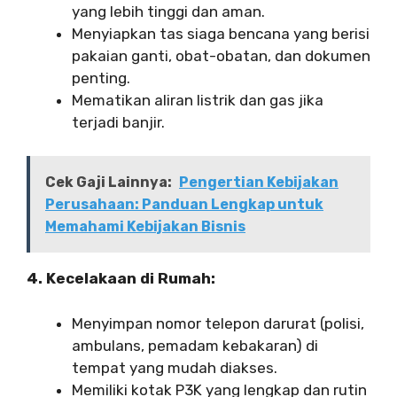
yang lebih tinggi dan aman.
Menyiapkan tas siaga bencana yang berisi
pakaian ganti, obat-obatan, dan dokumen
penting.
Mematikan aliran listrik dan gas jika
terjadi banjir.
Cek Gaji Lainnya:
Pengertian Kebijakan
Perusahaan: Panduan Lengkap untuk
Memahami Kebijakan Bisnis
4. Kecelakaan di Rumah:
Menyimpan nomor telepon darurat (polisi,
ambulans, pemadam kebakaran) di
tempat yang mudah diakses.
Memiliki kotak P3K yang lengkap dan rutin