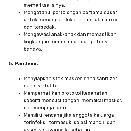
memeriksa isinya.
Mengetahui pertolongan pertama dasar
untuk menangani luka ringan, luka bakar,
dan tersedak.
Mengawasi anak-anak dan memastikan
lingkungan rumah aman dari potensi
bahaya.
5. Pandemi:
Menyiapkan stok masker, hand sanitizer,
dan disinfektan.
Memperhatikan protokol kesehatan
seperti mencuci tangan, memakai masker,
dan menjaga jarak.
Memiliki rencana jika anggota keluarga
terinfeksi, termasuk isolasi mandiri dan
akses ke layanan kesehatan.