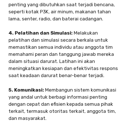
penting yang dibutuhkan saat terjadi bencana,
seperti kotak P3K, air minum, makanan tahan
lama, senter, radio, dan baterai cadangan.
4. Pelatihan dan Simulasi:
Melakukan
pelatihan dan simulasi secara berkala untuk
memastikan semua individu atau anggota tim
memahami peran dan tanggung jawab mereka
dalam situasi darurat. Latihan ini akan
meningkatkan kesiapan dan efektivitas respons
saat keadaan darurat benar-benar terjadi.
5. Komunikasi:
Membangun sistem komunikasi
yang andal untuk berbagi informasi penting
dengan cepat dan efisien kepada semua pihak
terkait, termasuk otoritas terkait, anggota tim,
dan masyarakat.