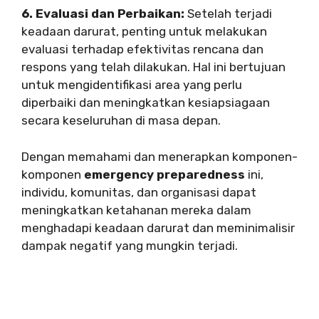
6. Evaluasi dan Perbaikan:
Setelah terjadi
keadaan darurat, penting untuk melakukan
evaluasi terhadap efektivitas rencana dan
respons yang telah dilakukan. Hal ini bertujuan
untuk mengidentifikasi area yang perlu
diperbaiki dan meningkatkan kesiapsiagaan
secara keseluruhan di masa depan.
Dengan memahami dan menerapkan komponen-
komponen
emergency preparedness
ini,
individu, komunitas, dan organisasi dapat
meningkatkan ketahanan mereka dalam
menghadapi keadaan darurat dan meminimalisir
dampak negatif yang mungkin terjadi.