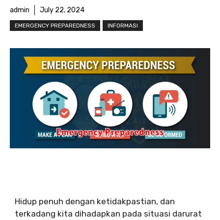
admin
July 22, 2024
EMERGENCY PREPAREDNESS
INFORMASI
Hidup penuh dengan ketidakpastian, dan
terkadang kita dihadapkan pada situasi darurat