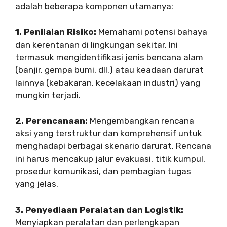
adalah beberapa komponen utamanya:
1. Penilaian Risiko:
Memahami potensi bahaya
dan kerentanan di lingkungan sekitar. Ini
termasuk mengidentifikasi jenis bencana alam
(banjir, gempa bumi, dll.) atau keadaan darurat
lainnya (kebakaran, kecelakaan industri) yang
mungkin terjadi.
2. Perencanaan:
Mengembangkan rencana
aksi yang terstruktur dan komprehensif untuk
menghadapi berbagai skenario darurat. Rencana
ini harus mencakup jalur evakuasi, titik kumpul,
prosedur komunikasi, dan pembagian tugas
yang jelas.
3. Penyediaan Peralatan dan Logistik:
Menyiapkan peralatan dan perlengkapan