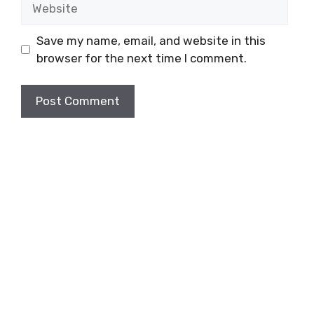
Save my name, email, and website in this
browser for the next time I comment.