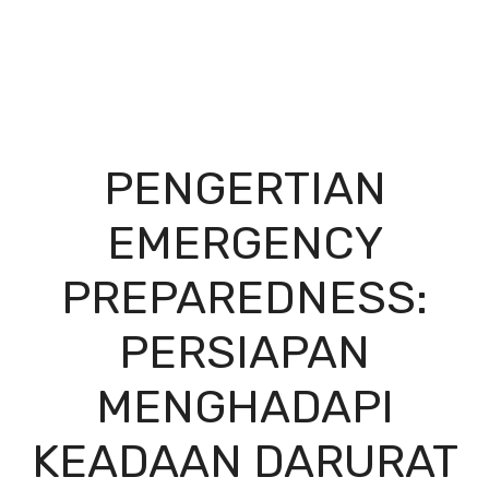
PENGERTIAN
EMERGENCY
PREPAREDNESS:
PERSIAPAN
MENGHADAPI
KEADAAN DARURAT