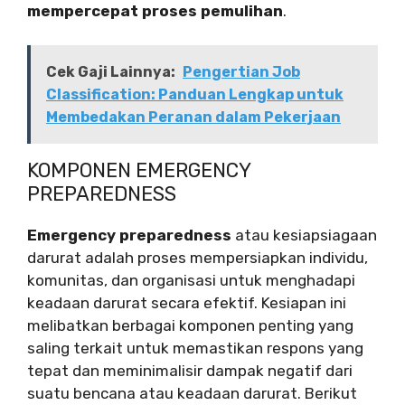
mempercepat proses pemulihan
.
Cek Gaji Lainnya:
Pengertian Job
Classification: Panduan Lengkap untuk
Membedakan Peranan dalam Pekerjaan
KOMPONEN EMERGENCY
PREPAREDNESS
Emergency preparedness
atau kesiapsiagaan
darurat adalah proses mempersiapkan individu,
komunitas, dan organisasi untuk menghadapi
keadaan darurat secara efektif. Kesiapan ini
melibatkan berbagai komponen penting yang
saling terkait untuk memastikan respons yang
tepat dan meminimalisir dampak negatif dari
suatu bencana atau keadaan darurat. Berikut