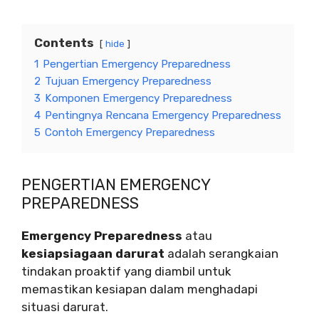
Contents
hide
1
Pengertian Emergency Preparedness
2
Tujuan Emergency Preparedness
3
Komponen Emergency Preparedness
4
Pentingnya Rencana Emergency Preparedness
5
Contoh Emergency Preparedness
PENGERTIAN EMERGENCY
PREPAREDNESS
Emergency Preparedness
atau
kesiapsiagaan darurat
adalah serangkaian
tindakan proaktif yang diambil untuk
memastikan kesiapan dalam menghadapi
situasi darurat.