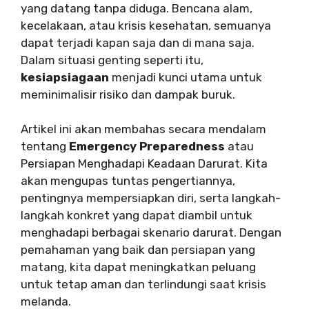
yang datang tanpa diduga. Bencana alam,
kecelakaan, atau krisis kesehatan, semuanya
dapat terjadi kapan saja dan di mana saja.
Dalam situasi genting seperti itu,
kesiapsiagaan
menjadi kunci utama untuk
meminimalisir risiko dan dampak buruk.
Artikel ini akan membahas secara mendalam
tentang
Emergency Preparedness
atau
Persiapan Menghadapi Keadaan Darurat. Kita
akan mengupas tuntas pengertiannya,
pentingnya mempersiapkan diri, serta langkah-
langkah konkret yang dapat diambil untuk
menghadapi berbagai skenario darurat. Dengan
pemahaman yang baik dan persiapan yang
matang, kita dapat meningkatkan peluang
untuk tetap aman dan terlindungi saat krisis
melanda.