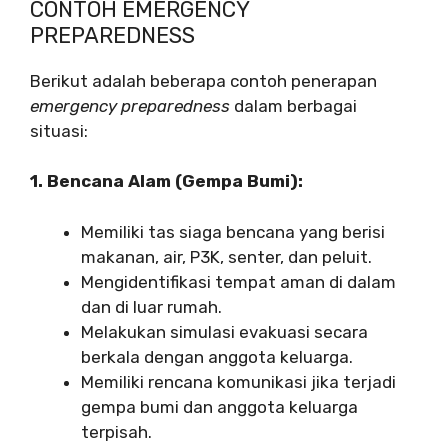
CONTOH EMERGENCY
PREPAREDNESS
Berikut adalah beberapa contoh penerapan
emergency preparedness
dalam berbagai
situasi:
1. Bencana Alam (Gempa Bumi):
Memiliki tas siaga bencana yang berisi
makanan, air, P3K, senter, dan peluit.
Mengidentifikasi tempat aman di dalam
dan di luar rumah.
Melakukan simulasi evakuasi secara
berkala dengan anggota keluarga.
Memiliki rencana komunikasi jika terjadi
gempa bumi dan anggota keluarga
terpisah.