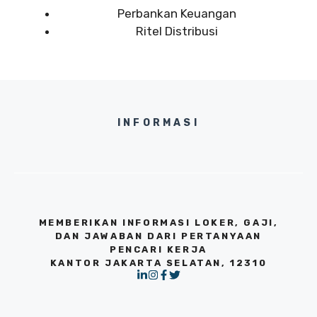
Perbankan Keuangan
Ritel Distribusi
INFORMASI
MEMBERIKAN INFORMASI LOKER, GAJI,
DAN JAWABAN DARI PERTANYAAN
PENCARI KERJA
KANTOR JAKARTA SELATAN, 12310