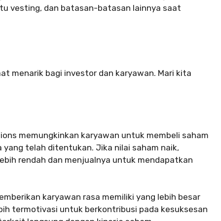
ktu vesting, dan batasan-batasan lainnya saat
 menarik bagi investor dan karyawan. Mari kita
tions memungkinkan karyawan untuk membeli saham
ang telah ditentukan. Jika nilai saham naik,
lebih rendah dan menjualnya untuk mendapatkan
emberikan karyawan rasa memiliki yang lebih besar
ih termotivasi untuk berkontribusi pada kesuksesan