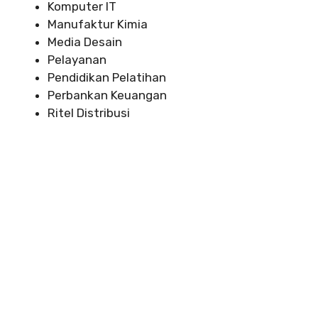
Komputer IT
Manufaktur Kimia
Media Desain
Pelayanan
Pendidikan Pelatihan
Perbankan Keuangan
Ritel Distribusi