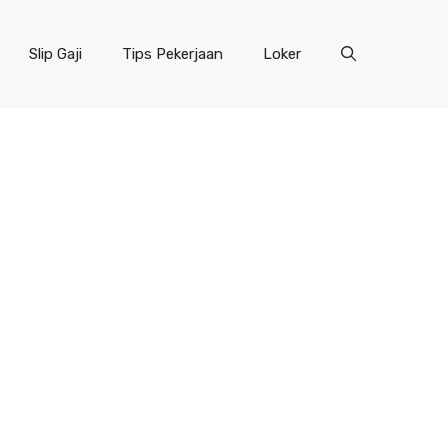
Slip Gaji
Tips Pekerjaan
Loker