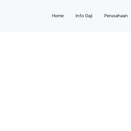
Home
Info Gaji
Perusahaan