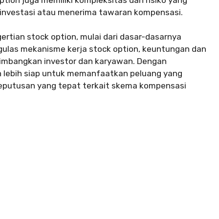
investasi atau menerima tawaran kompensasi.
ertian stock option, mulai dari dasar-dasarnya
gulas mekanisme kerja stock option, keuntungan dan
ertimbangkan investor dan karyawan. Dengan
n lebih siap untuk memanfaatkan peluang yang
eputusan yang tepat terkait skema kompensasi