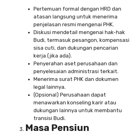
Pertemuan formal dengan HRD dan
atasan langsung untuk menerima
penjelasan resmi mengenai PHK.
Diskusi mendetail mengenai hak-hak
Budi, termasuk pesangon, kompensasi
sisa cuti, dan dukungan pencarian
kerja (jika ada).
Penyerahan aset perusahaan dan
penyelesaian administrasi terkait.
Menerima surat PHK dan dokumen
legal lainnya.
(Opsional) Perusahaan dapat
menawarkan konseling karir atau
dukungan lainnya untuk membantu
transisi Budi.
Masa Pensiun