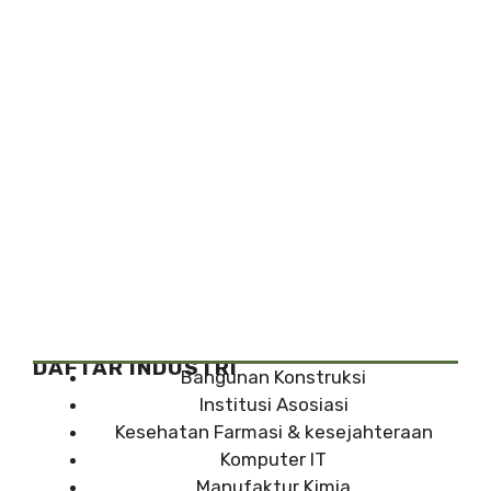
DAFTAR INDUSTRI
Bangunan Konstruksi
Institusi Asosiasi
Kesehatan Farmasi & kesejahteraan
Komputer IT
Manufaktur Kimia