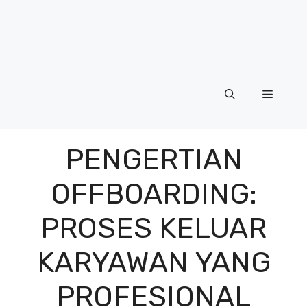
Menu
PENGERTIAN
OFFBOARDING:
PROSES KELUAR
KARYAWAN YANG
PROFESIONAL