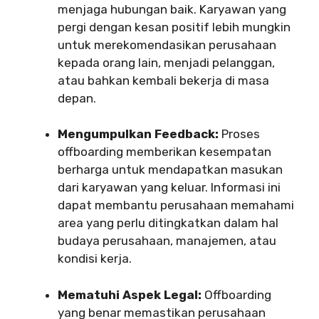
menjaga hubungan baik. Karyawan yang
pergi dengan kesan positif lebih mungkin
untuk merekomendasikan perusahaan
kepada orang lain, menjadi pelanggan,
atau bahkan kembali bekerja di masa
depan.
Mengumpulkan Feedback:
Proses
offboarding memberikan kesempatan
berharga untuk mendapatkan masukan
dari karyawan yang keluar. Informasi ini
dapat membantu perusahaan memahami
area yang perlu ditingkatkan dalam hal
budaya perusahaan, manajemen, atau
kondisi kerja.
Mematuhi Aspek Legal:
Offboarding
yang benar memastikan perusahaan