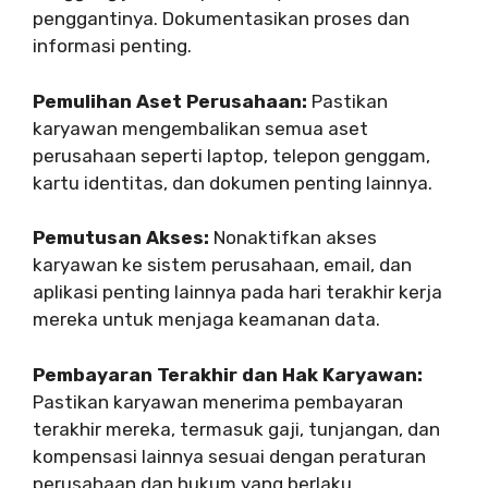
penggantinya. Dokumentasikan proses dan
informasi penting.
Pemulihan Aset Perusahaan:
Pastikan
karyawan mengembalikan semua aset
perusahaan seperti laptop, telepon genggam,
kartu identitas, dan dokumen penting lainnya.
Pemutusan Akses:
Nonaktifkan akses
karyawan ke sistem perusahaan, email, dan
aplikasi penting lainnya pada hari terakhir kerja
mereka untuk menjaga keamanan data.
Pembayaran Terakhir dan Hak Karyawan:
Pastikan karyawan menerima pembayaran
terakhir mereka, termasuk gaji, tunjangan, dan
kompensasi lainnya sesuai dengan peraturan
perusahaan dan hukum yang berlaku.