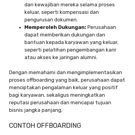
dan kewajiban mereka selama proses
keluar, seperti kompensasi dan
pengurusan dokumen.
Memperoleh Dukungan:
Perusahaan
dapat memberikan dukungan dan
bantuan kepada karyawan yang keluar,
seperti pelatihan pengembangan karir
atau akses ke jaringan alumni.
Dengan memahami dan mengimplementasikan
proses offboarding yang baik, perusahaan dapat
menciptakan pengalaman keluar yang positif
bagi karyawan, sekaligus meningkatkan
reputasi perusahaan dan mencapai tujuan
bisnis jangka panjang.
CONTOH OFFBOARDING