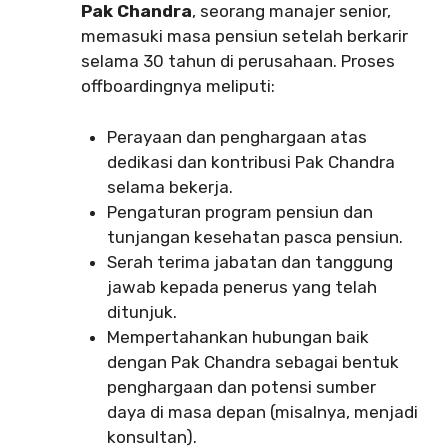
Pak Chandra
, seorang manajer senior,
memasuki masa pensiun setelah berkarir
selama 30 tahun di perusahaan. Proses
offboardingnya meliputi:
Perayaan dan penghargaan atas
dedikasi dan kontribusi Pak Chandra
selama bekerja.
Pengaturan program pensiun dan
tunjangan kesehatan pasca pensiun.
Serah terima jabatan dan tanggung
jawab kepada penerus yang telah
ditunjuk.
Mempertahankan hubungan baik
dengan Pak Chandra sebagai bentuk
penghargaan dan potensi sumber
daya di masa depan (misalnya, menjadi
konsultan).