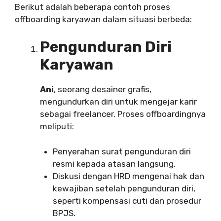
Berikut adalah beberapa contoh proses
offboarding karyawan dalam situasi berbeda:
Pengunduran Diri
Karyawan
Ani
, seorang desainer grafis,
mengundurkan diri untuk mengejar karir
sebagai freelancer. Proses offboardingnya
meliputi:
Penyerahan surat pengunduran diri
resmi kepada atasan langsung.
Diskusi dengan HRD mengenai hak dan
kewajiban setelah pengunduran diri,
seperti kompensasi cuti dan prosedur
BPJS.