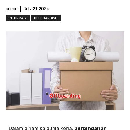
admin
July 21, 2024
INFORMASI
OFFBOARDING
Dalam dinamika dunia kerja,
perpindahan