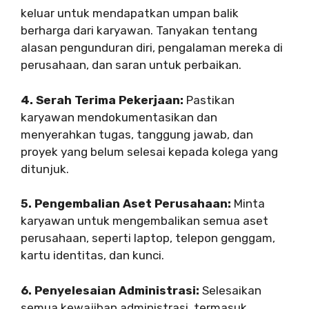
keluar untuk mendapatkan umpan balik
berharga dari karyawan. Tanyakan tentang
alasan pengunduran diri, pengalaman mereka di
perusahaan, dan saran untuk perbaikan.
4. Serah Terima Pekerjaan:
Pastikan
karyawan mendokumentasikan dan
menyerahkan tugas, tanggung jawab, dan
proyek yang belum selesai kepada kolega yang
ditunjuk.
5. Pengembalian Aset Perusahaan:
Minta
karyawan untuk mengembalikan semua aset
perusahaan, seperti laptop, telepon genggam,
kartu identitas, dan kunci.
6. Penyelesaian Administrasi:
Selesaikan
semua kewajiban administrasi, termasuk