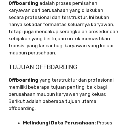
Offboarding
adalah proses pemisahan
karyawan dari perusahaan yang dilakukan
secara profesional dan terstruktur. Ini bukan
hanya sekadar formalitas keluarnya karyawan,
tetapi juga mencakup serangkaian prosedur dan
kebijakan yang bertujuan untuk memastikan
transisi yang lancar bagi karyawan yang keluar
maupun perusahaan.
TUJUAN OFFBOARDING
Offboarding
yang terstruktur dan profesional
memiliki beberapa tujuan penting, baik bagi
perusahaan maupun karyawan yang keluar.
Berikut adalah beberapa tujuan utama
offboarding:
Melindungi Data Perusahaan:
Proses