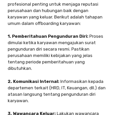
profesional penting untuk menjaga reputasi
perusahaan dan hubungan baik dengan
karyawan yang keluar. Berikut adalah tahapan
umum dalam offboarding karyawan:
1. Pemberitahuan Pengunduran Diri:
Proses
dimulai ketika karyawan mengajukan surat
pengunduran diri secara resmi. Pastikan
perusahaan memiliki kebijakan yang jelas
tentang periode pemberitahuan yang
dibutuhkan.
2. Komunikasi Internal:
Informasikan kepada
departemen terkait (HRD, IT, Keuangan, dll.) dan
atasan langsung tentang pengunduran diri
karyawan.
3. Wawancara Keluar:
Lakukan wawancara