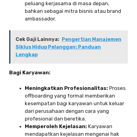
peluang kerjasama di masa depan,
bahkan sebagai mitra bisnis atau brand
ambassador.
Cek Gaji Lainnya:
Pengertian Manajemen
Siklus Hidup Pelanggan: Panduan
Lengkap
Bagi Karyawan:
Meningkatkan Profesionalitas:
Proses
offboarding yang formal memberikan
kesempatan bagi karyawan untuk keluar
dari perusahaan dengan cara yang
profesional dan beretika.
Memperoleh Kejelasan:
Karyawan
mendapatkan kejelasan mengenai hak