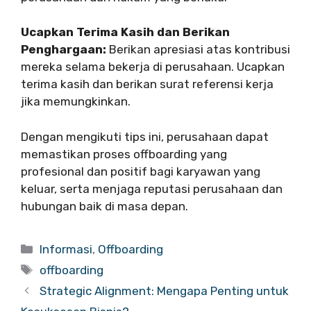
Ucapkan Terima Kasih dan Berikan
Penghargaan:
Berikan apresiasi atas kontribusi
mereka selama bekerja di perusahaan. Ucapkan
terima kasih dan berikan surat referensi kerja
jika memungkinkan.
Dengan mengikuti tips ini, perusahaan dapat
memastikan proses offboarding yang
profesional dan positif bagi karyawan yang
keluar, serta menjaga reputasi perusahaan dan
hubungan baik di masa depan.
Categories
Informasi
,
Offboarding
Tags
offboarding
Strategic Alignment: Mengapa Penting untuk