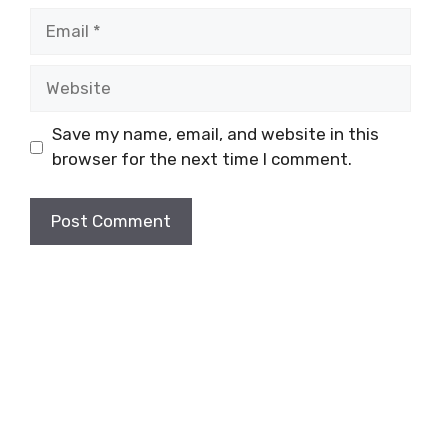
Email
Website
Save my name, email, and website in this
browser for the next time I comment.