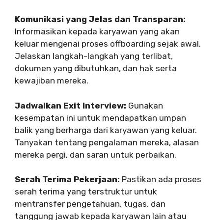
Komunikasi yang Jelas dan Transparan:
Informasikan kepada karyawan yang akan
keluar mengenai proses offboarding sejak awal.
Jelaskan langkah-langkah yang terlibat,
dokumen yang dibutuhkan, dan hak serta
kewajiban mereka.
Jadwalkan Exit Interview:
Gunakan
kesempatan ini untuk mendapatkan umpan
balik yang berharga dari karyawan yang keluar.
Tanyakan tentang pengalaman mereka, alasan
mereka pergi, dan saran untuk perbaikan.
Serah Terima Pekerjaan:
Pastikan ada proses
serah terima yang terstruktur untuk
mentransfer pengetahuan, tugas, dan
tanggung jawab kepada karyawan lain atau