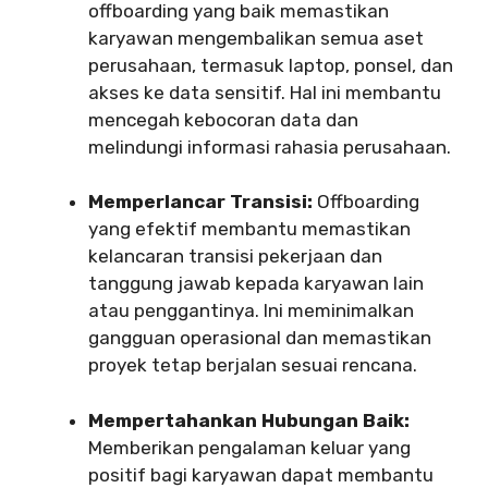
offboarding yang baik memastikan
karyawan mengembalikan semua aset
perusahaan, termasuk laptop, ponsel, dan
akses ke data sensitif. Hal ini membantu
mencegah kebocoran data dan
melindungi informasi rahasia perusahaan.
Memperlancar Transisi:
Offboarding
yang efektif membantu memastikan
kelancaran transisi pekerjaan dan
tanggung jawab kepada karyawan lain
atau penggantinya. Ini meminimalkan
gangguan operasional dan memastikan
proyek tetap berjalan sesuai rencana.
Mempertahankan Hubungan Baik:
Memberikan pengalaman keluar yang
positif bagi karyawan dapat membantu