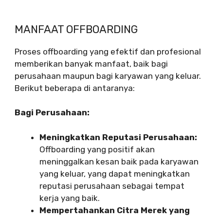
MANFAAT OFFBOARDING
Proses offboarding yang efektif dan profesional
memberikan banyak manfaat, baik bagi
perusahaan maupun bagi karyawan yang keluar.
Berikut beberapa di antaranya:
Bagi Perusahaan:
Meningkatkan Reputasi Perusahaan:
Offboarding yang positif akan
meninggalkan kesan baik pada karyawan
yang keluar, yang dapat meningkatkan
reputasi perusahaan sebagai tempat
kerja yang baik.
Mempertahankan Citra Merek yang