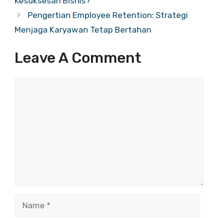
Kesuksesan Bisnis?
Pengertian Employee Retention: Strategi
Menjaga Karyawan Tetap Bertahan
Leave A Comment
Comment
Name