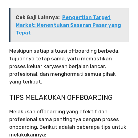
Cek Gaji Lainnya:
Pengertian Target
Market: Menentukan Sasaran Pasar yang
Tepat
Meskipun setiap situasi offboarding berbeda,
tujuannya tetap sama, yaitu memastikan
proses keluar karyawan berjalan lancar,
profesional, dan menghormati semua pihak
yang terlibat.
TIPS MELAKUKAN OFFBOARDING
Melakukan offboarding yang efektif dan
profesional sama pentingnya dengan proses
onboarding. Berikut adalah beberapa tips untuk
melakukannya: