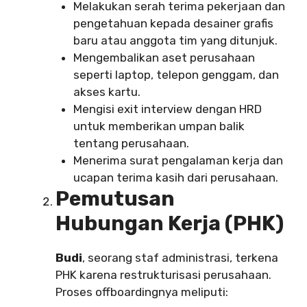
Melakukan serah terima pekerjaan dan
pengetahuan kepada desainer grafis
baru atau anggota tim yang ditunjuk.
Mengembalikan aset perusahaan
seperti laptop, telepon genggam, dan
akses kartu.
Mengisi exit interview dengan HRD
untuk memberikan umpan balik
tentang perusahaan.
Menerima surat pengalaman kerja dan
ucapan terima kasih dari perusahaan.
Pemutusan
Hubungan Kerja (PHK)
Budi
, seorang staf administrasi, terkena
PHK karena restrukturisasi perusahaan.
Proses offboardingnya meliputi: