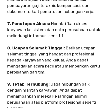
pembayaran gaji terakhir, kompensasi, dan
dokumen terkait pemutusan hubungan kerja.
7. Penutupan Akses:
Nonaktifkan akses
karyawan ke sistem dan data perusahaan untuk
melindungi informasi sensitif.
8. Ucapan Selamat Tinggal:
Berikan ucapan
selamat tinggal yang hangat dan profesional
kepada karyawan yang keluar. Anda dapat
mengadakan acara kecil atau memberikan kartu
perpisahan dari tim.
9. Tetap Terhubung:
Jaga hubungan baik
dengan mantan karyawan. Anda dapat
menambahkan mereka ke jaringan alumni
perusahaan atau platform profesional seperti