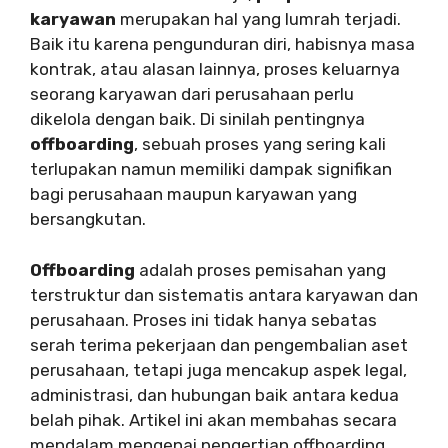
karyawan
merupakan hal yang lumrah terjadi.
Baik itu karena pengunduran diri, habisnya masa
kontrak, atau alasan lainnya, proses keluarnya
seorang karyawan dari perusahaan perlu
dikelola dengan baik. Di sinilah pentingnya
offboarding
, sebuah proses yang sering kali
terlupakan namun memiliki dampak signifikan
bagi perusahaan maupun karyawan yang
bersangkutan.
Offboarding
adalah proses pemisahan yang
terstruktur dan sistematis antara karyawan dan
perusahaan. Proses ini tidak hanya sebatas
serah terima pekerjaan dan pengembalian aset
perusahaan, tetapi juga mencakup aspek legal,
administrasi, dan hubungan baik antara kedua
belah pihak. Artikel ini akan membahas secara
mendalam mengenai pengertian offboarding,