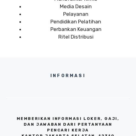
Media Desain
Pelayanan
Pendidikan Pelatihan
Perbankan Keuangan
Ritel Distribusi
INFORMASI
MEMBERIKAN INFORMASI LOKER, GAJI,
DAN JAWABAN DARI PERTANYAAN
PENCARI KERJA
KANTOR JAKARTA SELATAN, 12310