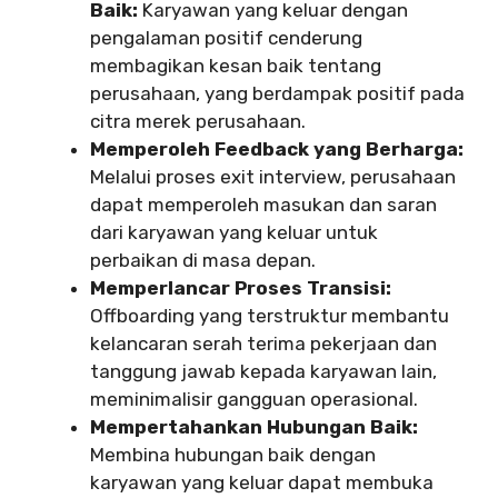
Baik:
Karyawan yang keluar dengan
pengalaman positif cenderung
membagikan kesan baik tentang
perusahaan, yang berdampak positif pada
citra merek perusahaan.
Memperoleh Feedback yang Berharga:
Melalui proses exit interview, perusahaan
dapat memperoleh masukan dan saran
dari karyawan yang keluar untuk
perbaikan di masa depan.
Memperlancar Proses Transisi:
Offboarding yang terstruktur membantu
kelancaran serah terima pekerjaan dan
tanggung jawab kepada karyawan lain,
meminimalisir gangguan operasional.
Mempertahankan Hubungan Baik:
Membina hubungan baik dengan
karyawan yang keluar dapat membuka