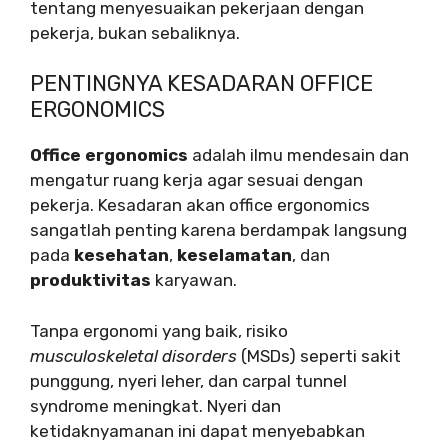
tentang menyesuaikan pekerjaan dengan
pekerja, bukan sebaliknya.
PENTINGNYA KESADARAN OFFICE
ERGONOMICS
Office ergonomics
adalah ilmu mendesain dan
mengatur ruang kerja agar sesuai dengan
pekerja. Kesadaran akan office ergonomics
sangatlah penting karena berdampak langsung
pada
kesehatan
,
keselamatan
, dan
produktivitas
karyawan.
Tanpa ergonomi yang baik, risiko
musculoskeletal disorders
(MSDs) seperti sakit
punggung, nyeri leher, dan carpal tunnel
syndrome meningkat. Nyeri dan
ketidaknyamanan ini dapat menyebabkan