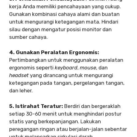
kerja Anda memiliki pencahayaan yang cukup.
Gunakan kombinasi cahaya alami dan buatan
untuk mengurangi ketegangan mata. Hindari
silau dengan mengatur posisi monitor dan
sumber cahaya.
4. Gunakan Peralatan Ergonomis:
Pertimbangkan untuk menggunakan peralatan
ergonomis seperti
keyboard
,
mouse
, dan
headset
yang dirancang untuk mengurangi
ketegangan pada tangan, pergelangan tangan,
dan leher.
5. Istirahat Teratur:
Berdiri dan bergeraklah
setiap 30-60 menit untuk menghindari postur
statis yang berkepanjangan. Lakukan
peregangan ringan atau berjalan-jalan sebentar
untuk melancarkan sirkulasi darah.