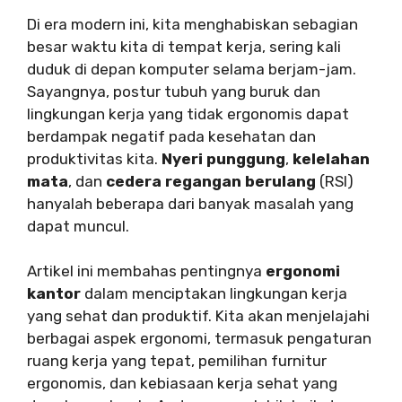
Di era modern ini, kita menghabiskan sebagian
besar waktu kita di tempat kerja, sering kali
duduk di depan komputer selama berjam-jam.
Sayangnya, postur tubuh yang buruk dan
lingkungan kerja yang tidak ergonomis dapat
berdampak negatif pada kesehatan dan
produktivitas kita.
Nyeri punggung
,
kelelahan
mata
, dan
cedera regangan berulang
(RSI)
hanyalah beberapa dari banyak masalah yang
dapat muncul.
Artikel ini membahas pentingnya
ergonomi
kantor
dalam menciptakan lingkungan kerja
yang sehat dan produktif. Kita akan menjelajahi
berbagai aspek ergonomi, termasuk pengaturan
ruang kerja yang tepat, pemilihan furnitur
ergonomis, dan kebiasaan kerja sehat yang