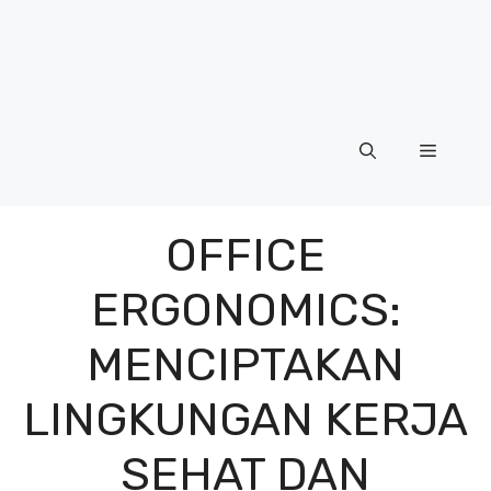
Menu
OFFICE
ERGONOMICS:
MENCIPTAKAN
LINGKUNGAN KERJA
SEHAT DAN