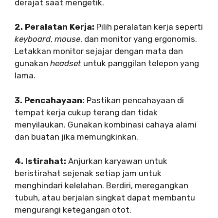
derajat saat mengetik.
2. Peralatan Kerja:
Pilih peralatan kerja seperti
keyboard
,
mouse
, dan monitor yang ergonomis.
Letakkan monitor sejajar dengan mata dan
gunakan
headset
untuk panggilan telepon yang
lama.
3. Pencahayaan:
Pastikan pencahayaan di
tempat kerja cukup terang dan tidak
menyilaukan. Gunakan kombinasi cahaya alami
dan buatan jika memungkinkan.
4. Istirahat:
Anjurkan karyawan untuk
beristirahat sejenak setiap jam untuk
menghindari kelelahan. Berdiri, meregangkan
tubuh, atau berjalan singkat dapat membantu
mengurangi ketegangan otot.