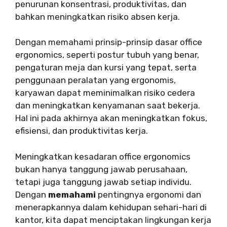
penurunan konsentrasi, produktivitas, dan
bahkan meningkatkan risiko absen kerja.
Dengan memahami prinsip-prinsip dasar office
ergonomics, seperti postur tubuh yang benar,
pengaturan meja dan kursi yang tepat, serta
penggunaan peralatan yang ergonomis,
karyawan dapat meminimalkan risiko cedera
dan meningkatkan kenyamanan saat bekerja.
Hal ini pada akhirnya akan meningkatkan fokus,
efisiensi, dan produktivitas kerja.
Meningkatkan kesadaran office ergonomics
bukan hanya tanggung jawab perusahaan,
tetapi juga tanggung jawab setiap individu.
Dengan
memahami
pentingnya ergonomi dan
menerapkannya dalam kehidupan sehari-hari di
kantor, kita dapat menciptakan lingkungan kerja