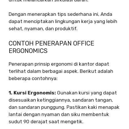
Dengan menerapkan tips sederhana ini, Anda
dapat menciptakan lingkungan kerja yang lebih
sehat, nyaman, dan produktif.
CONTOH PENERAPAN OFFICE
ERGONOMICS
Penerapan prinsip ergonomi di kantor dapat
terlihat dalam berbagai aspek. Berikut adalah
beberapa contohnya:
1. Kursi Ergonomis:
Gunakan kursi yang dapat
disesuaikan ketinggiannya, sandaran tangan,
dan sandaran punggung. Pastikan kaki menapak
lantai dengan nyaman dan siku membentuk
sudut 90 derajat saat mengetik.