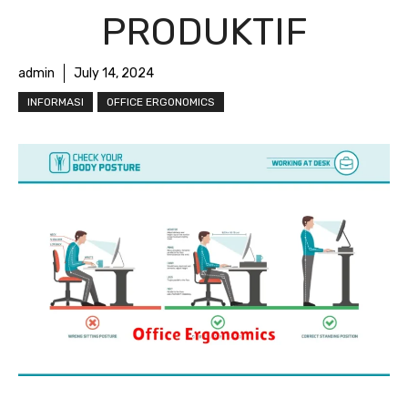
PRODUKTIF
admin
July 14, 2024
INFORMASI
OFFICE ERGONOMICS