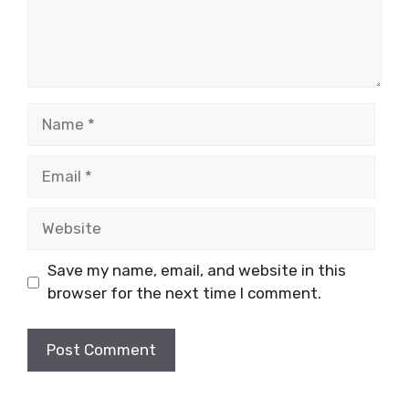
Name
Email
Website
Save my name, email, and website in this
browser for the next time I comment.