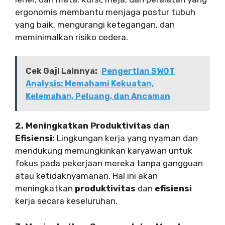
ergonomis membantu menjaga postur tubuh
yang baik, mengurangi ketegangan, dan
meminimalkan risiko cedera.
Cek Gaji Lainnya:
Pengertian SWOT
Analysis: Memahami Kekuatan,
Kelemahan, Peluang, dan Ancaman
2. Meningkatkan Produktivitas dan
Efisiensi:
Lingkungan kerja yang nyaman dan
mendukung memungkinkan karyawan untuk
fokus pada pekerjaan mereka tanpa gangguan
atau ketidaknyamanan. Hal ini akan
meningkatkan
produktivitas
dan
efisiensi
kerja secara keseluruhan.