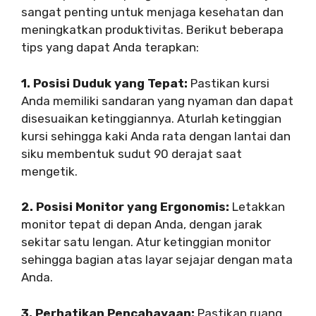
sangat penting untuk menjaga kesehatan dan
meningkatkan produktivitas. Berikut beberapa
tips yang dapat Anda terapkan:
1. Posisi Duduk yang Tepat:
Pastikan kursi
Anda memiliki sandaran yang nyaman dan dapat
disesuaikan ketinggiannya. Aturlah ketinggian
kursi sehingga kaki Anda rata dengan lantai dan
siku membentuk sudut 90 derajat saat
mengetik.
2. Posisi Monitor yang Ergonomis:
Letakkan
monitor tepat di depan Anda, dengan jarak
sekitar satu lengan. Atur ketinggian monitor
sehingga bagian atas layar sejajar dengan mata
Anda.
3. Perhatikan Pencahayaan:
Pastikan ruang