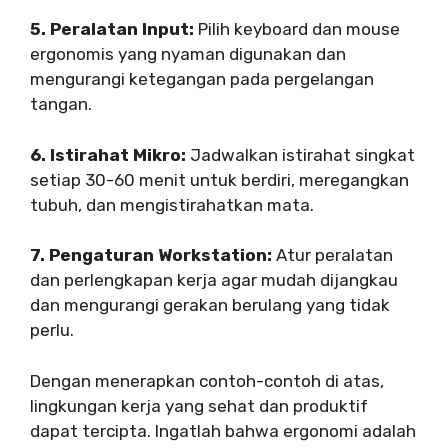
5. Peralatan Input:
Pilih keyboard dan mouse
ergonomis yang nyaman digunakan dan
mengurangi ketegangan pada pergelangan
tangan.
6. Istirahat Mikro:
Jadwalkan istirahat singkat
setiap 30-60 menit untuk berdiri, meregangkan
tubuh, dan mengistirahatkan mata.
7. Pengaturan Workstation:
Atur peralatan
dan perlengkapan kerja agar mudah dijangkau
dan mengurangi gerakan berulang yang tidak
perlu.
Dengan menerapkan contoh-contoh di atas,
lingkungan kerja yang sehat dan produktif
dapat tercipta. Ingatlah bahwa ergonomi adalah