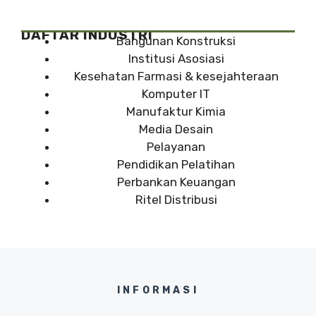
DAFTAR INDUSTRI
Bangunan Konstruksi
Institusi Asosiasi
Kesehatan Farmasi & kesejahteraan
Komputer IT
Manufaktur Kimia
Media Desain
Pelayanan
Pendidikan Pelatihan
Perbankan Keuangan
Ritel Distribusi
INFORMASI