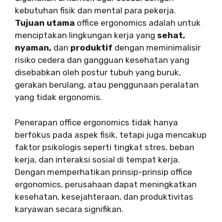
kebutuhan fisik dan mental para pekerja.
Tujuan utama
office ergonomics adalah untuk
menciptakan lingkungan kerja yang
sehat,
nyaman,
dan
produktif
dengan meminimalisir
risiko cedera dan gangguan kesehatan yang
disebabkan oleh postur tubuh yang buruk,
gerakan berulang, atau penggunaan peralatan
yang tidak ergonomis.
Penerapan office ergonomics tidak hanya
berfokus pada aspek fisik, tetapi juga mencakup
faktor psikologis seperti tingkat stres, beban
kerja, dan interaksi sosial di tempat kerja.
Dengan memperhatikan prinsip-prinsip office
ergonomics, perusahaan dapat meningkatkan
kesehatan, kesejahteraan, dan produktivitas
karyawan secara signifikan.