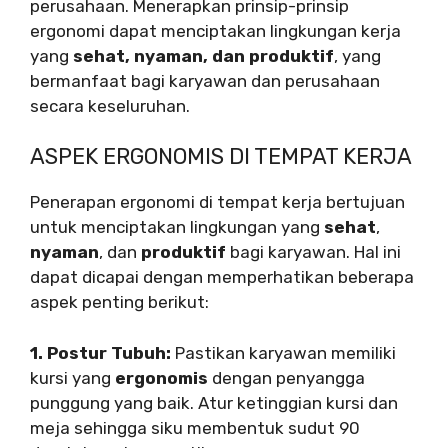
perusahaan. Menerapkan prinsip-prinsip
ergonomi dapat menciptakan lingkungan kerja
yang
sehat, nyaman, dan produktif
, yang
bermanfaat bagi karyawan dan perusahaan
secara keseluruhan.
ASPEK ERGONOMIS DI TEMPAT KERJA
Penerapan ergonomi di tempat kerja bertujuan
untuk menciptakan lingkungan yang
sehat
,
nyaman
, dan
produktif
bagi karyawan. Hal ini
dapat dicapai dengan memperhatikan beberapa
aspek penting berikut:
1. Postur Tubuh:
Pastikan karyawan memiliki
kursi yang
ergonomis
dengan penyangga
punggung yang baik. Atur ketinggian kursi dan
meja sehingga siku membentuk sudut 90