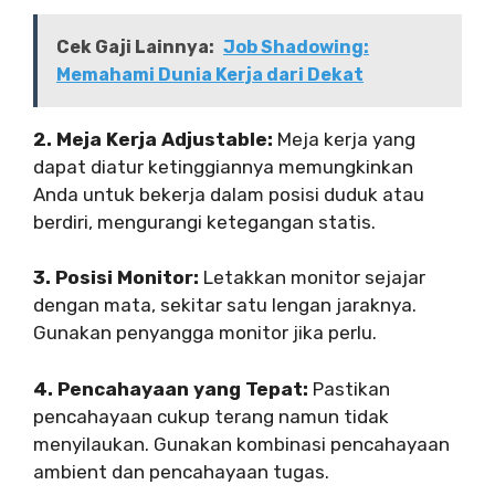
Cek Gaji Lainnya:
Job Shadowing:
Memahami Dunia Kerja dari Dekat
2. Meja Kerja Adjustable:
Meja kerja yang
dapat diatur ketinggiannya memungkinkan
Anda untuk bekerja dalam posisi duduk atau
berdiri, mengurangi ketegangan statis.
3. Posisi Monitor:
Letakkan monitor sejajar
dengan mata, sekitar satu lengan jaraknya.
Gunakan penyangga monitor jika perlu.
4. Pencahayaan yang Tepat:
Pastikan
pencahayaan cukup terang namun tidak
menyilaukan. Gunakan kombinasi pencahayaan
ambient dan pencahayaan tugas.