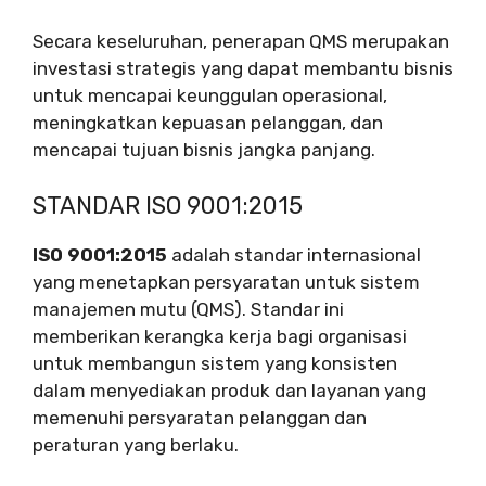
Secara keseluruhan, penerapan QMS merupakan
investasi strategis yang dapat membantu bisnis
untuk mencapai keunggulan operasional,
meningkatkan kepuasan pelanggan, dan
mencapai tujuan bisnis jangka panjang.
STANDAR ISO 9001:2015
ISO 9001:2015
adalah standar internasional
yang menetapkan persyaratan untuk sistem
manajemen mutu (QMS). Standar ini
memberikan kerangka kerja bagi organisasi
untuk membangun sistem yang konsisten
dalam menyediakan produk dan layanan yang
memenuhi persyaratan pelanggan dan
peraturan yang berlaku.