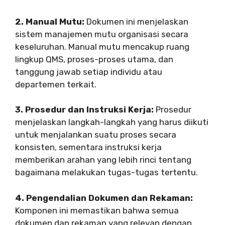
2. Manual Mutu:
Dokumen ini menjelaskan
sistem manajemen mutu organisasi secara
keseluruhan. Manual mutu mencakup ruang
lingkup QMS, proses-proses utama, dan
tanggung jawab setiap individu atau
departemen terkait.
3. Prosedur dan Instruksi Kerja:
Prosedur
menjelaskan langkah-langkah yang harus diikuti
untuk menjalankan suatu proses secara
konsisten, sementara instruksi kerja
memberikan arahan yang lebih rinci tentang
bagaimana melakukan tugas-tugas tertentu.
4. Pengendalian Dokumen dan Rekaman:
Komponen ini memastikan bahwa semua
dokumen dan rekaman yang relevan dengan