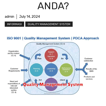
ANDA?
admin
July 14, 2024
INFORMASI
QUALITY MANAGEMENT SYSTEM