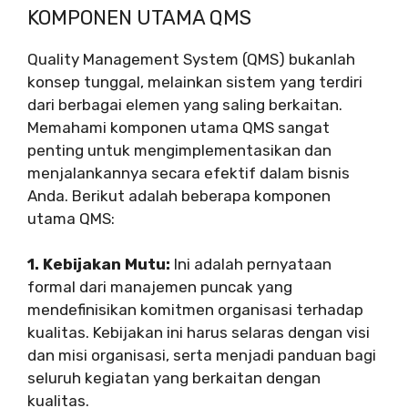
KOMPONEN UTAMA QMS
Quality Management System (QMS) bukanlah
konsep tunggal, melainkan sistem yang terdiri
dari berbagai elemen yang saling berkaitan.
Memahami komponen utama QMS sangat
penting untuk mengimplementasikan dan
menjalankannya secara efektif dalam bisnis
Anda. Berikut adalah beberapa komponen
utama QMS:
1. Kebijakan Mutu:
Ini adalah pernyataan
formal dari manajemen puncak yang
mendefinisikan komitmen organisasi terhadap
kualitas. Kebijakan ini harus selaras dengan visi
dan misi organisasi, serta menjadi panduan bagi
seluruh kegiatan yang berkaitan dengan
kualitas.