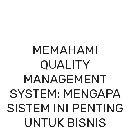
MEMAHAMI
QUALITY
MANAGEMENT
SYSTEM: MENGAPA
SISTEM INI PENTING
UNTUK BISNIS