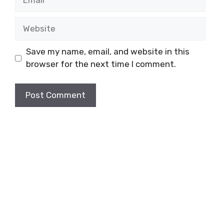
Website
Save my name, email, and website in this
browser for the next time I comment.