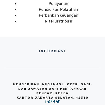
Pelayanan
Pendidikan Pelatihan
Perbankan Keuangan
Ritel Distribusi
INFORMASI
MEMBERIKAN INFORMASI LOKER, GAJI,
DAN JAWABAN DARI PERTANYAAN
PENCARI KERJA
KANTOR JAKARTA SELATAN, 12310