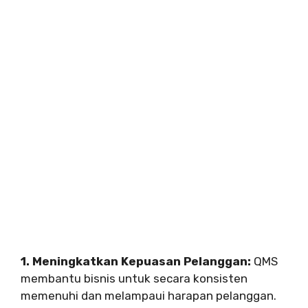
1. Meningkatkan Kepuasan Pelanggan:
QMS
membantu bisnis untuk secara konsisten
memenuhi dan melampaui harapan pelanggan.