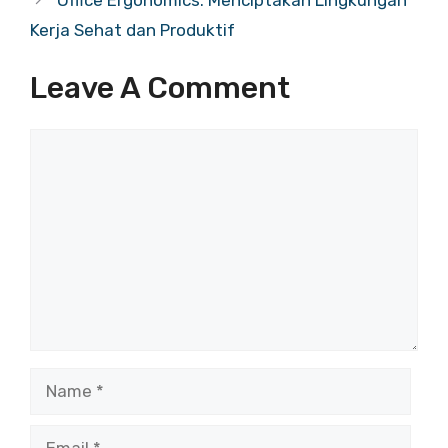
Kerja Sehat dan Produktif
Leave A Comment
Comment
Name
Email