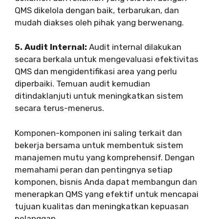
QMS dikelola dengan baik, terbarukan, dan
mudah diakses oleh pihak yang berwenang.
5. Audit Internal:
Audit internal dilakukan
secara berkala untuk mengevaluasi efektivitas
QMS dan mengidentifikasi area yang perlu
diperbaiki. Temuan audit kemudian
ditindaklanjuti untuk meningkatkan sistem
secara terus-menerus.
Komponen-komponen ini saling terkait dan
bekerja bersama untuk membentuk sistem
manajemen mutu yang komprehensif. Dengan
memahami peran dan pentingnya setiap
komponen, bisnis Anda dapat membangun dan
menerapkan QMS yang efektif untuk mencapai
tujuan kualitas dan meningkatkan kepuasan
pelanggan.