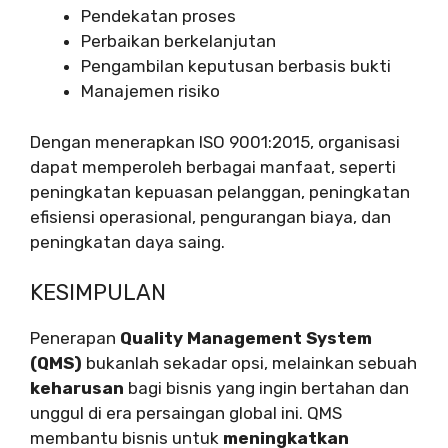
Pendekatan proses
Perbaikan berkelanjutan
Pengambilan keputusan berbasis bukti
Manajemen risiko
Dengan menerapkan ISO 9001:2015, organisasi
dapat memperoleh berbagai manfaat, seperti
peningkatan kepuasan pelanggan, peningkatan
efisiensi operasional, pengurangan biaya, dan
peningkatan daya saing.
KESIMPULAN
Penerapan
Quality Management System
(QMS)
bukanlah sekadar opsi, melainkan sebuah
keharusan
bagi bisnis yang ingin bertahan dan
unggul di era persaingan global ini. QMS
membantu bisnis untuk
meningkatkan