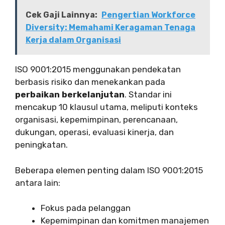
Cek Gaji Lainnya:
Pengertian Workforce
Diversity: Memahami Keragaman Tenaga
Kerja dalam Organisasi
ISO 9001:2015 menggunakan pendekatan
berbasis risiko dan menekankan pada
perbaikan berkelanjutan
. Standar ini
mencakup 10 klausul utama, meliputi konteks
organisasi, kepemimpinan, perencanaan,
dukungan, operasi, evaluasi kinerja, dan
peningkatan.
Beberapa elemen penting dalam ISO 9001:2015
antara lain:
Fokus pada pelanggan
Kepemimpinan dan komitmen manajemen