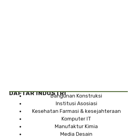
DAFTAR INDUSTRI
Bangunan Konstruksi
Institusi Asosiasi
Kesehatan Farmasi & kesejahteraan
Komputer IT
Manufaktur Kimia
Media Desain