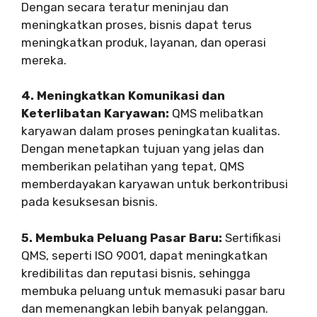
Dengan secara teratur meninjau dan
meningkatkan proses, bisnis dapat terus
meningkatkan produk, layanan, dan operasi
mereka.
4. Meningkatkan Komunikasi dan
Keterlibatan Karyawan:
QMS melibatkan
karyawan dalam proses peningkatan kualitas.
Dengan menetapkan tujuan yang jelas dan
memberikan pelatihan yang tepat, QMS
memberdayakan karyawan untuk berkontribusi
pada kesuksesan bisnis.
5. Membuka Peluang Pasar Baru:
Sertifikasi
QMS, seperti ISO 9001, dapat meningkatkan
kredibilitas dan reputasi bisnis, sehingga
membuka peluang untuk memasuki pasar baru
dan memenangkan lebih banyak pelanggan.