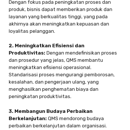
Dengan fokus pada peningkatan proses dan
produk, bisnis dapat memberikan produk dan
layanan yang berkualitas tinggi, yang pada
akhirnya akan meningkatkan kepuasan dan
loyalitas pelanggan.
2. Meningkatkan Efisiensi dan
Produktivitas:
Dengan mendefinisikan proses
dan prosedur yang jelas, QMS membantu
meningkatkan efisiensi operasional.
Standarisasi proses mengurangi pemborosan,
kesalahan, dan pengerjaan ulang, yang
menghasilkan penghematan biaya dan
peningkatan produktivitas.
3. Membangun Budaya Perbaikan
Berkelanjutan:
QMS mendorong budaya
perbaikan berkelanjutan dalam organisasi.