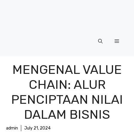
Menu
MENGENAL VALUE
CHAIN: ALUR
PENCIPTAAN NILAI
DALAM BISNIS
admin
July 21, 2024