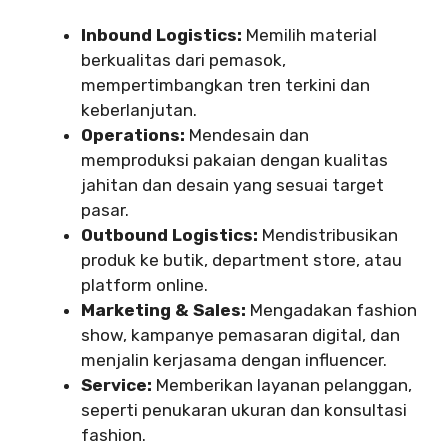
Inbound Logistics:
Memilih material
berkualitas dari pemasok,
mempertimbangkan tren terkini dan
keberlanjutan.
Operations:
Mendesain dan
memproduksi pakaian dengan kualitas
jahitan dan desain yang sesuai target
pasar.
Outbound Logistics:
Mendistribusikan
produk ke butik, department store, atau
platform online.
Marketing & Sales:
Mengadakan fashion
show, kampanye pemasaran digital, dan
menjalin kerjasama dengan influencer.
Service:
Memberikan layanan pelanggan,
seperti penukaran ukuran dan konsultasi
fashion.