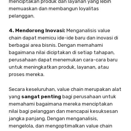
menciptakan produk dan layanan yang lebih
memuaskan dan membangun loyalitas
pelanggan.
4. Mendorong Inovasi:
Menganalisis value
chain dapat memicu ide-ide baru dan inovasi di
berbagai area bisnis. Dengan memahami
bagaimana nilai diciptakan di setiap tahapan,
perusahaan dapat menemukan cara-cara baru
untuk meningkatkan produk, layanan, atau
proses mereka.
Secara keseluruhan, value chain merupakan alat
yang
sangat penting
bagi perusahaan untuk
memahami bagaimana mereka menciptakan
nilai bagi pelanggan dan mencapai kesuksesan
jangka panjang. Dengan menganalisis,
mengelola, dan mengoptimalkan value chain