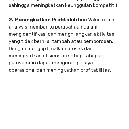
sehingga meningkatkan keunggulan kompetitif.
2. Meningkatkan Profitabilitas:
Value chain
analysis membantu perusahaan dalam
mengidentifikasi dan menghilangkan aktivitas
yang tidak bernilai tambah atau pemborosan.
Dengan mengoptimalkan proses dan
meningkatkan efisiensi di setiap tahapan,
perusahaan dapat mengurangi biaya
operasional dan meningkatkan profitabilitas.