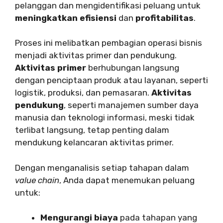
pelanggan dan mengidentifikasi peluang untuk
meningkatkan efisiensi
dan
profitabilitas
.
Proses ini melibatkan pembagian operasi bisnis
menjadi aktivitas primer dan pendukung.
Aktivitas primer
berhubungan langsung
dengan penciptaan produk atau layanan, seperti
logistik, produksi, dan pemasaran.
Aktivitas
pendukung
, seperti manajemen sumber daya
manusia dan teknologi informasi, meski tidak
terlibat langsung, tetap penting dalam
mendukung kelancaran aktivitas primer.
Dengan menganalisis setiap tahapan dalam
value chain
, Anda dapat menemukan peluang
untuk:
Mengurangi biaya
pada tahapan yang