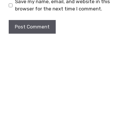
Save my name, email, and website in this
browser for the next time I comment.