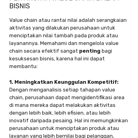
BISNIS
Value chain atau rantai nilai adalah serangkaian
aktivitas yang dilakukan perusahaan untuk
menciptakan nilai tambah pada produk atau
layanannya. Memahami dan mengelola value
chain secara efektif sangat
penting
bagi
kesuksesan bisnis, karena hal ini dapat
membantu:
1. Meningkatkan Keunggulan Kompetitif:
Dengan menganalisis setiap tahapan value
chain, perusahaan dapat mengidentifikasi area
di mana mereka dapat melakukan aktivitas
dengan lebih baik, lebih efisien, atau lebih
inovatif daripada pesaing. Hal ini memungkinkan
perusahaan untuk menciptakan produk atau
layanan yang lebih bernilai bagi pelanggan,