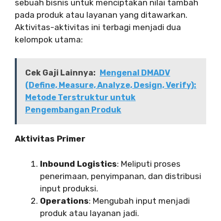
sebuah bisnis untuk menciptakan nilai tambah
pada produk atau layanan yang ditawarkan.
Aktivitas-aktivitas ini terbagi menjadi dua
kelompok utama:
Cek Gaji Lainnya:
Mengenal DMADV
(Define, Measure, Analyze, Design, Verify):
Metode Terstruktur untuk
Pengembangan Produk
Aktivitas Primer
Inbound Logistics
: Meliputi proses
penerimaan, penyimpanan, dan distribusi
input produksi.
Operations
: Mengubah input menjadi
produk atau layanan jadi.