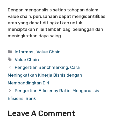
Dengan menganalisis setiap tahapan dalam
value chain, perusahaan dapat mengidentifikasi
area yang dapat ditingkatkan untuk
menciptakan nilai tambah bagi pelanggan dan
meningkatkan daya saing.
Categories
Informasi
,
Value Chain
Tags
Value Chain
Pengertian Benchmarking: Cara
Meningkatkan Kinerja Bisnis dengan
Membandingkan Diri
Pengertian Efficiency Ratio: Menganalisis
Efisiensi Bank
Leave A Comment