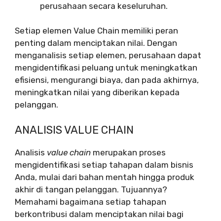
perusahaan secara keseluruhan.
Setiap elemen Value Chain memiliki peran
penting dalam menciptakan nilai. Dengan
menganalisis setiap elemen, perusahaan dapat
mengidentifikasi peluang untuk meningkatkan
efisiensi, mengurangi biaya, dan pada akhirnya,
meningkatkan nilai yang diberikan kepada
pelanggan.
ANALISIS VALUE CHAIN
Analisis
value chain
merupakan proses
mengidentifikasi setiap tahapan dalam bisnis
Anda, mulai dari bahan mentah hingga produk
akhir di tangan pelanggan. Tujuannya?
Memahami bagaimana setiap tahapan
berkontribusi dalam menciptakan nilai bagi