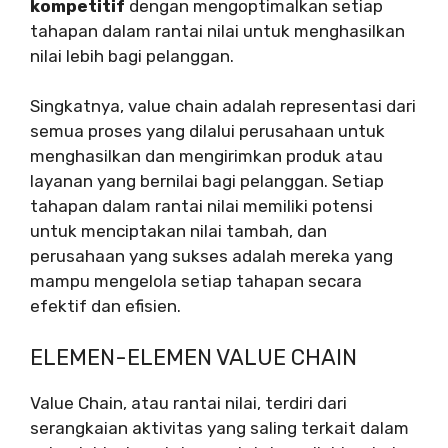
kompetitif
dengan mengoptimalkan setiap
tahapan dalam rantai nilai untuk menghasilkan
nilai lebih bagi pelanggan.
Singkatnya, value chain adalah representasi dari
semua proses yang dilalui perusahaan untuk
menghasilkan dan mengirimkan produk atau
layanan yang bernilai bagi pelanggan. Setiap
tahapan dalam rantai nilai memiliki potensi
untuk menciptakan nilai tambah, dan
perusahaan yang sukses adalah mereka yang
mampu mengelola setiap tahapan secara
efektif dan efisien.
ELEMEN-ELEMEN VALUE CHAIN
Value Chain, atau rantai nilai, terdiri dari
serangkaian aktivitas yang saling terkait dalam