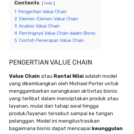
Contents
hide
1
Pengertian Value Chain
2
Elemen-Elemen Value Chain
3
Analisis Value Chain
4
Pentingnya Value Chain dalam Bisnis
5
Contoh Penerapan Value Chain
PENGERTIAN VALUE CHAIN
Value Chain
atau
Rantai Nilai
adalah model
yang dikembangkan oleh Michael Porter untuk
menggambarkan serangkaian aktivitas bisnis
yang terlibat dalam menciptakan produk atau
layanan, mulai dari tahap awal hingga
produk/layanan tersebut sampai ke tangan
pelanggan. Model ini mengilustrasikan
bagaimana bisnis dapat mencapai
keunggulan