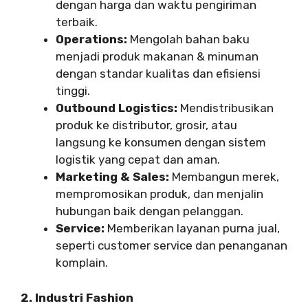
dengan harga dan waktu pengiriman
terbaik.
Operations:
Mengolah bahan baku
menjadi produk makanan & minuman
dengan standar kualitas dan efisiensi
tinggi.
Outbound Logistics:
Mendistribusikan
produk ke distributor, grosir, atau
langsung ke konsumen dengan sistem
logistik yang cepat dan aman.
Marketing & Sales:
Membangun merek,
mempromosikan produk, dan menjalin
hubungan baik dengan pelanggan.
Service:
Memberikan layanan purna jual,
seperti customer service dan penanganan
komplain.
2. Industri Fashion