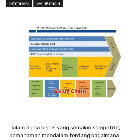
INFORMASI
VALUE CHAIN
Dalam dunia bisnis yang semakin kompetitif,
pemahaman mendalam tentang bagaimana