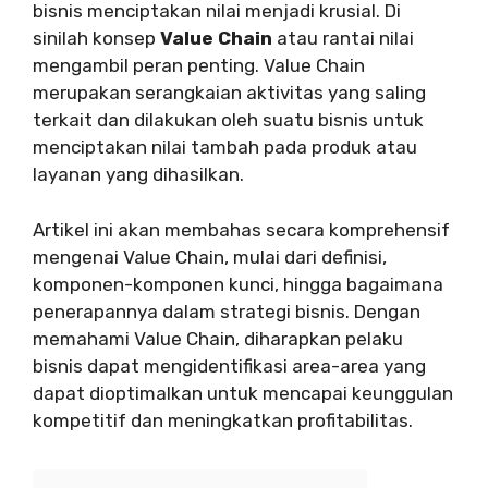
bisnis menciptakan nilai menjadi krusial. Di
sinilah konsep
Value Chain
atau rantai nilai
mengambil peran penting. Value Chain
merupakan serangkaian aktivitas yang saling
terkait dan dilakukan oleh suatu bisnis untuk
menciptakan nilai tambah pada produk atau
layanan yang dihasilkan.
Artikel ini akan membahas secara komprehensif
mengenai Value Chain, mulai dari definisi,
komponen-komponen kunci, hingga bagaimana
penerapannya dalam strategi bisnis. Dengan
memahami Value Chain, diharapkan pelaku
bisnis dapat mengidentifikasi area-area yang
dapat dioptimalkan untuk mencapai keunggulan
kompetitif dan meningkatkan profitabilitas.