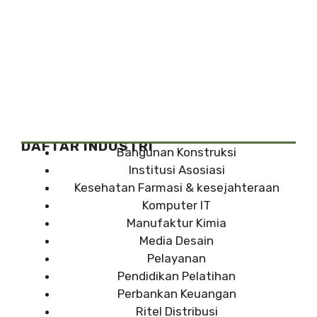
DAFTAR INDUSTRI
Bangunan Konstruksi
Institusi Asosiasi
Kesehatan Farmasi & kesejahteraan
Komputer IT
Manufaktur Kimia
Media Desain
Pelayanan
Pendidikan Pelatihan
Perbankan Keuangan
Ritel Distribusi