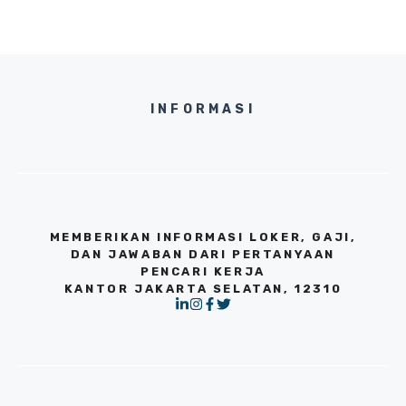
INFORMASI
MEMBERIKAN INFORMASI LOKER, GAJI,
DAN JAWABAN DARI PERTANYAAN
PENCARI KERJA
KANTOR JAKARTA SELATAN, 12310