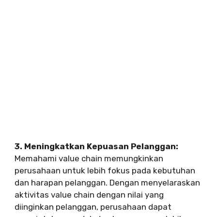
3. Meningkatkan Kepuasan Pelanggan:
Memahami value chain memungkinkan
perusahaan untuk lebih fokus pada kebutuhan
dan harapan pelanggan. Dengan menyelaraskan
aktivitas value chain dengan nilai yang
diinginkan pelanggan, perusahaan dapat