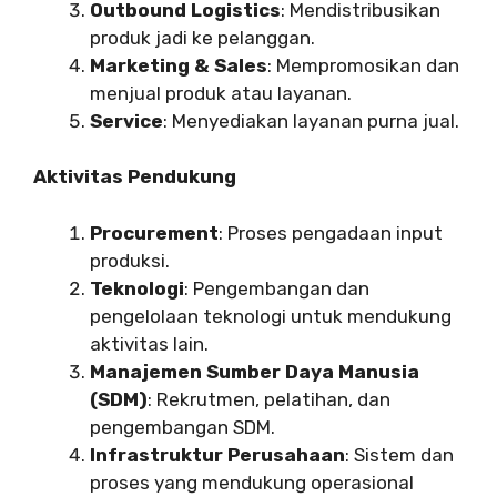
Outbound Logistics
: Mendistribusikan
produk jadi ke pelanggan.
Marketing & Sales
: Mempromosikan dan
menjual produk atau layanan.
Service
: Menyediakan layanan purna jual.
Aktivitas Pendukung
Procurement
: Proses pengadaan input
produksi.
Teknologi
: Pengembangan dan
pengelolaan teknologi untuk mendukung
aktivitas lain.
Manajemen Sumber Daya Manusia
(SDM)
: Rekrutmen, pelatihan, dan
pengembangan SDM.
Infrastruktur Perusahaan
: Sistem dan
proses yang mendukung operasional