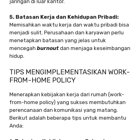
jaringan di luar kantor.
5. Batasan Kerja dan Kehidupan Pribadi:
Memisahkan waktu kerja dan waktu pribadi bisa
menjadi sulit. Perusahaan dan karyawan perlu
menetapkan batasan yang jelas untuk
mencegah
burnout
dan menjaga keseimbangan
hidup.
TIPS MENGIMPLEMENTASIKAN WORK-
FROM-HOME POLICY
Menerapkan kebijakan kerja dari rumah (work-
from-home policy) yang sukses membutuhkan
perencanaan dan komunikasi yang matang.
Berikut adalah beberapa tips untuk membantu
Anda: