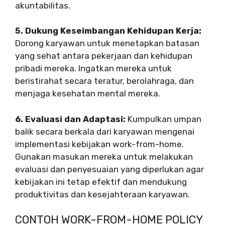
akuntabilitas.
5. Dukung Keseimbangan Kehidupan Kerja:
Dorong karyawan untuk menetapkan batasan
yang sehat antara pekerjaan dan kehidupan
pribadi mereka. Ingatkan mereka untuk
beristirahat secara teratur, berolahraga, dan
menjaga kesehatan mental mereka.
6. Evaluasi dan Adaptasi:
Kumpulkan umpan
balik secara berkala dari karyawan mengenai
implementasi kebijakan work-from-home.
Gunakan masukan mereka untuk melakukan
evaluasi dan penyesuaian yang diperlukan agar
kebijakan ini tetap efektif dan mendukung
produktivitas dan kesejahteraan karyawan.
CONTOH WORK-FROM-HOME POLICY