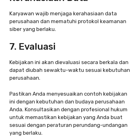
Karyawan wajib menjaga kerahasiaan data
perusahaan dan mematuhi protokol keamanan
siber yang berlaku.
7. Evaluasi
Kebijakan ini akan dievaluasi secara berkala dan
dapat diubah sewaktu-waktu sesuai kebutuhan
perusahaan.
Pastikan Anda menyesuaikan contoh kebijakan
ini dengan kebutuhan dan budaya perusahaan
Anda. Konsultasikan dengan profesional hukum
untuk memastikan kebijakan yang Anda buat
sesuai dengan peraturan perundang-undangan
yang berlaku.