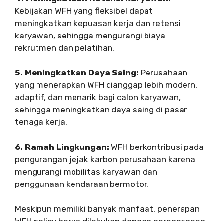
Kebijakan WFH yang fleksibel dapat
meningkatkan kepuasan kerja dan retensi
karyawan, sehingga mengurangi biaya
rekrutmen dan pelatihan.
5. Meningkatkan Daya Saing:
Perusahaan
yang menerapkan WFH dianggap lebih modern,
adaptif, dan menarik bagi calon karyawan,
sehingga meningkatkan daya saing di pasar
tenaga kerja.
6. Ramah Lingkungan:
WFH berkontribusi pada
pengurangan jejak karbon perusahaan karena
mengurangi mobilitas karyawan dan
penggunaan kendaraan bermotor.
Meskipun memiliki banyak manfaat, penerapan