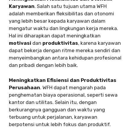
Karyawan
. Salah satu tujuan utama WFH
adalah memberikan fleksibilitas dan otonomi
yang lebih besar kepada karyawan dalam
mengatur waktu dan lingkungan kerja mereka.
Hal ini diharapkan dapat meningkatkan
motivasi
dan
produktivitas
, karena karyawan
dapat bekerja dengan ritme mereka sendiri dan
menyeimbangkan antara kehidupan profesional
dan pribadi dengan lebih baik.
Meningkatkan Efisiensi dan Produktivitas
Perusahaan
. WFH dapat mengarah pada
penghematan biaya operasional, seperti sewa
kantor dan utilitas. Selain itu, dengan
berkurangnya gangguan dan waktu yang
terbuang untuk perjalanan, karyawan
berpotensi untuk lebih fokus dan produktif.