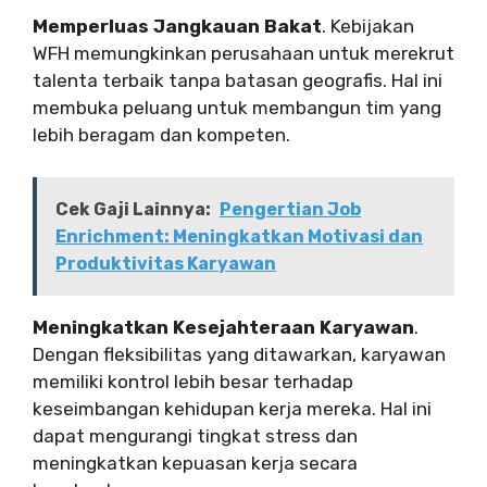
Memperluas Jangkauan Bakat
. Kebijakan
WFH memungkinkan perusahaan untuk merekrut
talenta terbaik tanpa batasan geografis. Hal ini
membuka peluang untuk membangun tim yang
lebih beragam dan kompeten.
Cek Gaji Lainnya:
Pengertian Job
Enrichment: Meningkatkan Motivasi dan
Produktivitas Karyawan
Meningkatkan Kesejahteraan Karyawan
.
Dengan fleksibilitas yang ditawarkan, karyawan
memiliki kontrol lebih besar terhadap
keseimbangan kehidupan kerja mereka. Hal ini
dapat mengurangi tingkat stress dan
meningkatkan kepuasan kerja secara