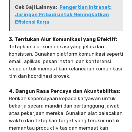
Cek Gaji Lainnya:
Pengertian Intranet:
Jaringan Pribadi untuk Meningkatkan
Efisiensi Kerja
3. Tentukan Alur Komunikasi yang Efektif:
Tetapkan alur komunikasi yang jelas dan
konsisten. Gunakan platform komunikasi seperti
email, aplikasi pesan instan, dan konferensi
video untuk memastikan kelancaran komunikasi
tim dan koordinasi proyek.
4. Bangun Rasa Percaya dan Akuntabilitas:
Berikan kepercayaan kepada karyawan untuk
bekerja secara mandiri dan bertanggung jawab
atas pekerjaan mereka. Gunakan alat pelacakan
waktu dan tetapkan target yang terukur untuk
memantau produktivitas dan memastikan