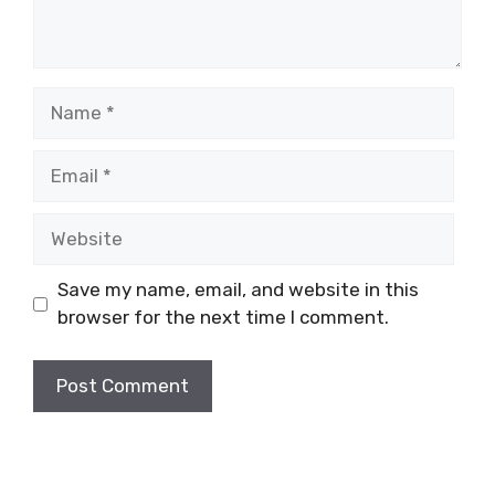
Name
Email
Website
Save my name, email, and website in this
browser for the next time I comment.