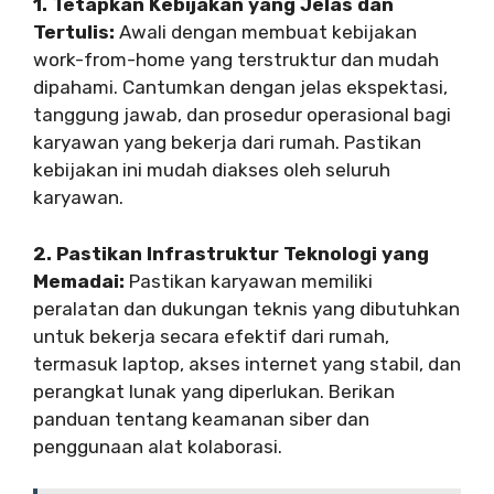
1. Tetapkan Kebijakan yang Jelas dan
Tertulis:
Awali dengan membuat kebijakan
work-from-home yang terstruktur dan mudah
dipahami. Cantumkan dengan jelas ekspektasi,
tanggung jawab, dan prosedur operasional bagi
karyawan yang bekerja dari rumah. Pastikan
kebijakan ini mudah diakses oleh seluruh
karyawan.
2. Pastikan Infrastruktur Teknologi yang
Memadai:
Pastikan karyawan memiliki
peralatan dan dukungan teknis yang dibutuhkan
untuk bekerja secara efektif dari rumah,
termasuk laptop, akses internet yang stabil, dan
perangkat lunak yang diperlukan. Berikan
panduan tentang keamanan siber dan
penggunaan alat kolaborasi.