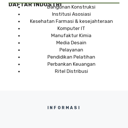
DAFTAR INDUSTRI
Bangunan Konstruksi
Institusi Asosiasi
Kesehatan Farmasi & kesejahteraan
Komputer IT
Manufaktur Kimia
Media Desain
Pelayanan
Pendidikan Pelatihan
Perbankan Keuangan
Ritel Distribusi
INFORMASI