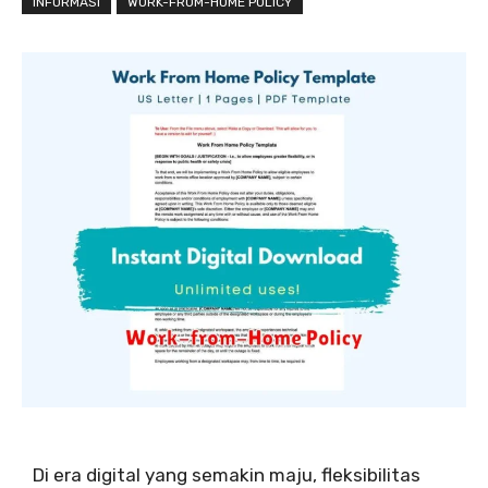
INFORMASI
WORK-FROM-HOME POLICY
Di era digital yang semakin maju, fleksibilitas