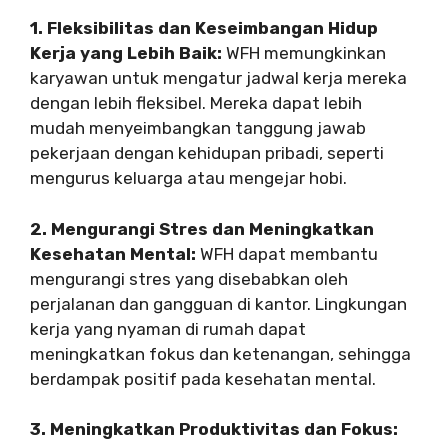
1. Fleksibilitas dan Keseimbangan Hidup
Kerja yang Lebih Baik:
WFH memungkinkan
karyawan untuk mengatur jadwal kerja mereka
dengan lebih fleksibel. Mereka dapat lebih
mudah menyeimbangkan tanggung jawab
pekerjaan dengan kehidupan pribadi, seperti
mengurus keluarga atau mengejar hobi.
2. Mengurangi Stres dan Meningkatkan
Kesehatan Mental:
WFH dapat membantu
mengurangi stres yang disebabkan oleh
perjalanan dan gangguan di kantor. Lingkungan
kerja yang nyaman di rumah dapat
meningkatkan fokus dan ketenangan, sehingga
berdampak positif pada kesehatan mental.
3. Meningkatkan Produktivitas dan Fokus: