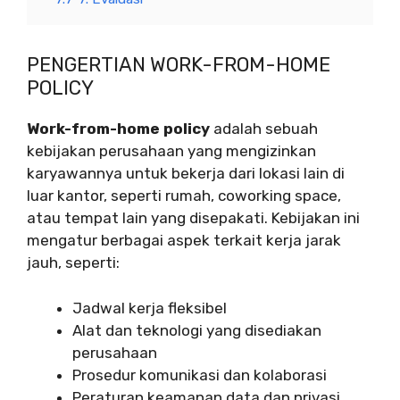
PENGERTIAN WORK-FROM-HOME
POLICY
Work-from-home policy
adalah sebuah
kebijakan perusahaan yang mengizinkan
karyawannya untuk bekerja dari lokasi lain di
luar kantor, seperti rumah, coworking space,
atau tempat lain yang disepakati. Kebijakan ini
mengatur berbagai aspek terkait kerja jarak
jauh, seperti:
Jadwal kerja fleksibel
Alat dan teknologi yang disediakan
perusahaan
Prosedur komunikasi dan kolaborasi
Peraturan keamanan data dan privasi