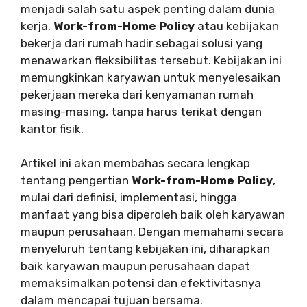
menjadi salah satu aspek penting dalam dunia
kerja.
Work-from-Home Policy
atau kebijakan
bekerja dari rumah hadir sebagai solusi yang
menawarkan fleksibilitas tersebut. Kebijakan ini
memungkinkan karyawan untuk menyelesaikan
pekerjaan mereka dari kenyamanan rumah
masing-masing, tanpa harus terikat dengan
kantor fisik.
Artikel ini akan membahas secara lengkap
tentang pengertian
Work-from-Home Policy
,
mulai dari definisi, implementasi, hingga
manfaat yang bisa diperoleh baik oleh karyawan
maupun perusahaan. Dengan memahami secara
menyeluruh tentang kebijakan ini, diharapkan
baik karyawan maupun perusahaan dapat
memaksimalkan potensi dan efektivitasnya
dalam mencapai tujuan bersama.