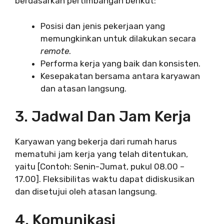
berdasarkan pertimbangan berikut:
Posisi dan jenis pekerjaan yang
memungkinkan untuk dilakukan secara
remote
.
Performa kerja yang baik dan konsisten.
Kesepakatan bersama antara karyawan
dan atasan langsung.
3. Jadwal Dan Jam Kerja
Karyawan yang bekerja dari rumah harus
mematuhi jam kerja yang telah ditentukan,
yaitu [Contoh: Senin-Jumat, pukul 08.00 –
17.00]. Fleksibilitas waktu dapat didiskusikan
dan disetujui oleh atasan langsung.
4. Komunikasi