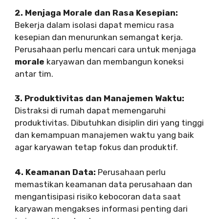
2. Menjaga Morale dan Rasa Kesepian:
Bekerja dalam isolasi dapat memicu rasa
kesepian dan menurunkan semangat kerja.
Perusahaan perlu mencari cara untuk menjaga
morale
karyawan dan membangun koneksi
antar tim.
3. Produktivitas dan Manajemen Waktu:
Distraksi di rumah dapat memengaruhi
produktivitas. Dibutuhkan disiplin diri yang tinggi
dan kemampuan manajemen waktu yang baik
agar karyawan tetap fokus dan produktif.
4. Keamanan Data:
Perusahaan perlu
memastikan keamanan data perusahaan dan
mengantisipasi risiko kebocoran data saat
karyawan mengakses informasi penting dari