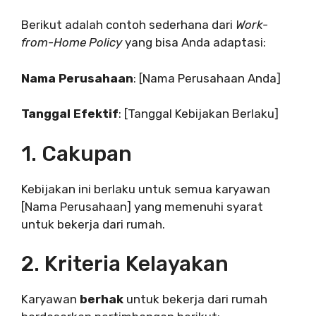
Berikut adalah contoh sederhana dari
Work-
from-Home Policy
yang bisa Anda adaptasi:
Nama Perusahaan
: [Nama Perusahaan Anda]
Tanggal Efektif
: [Tanggal Kebijakan Berlaku]
1. Cakupan
Kebijakan ini berlaku untuk semua karyawan
[Nama Perusahaan] yang memenuhi syarat
untuk bekerja dari rumah.
2. Kriteria Kelayakan
Karyawan
berhak
untuk bekerja dari rumah