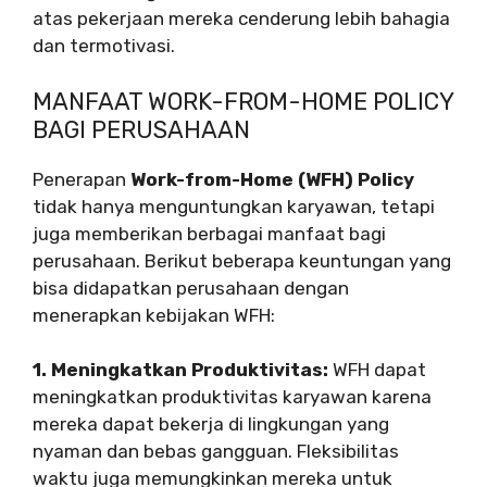
atas pekerjaan mereka cenderung lebih bahagia
dan termotivasi.
MANFAAT WORK-FROM-HOME POLICY
BAGI PERUSAHAAN
Penerapan
Work-from-Home (WFH) Policy
tidak hanya menguntungkan karyawan, tetapi
juga memberikan berbagai manfaat bagi
perusahaan. Berikut beberapa keuntungan yang
bisa didapatkan perusahaan dengan
menerapkan kebijakan WFH:
1. Meningkatkan Produktivitas:
WFH dapat
meningkatkan produktivitas karyawan karena
mereka dapat bekerja di lingkungan yang
nyaman dan bebas gangguan. Fleksibilitas
waktu juga memungkinkan mereka untuk