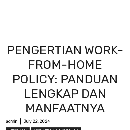
PENGERTIAN WORK-
FROM-HOME
POLICY: PANDUAN
LENGKAP DAN
MANFAATNYA
admin
July 22, 2024