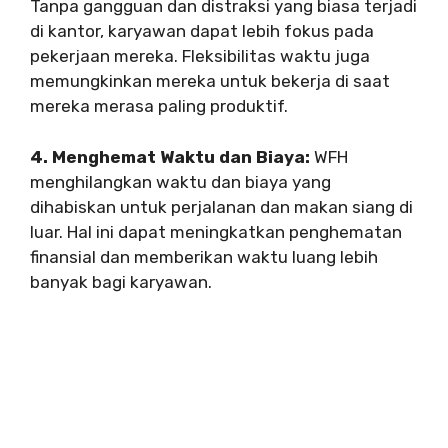
Tanpa gangguan dan distraksi yang biasa terjadi
di kantor, karyawan dapat lebih fokus pada
pekerjaan mereka. Fleksibilitas waktu juga
memungkinkan mereka untuk bekerja di saat
mereka merasa paling produktif.
4. Menghemat Waktu dan Biaya:
WFH
menghilangkan waktu dan biaya yang
dihabiskan untuk perjalanan dan makan siang di
luar. Hal ini dapat meningkatkan penghematan
finansial dan memberikan waktu luang lebih
banyak bagi karyawan.