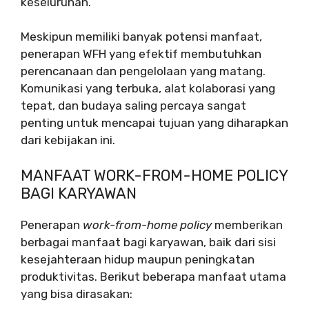
keseluruhan.
Meskipun memiliki banyak potensi manfaat,
penerapan WFH yang efektif membutuhkan
perencanaan dan pengelolaan yang matang.
Komunikasi yang terbuka, alat kolaborasi yang
tepat, dan budaya saling percaya sangat
penting untuk mencapai tujuan yang diharapkan
dari kebijakan ini.
MANFAAT WORK-FROM-HOME POLICY
BAGI KARYAWAN
Penerapan
work-from-home policy
memberikan
berbagai manfaat bagi karyawan, baik dari sisi
kesejahteraan hidup maupun peningkatan
produktivitas. Berikut beberapa manfaat utama
yang bisa dirasakan: