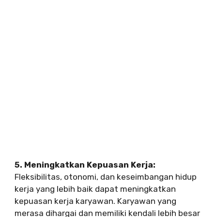
5. Meningkatkan Kepuasan Kerja:
Fleksibilitas, otonomi, dan keseimbangan hidup
kerja yang lebih baik dapat meningkatkan
kepuasan kerja karyawan. Karyawan yang
merasa dihargai dan memiliki kendali lebih besar