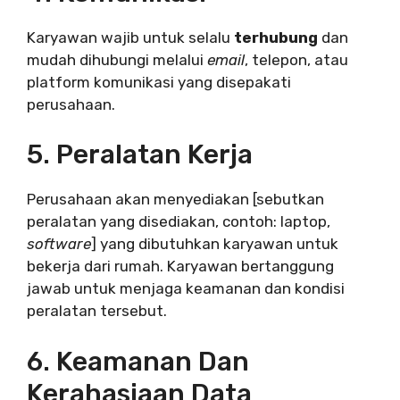
Karyawan wajib untuk selalu
terhubung
dan
mudah dihubungi melalui
email
, telepon, atau
platform komunikasi yang disepakati
perusahaan.
5. Peralatan Kerja
Perusahaan akan menyediakan [sebutkan
peralatan yang disediakan, contoh: laptop,
software
] yang dibutuhkan karyawan untuk
bekerja dari rumah. Karyawan bertanggung
jawab untuk menjaga keamanan dan kondisi
peralatan tersebut.
6. Keamanan Dan
Kerahasiaan Data