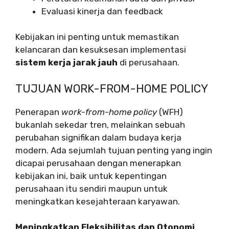
Evaluasi kinerja dan feedback
Kebijakan ini penting untuk memastikan
kelancaran dan kesuksesan implementasi
sistem kerja jarak jauh
di perusahaan.
TUJUAN WORK-FROM-HOME POLICY
Penerapan
work-from-home policy
(WFH)
bukanlah sekedar tren, melainkan sebuah
perubahan signifikan dalam budaya kerja
modern. Ada sejumlah tujuan penting yang ingin
dicapai perusahaan dengan menerapkan
kebijakan ini, baik untuk kepentingan
perusahaan itu sendiri maupun untuk
meningkatkan kesejahteraan karyawan.
Meningkatkan Fleksibilitas dan Otonomi