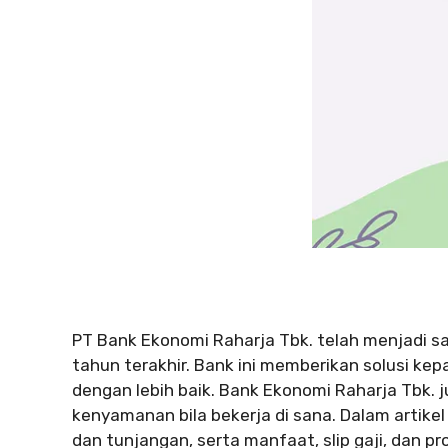
PT Bank Ekonomi Raharja Tbk. telah menjadi sa
tahun terakhir. Bank ini memberikan solusi k
dengan lebih baik. Bank Ekonomi Raharja Tbk
kenyamanan bila bekerja di sana. Dalam artike
dan tunjangan, serta manfaat, slip gaji, dan pro