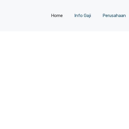
Home
Info Gaji
Perusahaan