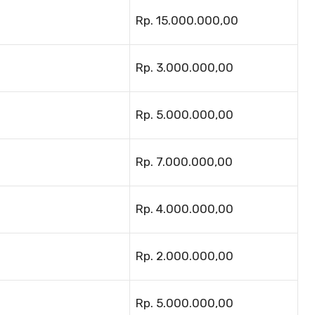
Rp. 15.000.000,00
Rp. 3.000.000,00
Rp. 5.000.000,00
Rp. 7.000.000,00
Rp. 4.000.000,00
Rp. 2.000.000,00
Rp. 5.000.000,00