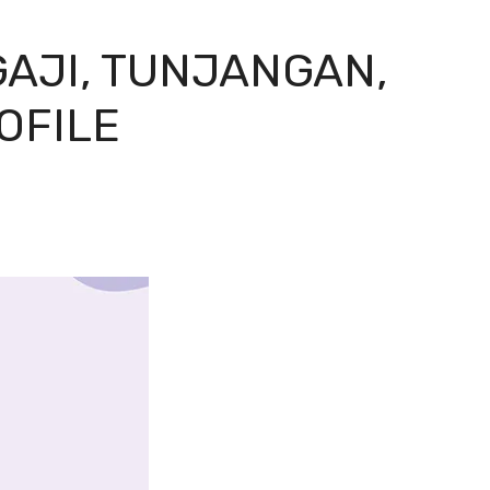
GAJI, TUNJANGAN,
ROFILE