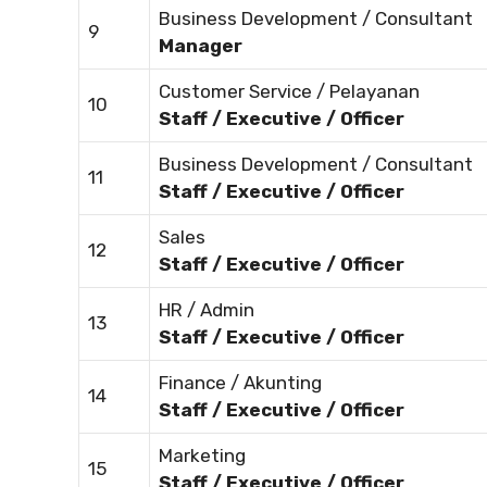
Business Development / Consultant
9
Manager
Customer Service / Pelayanan
10
Staff / Executive / Officer
Business Development / Consultant
11
Staff / Executive / Officer
Sales
12
Staff / Executive / Officer
HR / Admin
13
Staff / Executive / Officer
Finance / Akunting
14
Staff / Executive / Officer
Marketing
15
Staff / Executive / Officer