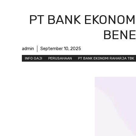
PT BANK EKONOMI
BENEF
admin
September 10, 2025
INFO GAJI
PERUSAHAAN
PT BANK EKONOMI RAHARJA TBK