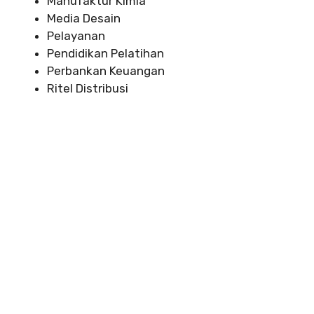
Manufaktur Kimia
Media Desain
Pelayanan
Pendidikan Pelatihan
Perbankan Keuangan
Ritel Distribusi