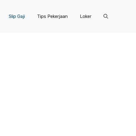
Slip Gaji
Tips Pekerjaan
Loker