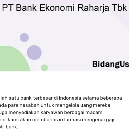
lah satu bank terbesar di Indonesia selama beberapa
epada para nasabah untuk mengelola uang mereka
. juga menyediakan karyawan berbagai macam
l ini, kami akan membahas informasi mengenai gaji
fil bank.