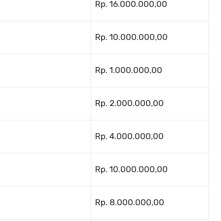
Rp. 16.000.000,00
Rp. 10.000.000,00
Rp. 1.000.000,00
Rp. 2.000.000,00
Rp. 4.000.000,00
Rp. 10.000.000,00
Rp. 8.000.000,00