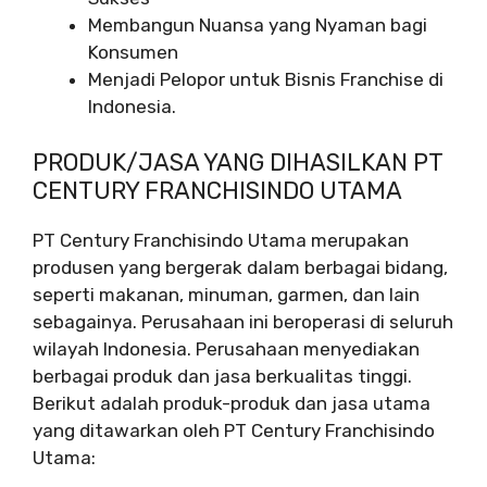
Membangun Nuansa yang Nyaman bagi
Konsumen
Menjadi Pelopor untuk Bisnis Franchise di
Indonesia.
PRODUK/JASA YANG DIHASILKAN PT
CENTURY FRANCHISINDO UTAMA
PT Century Franchisindo Utama merupakan
produsen yang bergerak dalam berbagai bidang,
seperti makanan, minuman, garmen, dan lain
sebagainya. Perusahaan ini beroperasi di seluruh
wilayah Indonesia. Perusahaan menyediakan
berbagai produk dan jasa berkualitas tinggi.
Berikut adalah produk-produk dan jasa utama
yang ditawarkan oleh PT Century Franchisindo
Utama: