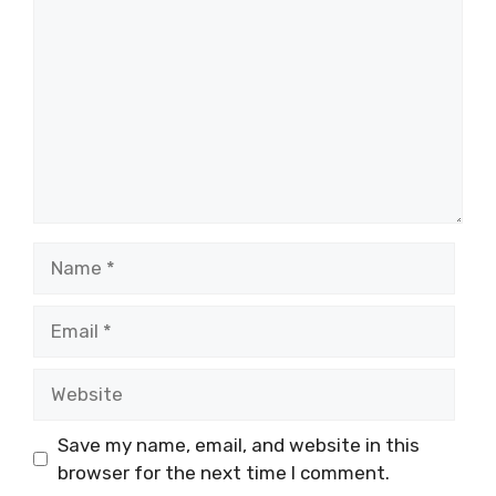
Name
Email
Website
Save my name, email, and website in this
browser for the next time I comment.