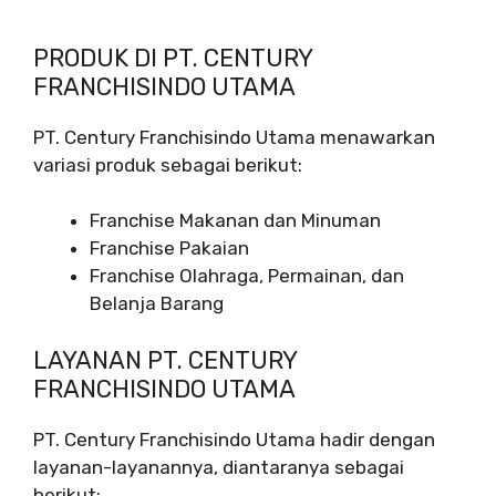
PRODUK DI PT. CENTURY
FRANCHISINDO UTAMA
PT. Century Franchisindo Utama menawarkan
variasi produk sebagai berikut:
Franchise Makanan dan Minuman
Franchise Pakaian
Franchise Olahraga, Permainan, dan
Belanja Barang
LAYANAN PT. CENTURY
FRANCHISINDO UTAMA
PT. Century Franchisindo Utama hadir dengan
layanan-layanannya, diantaranya sebagai
berikut: