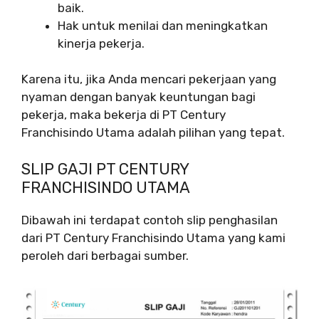
baik.
Hak untuk menilai dan meningkatkan
kinerja pekerja.
Karena itu, jika Anda mencari pekerjaan yang
nyaman dengan banyak keuntungan bagi
pekerja, maka bekerja di PT Century
Franchisindo Utama adalah pilihan yang tepat.
SLIP GAJI PT CENTURY
FRANCHISINDO UTAMA
Dibawah ini terdapat contoh slip penghasilan
dari PT Century Franchisindo Utama yang kami
peroleh dari berbagai sumber.