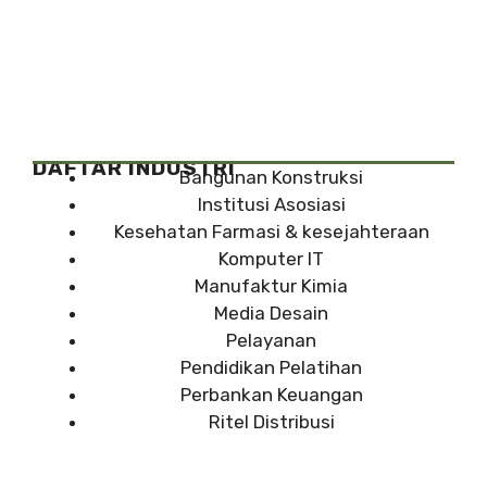
DAFTAR INDUSTRI
Bangunan Konstruksi
Institusi Asosiasi
Kesehatan Farmasi & kesejahteraan
Komputer IT
Manufaktur Kimia
Media Desain
Pelayanan
Pendidikan Pelatihan
Perbankan Keuangan
Ritel Distribusi