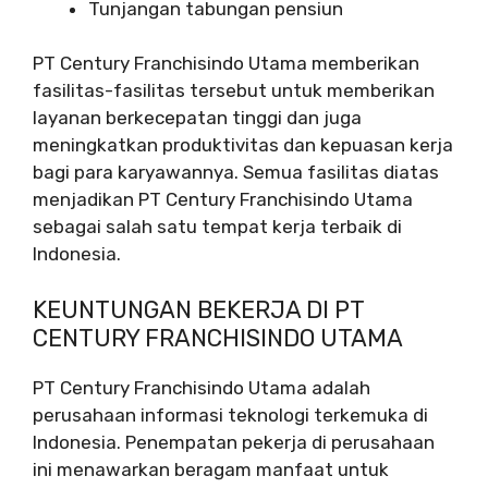
Tunjangan tabungan pensiun
PT Century Franchisindo Utama memberikan
fasilitas-fasilitas tersebut untuk memberikan
layanan berkecepatan tinggi dan juga
meningkatkan produktivitas dan kepuasan kerja
bagi para karyawannya. Semua fasilitas diatas
menjadikan PT Century Franchisindo Utama
sebagai salah satu tempat kerja terbaik di
Indonesia.
KEUNTUNGAN BEKERJA DI PT
CENTURY FRANCHISINDO UTAMA
PT Century Franchisindo Utama adalah
perusahaan informasi teknologi terkemuka di
Indonesia. Penempatan pekerja di perusahaan
ini menawarkan beragam manfaat untuk