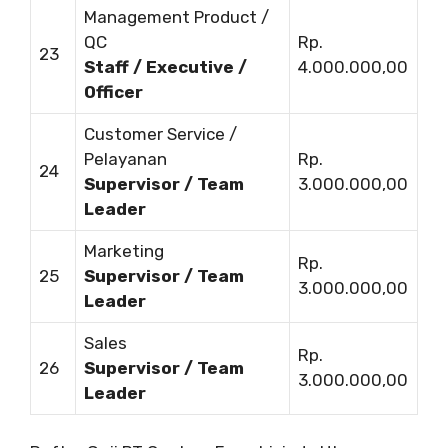
Management Product /
QC
Rp.
23
Staff / Executive /
4.000.000,00
Officer
Customer Service /
Pelayanan
Rp.
24
Supervisor / Team
3.000.000,00
Leader
Marketing
Rp.
25
Supervisor / Team
3.000.000,00
Leader
Sales
Rp.
26
Supervisor / Team
3.000.000,00
Leader