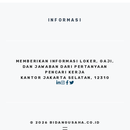
INFORMASI
MEMBERIKAN INFORMASI LOKER, GAJI,
DAN JAWABAN DARI PERTANYAAN
PENCARI KERJA
KANTOR JAKARTA SELATAN, 12310
© 2026 BIDANGUSAHA.CO.ID