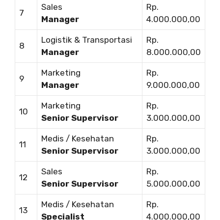
Sales
Rp.
7
Manager
4.000.000,00
Logistik & Transportasi
Rp.
8
Manager
8.000.000,00
Marketing
Rp.
9
Manager
9.000.000,00
Marketing
Rp.
10
Senior Supervisor
3.000.000,00
Medis / Kesehatan
Rp.
11
Senior Supervisor
3.000.000,00
Sales
Rp.
12
Senior Supervisor
5.000.000,00
Medis / Kesehatan
Rp.
13
Specialist
4.000.000,00