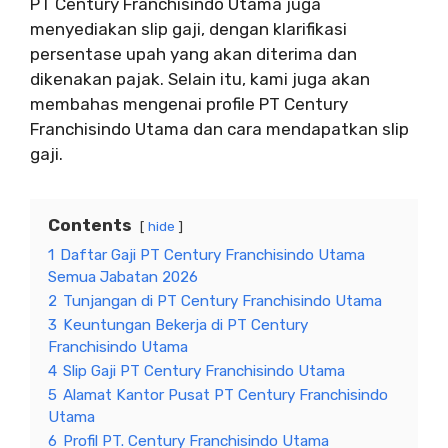
PT Century Franchisindo Utama juga
menyediakan slip gaji, dengan klarifikasi
persentase upah yang akan diterima dan
dikenakan pajak. Selain itu, kami juga akan
membahas mengenai profile PT Century
Franchisindo Utama dan cara mendapatkan slip
gaji.
Contents
hide
1
Daftar Gaji PT Century Franchisindo Utama
Semua Jabatan 2026
2
Tunjangan di PT Century Franchisindo Utama
3
Keuntungan Bekerja di PT Century
Franchisindo Utama
4
Slip Gaji PT Century Franchisindo Utama
5
Alamat Kantor Pusat PT Century Franchisindo
Utama
6
Profil PT. Century Franchisindo Utama