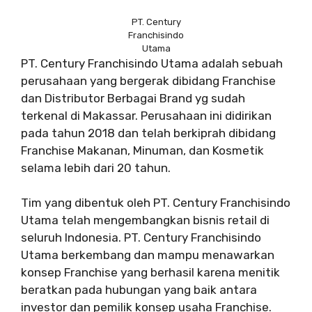
PT. Century
Franchisindo
Utama
PT. Century Franchisindo Utama adalah sebuah
perusahaan yang bergerak dibidang Franchise
dan Distributor Berbagai Brand yg sudah
terkenal di Makassar. Perusahaan ini didirikan
pada tahun 2018 dan telah berkiprah dibidang
Franchise Makanan, Minuman, dan Kosmetik
selama lebih dari 20 tahun.
Tim yang dibentuk oleh PT. Century Franchisindo
Utama telah mengembangkan bisnis retail di
seluruh Indonesia. PT. Century Franchisindo
Utama berkembang dan mampu menawarkan
konsep Franchise yang berhasil karena menitik
beratkan pada hubungan yang baik antara
investor dan pemilik konsep usaha Franchise.