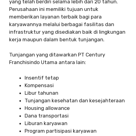
yang telah berdiri selama lebih dari 20 tahun.
Perusahaan ini memiliki tujuan untuk
memberikan layanan terbaik bagi para
karyawannya melalui berbagai fasilitas dan
infrastruktur yang disediakan baik di lingkungan
kerja maupun dalam bentuk tunjangan.
Tunjangan yang ditawarkan PT Century
Franchisindo Utama antara lain:
Insentif tetap
Kompensasi
Libur tahunan
Tunjangan kesehatan dan kesejahteraan
Housing allowance
Dana transportasi
Liburan karyawan
Program partisipasi karyawan