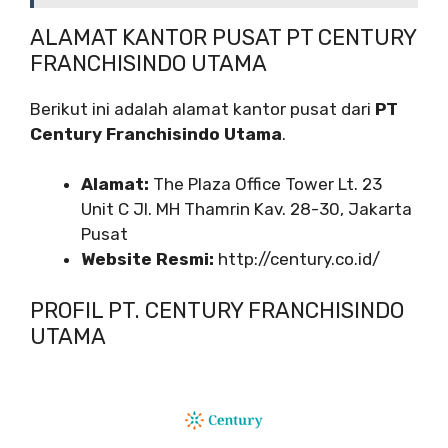
ALAMAT KANTOR PUSAT PT CENTURY
FRANCHISINDO UTAMA
Berikut ini adalah alamat kantor pusat dari
PT
Century Franchisindo Utama
.
Alamat:
The Plaza Office Tower Lt. 23
Unit C Jl. MH Thamrin Kav. 28-30, Jakarta
Pusat
Website Resmi:
http://century.co.id/
PROFIL PT. CENTURY FRANCHISINDO
UTAMA