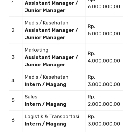
1
Assistant Manager /
6.000.000,00
Junior Manager
Medis / Kesehatan
Rp.
2
Assistant Manager /
5.000.000,00
Junior Manager
Marketing
Rp.
3
Assistant Manager /
4.000.000,00
Junior Manager
Medis / Kesehatan
Rp.
4
Intern / Magang
3.000.000,00
Sales
Rp.
5
Intern / Magang
2.000.000,00
Logistik & Transportasi
Rp.
6
Intern / Magang
3.000.000,00