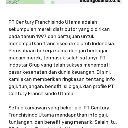
PT Century Franchisindo Utama adalah
sekumpulan merek distributor yang didirikan
pada tahun 1997 dan bertujuan untuk
menempatkan franchisee di seluruh Indonesia.
Perusahaan bekerja sama dengan berbagai
macam merek, termasuk salah satunya PT
Indostar Grup yang telah sukses menempati
pasar kesehatan dan dunia keuangan. Di sini,
kami akan memberikan ringkasan tentang info
gaji, tunjangan, benefit, slip gaji, dan profile PT
Century Franchisindo Utama.
Setiap karyawan yang bekerja di PT Century
Franchisindo Utama mendapatkan info gaji,
tunjangan, dan benefit yang menarik. Selain itu,