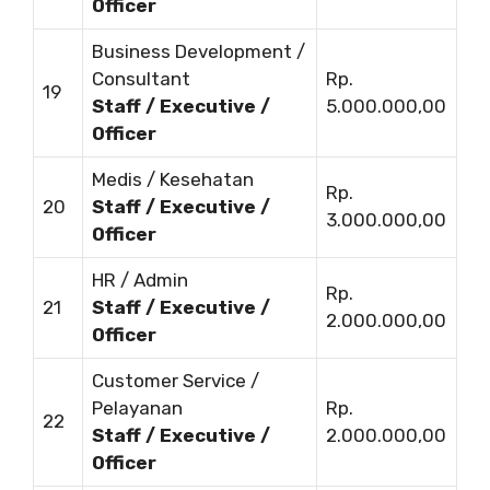
Officer
Business Development /
Consultant
Rp.
19
Staff / Executive /
5.000.000,00
Officer
Medis / Kesehatan
Rp.
20
Staff / Executive /
3.000.000,00
Officer
HR / Admin
Rp.
21
Staff / Executive /
2.000.000,00
Officer
Customer Service /
Pelayanan
Rp.
22
Staff / Executive /
2.000.000,00
Officer