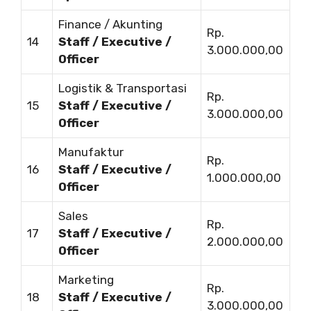
Finance / Akunting
Rp.
14
Staff / Executive /
3.000.000,00
Officer
Logistik & Transportasi
Rp.
15
Staff / Executive /
3.000.000,00
Officer
Manufaktur
Rp.
16
Staff / Executive /
1.000.000,00
Officer
Sales
Rp.
17
Staff / Executive /
2.000.000,00
Officer
Marketing
Rp.
18
Staff / Executive /
3.000.000,00