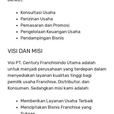
Konsultasi Usaha
Perizinan Usaha
Pemasaran dan Promosi
Pengelolaan Keuangan Usaha
Pendampingan Bisnis
VISI DAN MISI
Visi PT. Century Franchisindo Utama adalah
untuk menjadi perusahaan yang terdepan dalam
menyediakan layanan kualitas tinggi bagi
pemilik usaha Franchise, Distributor, dan
Konsumen. Sedangkan misi kami adalah:
Memberikan Layanan Usaha Terbaik
Menciptakan Bisnis Franchise yang
Sukses