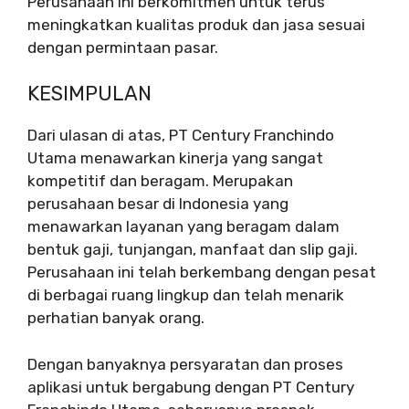
Perusahaan ini berkomitmen untuk terus
meningkatkan kualitas produk dan jasa sesuai
dengan permintaan pasar.
KESIMPULAN
Dari ulasan di atas, PT Century Franchindo
Utama menawarkan kinerja yang sangat
kompetitif dan beragam. Merupakan
perusahaan besar di Indonesia yang
menawarkan layanan yang beragam dalam
bentuk gaji, tunjangan, manfaat dan slip gaji.
Perusahaan ini telah berkembang dengan pesat
di berbagai ruang lingkup dan telah menarik
perhatian banyak orang.
Dengan banyaknya persyaratan dan proses
aplikasi untuk bergabung dengan PT Century