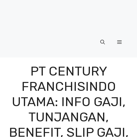
Menu
PT CENTURY
FRANCHISINDO
UTAMA: INFO GAJI,
TUNJANGAN,
BENEFIT, SLIP GAJI,