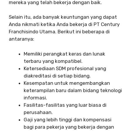
mereka yang telah bekerja dengan baik.
Selain itu, ada banyak keuntungan yang dapat
Anda nikmati ketika Anda bekerja di PT Century
Franchisindo Utama. Berikut ini beberapa di
antaranya:
Memiliki perangkat keras dan lunak
terbaru yang kompatibel.
Ketersediaan SDM profesional yang
diakreditasi di setiap bidang.
Kesempatan untuk mengembangkan
keterampilan baru dalam bidang teknologi
informasi.
Fasilitas-fasilitas yang luar biasa di
perusahaan.
Gaji yang lebih tinggi dan kompensasi
bagi para pekerja yang bekerja dengan