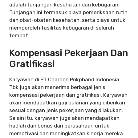
adalah tunjangan kesehatan dan kebugaran.
Tunjangan ini termasuk biaya pemeriksaan rutin
dan obat-obatan kesehatan, serta biaya untuk
memperoleh fasilitas kebugaran di seluruh
tempat.
Kompensasi Pekerjaan Dan
Gratifikasi
Karyawan di PT Charoen Pokphand Indonesia
Tbk juga akan menerima berbagai jenis
kompensasi pekerjaan dan gratifikasi. Karyawan
akan mendapatkan gaji bulanan yang diberikan
sesuai dengan jenis pekerjaan yang dilakukan.
Selain itu, karyawan juga akan mendapatkan
hadiah dan bonus dari perusahaan untuk
memotivasi dan meningkatkan kinerja mereka.