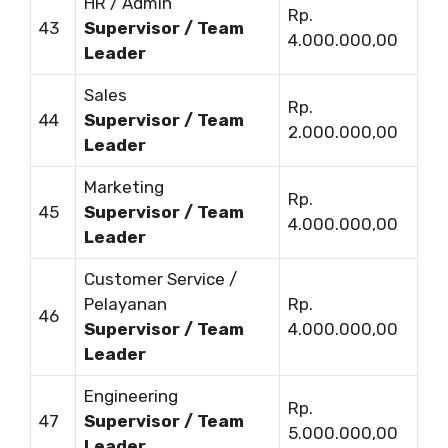
HR / Admin
Rp.
43
Supervisor / Team
4.000.000,00
Leader
Sales
Rp.
44
Supervisor / Team
2.000.000,00
Leader
Marketing
Rp.
45
Supervisor / Team
4.000.000,00
Leader
Customer Service /
Pelayanan
Rp.
46
Supervisor / Team
4.000.000,00
Leader
Engineering
Rp.
47
Supervisor / Team
5.000.000,00
Leader