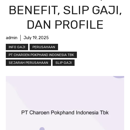
BENEFIT, SLIP GAJI,
DAN PROFILE
admin
July 19, 2025
INFO GAJI
PERUSAHAAN
PT CHAROEN POKPHAND INDONESIA TBK
SEJARAH PERUSAHAAN
SLIP GAJI