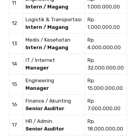
11
Intern / Magang
1.000.000,00
Logistik & Transportasi
Rp.
12
Intern / Magang
1.000.000,00
Medis / Kesehatan
Rp.
13
Intern / Magang
4.000.000,00
IT / Internet
Rp.
14
Manager
32.000.000,00
Engineering
Rp.
15
Manager
15.000.000,00
Finance / Akunting
Rp.
16
Senior Auditor
7.000.000,00
HR / Admin
Rp.
17
Senior Auditor
18.000.000,00