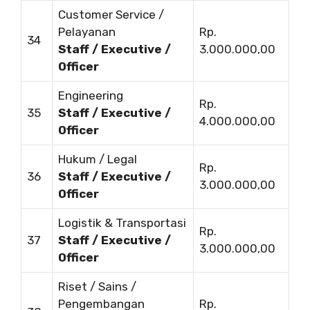
Customer Service /
Pelayanan
Rp.
34
Staff / Executive /
3.000.000,00
Officer
Engineering
Rp.
35
Staff / Executive /
4.000.000,00
Officer
Hukum / Legal
Rp.
36
Staff / Executive /
3.000.000,00
Officer
Logistik & Transportasi
Rp.
37
Staff / Executive /
3.000.000,00
Officer
Riset / Sains /
Pengembangan
Rp.