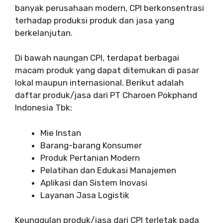
banyak perusahaan modern, CPI berkonsentrasi
terhadap produksi produk dan jasa yang
berkelanjutan.
Di bawah naungan CPI, terdapat berbagai
macam produk yang dapat ditemukan di pasar
lokal maupun internasional. Berikut adalah
daftar produk/jasa dari PT Charoen Pokphand
Indonesia Tbk:
Mie Instan
Barang-barang Konsumer
Produk Pertanian Modern
Pelatihan dan Edukasi Manajemen
Aplikasi dan Sistem Inovasi
Layanan Jasa Logistik
Keunggulan produk/jasa dari CPI terletak pada