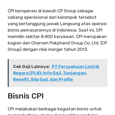
CPI beroperasi di bawah CP Group sebagai
cabang operasional dari kelompok tersebut
yang bertanggung jawab Langsung atas operasi
bisnis pemasarannya di Indonesia. Saat ini, CPI
memiliki sekitar 8.400 karyawan. CPI merupakan
bagian dari Charoen Pokphand Group Co. Ltd. (CP
Group) dengan nilai merger tahun 2013.
Cek Gaji Lainnya:
PT Perusahaan Listrik
Negara (PLN): Info Gaji, Tunjangan,
Benefit, Slip Gaji, dan Profile
Bisnis CPI
CPI melakukan berbagai kegiatan bisnis untuk