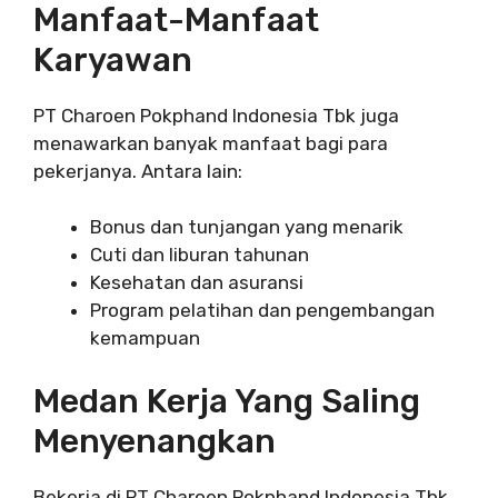
Manfaat-Manfaat
Karyawan
PT Charoen Pokphand Indonesia Tbk juga
menawarkan banyak manfaat bagi para
pekerjanya. Antara lain:
Bonus dan tunjangan yang menarik
Cuti dan liburan tahunan
Kesehatan dan asuransi
Program pelatihan dan pengembangan
kemampuan
Medan Kerja Yang Saling
Menyenangkan
Bekerja di PT Charoen Pokphand Indonesia Tbk