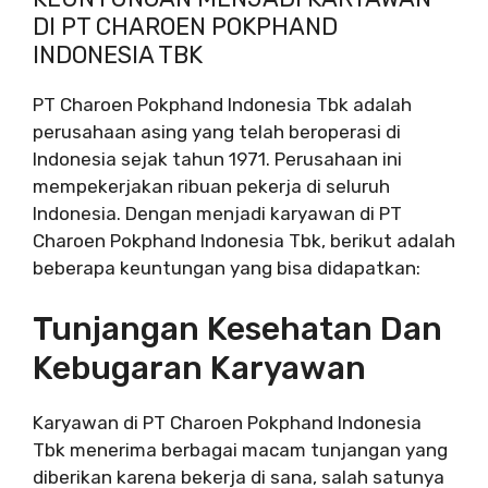
DI PT CHAROEN POKPHAND
INDONESIA TBK
PT Charoen Pokphand Indonesia Tbk adalah
perusahaan asing yang telah beroperasi di
Indonesia sejak tahun 1971. Perusahaan ini
mempekerjakan ribuan pekerja di seluruh
Indonesia. Dengan menjadi karyawan di PT
Charoen Pokphand Indonesia Tbk, berikut adalah
beberapa keuntungan yang bisa didapatkan:
Tunjangan Kesehatan Dan
Kebugaran Karyawan
Karyawan di PT Charoen Pokphand Indonesia
Tbk menerima berbagai macam tunjangan yang
diberikan karena bekerja di sana, salah satunya