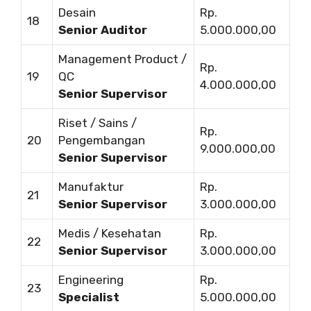
Desain
Rp.
18
Senior Auditor
5.000.000,00
Management Product /
Rp.
19
QC
4.000.000,00
Senior Supervisor
Riset / Sains /
Rp.
20
Pengembangan
9.000.000,00
Senior Supervisor
Manufaktur
Rp.
21
Senior Supervisor
3.000.000,00
Medis / Kesehatan
Rp.
22
Senior Supervisor
3.000.000,00
Engineering
Rp.
23
Specialist
5.000.000,00