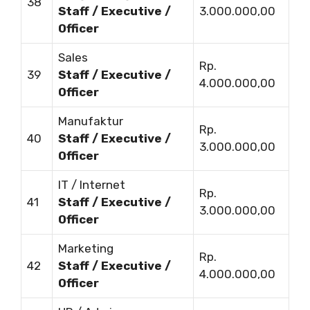
38
Staff / Executive /
3.000.000,00
Officer
Sales
Rp.
39
Staff / Executive /
4.000.000,00
Officer
Manufaktur
Rp.
40
Staff / Executive /
3.000.000,00
Officer
IT / Internet
Rp.
41
Staff / Executive /
3.000.000,00
Officer
Marketing
Rp.
42
Staff / Executive /
4.000.000,00
Officer