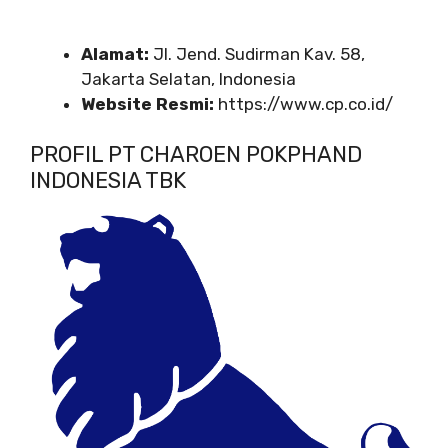
Alamat:
Jl. Jend. Sudirman Kav. 58,
Jakarta Selatan, Indonesia
Website Resmi:
https://www.cp.co.id/
PROFIL PT CHAROEN POKPHAND
INDONESIA TBK