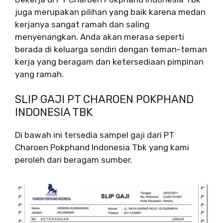
juga merupakan pilihan yang baik karena medan
kerjanya sangat ramah dan saling
menyenangkan. Anda akan merasa seperti
berada di keluarga sendiri dengan teman-teman
kerja yang beragam dan ketersediaan pimpinan
yang ramah.
SLIP GAJI PT CHAROEN POKPHAND
INDONESIA TBK
Di bawah ini tersedia sampel gaji dari PT
Charoen Pokphand Indonesia Tbk yang kami
peroleh dari beragam sumber.