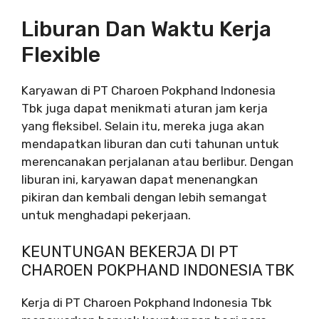
Liburan Dan Waktu Kerja
Flexible
Karyawan di PT Charoen Pokphand Indonesia
Tbk juga dapat menikmati aturan jam kerja
yang fleksibel. Selain itu, mereka juga akan
mendapatkan liburan dan cuti tahunan untuk
merencanakan perjalanan atau berlibur. Dengan
liburan ini, karyawan dapat menenangkan
pikiran dan kembali dengan lebih semangat
untuk menghadapi pekerjaan.
KEUNTUNGAN BEKERJA DI PT
CHAROEN POKPHAND INDONESIA TBK
Kerja di PT Charoen Pokphand Indonesia Tbk