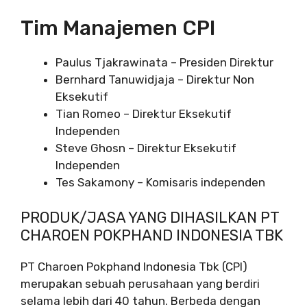
Tim Manajemen CPI
Paulus Tjakrawinata – Presiden Direktur
Bernhard Tanuwidjaja – Direktur Non
Eksekutif
Tian Romeo – Direktur Eksekutif
Independen
Steve Ghosn – Direktur Eksekutif
Independen
Tes Sakamony – Komisaris independen
PRODUK/JASA YANG DIHASILKAN PT
CHAROEN POKPHAND INDONESIA TBK
PT Charoen Pokphand Indonesia Tbk (CPI)
merupakan sebuah perusahaan yang berdiri
selama lebih dari 40 tahun. Berbeda dengan