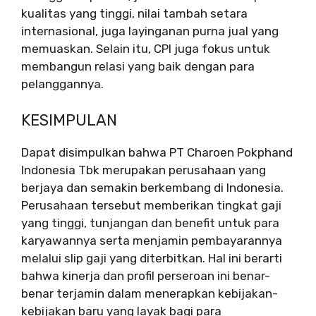
kualitas yang tinggi, nilai tambah setara
internasional, juga layinganan purna jual yang
memuaskan. Selain itu, CPI juga fokus untuk
membangun relasi yang baik dengan para
pelanggannya.
KESIMPULAN
Dapat disimpulkan bahwa PT Charoen Pokphand
Indonesia Tbk merupakan perusahaan yang
berjaya dan semakin berkembang di Indonesia.
Perusahaan tersebut memberikan tingkat gaji
yang tinggi, tunjangan dan benefit untuk para
karyawannya serta menjamin pembayarannya
melalui slip gaji yang diterbitkan. Hal ini berarti
bahwa kinerja dan profil perseroan ini benar-
benar terjamin dalam menerapkan kebijakan-
kebijakan baru yang layak bagi para