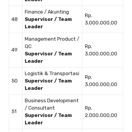
Finance / Akunting
Rp.
48
Supervisor / Team
3.000.000,00
Leader
Management Product /
QC
Rp.
49
Supervisor / Team
3.000.000,00
Leader
Logistik & Transportasi
Rp.
50
Supervisor / Team
3.000.000,00
Leader
Business Development
/ Consultant
Rp.
51
Supervisor / Team
2.000.000,00
Leader