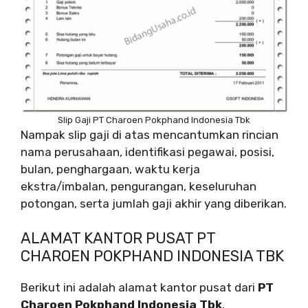
Slip Gaji PT Charoen Pokphand Indonesia Tbk
Nampak slip gaji di atas mencantumkan rincian
nama perusahaan, identifikasi pegawai, posisi,
bulan, penghargaan, waktu kerja
ekstra/imbalan, pengurangan, keseluruhan
potongan, serta jumlah gaji akhir yang diberikan.
ALAMAT KANTOR PUSAT PT
CHAROEN POKPHAND INDONESIA TBK
Berikut ini adalah alamat kantor pusat dari
PT
Charoen Pokphand Indonesia Tbk
.