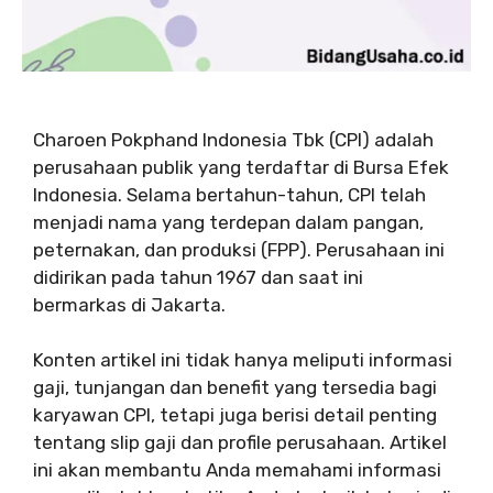
Charoen Pokphand Indonesia Tbk (CPI) adalah
perusahaan publik yang terdaftar di Bursa Efek
Indonesia. Selama bertahun-tahun, CPI telah
menjadi nama yang terdepan dalam pangan,
peternakan, dan produksi (FPP). Perusahaan ini
didirikan pada tahun 1967 dan saat ini
bermarkas di Jakarta.
Konten artikel ini tidak hanya meliputi informasi
gaji, tunjangan dan benefit yang tersedia bagi
karyawan CPI, tetapi juga berisi detail penting
tentang slip gaji dan profile perusahaan. Artikel
ini akan membantu Anda memahami informasi