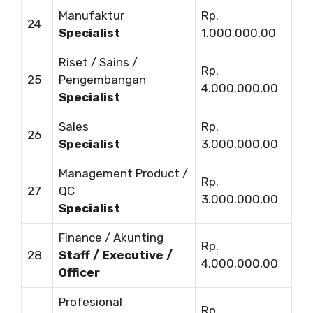
Manufaktur
Rp.
24
Specialist
1.000.000,00
Riset / Sains /
Rp.
25
Pengembangan
4.000.000,00
Specialist
Sales
Rp.
26
Specialist
3.000.000,00
Management Product /
Rp.
27
QC
3.000.000,00
Specialist
Finance / Akunting
Rp.
28
Staff / Executive /
4.000.000,00
Officer
Profesional
Rp.