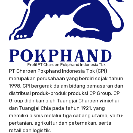
Profil PT Charoen Pokphand Indonesia Tbk
PT Charoen Pokphand Indonesia Tbk (CPI)
merupakan perusahaan yang berdiri sejak tahun
1998. CPI bergerak dalam bidang pemasaran dan
distribusi produk-produk produksi CP Group. CP
Group didirikan oleh Tuangjai Charoen Winichai
dan Tuangjai Chia pada tahun 1921, yang
memiliki bisnis melalui tiga cabang utama, yaitu:
pertanian, agrikultur dan peternakan, serta
retail dan logistik.