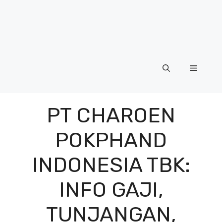
Menu
PT CHAROEN
POKPHAND
INDONESIA TBK:
INFO GAJI,
TUNJANGAN,