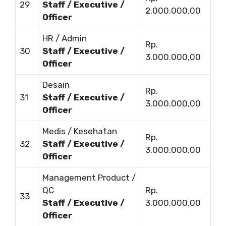
29
Staff / Executive /
2.000.000,00
Officer
HR / Admin
Rp.
30
Staff / Executive /
3.000.000,00
Officer
Desain
Rp.
31
Staff / Executive /
3.000.000,00
Officer
Medis / Kesehatan
Rp.
32
Staff / Executive /
3.000.000,00
Officer
Management Product /
QC
Rp.
33
Staff / Executive /
3.000.000,00
Officer