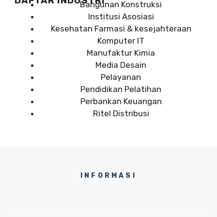
DAFTAR INDUSTRI
Bangunan Konstruksi
Institusi Asosiasi
Kesehatan Farmasi & kesejahteraan
Komputer IT
Manufaktur Kimia
Media Desain
Pelayanan
Pendidikan Pelatihan
Perbankan Keuangan
Ritel Distribusi
INFORMASI