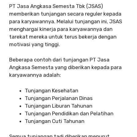
PT Jasa Angkasa Semesta Tbk (JSAS)
memberikan tunjangan secara reguler kepada
para karyawannya. Melalui tunjangan ini, JSAS
menghargai kinerja para karyawannya dan
tarekat mereka untuk terus bekerja dengan
motivasi yang tinggi.
Beberapa contoh dari tunjangan PT Jasa
Angkasa Semesta yang diberikan kepada para
karyawannya adalah:
Tunjangan Kesehatan
Tunjangan Perjalanan Dinas
Tunjangan Liburan Tahunan
Tunjangan Pendidikan dan Pelatihan
Tunjangan Cuti Tahunan
Semua tunjangan tadi diberikan menurut