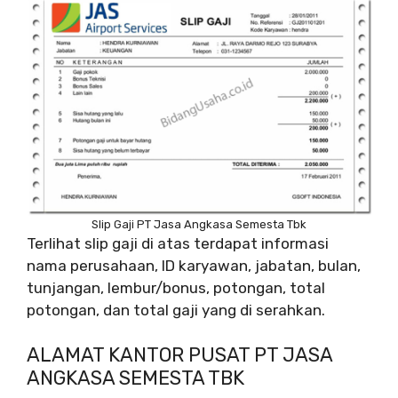
Slip Gaji PT Jasa Angkasa Semesta Tbk
Terlihat slip gaji di atas terdapat informasi
nama perusahaan, ID karyawan, jabatan, bulan,
tunjangan, lembur/bonus, potongan, total
potongan, dan total gaji yang di serahkan.
ALAMAT KANTOR PUSAT PT JASA
ANGKASA SEMESTA TBK