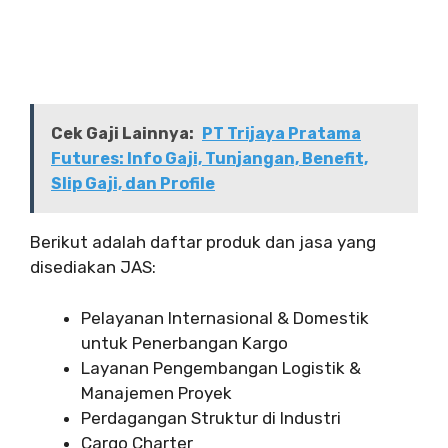
Cek Gaji Lainnya:
PT Trijaya Pratama
Futures: Info Gaji, Tunjangan, Benefit,
Slip Gaji, dan Profile
Berikut adalah daftar produk dan jasa yang
disediakan JAS:
Pelayanan Internasional & Domestik
untuk Penerbangan Kargo
Layanan Pengembangan Logistik &
Manajemen Proyek
Perdagangan Struktur di Industri
Cargo Charter