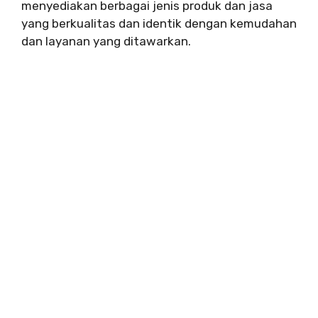
menyediakan berbagai jenis produk dan jasa
yang berkualitas dan identik dengan kemudahan
dan layanan yang ditawarkan.