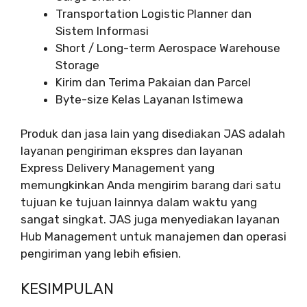
Transportation Logistic Planner dan
Sistem Informasi
Short / Long-term Aerospace Warehouse
Storage
Kirim dan Terima Pakaian dan Parcel
Byte-size Kelas Layanan Istimewa
Produk dan jasa lain yang disediakan JAS adalah
layanan pengiriman ekspres dan layanan
Express Delivery Management yang
memungkinkan Anda mengirim barang dari satu
tujuan ke tujuan lainnya dalam waktu yang
sangat singkat. JAS juga menyediakan layanan
Hub Management untuk manajemen dan operasi
pengiriman yang lebih efisien.
KESIMPULAN