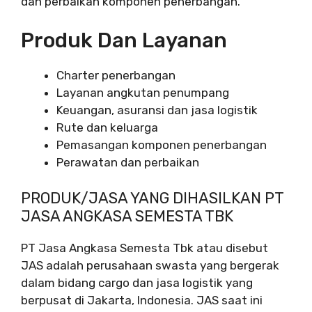
dan perbaikan komponen penerbangan.
Produk Dan Layanan
Charter penerbangan
Layanan angkutan penumpang
Keuangan, asuransi dan jasa logistik
Rute dan keluarga
Pemasangan komponen penerbangan
Perawatan dan perbaikan
PRODUK/JASA YANG DIHASILKAN PT
JASA ANGKASA SEMESTA TBK
PT Jasa Angkasa Semesta Tbk atau disebut
JAS adalah perusahaan swasta yang bergerak
dalam bidang cargo dan jasa logistik yang
berpusat di Jakarta, Indonesia. JAS saat ini