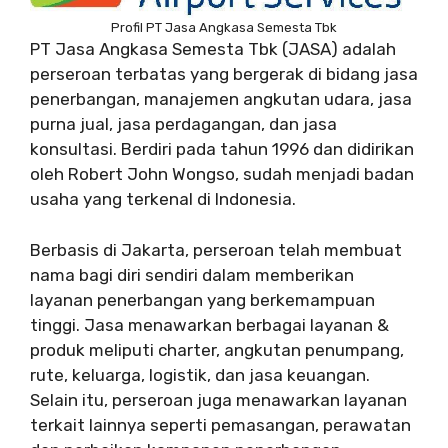
Profil PT Jasa Angkasa Semesta Tbk
PT Jasa Angkasa Semesta Tbk (JASA) adalah
perseroan terbatas yang bergerak di bidang jasa
penerbangan, manajemen angkutan udara, jasa
purna jual, jasa perdagangan, dan jasa
konsultasi. Berdiri pada tahun 1996 dan didirikan
oleh Robert John Wongso, sudah menjadi badan
usaha yang terkenal di Indonesia.
Berbasis di Jakarta, perseroan telah membuat
nama bagi diri sendiri dalam memberikan
layanan penerbangan yang berkemampuan
tinggi. Jasa menawarkan berbagai layanan &
produk meliputi charter, angkutan penumpang,
rute, keluarga, logistik, dan jasa keuangan.
Selain itu, perseroan juga menawarkan layanan
terkait lainnya seperti pemasangan, perawatan