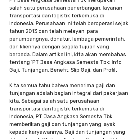
salah satu perusahaan penerbangan, layanan
transportasi dan logistik terkemuka di
Indonesia. Perusahaan ini telah beroperasi sejak
tahun 2013 dan telah melayani para
penumpangnya, donatur, lembaga pemerintah,
dan kliennya dengan segala tujuan yang
berbeda. Dalam artikel ini, kita akan membahas
tentang ‘PT Jasa Angkasa Semesta Tbk: Info
Gaji, Tunjangan, Benefit, Slip Gaji, dan Profil’.
Kita semua tahu bahwa menerima gaji dan
tunjangan adalah bagian integral dari pekerjaan
kita. Sebagai salah satu perusahaan
transportasi dan logistik terkemuka di
Indonesia, PT Jasa Angkasa Semesta Tbk
memberikan gaji dan tunjangan yang layak
kepada karyawannya. Gaji dan tunjangan yang