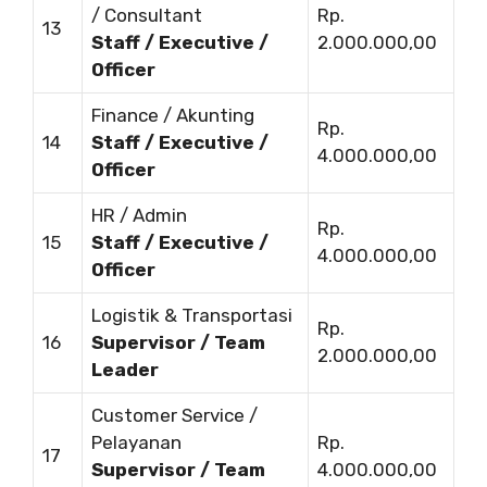
/ Consultant
Rp.
13
Staff / Executive /
2.000.000,00
Officer
Finance / Akunting
Rp.
14
Staff / Executive /
4.000.000,00
Officer
HR / Admin
Rp.
15
Staff / Executive /
4.000.000,00
Officer
Logistik & Transportasi
Rp.
16
Supervisor / Team
2.000.000,00
Leader
Customer Service /
Pelayanan
Rp.
17
Supervisor / Team
4.000.000,00