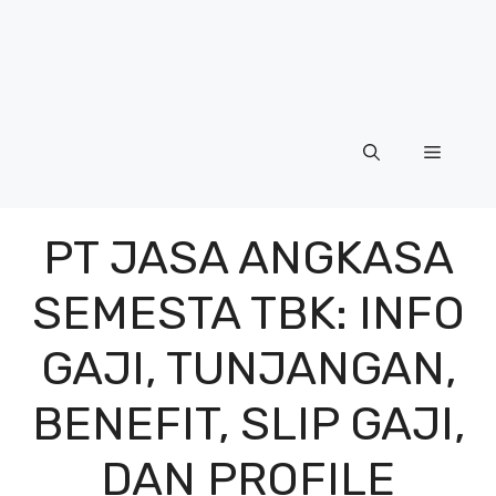
Menu
PT JASA ANGKASA
SEMESTA TBK: INFO
GAJI, TUNJANGAN,
BENEFIT, SLIP GAJI,
DAN PROFILE