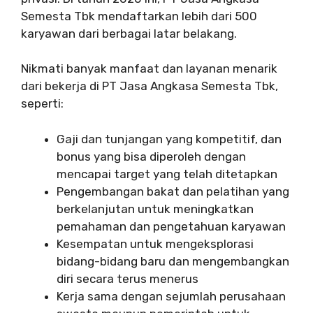
Semesta Tbk mendaftarkan lebih dari 500
karyawan dari berbagai latar belakang.
Nikmati banyak manfaat dan layanan menarik
dari bekerja di PT Jasa Angkasa Semesta Tbk,
seperti:
Gaji dan tunjangan yang kompetitif, dan
bonus yang bisa diperoleh dengan
mencapai target yang telah ditetapkan
Pengembangan bakat dan pelatihan yang
berkelanjutan untuk meningkatkan
pemahaman dan pengetahuan karyawan
Kesempatan untuk mengeksplorasi
bidang-bidang baru dan mengembangkan
diri secara terus menerus
Kerja sama dengan sejumlah perusahaan