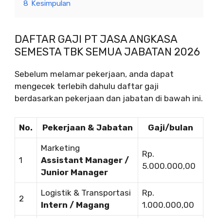
8
Kesimpulan
DAFTAR GAJI PT JASA ANGKASA
SEMESTA TBK SEMUA JABATAN 2026
Sebelum melamar pekerjaan, anda dapat
mengecek terlebih dahulu daftar gaji
berdasarkan pekerjaan dan jabatan di bawah ini.
No.
Pekerjaan & Jabatan
Gaji/bulan
Marketing
Rp.
1
Assistant Manager /
5.000.000,00
Junior Manager
Logistik & Transportasi
Rp.
2
Intern / Magang
1.000.000,00