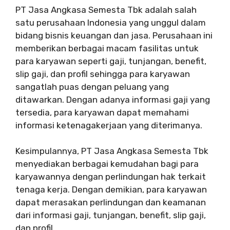
PT Jasa Angkasa Semesta Tbk adalah salah
satu perusahaan Indonesia yang unggul dalam
bidang bisnis keuangan dan jasa. Perusahaan ini
memberikan berbagai macam fasilitas untuk
para karyawan seperti gaji, tunjangan, benefit,
slip gaji, dan profil sehingga para karyawan
sangatlah puas dengan peluang yang
ditawarkan. Dengan adanya informasi gaji yang
tersedia, para karyawan dapat memahami
informasi ketenagakerjaan yang diterimanya.
Kesimpulannya, PT Jasa Angkasa Semesta Tbk
menyediakan berbagai kemudahan bagi para
karyawannya dengan perlindungan hak terkait
tenaga kerja. Dengan demikian, para karyawan
dapat merasakan perlindungan dan keamanan
dari informasi gaji, tunjangan, benefit, slip gaji,
dan profil.