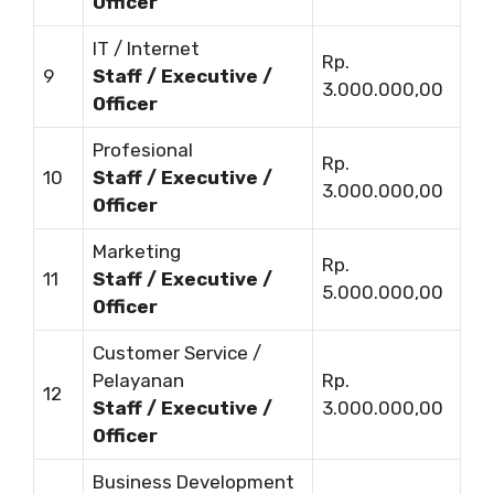
Officer
IT / Internet
Rp.
9
Staff / Executive /
3.000.000,00
Officer
Profesional
Rp.
10
Staff / Executive /
3.000.000,00
Officer
Marketing
Rp.
11
Staff / Executive /
5.000.000,00
Officer
Customer Service /
Pelayanan
Rp.
12
Staff / Executive /
3.000.000,00
Officer
Business Development