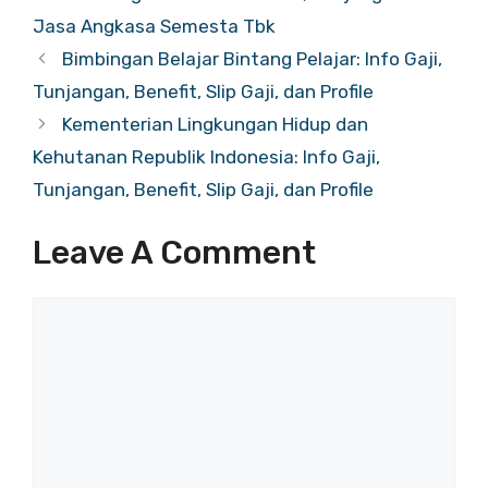
Jasa Angkasa Semesta Tbk
Bimbingan Belajar Bintang Pelajar: Info Gaji,
Tunjangan, Benefit, Slip Gaji, dan Profile
Kementerian Lingkungan Hidup dan
Kehutanan Republik Indonesia: Info Gaji,
Tunjangan, Benefit, Slip Gaji, dan Profile
Leave A Comment
Comment