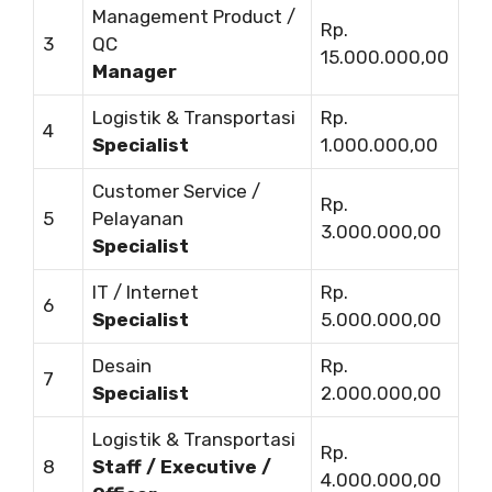
Management Product /
Rp.
3
QC
15.000.000,00
Manager
Logistik & Transportasi
Rp.
4
Specialist
1.000.000,00
Customer Service /
Rp.
5
Pelayanan
3.000.000,00
Specialist
IT / Internet
Rp.
6
Specialist
5.000.000,00
Desain
Rp.
7
Specialist
2.000.000,00
Logistik & Transportasi
Rp.
8
Staff / Executive /
4.000.000,00