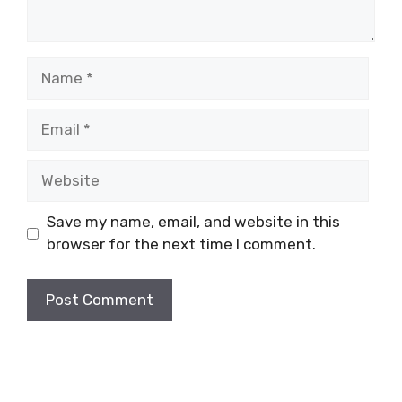
Name
Email
Website
Save my name, email, and website in this
browser for the next time I comment.