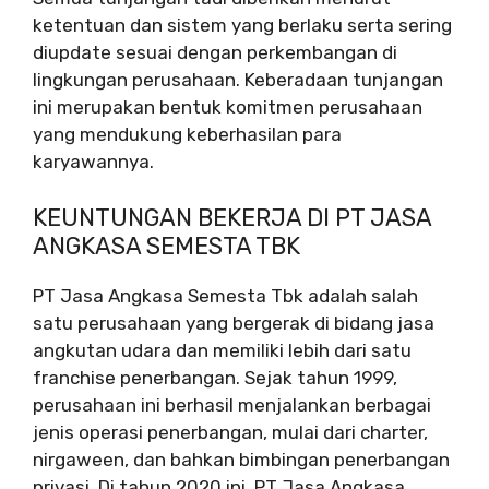
ketentuan dan sistem yang berlaku serta sering
diupdate sesuai dengan perkembangan di
lingkungan perusahaan. Keberadaan tunjangan
ini merupakan bentuk komitmen perusahaan
yang mendukung keberhasilan para
karyawannya.
KEUNTUNGAN BEKERJA DI PT JASA
ANGKASA SEMESTA TBK
PT Jasa Angkasa Semesta Tbk adalah salah
satu perusahaan yang bergerak di bidang jasa
angkutan udara dan memiliki lebih dari satu
franchise penerbangan. Sejak tahun 1999,
perusahaan ini berhasil menjalankan berbagai
jenis operasi penerbangan, mulai dari charter,
nirgaween, dan bahkan bimbingan penerbangan
privasi. Di tahun 2020 ini, PT Jasa Angkasa