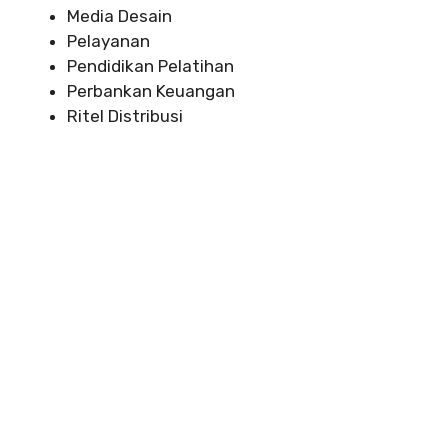
Media Desain
Pelayanan
Pendidikan Pelatihan
Perbankan Keuangan
Ritel Distribusi