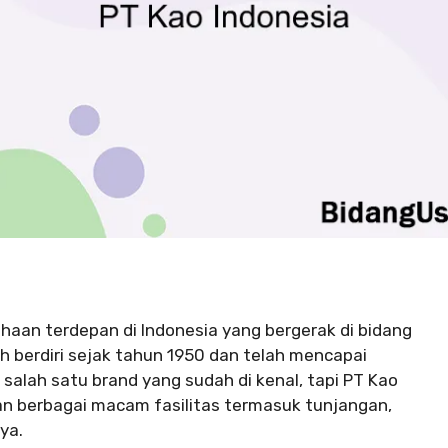
haan terdepan di Indonesia yang bergerak di bidang
h berdiri sejak tahun 1950 dan telah mencapai
salah satu brand yang sudah di kenal, tapi PT Kao
n berbagai macam fasilitas termasuk tunjangan,
nya.