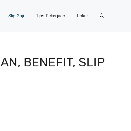
Slip Gaji
Tips Pekerjaan
Loker
AN, BENEFIT, SLIP