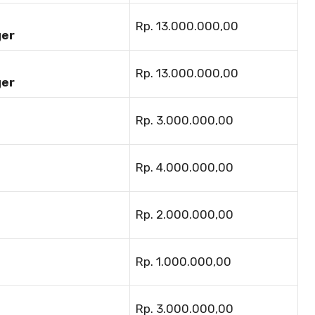
Rp. 13.000.000,00
ger
Rp. 13.000.000,00
ger
Rp. 3.000.000,00
Rp. 4.000.000,00
Rp. 2.000.000,00
Rp. 1.000.000,00
Rp. 3.000.000,00