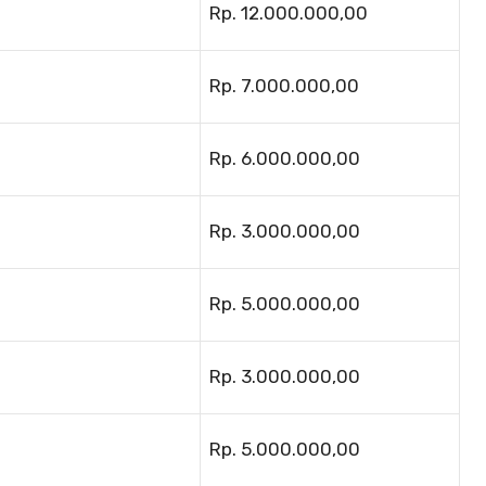
Rp. 12.000.000,00
Rp. 7.000.000,00
Rp. 6.000.000,00
Rp. 3.000.000,00
Rp. 5.000.000,00
Rp. 3.000.000,00
Rp. 5.000.000,00