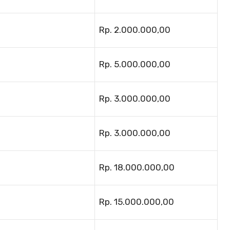
Rp. 2.000.000,00
Rp. 5.000.000,00
Rp. 3.000.000,00
Rp. 3.000.000,00
Rp. 18.000.000,00
Rp. 15.000.000,00