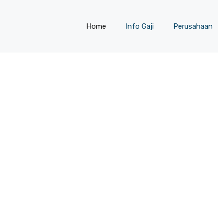
Home
Info Gaji
Perusahaan