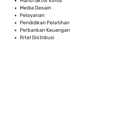
Manufaktur Kimia
Media Desain
Pelayanan
Pendidikan Pelatihan
Perbankan Keuangan
Ritel Distribusi