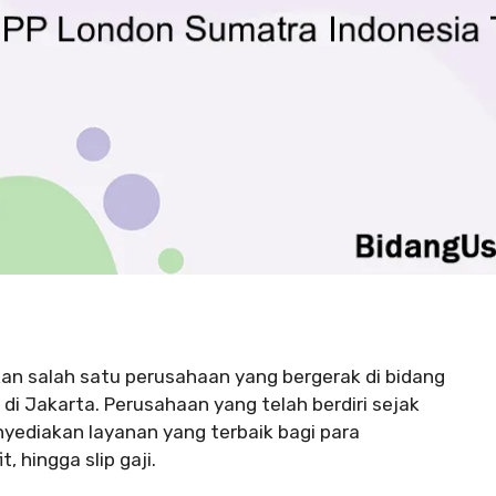
an salah satu perusahaan yang bergerak di bidang
 Jakarta. Perusahaan yang telah berdiri sejak
yediakan layanan yang terbaik bagi para
, hingga slip gaji.