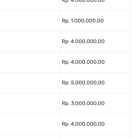
Rp. 4.000.000,00
Rp. 1.000.000,00
Rp. 4.000.000,00
Rp. 4.000.000,00
Rp. 5.000.000,00
Rp. 3.000.000,00
Rp. 4.000.000,00