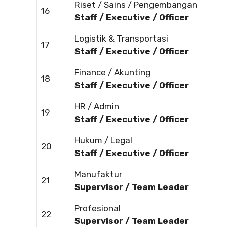
Riset / Sains / Pengembangan
16
Staff / Executive / Officer
Logistik & Transportasi
17
Staff / Executive / Officer
Finance / Akunting
18
Staff / Executive / Officer
HR / Admin
19
Staff / Executive / Officer
Hukum / Legal
20
Staff / Executive / Officer
Manufaktur
21
Supervisor / Team Leader
Profesional
22
Supervisor / Team Leader