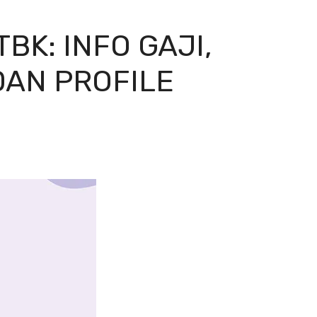
BK: INFO GAJI,
DAN PROFILE