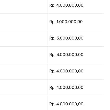
Rp. 4.000.000,00
Rp. 1.000.000,00
Rp. 3.000.000,00
Rp. 3.000.000,00
Rp. 4.000.000,00
Rp. 4.000.000,00
Rp. 4.000.000,00