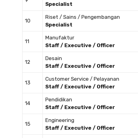
9
Specialist
Riset / Sains / Pengembangan
10
Specialist
Manufaktur
11
Staff / Executive / Officer
Desain
12
Staff / Executive / Officer
Customer Service / Pelayanan
13
Staff / Executive / Officer
Pendidikan
14
Staff / Executive / Officer
Engineering
15
Staff / Executive / Officer