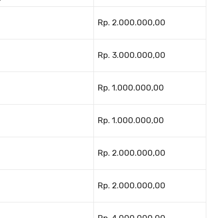
Rp. 2.000.000,00
Rp. 3.000.000,00
Rp. 1.000.000,00
Rp. 1.000.000,00
Rp. 2.000.000,00
Rp. 2.000.000,00