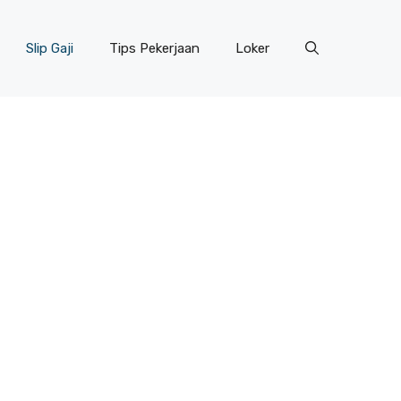
Slip Gaji
Tips Pekerjaan
Loker