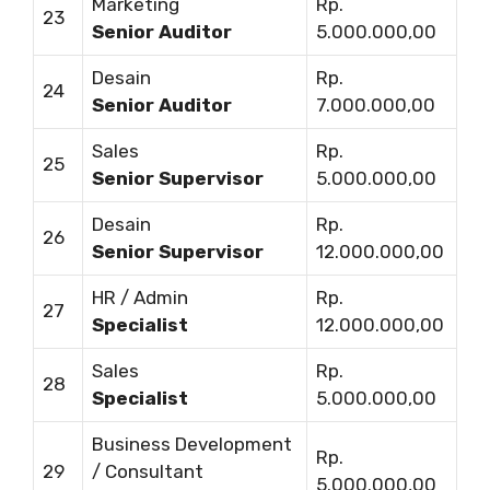
Marketing
Rp.
23
Senior Auditor
5.000.000,00
Desain
Rp.
24
Senior Auditor
7.000.000,00
Sales
Rp.
25
Senior Supervisor
5.000.000,00
Desain
Rp.
26
Senior Supervisor
12.000.000,00
HR / Admin
Rp.
27
Specialist
12.000.000,00
Sales
Rp.
28
Specialist
5.000.000,00
Business Development
Rp.
29
/ Consultant
5.000.000,00