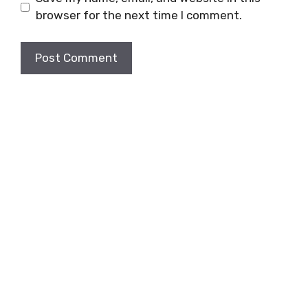
browser for the next time I comment.