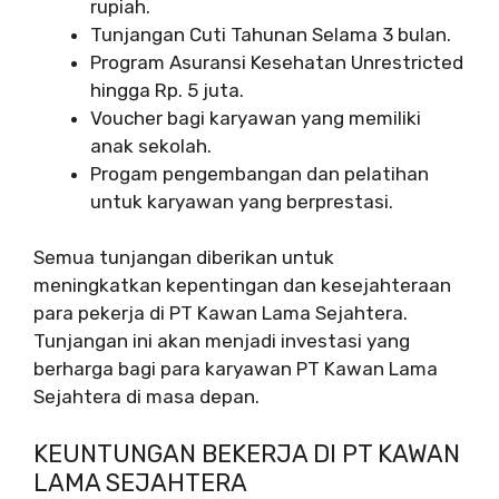
rupiah.
Tunjangan Cuti Tahunan Selama 3 bulan.
Program Asuransi Kesehatan Unrestricted
hingga Rp. 5 juta.
Voucher bagi karyawan yang memiliki
anak sekolah.
Progam pengembangan dan pelatihan
untuk karyawan yang berprestasi.
Semua tunjangan diberikan untuk
meningkatkan kepentingan dan kesejahteraan
para pekerja di PT Kawan Lama Sejahtera.
Tunjangan ini akan menjadi investasi yang
berharga bagi para karyawan PT Kawan Lama
Sejahtera di masa depan.
KEUNTUNGAN BEKERJA DI PT KAWAN
LAMA SEJAHTERA