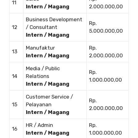
11
Intern / Magang
2.000.000,00
Business Development
Rp.
12
/ Consultant
5.000.000,00
Intern / Magang
Manufaktur
Rp.
13
Intern / Magang
2.000.000,00
Media / Public
Rp.
14
Relations
1.000.000,00
Intern / Magang
Customer Service /
Rp.
15
Pelayanan
2.000.000,00
Intern / Magang
HR / Admin
Rp.
16
Intern / Magang
1.000.000,00