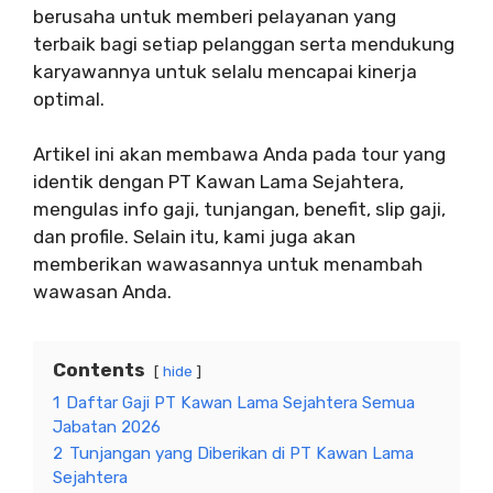
berusaha untuk memberi pelayanan yang
terbaik bagi setiap pelanggan serta mendukung
karyawannya untuk selalu mencapai kinerja
optimal.
Artikel ini akan membawa Anda pada tour yang
identik dengan PT Kawan Lama Sejahtera,
mengulas info gaji, tunjangan, benefit, slip gaji,
dan profile. Selain itu, kami juga akan
memberikan wawasannya untuk menambah
wawasan Anda.
Contents
hide
1
Daftar Gaji PT Kawan Lama Sejahtera Semua
Jabatan 2026
2
Tunjangan yang Diberikan di PT Kawan Lama
Sejahtera