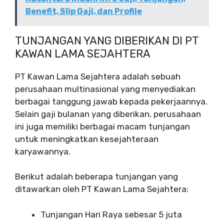
Benefit, Slip Gaji, dan Profile
TUNJANGAN YANG DIBERIKAN DI PT
KAWAN LAMA SEJAHTERA
PT Kawan Lama Sejahtera adalah sebuah
perusahaan multinasional yang menyediakan
berbagai tanggung jawab kepada pekerjaannya.
Selain gaji bulanan yang diberikan, perusahaan
ini juga memiliki berbagai macam tunjangan
untuk meningkatkan kesejahteraan
karyawannya.
Berikut adalah beberapa tunjangan yang
ditawarkan oleh PT Kawan Lama Sejahtera:
Tunjangan Hari Raya sebesar 5 juta