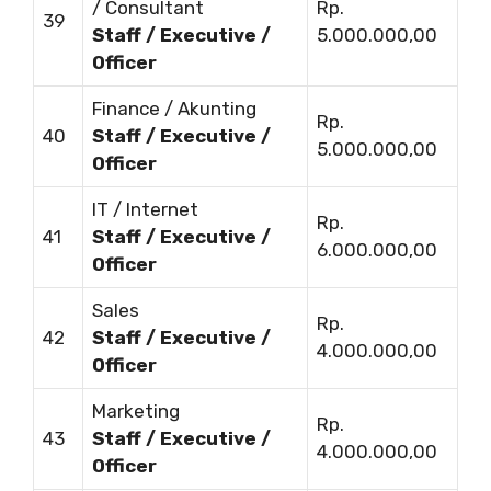
/ Consultant
Rp.
39
Staff / Executive /
5.000.000,00
Officer
Finance / Akunting
Rp.
40
Staff / Executive /
5.000.000,00
Officer
IT / Internet
Rp.
41
Staff / Executive /
6.000.000,00
Officer
Sales
Rp.
42
Staff / Executive /
4.000.000,00
Officer
Marketing
Rp.
43
Staff / Executive /
4.000.000,00
Officer