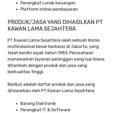
Perangkat Lunak keuangan
Platform online pembayaran
PRODUK/JASA YANG DIHASILKAN PT
KAWAN LAMA SEJAHTERA
PT Kawan Lama Sejahtera ialah sebuah bisnis
multinasional besar berbasis di Jakarta, yang
telah berdiri sejak tahun 1983. Perusahaan
menawarkan layanan pelanggan yang luar biasa,
ditambah dengan produk dan jasa yang
berkualitas tinggi.
Berikut adalah daftar produk dan jasa yang
ditawarkan oleh PT Kawan Lama Sejahtera:
Barang Elektronik
Perangkat IT & Software