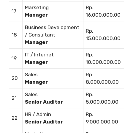
Marketing
Rp.
17
Manager
16.000.000,00
Business Development
Rp.
18
/ Consultant
15.000.000,00
Manager
IT / Internet
Rp.
19
Manager
10.000.000,00
Sales
Rp.
20
Manager
8.000.000,00
Sales
Rp.
21
Senior Auditor
5.000.000,00
HR / Admin
Rp.
22
Senior Auditor
9.000.000,00