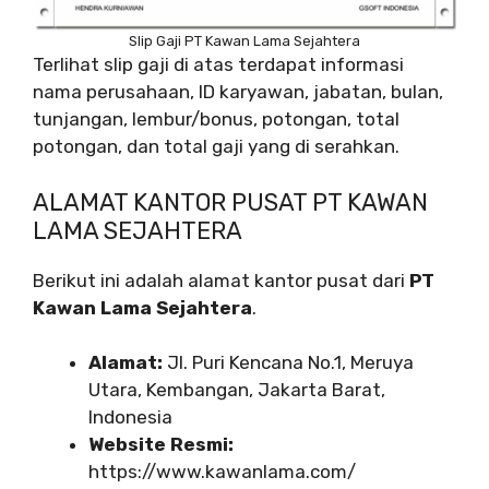
Slip Gaji PT Kawan Lama Sejahtera
Terlihat slip gaji di atas terdapat informasi
nama perusahaan, ID karyawan, jabatan, bulan,
tunjangan, lembur/bonus, potongan, total
potongan, dan total gaji yang di serahkan.
ALAMAT KANTOR PUSAT PT KAWAN
LAMA SEJAHTERA
Berikut ini adalah alamat kantor pusat dari
PT
Kawan Lama Sejahtera
.
Alamat:
Jl. Puri Kencana No.1, Meruya
Utara, Kembangan, Jakarta Barat,
Indonesia
Website Resmi:
https://www.kawanlama.com/