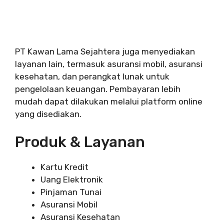
PT Kawan Lama Sejahtera juga menyediakan
layanan lain, termasuk asuransi mobil, asuransi
kesehatan, dan perangkat lunak untuk
pengelolaan keuangan. Pembayaran lebih
mudah dapat dilakukan melalui platform online
yang disediakan.
Produk & Layanan
Kartu Kredit
Uang Elektronik
Pinjaman Tunai
Asuransi Mobil
Asuransi Kesehatan