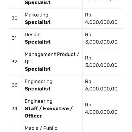
Specialist
Marketing
Rp.
30
Specialist
4.000.000,00
Desain
Rp.
31
Specialist
3.000.000,00
Management Product /
Rp.
32
QC
5.000.000,00
Specialist
Engineering
Rp.
33
Specialist
6.000.000,00
Engineering
Rp.
34
Staff / Executive /
4.000.000,00
Officer
Media / Public