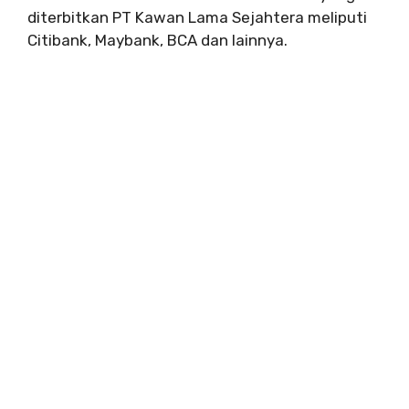
diterbitkan PT Kawan Lama Sejahtera meliputi
Citibank, Maybank, BCA dan lainnya.