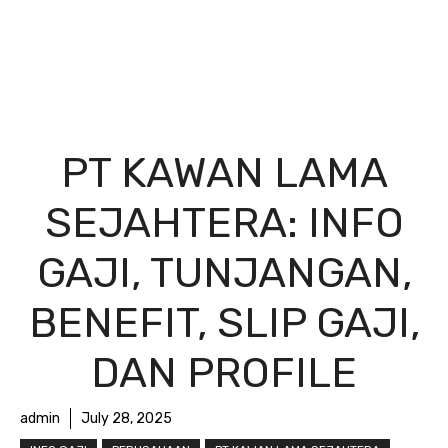
PT KAWAN LAMA
SEJAHTERA: INFO
GAJI, TUNJANGAN,
BENEFIT, SLIP GAJI,
DAN PROFILE
admin
July 28, 2025