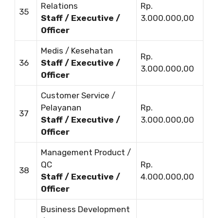
Relations
Rp.
35
Staff / Executive /
3.000.000,00
Officer
Medis / Kesehatan
Rp.
36
Staff / Executive /
3.000.000,00
Officer
Customer Service /
Pelayanan
Rp.
37
Staff / Executive /
3.000.000,00
Officer
Management Product /
QC
Rp.
38
Staff / Executive /
4.000.000,00
Officer
Business Development