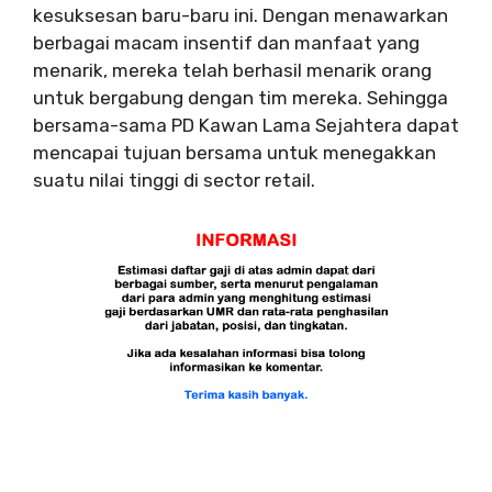
kesuksesan baru-baru ini. Dengan menawarkan
berbagai macam insentif dan manfaat yang
menarik, mereka telah berhasil menarik orang
untuk bergabung dengan tim mereka. Sehingga
bersama-sama PD Kawan Lama Sejahtera dapat
mencapai tujuan bersama untuk menegakkan
suatu nilai tinggi di sector retail.