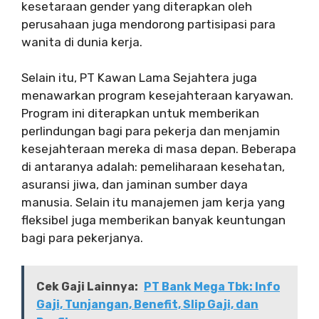
kesetaraan gender yang diterapkan oleh
perusahaan juga mendorong partisipasi para
wanita di dunia kerja.
Selain itu, PT Kawan Lama Sejahtera juga
menawarkan program kesejahteraan karyawan.
Program ini diterapkan untuk memberikan
perlindungan bagi para pekerja dan menjamin
kesejahteraan mereka di masa depan. Beberapa
di antaranya adalah: pemeliharaan kesehatan,
asuransi jiwa, dan jaminan sumber daya
manusia. Selain itu manajemen jam kerja yang
fleksibel juga memberikan banyak keuntungan
bagi para pekerjanya.
Cek Gaji Lainnya:
PT Bank Mega Tbk: Info
Gaji, Tunjangan, Benefit, Slip Gaji, dan