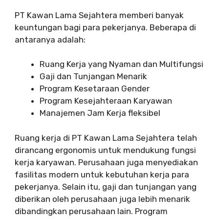
PT Kawan Lama Sejahtera memberi banyak
keuntungan bagi para pekerjanya. Beberapa di
antaranya adalah:
Ruang Kerja yang Nyaman dan Multifungsi
Gaji dan Tunjangan Menarik
Program Kesetaraan Gender
Program Kesejahteraan Karyawan
Manajemen Jam Kerja fleksibel
Ruang kerja di PT Kawan Lama Sejahtera telah
dirancang ergonomis untuk mendukung fungsi
kerja karyawan. Perusahaan juga menyediakan
fasilitas modern untuk kebutuhan kerja para
pekerjanya. Selain itu, gaji dan tunjangan yang
diberikan oleh perusahaan juga lebih menarik
dibandingkan perusahaan lain. Program