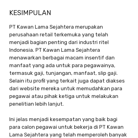
KESIMPULAN
PT Kawan Lama Sejahtera merupakan
perusahaan retail terkemuka yang telah
menjadi bagian penting dari industri ritel
Indonesia. PT Kawan Lama Sejahtera
menawarkan berbagai macam insentif dan
manfaat yang ada untuk para pegawainya,
termasuk gaji, tunjangan, manfaat, slip gaji.
Selain itu profil yang terkait juga dapat diakses
dari website mereka untuk memudahkan para
pegawai atau pihak ketiga untuk melakukan
penelitian lebih lanjut.
Ini jelas menjadi kesempatan yang baik bagi
para calon pegawai untuk bekerja di PT Kawan
Lama Sejahtera yang telah memperoleh banyak