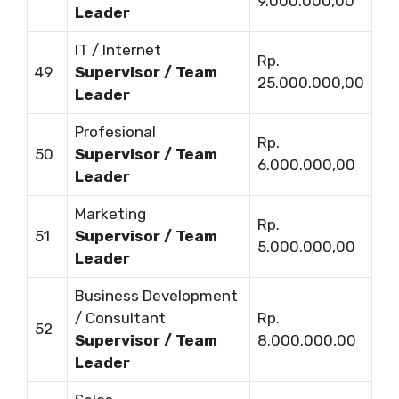
9.000.000,00
Leader
IT / Internet
Rp.
49
Supervisor / Team
25.000.000,00
Leader
Profesional
Rp.
50
Supervisor / Team
6.000.000,00
Leader
Marketing
Rp.
51
Supervisor / Team
5.000.000,00
Leader
Business Development
/ Consultant
Rp.
52
Supervisor / Team
8.000.000,00
Leader