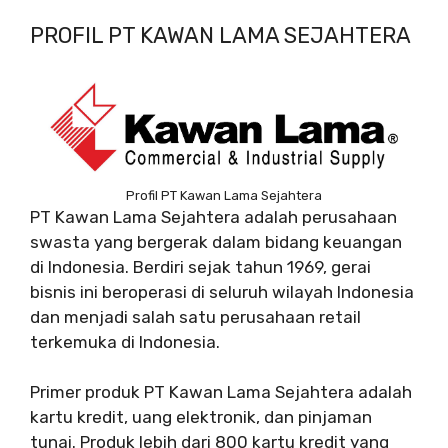
PROFIL PT KAWAN LAMA SEJAHTERA
Profil PT Kawan Lama Sejahtera
PT Kawan Lama Sejahtera adalah perusahaan
swasta yang bergerak dalam bidang keuangan
di Indonesia. Berdiri sejak tahun 1969, gerai
bisnis ini beroperasi di seluruh wilayah Indonesia
dan menjadi salah satu perusahaan retail
terkemuka di Indonesia.
Primer produk PT Kawan Lama Sejahtera adalah
kartu kredit, uang elektronik, dan pinjaman
tunai. Produk lebih dari 800 kartu kredit yang