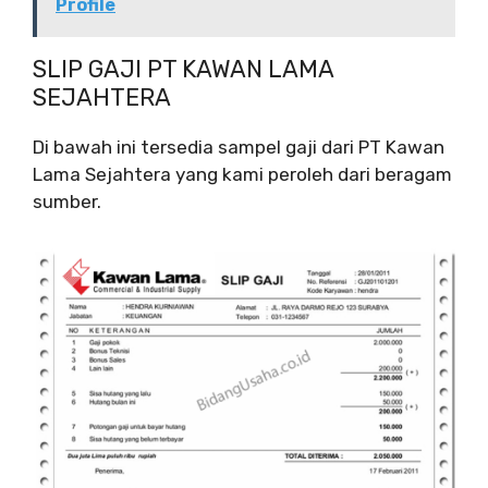
Profile
SLIP GAJI PT KAWAN LAMA
SEJAHTERA
Di bawah ini tersedia sampel gaji dari PT Kawan
Lama Sejahtera yang kami peroleh dari beragam
sumber.