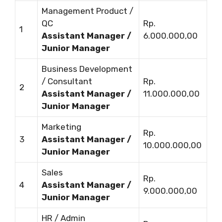
Management Product /
QC
Rp.
1
Assistant Manager /
6.000.000,00
Junior Manager
Business Development
/ Consultant
Rp.
2
Assistant Manager /
11.000.000,00
Junior Manager
Marketing
Rp.
3
Assistant Manager /
10.000.000,00
Junior Manager
Sales
Rp.
4
Assistant Manager /
9.000.000,00
Junior Manager
HR / Admin