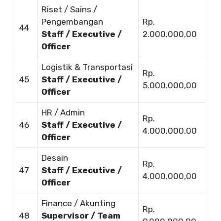
Riset / Sains /
Pengembangan
Rp.
44
Staff / Executive /
2.000.000,00
Officer
Logistik & Transportasi
Rp.
45
Staff / Executive /
5.000.000,00
Officer
HR / Admin
Rp.
46
Staff / Executive /
4.000.000,00
Officer
Desain
Rp.
47
Staff / Executive /
4.000.000,00
Officer
Finance / Akunting
Rp.
48
Supervisor / Team