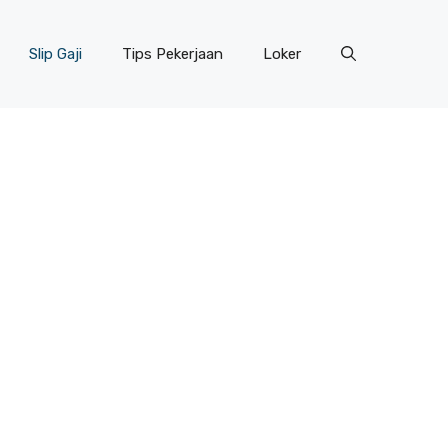
Slip Gaji
Tips Pekerjaan
Loker