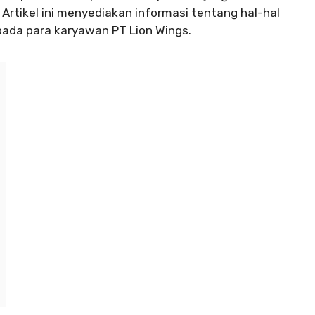
. Artikel ini menyediakan informasi tentang hal-hal
epada para karyawan PT Lion Wings.