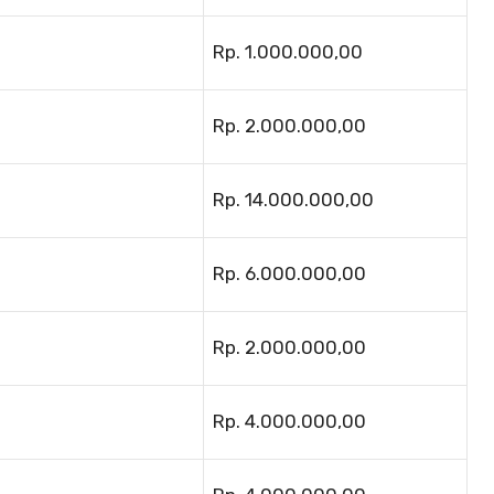
Rp. 1.000.000,00
Rp. 2.000.000,00
Rp. 14.000.000,00
Rp. 6.000.000,00
Rp. 2.000.000,00
Rp. 4.000.000,00