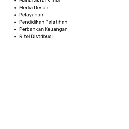
Manufaktur Kimia
Media Desain
Pelayanan
Pendidikan Pelatihan
Perbankan Keuangan
Ritel Distribusi