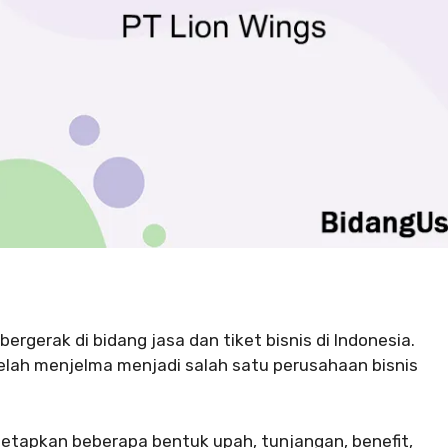
rgerak di bidang jasa dan tiket bisnis di Indonesia.
telah menjelma menjadi salah satu perusahaan bisnis
etapkan beberapa bentuk upah, tunjangan, benefit,