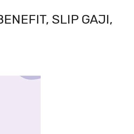
ENEFIT, SLIP GAJI,