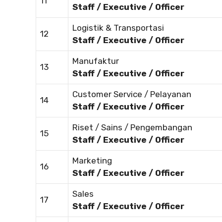
11
Staff / Executive / Officer
Logistik & Transportasi
12
Staff / Executive / Officer
Manufaktur
13
Staff / Executive / Officer
Customer Service / Pelayanan
14
Staff / Executive / Officer
Riset / Sains / Pengembangan
15
Staff / Executive / Officer
Marketing
16
Staff / Executive / Officer
Sales
17
Staff / Executive / Officer