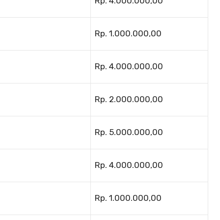
Rp. 4.000.000,00
Rp. 1.000.000,00
Rp. 4.000.000,00
Rp. 2.000.000,00
Rp. 5.000.000,00
Rp. 4.000.000,00
Rp. 1.000.000,00