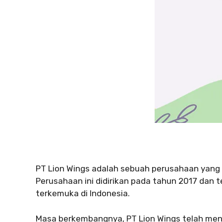
PT Lion Wings adalah sebuah perusahaan yang be
Perusahaan ini didirikan pada tahun 2017 dan 
terkemuka di Indonesia.
Masa berkembangnya, PT Lion Wings telah men