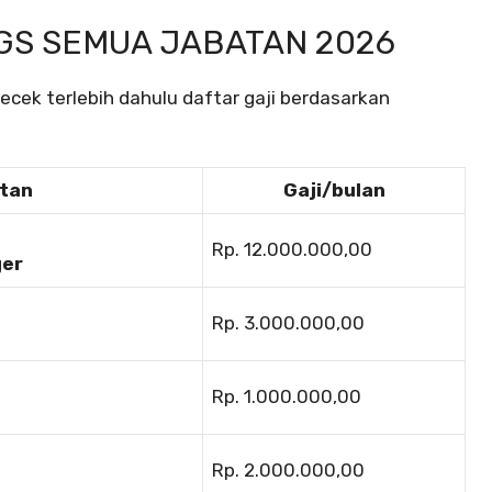
NGS SEMUA JABATAN 2026
ek terlebih dahulu daftar gaji berdasarkan
atan
Gaji/bulan
Rp. 12.000.000,00
ger
Rp. 3.000.000,00
Rp. 1.000.000,00
Rp. 2.000.000,00