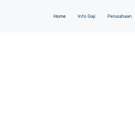
Home
Info Gaji
Perusahaan