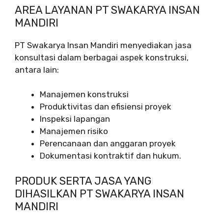
AREA LAYANAN PT SWAKARYA INSAN
MANDIRI
PT Swakarya Insan Mandiri menyediakan jasa
konsultasi dalam berbagai aspek konstruksi,
antara lain:
Manajemen konstruksi
Produktivitas dan efisiensi proyek
Inspeksi lapangan
Manajemen risiko
Perencanaan dan anggaran proyek
Dokumentasi kontraktif dan hukum.
PRODUK SERTA JASA YANG
DIHASILKAN PT SWAKARYA INSAN
MANDIRI