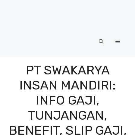
Menu
PT SWAKARYA
INSAN MANDIRI:
INFO GAJI,
TUNJANGAN,
BENEFIT, SLIP GAJI,