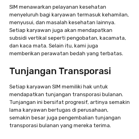
SIM menawarkan pelayanan kesehatan
menyeluruh bagi karyawan termasuk kehamilan,
menyusui, dan masalah kesehatan lainnya.
Setiap karyawan juga akan mendapatkan
subsidi vertikal seperti pengobatan, kacamata,
dan kaca mata. Selain itu, kami juga
memberikan perawatan bedah yang terbatas.
Tunjangan Transporasi
Setiap karyawan SIM memiliki hak untuk
mendapatkan tunjangan transporasi bulanan.
Tunjangan ini bersifat progresif, artinya semakin
lama karyawan bertugas di perusahaan,
semakin besar juga pengembalian tunjangan
transporasi bulanan yang mereka terima.