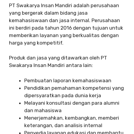
PT Swakarya Insan Mandiri adalah perusahaan
yang bergerak dalam bidang jasa
kemahasiswaan dan jasa internal. Perusahaan
ini berdiri pada tahun 2016 dengan tujuan untuk
memberikan layanan yang berkualitas dengan
harga yang kompetitif.
Produk dan jasa yang ditawarkan oleh PT
Swakarya Insan Mandiri antara lain:
Pembuatan laporan kemahasiswaan
Pendidikan pemahaman kompetensi yang
dipersyaratkan pada dunia kerja
Melayani konsultasi dengan para alumni
dan mahasiswa
Menerjemahkan, kembangkan, memberi
keterangan, dan analisis internal
Penyedia layanan edukasi dan membantu