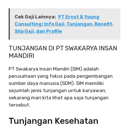
Cek Gaji Lainnya:
PT Ernst & Young
Consulting: Info Gaji, Tunjangan, Benefit,
Slip Gaji, dan Profile
TUNJANGAN DI PT SWAKARYA INSAN
MANDIRI
PT Swakarya Insan Mandiri (SIM) adalah
perusahaan yang fokus pada pengembangan
sumber daya manusia (SDM). SIM memiliki
sejumlah jenis tunjangan untuk karyawan,
sekarang mari kita lihat apa saja tunjangan
tersebut.
Tunjangan Kesehatan