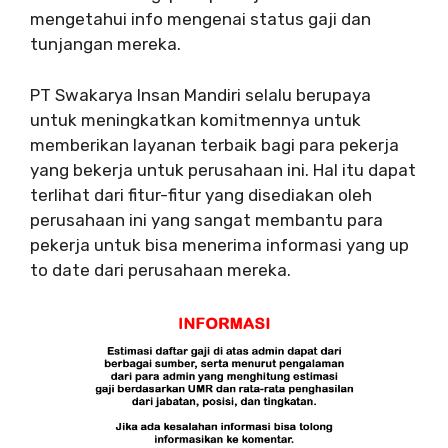
mengetahui info mengenai status gaji dan
tunjangan mereka.
PT Swakarya Insan Mandiri selalu berupaya
untuk meningkatkan komitmennya untuk
memberikan layanan terbaik bagi para pekerja
yang bekerja untuk perusahaan ini. Hal itu dapat
terlihat dari fitur-fitur yang disediakan oleh
perusahaan ini yang sangat membantu para
pekerja untuk bisa menerima informasi yang up
to date dari perusahaan mereka.