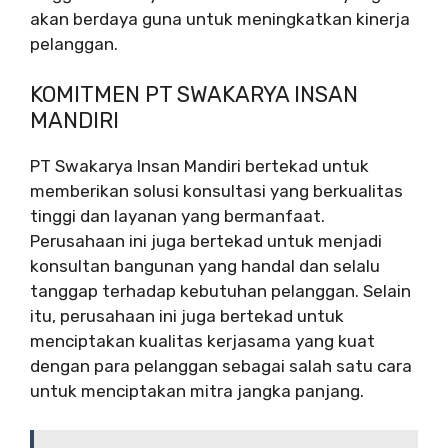
akan berdaya guna untuk meningkatkan kinerja
pelanggan.
KOMITMEN PT SWAKARYA INSAN
MANDIRI
PT Swakarya Insan Mandiri bertekad untuk
memberikan solusi konsultasi yang berkualitas
tinggi dan layanan yang bermanfaat.
Perusahaan ini juga bertekad untuk menjadi
konsultan bangunan yang handal dan selalu
tanggap terhadap kebutuhan pelanggan. Selain
itu, perusahaan ini juga bertekad untuk
menciptakan kualitas kerjasama yang kuat
dengan para pelanggan sebagai salah satu cara
untuk menciptakan mitra jangka panjang.