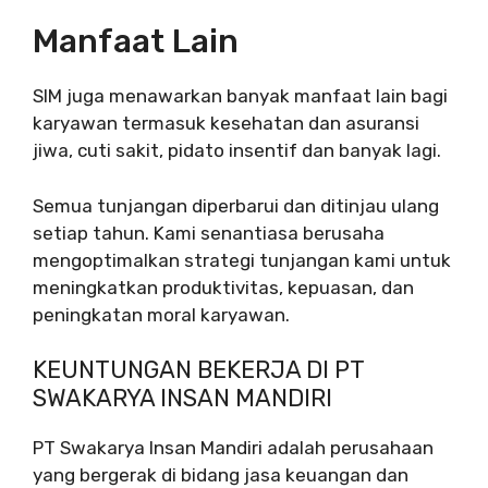
Manfaat Lain
SIM juga menawarkan banyak manfaat lain bagi
karyawan termasuk kesehatan dan asuransi
jiwa, cuti sakit, pidato insentif dan banyak lagi.
Semua tunjangan diperbarui dan ditinjau ulang
setiap tahun. Kami senantiasa berusaha
mengoptimalkan strategi tunjangan kami untuk
meningkatkan produktivitas, kepuasan, dan
peningkatan moral karyawan.
KEUNTUNGAN BEKERJA DI PT
SWAKARYA INSAN MANDIRI
PT Swakarya Insan Mandiri adalah perusahaan
yang bergerak di bidang jasa keuangan dan