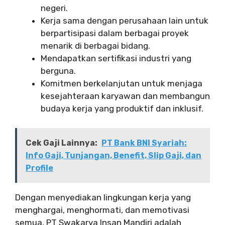
negeri.
Kerja sama dengan perusahaan lain untuk
berpartisipasi dalam berbagai proyek
menarik di berbagai bidang.
Mendapatkan sertifikasi industri yang
berguna.
Komitmen berkelanjutan untuk menjaga
kesejahteraan karyawan dan membangun
budaya kerja yang produktif dan inklusif.
Cek Gaji Lainnya:
PT Bank BNI Syariah:
Info Gaji, Tunjangan, Benefit, Slip Gaji, dan
Profile
Dengan menyediakan lingkungan kerja yang
menghargai, menghormati, dan memotivasi
semua, PT Swakarya Insan Mandiri adalah