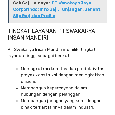
Cek Gaji Lainnya:
PT Wonokoyo Jaya
Corporindo: Info Gaji, Tunjangan, Benefit,
Slip Gaji, dan Profile
TINGKAT LAYANAN PT SWAKARYA
INSAN MANDIRI
PT Swakarya Insan Mandiri memiliki tingkat
layanan tinggi sebagai berikut:
Meningkatkan kualitas dan produktivitas
proyek konstruksi dengan meningkatkan
efisiensi.
Membangun kepercayaan dalam
hubungan dengan pelanggan.
Membangun jaringan yang kuat dengan
pihak terkait lainnya dalam industri.