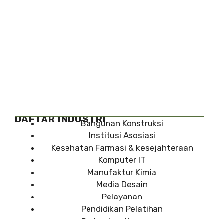
DAFTAR INDUSTRI
Bangunan Konstruksi
Institusi Asosiasi
Kesehatan Farmasi & kesejahteraan
Komputer IT
Manufaktur Kimia
Media Desain
Pelayanan
Pendidikan Pelatihan