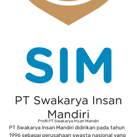
Profil PT Swakarya Insan Mandiri
PT Swakarya Insan Mandiri didirikan pada tahun
1996 sebagai perusahaan swasta nasional yang