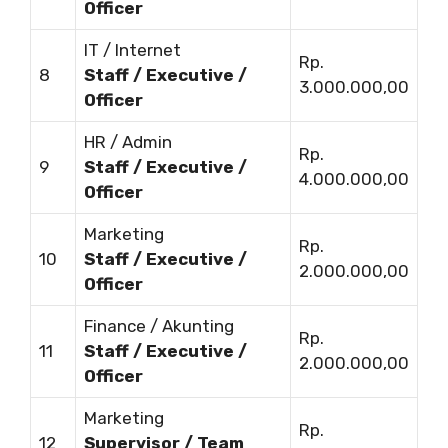
Officer
IT / Internet
Rp.
8
Staff / Executive /
3.000.000,00
Officer
HR / Admin
Rp.
9
Staff / Executive /
4.000.000,00
Officer
Marketing
Rp.
10
Staff / Executive /
2.000.000,00
Officer
Finance / Akunting
Rp.
11
Staff / Executive /
2.000.000,00
Officer
Marketing
Rp.
12
Supervisor / Team