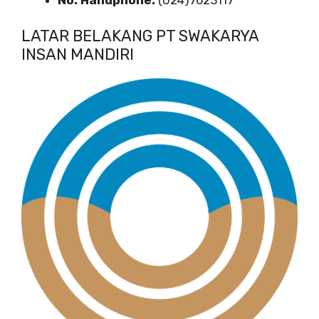
LATAR BELAKANG PT SWAKARYA
INSAN MANDIRI