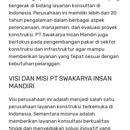
bergerak di bidang layanan konsultan di
Indonesia. Perusahaan ini memiliki lebih dari 20
tahun pengalaman dalam berbagai aspek
perencanaan, manajemen, dan evaluasi proyek
konstruksi. PT Swakarya Insan Mandiri juga
berfokus pada pengembangan pakar di sektor
konstruksi dan infrastruktur agar mampu
memberikan layanan yang tepat sesuai dengan
kebutuhan pelanggan.
VISI DAN MISI PT SWAKARYA INSAN
MANDIRI
Visi perusahaan ini adalah menjadi salah satu
perusahaan layanan konstruksi terkemuka di
Indonesia. Sementara misinya adalah
memberikan layanan konsultasi berkualitas
tinggi dan menyediakan solusi inovatif yang