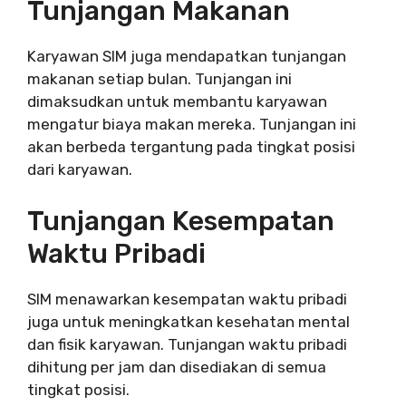
Tunjangan Makanan
Karyawan SIM juga mendapatkan tunjangan
makanan setiap bulan. Tunjangan ini
dimaksudkan untuk membantu karyawan
mengatur biaya makan mereka. Tunjangan ini
akan berbeda tergantung pada tingkat posisi
dari karyawan.
Tunjangan Kesempatan
Waktu Pribadi
SIM menawarkan kesempatan waktu pribadi
juga untuk meningkatkan kesehatan mental
dan fisik karyawan. Tunjangan waktu pribadi
dihitung per jam dan disediakan di semua
tingkat posisi.