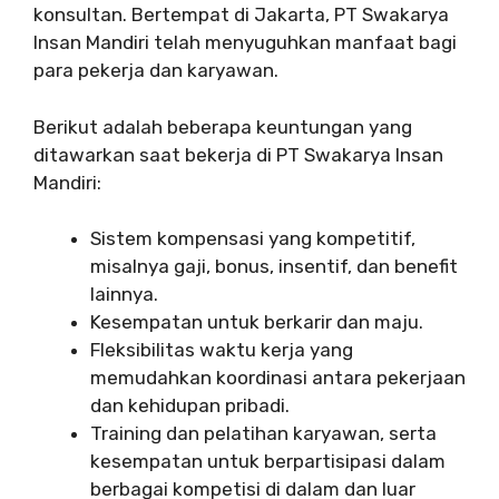
konsultan. Bertempat di Jakarta, PT Swakarya
Insan Mandiri telah menyuguhkan manfaat bagi
para pekerja dan karyawan.
Berikut adalah beberapa keuntungan yang
ditawarkan saat bekerja di PT Swakarya Insan
Mandiri:
Sistem kompensasi yang kompetitif,
misalnya gaji, bonus, insentif, dan benefit
lainnya.
Kesempatan untuk berkarir dan maju.
Fleksibilitas waktu kerja yang
memudahkan koordinasi antara pekerjaan
dan kehidupan pribadi.
Training dan pelatihan karyawan, serta
kesempatan untuk berpartisipasi dalam
berbagai kompetisi di dalam dan luar