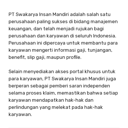
PT Swakarya Insan Mandiri adalah salah satu
perusahaan paling sukses di bidang manajemen
keuangan, dan telah menjadi rujukan bagi
perusahaan dan karyawan di seluruh Indonesia.
Perusahaan ini dipercaya untuk membantu para
karyawan mengerti informasi gaji, tunjangan,
benefit, slip gaji, maupun profile.
Selain menyediakan akses portal khusus untuk
para karyawan, PT Swakarya Insan Mandiri juga
berperan sebagai pemberi saran independen
selama proses klaim, memastikan bahwa setiap
karyawan mendapatkan hak-hak dan
perlindungan yang melekat pada hak-hak
karyawan.