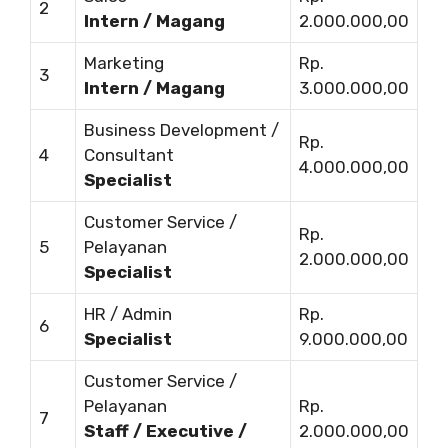
2
Intern / Magang
2.000.000,00
Marketing
Rp.
3
Intern / Magang
3.000.000,00
Business Development /
Rp.
4
Consultant
4.000.000,00
Specialist
Customer Service /
Rp.
5
Pelayanan
2.000.000,00
Specialist
HR / Admin
Rp.
6
Specialist
9.000.000,00
Customer Service /
Pelayanan
Rp.
7
Staff / Executive /
2.000.000,00