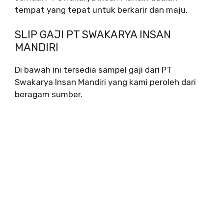
tempat yang tepat untuk berkarir dan maju.
SLIP GAJI PT SWAKARYA INSAN
MANDIRI
Di bawah ini tersedia sampel gaji dari PT
Swakarya Insan Mandiri yang kami peroleh dari
beragam sumber.