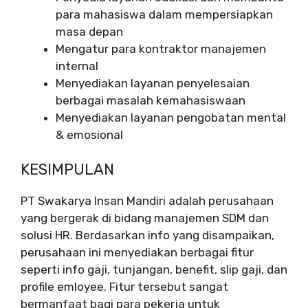
para mahasiswa dalam mempersiapkan
masa depan
Mengatur para kontraktor manajemen
internal
Menyediakan layanan penyelesaian
berbagai masalah kemahasiswaan
Menyediakan layanan pengobatan mental
& emosional
KESIMPULAN
PT Swakarya Insan Mandiri adalah perusahaan
yang bergerak di bidang manajemen SDM dan
solusi HR. Berdasarkan info yang disampaikan,
perusahaan ini menyediakan berbagai fitur
seperti info gaji, tunjangan, benefit, slip gaji, dan
profile emloyee. Fitur tersebut sangat
bermanfaat bagi para pekerja untuk