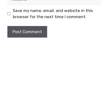
Save my name, email, and website in this
browser for the next time I comment.