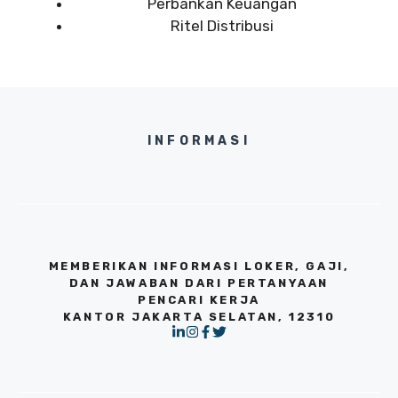
Perbankan Keuangan
Ritel Distribusi
INFORMASI
MEMBERIKAN INFORMASI LOKER, GAJI,
DAN JAWABAN DARI PERTANYAAN
PENCARI KERJA
KANTOR JAKARTA SELATAN, 12310