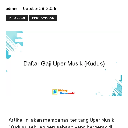
admin
October 28, 2025
INFO GAJI
PERUSAHAAN
Artikel ini akan membahas tentang Uper Musik
(Kudus), sebuah perusahaan yang bergerak di