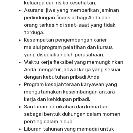
keluarga dari risiko kesehatan.
Asuransi jiwa yang memberikan jaminan
perlindungan finansial bagi Anda dan
orang terkasih di saat-saat yang tidak
terduga.
Kesempatan pengembangan karier
melalui program pelatihan dan kursus
yang disediakan oleh perusahaan.
Waktu kerja fleksibel yang memungkinkan
Anda mengatur jadwal kerja yang sesuai
dengan kebutuhan pribadi Anda.
Program kesejahteraan karyawan yang
mengutamakan keseimbangan antara
kerja dan kehidupan pribadi.
Santunan pernikahan dan kematian
sebagai bentuk dukungan dalam momen
penting dalam hidup.
Liburan tahunan yang memadai untuk