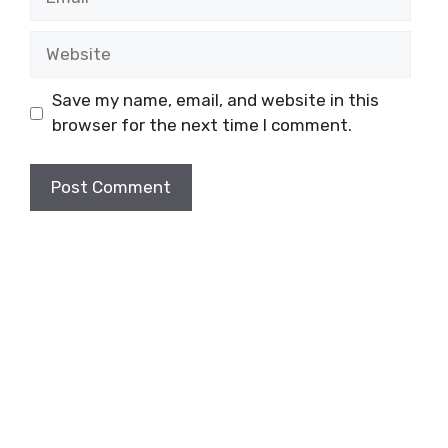
Website
Save my name, email, and website in this
browser for the next time I comment.