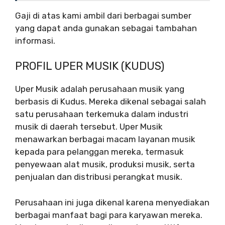
Gaji di atas kami ambil dari berbagai sumber
yang dapat anda gunakan sebagai tambahan
informasi.
PROFIL UPER MUSIK (KUDUS)
Uper Musik adalah perusahaan musik yang
berbasis di Kudus. Mereka dikenal sebagai salah
satu perusahaan terkemuka dalam industri
musik di daerah tersebut. Uper Musik
menawarkan berbagai macam layanan musik
kepada para pelanggan mereka, termasuk
penyewaan alat musik, produksi musik, serta
penjualan dan distribusi perangkat musik.
Perusahaan ini juga dikenal karena menyediakan
berbagai manfaat bagi para karyawan mereka.