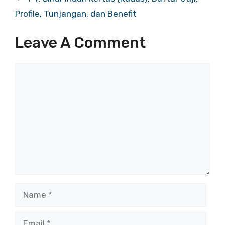
Profile, Tunjangan, dan Benefit
Leave A Comment
Comment
Name
Email