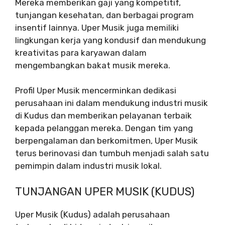
Mereka memberikan gaji yang kompetitif,
tunjangan kesehatan, dan berbagai program
insentif lainnya. Uper Musik juga memiliki
lingkungan kerja yang kondusif dan mendukung
kreativitas para karyawan dalam
mengembangkan bakat musik mereka.
Profil Uper Musik mencerminkan dedikasi
perusahaan ini dalam mendukung industri musik
di Kudus dan memberikan pelayanan terbaik
kepada pelanggan mereka. Dengan tim yang
berpengalaman dan berkomitmen, Uper Musik
terus berinovasi dan tumbuh menjadi salah satu
pemimpin dalam industri musik lokal.
TUNJANGAN UPER MUSIK (KUDUS)
Uper Musik (Kudus) adalah perusahaan