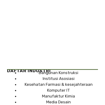
DAFTAR INDUSTRI
Bangunan Konstruksi
Institusi Asosiasi
Kesehatan Farmasi & kesejahteraan
Komputer IT
Manufaktur Kimia
Media Desain