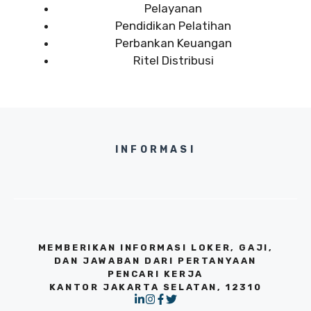
Pelayanan
Pendidikan Pelatihan
Perbankan Keuangan
Ritel Distribusi
INFORMASI
MEMBERIKAN INFORMASI LOKER, GAJI,
DAN JAWABAN DARI PERTANYAAN
PENCARI KERJA
KANTOR JAKARTA SELATAN, 12310