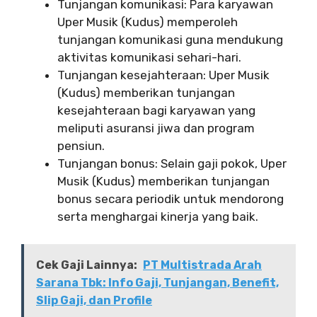
Tunjangan komunikasi: Para karyawan
Uper Musik (Kudus) memperoleh
tunjangan komunikasi guna mendukung
aktivitas komunikasi sehari-hari.
Tunjangan kesejahteraan: Uper Musik
(Kudus) memberikan tunjangan
kesejahteraan bagi karyawan yang
meliputi asuransi jiwa dan program
pensiun.
Tunjangan bonus: Selain gaji pokok, Uper
Musik (Kudus) memberikan tunjangan
bonus secara periodik untuk mendorong
serta menghargai kinerja yang baik.
Cek Gaji Lainnya:
PT Multistrada Arah
Sarana Tbk: Info Gaji, Tunjangan, Benefit,
Slip Gaji, dan Profile