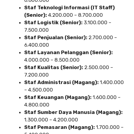
6.600.000
Staf Teknologi Informasi (IT Staff)
(Senior):
4.200.000 – 8.700.000
Staf Logistik (Senior):
3.100.000 –
7.500.000
Staf Penjualan (Senior):
2.700.000 –
6.400.000
Staf Layanan Pelanggan (Senior):
4.000.000 – 8.500.000
Staf Kualitas (Senior):
2.500.000 –
7.200.000
Staf Administrasi (Magang):
1.400.000
– 4.500.000
Staf Keuangan (Magang):
1.600.000 –
4.800.000
Staf Sumber Daya Manusia (Magang):
1.300.000 – 4.200.000
Staf Pemasaran (Magang):
1.700.000 –