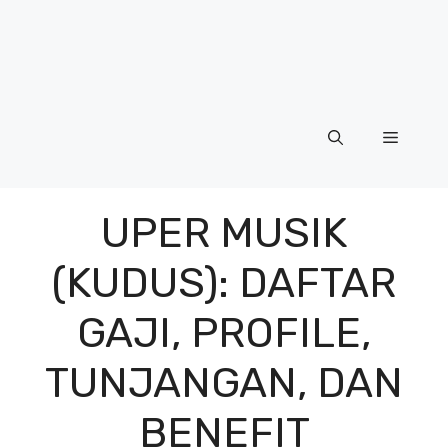
Menu
UPER MUSIK
(KUDUS): DAFTAR
GAJI, PROFILE,
TUNJANGAN, DAN
BENEFIT