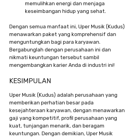
memulihkan energi dan menjaga
keseimbangan hidup yang sehat.
Dengan semua manfaat ini, Uper Musik (Kudus)
menawarkan paket yang komprehensif dan
menguntungkan bagi para karyawan.
Bergabunglah dengan perusahaan ini dan
nikmati keuntungan tersebut sambil
mengembangkan karier Anda di industri ini!
KESIMPULAN
Uper Musik (Kudus) adalah perusahaan yang
memberikan perhatian besar pada
kesejahteraan karyawan, dengan menawarkan
gaji yang kompetitif, profil perusahaan yang
kuat, tunjangan menarik, dan beragam
keuntungan. Dengan demikian, Uper Musik