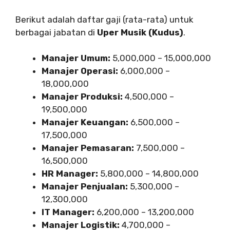
Berikut adalah daftar gaji (rata-rata) untuk
berbagai jabatan di
Uper Musik (Kudus)
.
Manajer Umum:
5,000,000 – 15,000,000
Manajer Operasi:
6,000,000 –
18,000,000
Manajer Produksi:
4,500,000 –
19,500,000
Manajer Keuangan:
6,500,000 –
17,500,000
Manajer Pemasaran:
7,500,000 –
16,500,000
HR Manager:
5,800,000 – 14,800,000
Manajer Penjualan:
5,300,000 –
12,300,000
IT Manager:
6,200,000 – 13,200,000
Manajer Logistik:
4,700,000 –