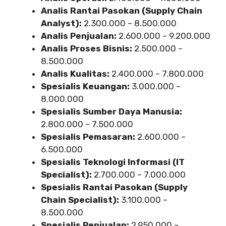
Analis Rantai Pasokan (Supply Chain
Analyst):
2.300.000 – 8.500.000
Analis Penjualan:
2.600.000 – 9.200.000
Analis Proses Bisnis:
2.500.000 –
8.500.000
Analis Kualitas:
2.400.000 – 7.800.000
Spesialis Keuangan:
3.000.000 –
8.000.000
Spesialis Sumber Daya Manusia:
2.800.000 – 7.500.000
Spesialis Pemasaran:
2.600.000 –
6.500.000
Spesialis Teknologi Informasi (IT
Specialist):
2.700.000 – 7.000.000
Spesialis Rantai Pasokan (Supply
Chain Specialist):
3.100.000 –
8.500.000
Spesialis Penjualan:
2.950.000 –