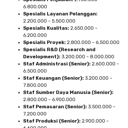
6.800.000
Spesialis Layanan Pelanggan:
2.200.000 – 5.500.000
Spesialis Kualitas:
2.650.000 –
6.200.000
Spesialis Proyek:
2.800.000 – 6.500.000
Spesialis R&D (Research and
Development):
3.200.000 – 8.000.000
Staf Administrasi (Senior):
2.600.000 –
6.500.000
Staf Keuangan (Senior):
3.200.000 –
7.800.000
Staf Sumber Daya Manusia (Senior):
2.800.000 – 6.900.000
Staf Pemasaran (Senior):
3.500.000 –
7.200.000
Staf Produksi (Senior):
2.900.000 –