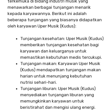
terkemuka di bidang industri musik yang
menawarkan berbagai tunjangan menarik
kepada karyawannya. Berikut ini adalah
beberapa tunjangan yang biasanya didapatkan
oleh karyawan Uper Musik (Kudus):
Tunjangan kesehatan: Uper Musik (Kudus)
memberikan tunjangan kesehatan bagi
karyawan dan keluarganya untuk
memastikan kebutuhan medis tercukupi.
Tunjangan makan: Karyawan Uper Musik
(Kudus) mendapatkan tunjangan makan
harian untuk menunjang kebutuhan
nutrisi sehari-hari.
Tunjangan liburan: Uper Musik (Kudus)
menyediakan tunjangan liburan yang
memungkinkan karyawan untuk
beristirahat dan mengisi ulang energi.