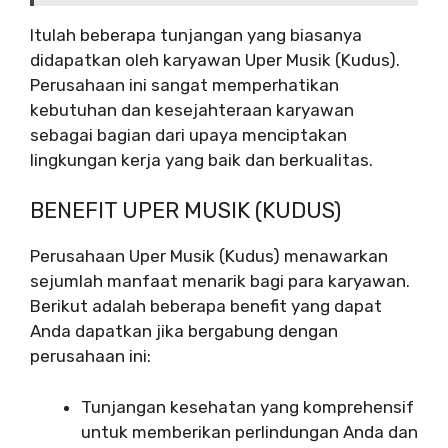
Itulah beberapa tunjangan yang biasanya
didapatkan oleh karyawan Uper Musik (Kudus).
Perusahaan ini sangat memperhatikan
kebutuhan dan kesejahteraan karyawan
sebagai bagian dari upaya menciptakan
lingkungan kerja yang baik dan berkualitas.
BENEFIT UPER MUSIK (KUDUS)
Perusahaan Uper Musik (Kudus) menawarkan
sejumlah manfaat menarik bagi para karyawan.
Berikut adalah beberapa benefit yang dapat
Anda dapatkan jika bergabung dengan
perusahaan ini:
Tunjangan kesehatan yang komprehensif
untuk memberikan perlindungan Anda dan