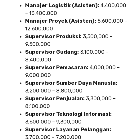
Manajer Logistik (Asisten):
4,400,000
– 13,400,000
Manajer Proyek (Asisten):
5,600,000 –
12,600,000
Supervisor Produksi:
3,500,000 –
9,500,000
Supervisor Gudang:
3,100,000 –
8,400,000
Supervisor Pemasaran:
4,000,000 –
9,000,000
Supervisor Sumber Daya Manusia:
3,200,000 – 8,800,000
Supervisor Penjualan:
3,300,000 –
8,100,000
Supervisor Teknologi Informasi:
3,600,000 – 9,300,000
Supervisor Layanan Pelanggan:
3,700,000 – 7,200,000