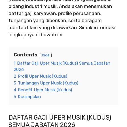
bidang industri musik. Anda akan menemukan
daftar gaji karyawan, profile perusahaan,
tunjangan yang diberikan, serta beragam
manfaat lain yang ditawarkan. Simak informasi
lengkapnya di bawah ini!
Contents
hide
1
Daftar Gaji Uper Musik (Kudus) Semua Jabatan
2026
2
Profil Uper Musik (Kudus)
3
Tunjangan Uper Musik (Kudus)
4
Benefit Uper Musik (Kudus)
5
Kesimpulan
DAFTAR GAJI UPER MUSIK (KUDUS)
SEMUA JABATAN 2026