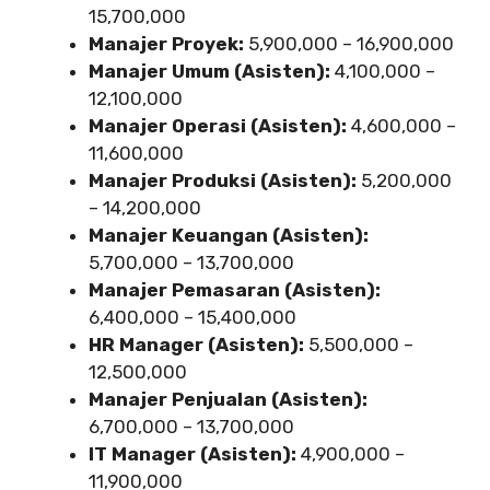
15,700,000
Manajer Proyek:
5,900,000 – 16,900,000
Manajer Umum (Asisten):
4,100,000 –
12,100,000
Manajer Operasi (Asisten):
4,600,000 –
11,600,000
Manajer Produksi (Asisten):
5,200,000
– 14,200,000
Manajer Keuangan (Asisten):
5,700,000 – 13,700,000
Manajer Pemasaran (Asisten):
6,400,000 – 15,400,000
HR Manager (Asisten):
5,500,000 –
12,500,000
Manajer Penjualan (Asisten):
6,700,000 – 13,700,000
IT Manager (Asisten):
4,900,000 –
11,900,000