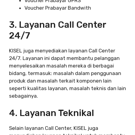
Voucher Prabayar GPRS
Voucher Prabayar Bandwith
3. Layanan Call Center
24/7
KISEL juga menyediakan layanan Call Center
24/7. Layanan ini dapat membantu pelanggan
menyelesaikan masalah mereka di berbagai
bidang, termasuk: masalah dalam penggunaan
produk dan masalah terkait komponen lain
seperti kualitas layanan, masalah teknis dan lain
sebagainya.
4. Layanan Teknikal
Selain layanan Call Center, KISEL juga