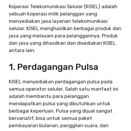
Koperasi Telekomunikasi Selular (KISEL) adalah
sebuah koperasi milik pelanggan yang
menyediakan jasa layanan telekomunikasi
selular. KISEL menghasilkan berbagai produk dan
jasa yang melayani para pelanggannya. Produk
dan jasa yang dihasilkan dan disediakan KISEL
antara lain:
1. Perdagangan Pulsa
KISEL menyediakan perdagangan pulsa pada
semua operator seluler. Salah satu manfaat ini
adalah membantu para pelanggan
mendapatkan pulsa yang dibutuhkan untuk
berbagai keperluan. Pulsa yang dijual sangat
bervariatif, bisa untuk semua paket
pembayaran bulanan, panggilan suara, dan