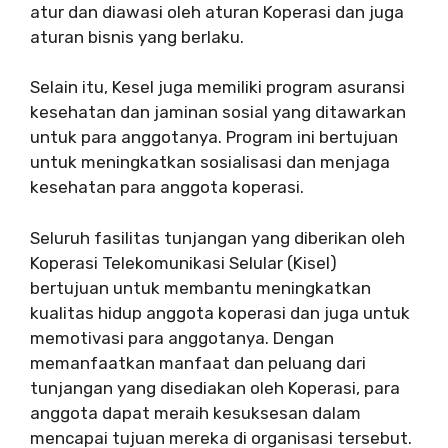
atur dan diawasi oleh aturan Koperasi dan juga
aturan bisnis yang berlaku.
Selain itu, Kesel juga memiliki program asuransi
kesehatan dan jaminan sosial yang ditawarkan
untuk para anggotanya. Program ini bertujuan
untuk meningkatkan sosialisasi dan menjaga
kesehatan para anggota koperasi.
Seluruh fasilitas tunjangan yang diberikan oleh
Koperasi Telekomunikasi Selular (Kisel)
bertujuan untuk membantu meningkatkan
kualitas hidup anggota koperasi dan juga untuk
memotivasi para anggotanya. Dengan
memanfaatkan manfaat dan peluang dari
tunjangan yang disediakan oleh Koperasi, para
anggota dapat meraih kesuksesan dalam
mencapai tujuan mereka di organisasi tersebut.