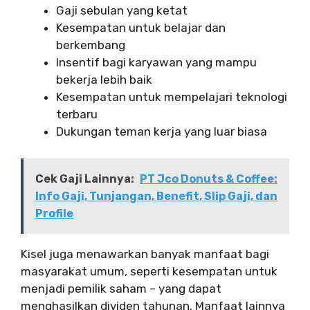
Gaji sebulan yang ketat
Kesempatan untuk belajar dan
berkembang
Insentif bagi karyawan yang mampu
bekerja lebih baik
Kesempatan untuk mempelajari teknologi
terbaru
Dukungan teman kerja yang luar biasa
Cek Gaji Lainnya:
PT Jco Donuts & Coffee:
Info Gaji, Tunjangan, Benefit, Slip Gaji, dan
Profile
Kisel juga menawarkan banyak manfaat bagi
masyarakat umum, seperti kesempatan untuk
menjadi pemilik saham – yang dapat
menghasilkan dividen tahunan. Manfaat lainnya