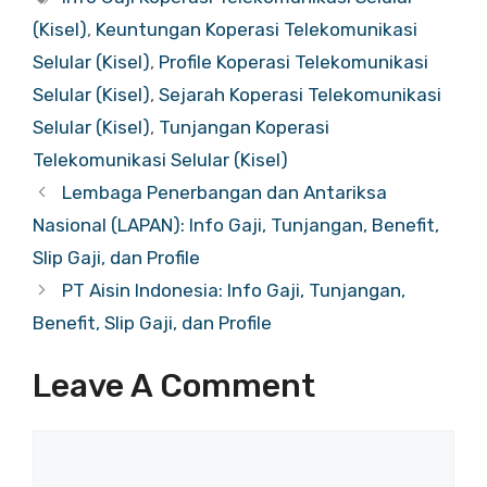
(Kisel)
,
Keuntungan Koperasi Telekomunikasi
Selular (Kisel)
,
Profile Koperasi Telekomunikasi
Selular (Kisel)
,
Sejarah Koperasi Telekomunikasi
Selular (Kisel)
,
Tunjangan Koperasi
Telekomunikasi Selular (Kisel)
Lembaga Penerbangan dan Antariksa
Nasional (LAPAN): Info Gaji, Tunjangan, Benefit,
Slip Gaji, dan Profile
PT Aisin Indonesia: Info Gaji, Tunjangan,
Benefit, Slip Gaji, dan Profile
Leave A Comment
Comment