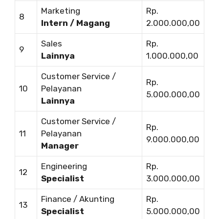
Marketing
Rp.
8
Intern / Magang
2.000.000,00
Sales
Rp.
9
Lainnya
1.000.000,00
Customer Service /
Rp.
10
Pelayanan
5.000.000,00
Lainnya
Customer Service /
Rp.
11
Pelayanan
9.000.000,00
Manager
Engineering
Rp.
12
Specialist
3.000.000,00
Finance / Akunting
Rp.
13
Specialist
5.000.000,00