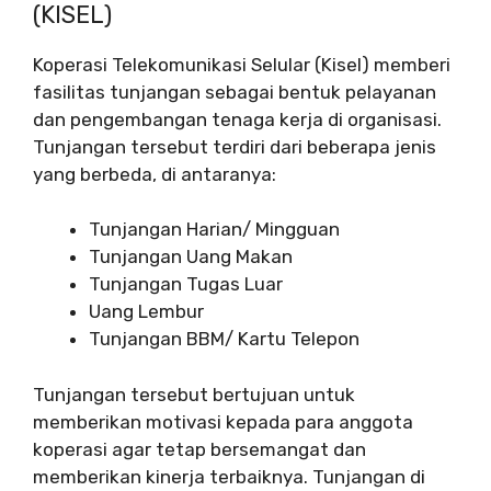
(KISEL)
Koperasi Telekomunikasi Selular (Kisel) memberi
fasilitas tunjangan sebagai bentuk pelayanan
dan pengembangan tenaga kerja di organisasi.
Tunjangan tersebut terdiri dari beberapa jenis
yang berbeda, di antaranya:
Tunjangan Harian/ Mingguan
Tunjangan Uang Makan
Tunjangan Tugas Luar
Uang Lembur
Tunjangan BBM/ Kartu Telepon
Tunjangan tersebut bertujuan untuk
memberikan motivasi kepada para anggota
koperasi agar tetap bersemangat dan
memberikan kinerja terbaiknya. Tunjangan di