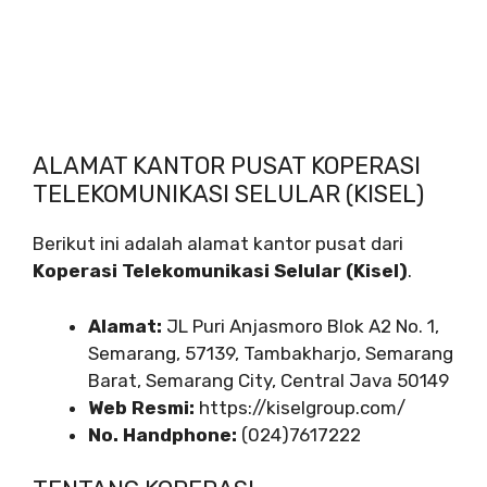
ALAMAT KANTOR PUSAT KOPERASI
TELEKOMUNIKASI SELULAR (KISEL)
Berikut ini adalah alamat kantor pusat dari
Koperasi Telekomunikasi Selular (Kisel)
.
Alamat:
JL Puri Anjasmoro Blok A2 No. 1,
Semarang, 57139, Tambakharjo, Semarang
Barat, Semarang City, Central Java 50149
Web Resmi:
https://kiselgroup.com/
No. Handphone:
(024)7617222