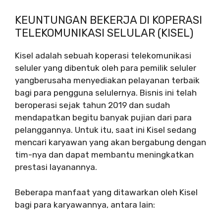
KEUNTUNGAN BEKERJA DI KOPERASI
TELEKOMUNIKASI SELULAR (KISEL)
Kisel adalah sebuah koperasi telekomunikasi
seluler yang dibentuk oleh para pemilik seluler
yangberusaha menyediakan pelayanan terbaik
bagi para pengguna selulernya. Bisnis ini telah
beroperasi sejak tahun 2019 dan sudah
mendapatkan begitu banyak pujian dari para
pelanggannya. Untuk itu, saat ini Kisel sedang
mencari karyawan yang akan bergabung dengan
tim-nya dan dapat membantu meningkatkan
prestasi layanannya.
Beberapa manfaat yang ditawarkan oleh Kisel
bagi para karyawannya, antara lain: