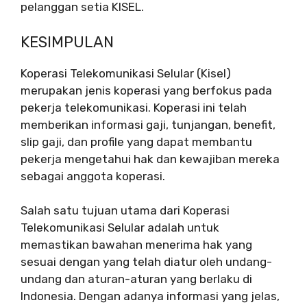
pelanggan setia KISEL.
KESIMPULAN
Koperasi Telekomunikasi Selular (Kisel)
merupakan jenis koperasi yang berfokus pada
pekerja telekomunikasi. Koperasi ini telah
memberikan informasi gaji, tunjangan, benefit,
slip gaji, dan profile yang dapat membantu
pekerja mengetahui hak dan kewajiban mereka
sebagai anggota koperasi.
Salah satu tujuan utama dari Koperasi
Telekomunikasi Selular adalah untuk
memastikan bawahan menerima hak yang
sesuai dengan yang telah diatur oleh undang-
undang dan aturan-aturan yang berlaku di
Indonesia. Dengan adanya informasi yang jelas,