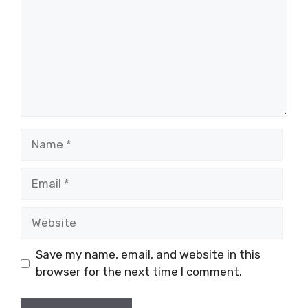
Name
Email
Website
Save my name, email, and website in this
browser for the next time I comment.