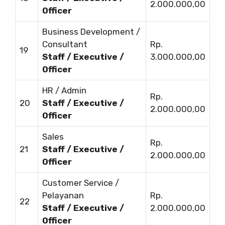
2.000.000,00
Officer
Business Development /
Consultant
Rp.
19
Staff / Executive /
3.000.000,00
Officer
HR / Admin
Rp.
20
Staff / Executive /
2.000.000,00
Officer
Sales
Rp.
21
Staff / Executive /
2.000.000,00
Officer
Customer Service /
Pelayanan
Rp.
22
Staff / Executive /
2.000.000,00
Officer