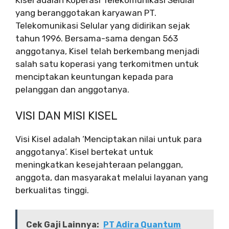
Kisel adalah Koperasi Telekomunikasi Selular
yang beranggotakan karyawan PT.
Telekomunikasi Selular yang didirikan sejak
tahun 1996. Bersama-sama dengan 563
anggotanya, Kisel telah berkembang menjadi
salah satu koperasi yang terkomitmen untuk
menciptakan keuntungan kepada para
pelanggan dan anggotanya.
VISI DAN MISI KISEL
Visi Kisel adalah ‘Menciptakan nilai untuk para
anggotanya’. Kisel bertekat untuk
meningkatkan kesejahteraan pelanggan,
anggota, dan masyarakat melalui layanan yang
berkualitas tinggi.
Cek Gaji Lainnya:
PT Adira Quantum