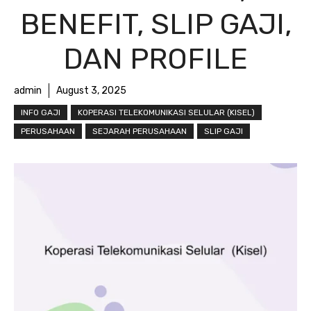
BENEFIT, SLIP GAJI,
DAN PROFILE
admin
August 3, 2025
INFO GAJI
KOPERASI TELEKOMUNIKASI SELULAR (KISEL)
PERUSAHAAN
SEJARAH PERUSAHAAN
SLIP GAJI