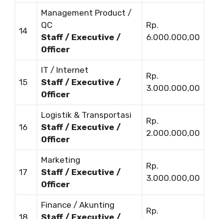
Management Product /
QC
Rp.
14
Staff / Executive /
6.000.000,00
Officer
IT / Internet
Rp.
15
Staff / Executive /
3.000.000,00
Officer
Logistik & Transportasi
Rp.
16
Staff / Executive /
2.000.000,00
Officer
Marketing
Rp.
17
Staff / Executive /
3.000.000,00
Officer
Finance / Akunting
Rp.
18
Staff / Executive /