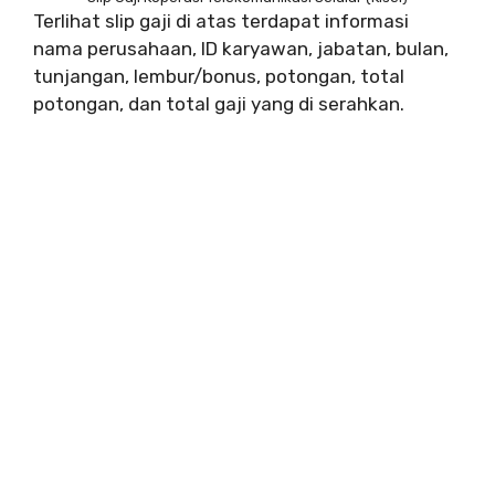
Terlihat slip gaji di atas terdapat informasi
nama perusahaan, ID karyawan, jabatan, bulan,
tunjangan, lembur/bonus, potongan, total
potongan, dan total gaji yang di serahkan.