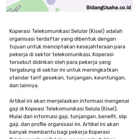
Koperasi Telekomunikasi Selular (Kisel) adalah
organisasi terdaftar yang dibentuk dengan
tujuan untuk menciptakan kesejahteraan para
pekerja di sektor telekomunikasi. Koperasi
tersebut didirikan oleh para pekerja yang
tergabung di sektor ini untuk meningkatkan
standar tarif gesekan, tunjangan, keuntungan,
dan lainnya.
Artikel ini akan menjelaskan informasi mengenai
gaji di Kopeasi Telekomunikasi Selula (Kisel).
Mulai dari informasi gaji, tunjangan, benefit, slip
gaji, dan profile organisasi ini. Artikel ini akan
banyak membantu bagi pekerja Koperasi