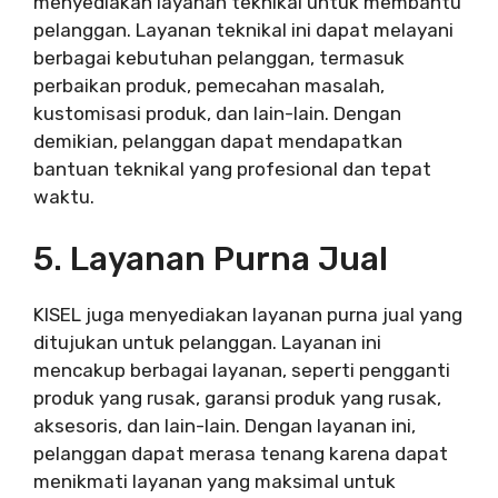
menyediakan layanan teknikal untuk membantu
pelanggan. Layanan teknikal ini dapat melayani
berbagai kebutuhan pelanggan, termasuk
perbaikan produk, pemecahan masalah,
kustomisasi produk, dan lain-lain. Dengan
demikian, pelanggan dapat mendapatkan
bantuan teknikal yang profesional dan tepat
waktu.
5. Layanan Purna Jual
KISEL juga menyediakan layanan purna jual yang
ditujukan untuk pelanggan. Layanan ini
mencakup berbagai layanan, seperti pengganti
produk yang rusak, garansi produk yang rusak,
aksesoris, dan lain-lain. Dengan layanan ini,
pelanggan dapat merasa tenang karena dapat
menikmati layanan yang maksimal untuk