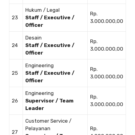
Hukum / Legal
Rp.
23
Staff / Executive /
3.000.000,00
Officer
Desain
Rp.
24
Staff / Executive /
3.000.000,00
Officer
Engineering
Rp.
25
Staff / Executive /
3.000.000,00
Officer
Engineering
Rp.
26
Supervisor / Team
3.000.000,00
Leader
Customer Service /
Pelayanan
Rp.
27