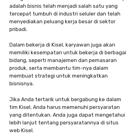
adalah bisnis telah menjadi salah satu yang
tercepat tumbuh di industri seluler dan telah
menyediakan peluang kerja besar di sektor
pribadi.
Dalam bekerja di Kisel, karyawan juga akan
memiliki kesempatan untuk bekerja di berbagai
bidang, seperti manajemen dan pemasaran
produk, serta membantu tim-nya dalam
membuat strategi untuk meningkatkan
bisnisnya.
Jika Anda tertarik untuk bergabung ke dalam
tim Kisel, Anda harus memenuhi persyaratan
yang ditentukan. Anda juga dapat mengetahui
lebih lanjut tentang persyaratannya di situs
web Kisel.