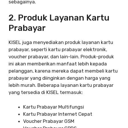
sebagainya.
2. Produk Layanan Kartu
Prabayar
KISEL juga menyediakan produk layanan kartu
prabayar, seperti kartu prabayar elektronik,
voucher prabayar, dan lain-lain. Produk-produk
ini akan memberikan manfaat lebih kepada
pelanggan, karena mereka dapat membeli kartu
prabayar yang diinginkan dengan harga yang
lebih murah. Beberapa layanan kartu prabayar
yang tersedia di KISEL termasuk:
Kartu Prabayar Multifungsi
Kartu Prabayar Internet Cepat
Voucher Prabayar GSM