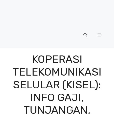
Menu
KOPERASI
TELEKOMUNIKASI
SELULAR (KISEL):
INFO GAJI,
TUNJANGAN,