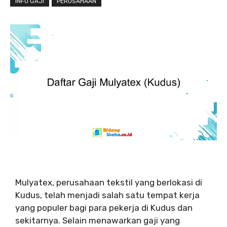
INFO GAJI
PERUSAHAAN
Mulyatex, perusahaan tekstil yang berlokasi di
Kudus, telah menjadi salah satu tempat kerja
yang populer bagi para pekerja di Kudus dan
sekitarnya. Selain menawarkan gaji yang