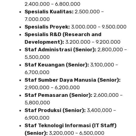
2.400.000 – 6.800.000
Spesialis Kualitas:
2.500.000 –
7.000.000
Spesialis Proyek:
3.000.000 – 9.500.000
Spesialis R&D (Research and
Development):
3.200.000 – 9.200.000
Staf Administrasi (Senior):
2,800,000 –
5,500,000
Staf Keuangan (Senior):
3,100,000 –
6,700,000
Staf Sumber Daya Manusia (Senior):
2,900,000 – 6,200,000
Staf Pemasaran (Senior):
2,600,000 –
5,800,000
Staf Produksi (Senior):
3,400,000 –
6,900,000
Staf Teknologi Informasi (IT Staff)
(Senior):
3,200,000 – 6,500,000