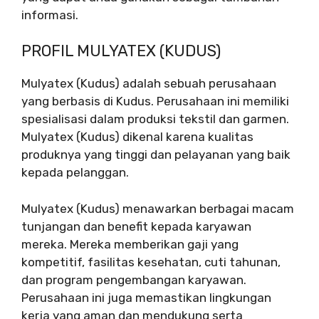
informasi.
PROFIL MULYATEX (KUDUS)
Mulyatex (Kudus) adalah sebuah perusahaan
yang berbasis di Kudus. Perusahaan ini memiliki
spesialisasi dalam produksi tekstil dan garmen.
Mulyatex (Kudus) dikenal karena kualitas
produknya yang tinggi dan pelayanan yang baik
kepada pelanggan.
Mulyatex (Kudus) menawarkan berbagai macam
tunjangan dan benefit kepada karyawan
mereka. Mereka memberikan gaji yang
kompetitif, fasilitas kesehatan, cuti tahunan,
dan program pengembangan karyawan.
Perusahaan ini juga memastikan lingkungan
kerja yang aman dan mendukung serta