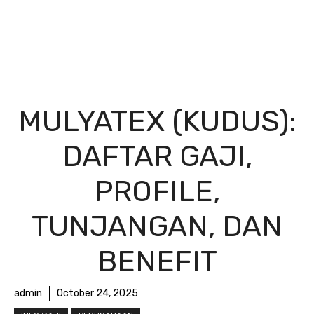
MULYATEX (KUDUS):
DAFTAR GAJI,
PROFILE,
TUNJANGAN, DAN
BENEFIT
admin
October 24, 2025