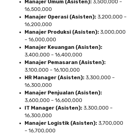
Manajer Umum (Asisten):
3,500,000 –
16,500,000
Manajer Operasi (Asisten):
3,200,000 –
16,200,000
Manajer Produksi (Asisten):
3,000,000
– 16,000,000
Manajer Keuangan (Asisten):
3,400,000 – 16,400,000
Manajer Pemasaran (Asisten):
3,100,000 – 16,100,000
HR Manager (Asisten):
3,300,000 –
16,300,000
Manajer Penjualan (Asisten):
3,600,000 – 16,600,000
IT Manager (Asisten):
3,300,000 –
16,300,000
Manajer Logistik (Asisten):
3,700,000
– 16,700,000