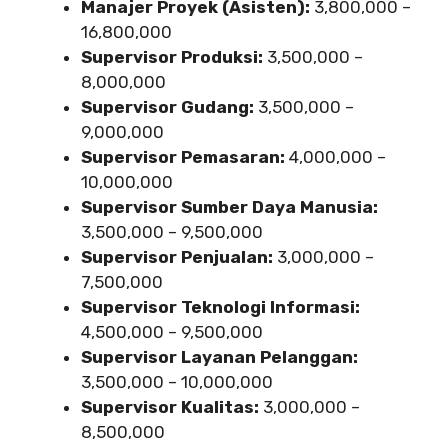
Manajer Proyek (Asisten):
3,800,000 –
16,800,000
Supervisor Produksi:
3,500,000 –
8,000,000
Supervisor Gudang:
3,500,000 –
9,000,000
Supervisor Pemasaran:
4,000,000 –
10,000,000
Supervisor Sumber Daya Manusia:
3,500,000 – 9,500,000
Supervisor Penjualan:
3,000,000 –
7,500,000
Supervisor Teknologi Informasi:
4,500,000 – 9,500,000
Supervisor Layanan Pelanggan:
3,500,000 – 10,000,000
Supervisor Kualitas:
3,000,000 –
8,500,000