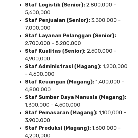
Staf Logistik (Senior):
2,800,000 –
5,600,000
Staf Penjualan (Senior):
3,300,000 –
7,000,000
Staf Layanan Pelanggan (Senior):
2,700,000 – 5,200,000
Staf Kualitas (Senior):
2,500,000 –
4,900,000
Staf Administrasi (Magang):
1,200,000
– 4,600,000
Staf Keuangan (Magang):
1,400,000 –
4,800,000
Staf Sumber Daya Manusia (Magang):
1,300,000 – 4,500,000
Staf Pemasaran (Magang):
1,100,000 –
3,900,000
Staf Produksi (Magang):
1,600,000 –
4,200,000