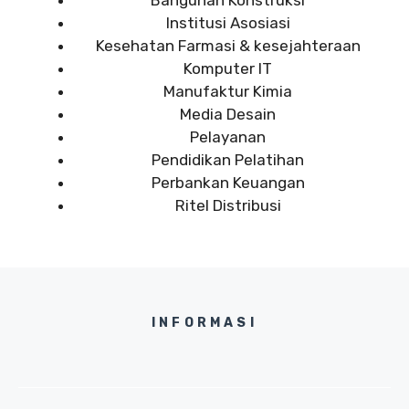
Institusi Asosiasi
Kesehatan Farmasi & kesejahteraan
Komputer IT
Manufaktur Kimia
Media Desain
Pelayanan
Pendidikan Pelatihan
Perbankan Keuangan
Ritel Distribusi
INFORMASI