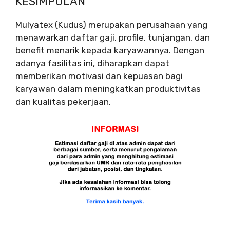
KESIMPULAN
Mulyatex (Kudus) merupakan perusahaan yang
menawarkan daftar gaji, profile, tunjangan, dan
benefit menarik kepada karyawannya. Dengan
adanya fasilitas ini, diharapkan dapat
memberikan motivasi dan kepuasan bagi
karyawan dalam meningkatkan produktivitas
dan kualitas pekerjaan.