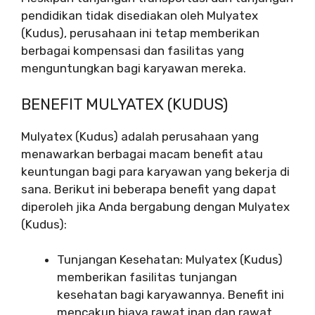
pendidikan tidak disediakan oleh Mulyatex
(Kudus), perusahaan ini tetap memberikan
berbagai kompensasi dan fasilitas yang
menguntungkan bagi karyawan mereka.
BENEFIT MULYATEX (KUDUS)
Mulyatex (Kudus) adalah perusahaan yang
menawarkan berbagai macam benefit atau
keuntungan bagi para karyawan yang bekerja di
sana. Berikut ini beberapa benefit yang dapat
diperoleh jika Anda bergabung dengan Mulyatex
(Kudus):
Tunjangan Kesehatan: Mulyatex (Kudus)
memberikan fasilitas tunjangan
kesehatan bagi karyawannya. Benefit ini
mencakup biaya rawat inap dan rawat