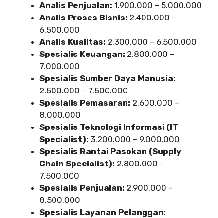
Analis Penjualan:
1.900.000 – 5.000.000
Analis Proses Bisnis:
2.400.000 –
6.500.000
Analis Kualitas:
2.300.000 – 6.500.000
Spesialis Keuangan:
2.800.000 –
7.000.000
Spesialis Sumber Daya Manusia:
2.500.000 – 7.500.000
Spesialis Pemasaran:
2.600.000 –
8.000.000
Spesialis Teknologi Informasi (IT
Specialist):
3.200.000 – 9.000.000
Spesialis Rantai Pasokan (Supply
Chain Specialist):
2.800.000 –
7.500.000
Spesialis Penjualan:
2.900.000 –
8.500.000
Spesialis Layanan Pelanggan: