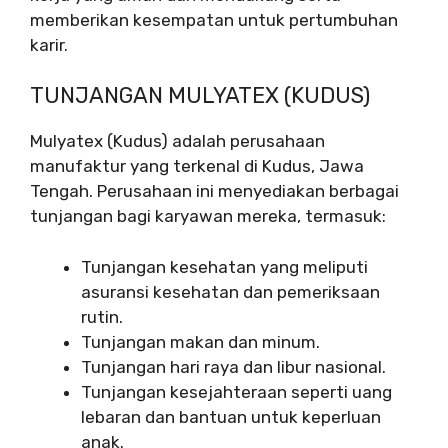
memberikan kesempatan untuk pertumbuhan
karir.
TUNJANGAN MULYATEX (KUDUS)
Mulyatex (Kudus) adalah perusahaan
manufaktur yang terkenal di Kudus, Jawa
Tengah. Perusahaan ini menyediakan berbagai
tunjangan bagi karyawan mereka, termasuk:
Tunjangan kesehatan yang meliputi
asuransi kesehatan dan pemeriksaan
rutin.
Tunjangan makan dan minum.
Tunjangan hari raya dan libur nasional.
Tunjangan kesejahteraan seperti uang
lebaran dan bantuan untuk keperluan
anak.