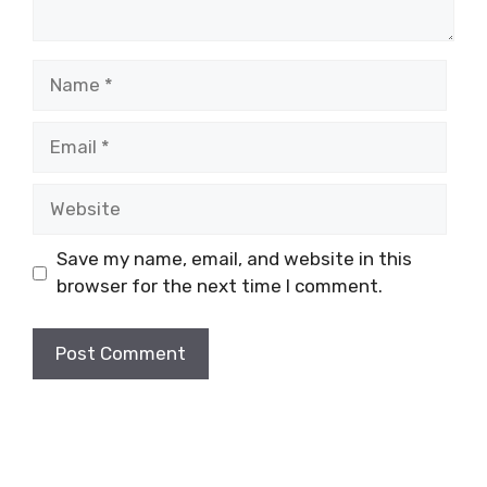
Name
Email
Website
Save my name, email, and website in this
browser for the next time I comment.