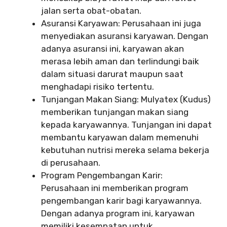
jalan serta obat-obatan.
Asuransi Karyawan: Perusahaan ini juga
menyediakan asuransi karyawan. Dengan
adanya asuransi ini, karyawan akan
merasa lebih aman dan terlindungi baik
dalam situasi darurat maupun saat
menghadapi risiko tertentu.
Tunjangan Makan Siang: Mulyatex (Kudus)
memberikan tunjangan makan siang
kepada karyawannya. Tunjangan ini dapat
membantu karyawan dalam memenuhi
kebutuhan nutrisi mereka selama bekerja
di perusahaan.
Program Pengembangan Karir:
Perusahaan ini memberikan program
pengembangan karir bagi karyawannya.
Dengan adanya program ini, karyawan
memiliki kesempatan untuk