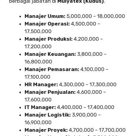
berbagai jabatan di
Mulyatex (Kudus)
.
Manajer Umum:
5,000,000 – 18,000,000
Manajer Operasi:
4,500,000 –
17,500,000
Manajer Produksi:
4,200,000 –
17,200,000
Manajer Keuangan:
3,800,000 –
16,800,000
Manajer Pemasaran:
4,100,000 –
17,100,000
HR Manager:
4,300,000 – 17,300,000
Manajer Penjualan:
4,600,000 –
17,600,000
IT Manager:
4,400,000 – 17,400,000
Manajer Logistik:
3,900,000 –
16,900,000
Manajer Proyek:
4,700,000 – 17,700,000