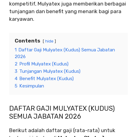
kompetitif, Mulyatex juga memberikan berbagai
tunjangan dan benefit yang menarik bagi para
karyawan.
Contents
hide
1
Daftar Gaji Mulyatex (Kudus) Semua Jabatan
2026
2
Profil Mulyatex (Kudus)
3
Tunjangan Mulyatex (Kudus)
4
Benefit Mulyatex (Kudus)
5
Kesimpulan
DAFTAR GAJI MULYATEX (KUDUS)
SEMUA JABATAN 2026
Berikut adalah daftar gaji (rata-rata) untuk