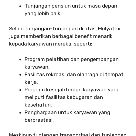
Tunjangan pensiun untuk masa depan
yang lebih baik.
Selain tunjangan-tunjangan di atas, Mulyatex
juga memberikan berbagai benefit menarik
kepada karyawan mereka, seperti:
Program pelatihan dan pengembangan
karyawan.
Fasilitas rekreasi dan olahraga di tempat
kerja.
Program kesejahteraan karyawan yang
meliputi fasilitas kebugaran dan
kesehatan.
Penghargaan untuk karyawan yang
berprestasi.
Meskipun tunjangan transportasi dan tunjangan