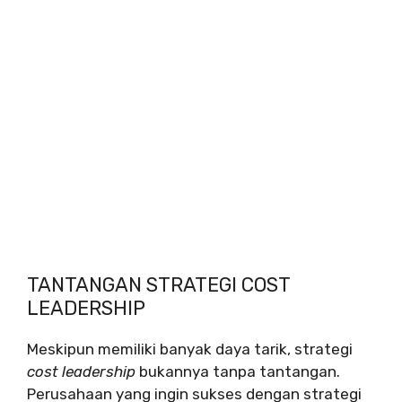
TANTANGAN STRATEGI COST
LEADERSHIP
Meskipun memiliki banyak daya tarik, strategi
cost leadership
bukannya tanpa tantangan.
Perusahaan yang ingin sukses dengan strategi