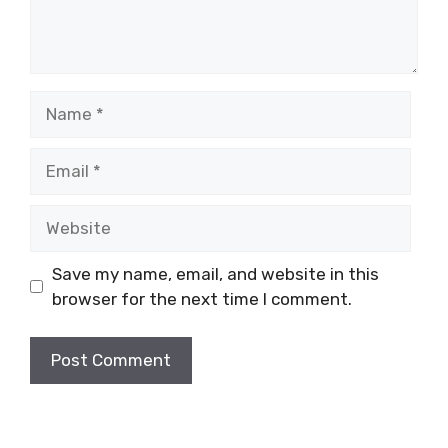
Name
Email
Website
Save my name, email, and website in this
browser for the next time I comment.