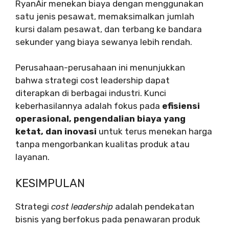
RyanAir menekan biaya dengan menggunakan
satu jenis pesawat, memaksimalkan jumlah
kursi dalam pesawat, dan terbang ke bandara
sekunder yang biaya sewanya lebih rendah.
Perusahaan-perusahaan ini menunjukkan
bahwa strategi cost leadership dapat
diterapkan di berbagai industri. Kunci
keberhasilannya adalah fokus pada
efisiensi
operasional, pengendalian biaya yang
ketat, dan inovasi
untuk terus menekan harga
tanpa mengorbankan kualitas produk atau
layanan.
KESIMPULAN
Strategi
cost leadership
adalah pendekatan
bisnis yang berfokus pada penawaran produk