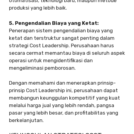
otomatisasi, teknologi baru, maupun metode
produksi yang lebih baik.
5. Pengendalian Biaya yang Ketat:
Penerapan sistem pengendalian biaya yang
ketat dan terstruktur sangat penting dalam
strategi Cost Leadership. Perusahaan harus
secara cermat memantau biaya di seluruh aspek
operasi untuk mengidentifikasi dan
mengeliminasi pemborosan.
Dengan memahami dan menerapkan prinsip-
prinsip Cost Leadership ini, perusahaan dapat
membangun keunggulan kompetitif yang kuat
melalui harga jual yang lebih rendah, pangsa
pasar yang lebih besar, dan profitabilitas yang
berkelanjutan.