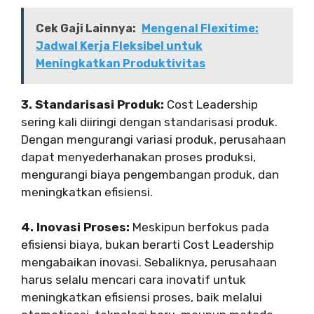
Cek Gaji Lainnya:
Mengenal Flexitime:
Jadwal Kerja Fleksibel untuk
Meningkatkan Produktivitas
3. Standarisasi Produk:
Cost Leadership
sering kali diiringi dengan standarisasi produk.
Dengan mengurangi variasi produk, perusahaan
dapat menyederhanakan proses produksi,
mengurangi biaya pengembangan produk, dan
meningkatkan efisiensi.
4. Inovasi Proses:
Meskipun berfokus pada
efisiensi biaya, bukan berarti Cost Leadership
mengabaikan inovasi. Sebaliknya, perusahaan
harus selalu mencari cara inovatif untuk
meningkatkan efisiensi proses, baik melalui