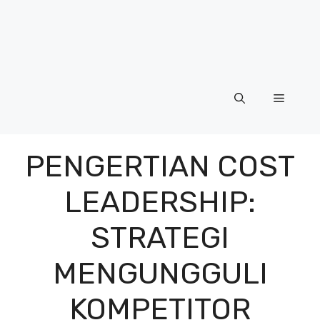
Menu
PENGERTIAN COST
LEADERSHIP:
STRATEGI
MENGUNGGULI
KOMPETITOR