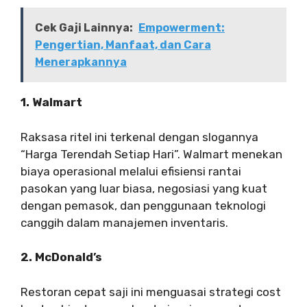
Cek Gaji Lainnya:
Empowerment:
Pengertian, Manfaat, dan Cara
Menerapkannya
1. Walmart
Raksasa ritel ini terkenal dengan slogannya
“Harga Terendah Setiap Hari”. Walmart menekan
biaya operasional melalui efisiensi rantai
pasokan yang luar biasa, negosiasi yang kuat
dengan pemasok, dan penggunaan teknologi
canggih dalam manajemen inventaris.
2. McDonald’s
Restoran cepat saji ini menguasai strategi cost