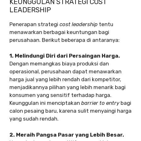
KEUNGGULAN STRATEGI COST
LEADERSHIP
Penerapan strategi
cost leadership
tentu
menawarkan berbagai keuntungan bagi
perusahaan. Berikut beberapa di antaranya:
1. Melindungi Diri dari Persaingan Harga.
Dengan memangkas biaya produksi dan
operasional, perusahaan dapat menawarkan
harga jual yang lebih rendah dari kompetitor,
menjadikannya pilihan yang lebih menarik bagi
konsumen yang sensitif terhadap harga.
Keunggulan ini menciptakan
barrier to entry
bagi
calon pesaing baru, karena sulit menyaingi harga
yang sudah rendah.
2. Meraih Pangsa Pasar yang Lebih Besar.