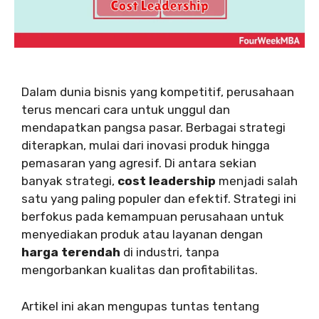
Dalam dunia bisnis yang kompetitif, perusahaan
terus mencari cara untuk unggul dan
mendapatkan pangsa pasar. Berbagai strategi
diterapkan, mulai dari inovasi produk hingga
pemasaran yang agresif. Di antara sekian
banyak strategi,
cost leadership
menjadi salah
satu yang paling populer dan efektif. Strategi ini
berfokus pada kemampuan perusahaan untuk
menyediakan produk atau layanan dengan
harga terendah
di industri, tanpa
mengorbankan kualitas dan profitabilitas.
Artikel ini akan mengupas tuntas tentang