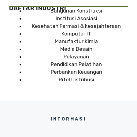
DAFTAR INDUSTRI
Bangunan Konstruksi
Institusi Asosiasi
Kesehatan Farmasi & kesejahteraan
Komputer IT
Manufaktur Kimia
Media Desain
Pelayanan
Pendidikan Pelatihan
Perbankan Keuangan
Ritel Distribusi
INFORMASI