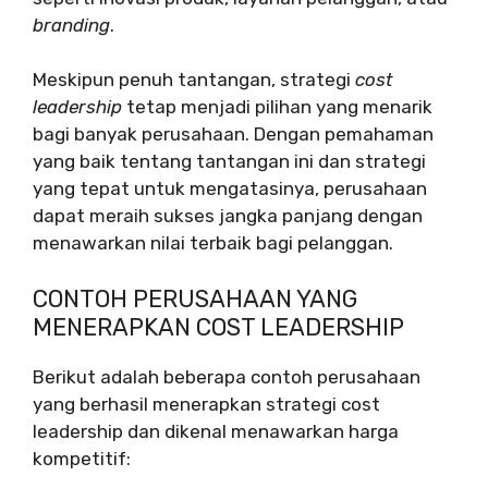
branding
.
Meskipun penuh tantangan, strategi
cost
leadership
tetap menjadi pilihan yang menarik
bagi banyak perusahaan. Dengan pemahaman
yang baik tentang tantangan ini dan strategi
yang tepat untuk mengatasinya, perusahaan
dapat meraih sukses jangka panjang dengan
menawarkan nilai terbaik bagi pelanggan.
CONTOH PERUSAHAAN YANG
MENERAPKAN COST LEADERSHIP
Berikut adalah beberapa contoh perusahaan
yang berhasil menerapkan strategi cost
leadership dan dikenal menawarkan harga
kompetitif: