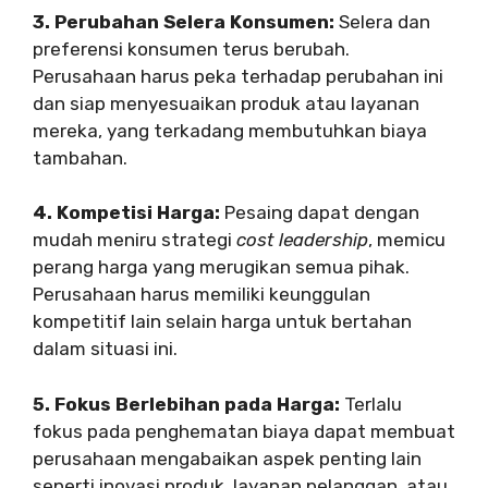
3. Perubahan Selera Konsumen:
Selera dan
preferensi konsumen terus berubah.
Perusahaan harus peka terhadap perubahan ini
dan siap menyesuaikan produk atau layanan
mereka, yang terkadang membutuhkan biaya
tambahan.
4. Kompetisi Harga:
Pesaing dapat dengan
mudah meniru strategi
cost leadership
, memicu
perang harga yang merugikan semua pihak.
Perusahaan harus memiliki keunggulan
kompetitif lain selain harga untuk bertahan
dalam situasi ini.
5. Fokus Berlebihan pada Harga:
Terlalu
fokus pada penghematan biaya dapat membuat
perusahaan mengabaikan aspek penting lain
seperti inovasi produk, layanan pelanggan, atau