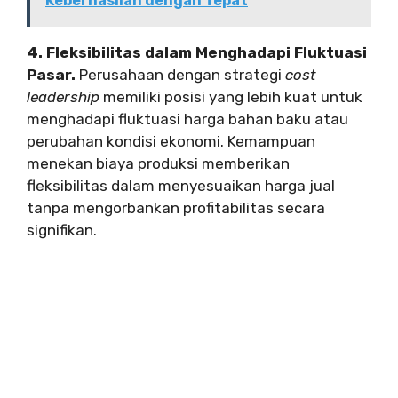
Keberhasilan dengan Tepat
4. Fleksibilitas dalam Menghadapi Fluktuasi
Pasar.
Perusahaan dengan strategi
cost
leadership
memiliki posisi yang lebih kuat untuk
menghadapi fluktuasi harga bahan baku atau
perubahan kondisi ekonomi. Kemampuan
menekan biaya produksi memberikan
fleksibilitas dalam menyesuaikan harga jual
tanpa mengorbankan profitabilitas secara
signifikan.