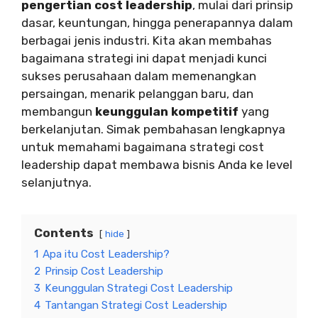
pengertian cost leadership
, mulai dari prinsip
dasar, keuntungan, hingga penerapannya dalam
berbagai jenis industri. Kita akan membahas
bagaimana strategi ini dapat menjadi kunci
sukses perusahaan dalam memenangkan
persaingan, menarik pelanggan baru, dan
membangun
keunggulan kompetitif
yang
berkelanjutan. Simak pembahasan lengkapnya
untuk memahami bagaimana strategi cost
leadership dapat membawa bisnis Anda ke level
selanjutnya.
Contents
hide
1
Apa itu Cost Leadership?
2
Prinsip Cost Leadership
3
Keunggulan Strategi Cost Leadership
4
Tantangan Strategi Cost Leadership