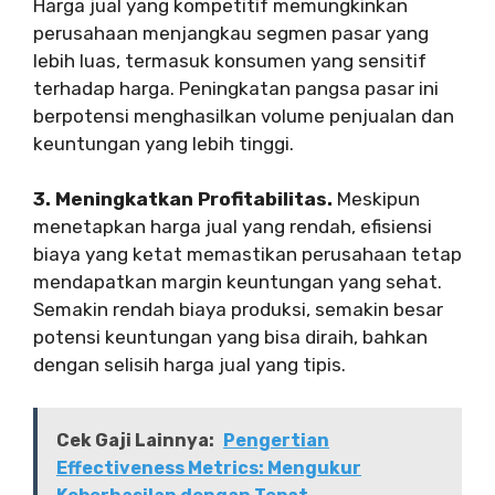
Harga jual yang kompetitif memungkinkan
perusahaan menjangkau segmen pasar yang
lebih luas, termasuk konsumen yang sensitif
terhadap harga. Peningkatan pangsa pasar ini
berpotensi menghasilkan volume penjualan dan
keuntungan yang lebih tinggi.
3. Meningkatkan Profitabilitas.
Meskipun
menetapkan harga jual yang rendah, efisiensi
biaya yang ketat memastikan perusahaan tetap
mendapatkan margin keuntungan yang sehat.
Semakin rendah biaya produksi, semakin besar
potensi keuntungan yang bisa diraih, bahkan
dengan selisih harga jual yang tipis.
Cek Gaji Lainnya:
Pengertian
Effectiveness Metrics: Mengukur