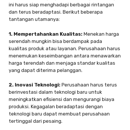
ini harus siap menghadapi berbagai rintangan
dan terus beradaptasi. Berikut beberapa
tantangan utamanya:
1. Mempertahankan Kualitas:
Menekan harga
serendah mungkin bisa berdampak pada
kualitas produk atau layanan. Perusahaan harus
menemukan keseimbangan antara menawarkan
harga terendah dan menjaga standar kualitas
yang dapat diterima pelanggan.
2. Inovasi Teknologi:
Perusahaan harus terus
berinvestasi dalam teknologi baru untuk
meningkatkan efisiensi dan mengurangi biaya
produksi. Kegagalan beradaptasi dengan
teknologi baru dapat membuat perusahaan
tertinggal dari pesaing.