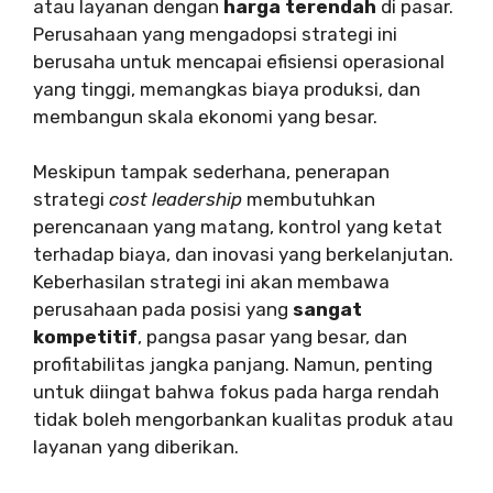
atau layanan dengan
harga terendah
di pasar.
Perusahaan yang mengadopsi strategi ini
berusaha untuk mencapai efisiensi operasional
yang tinggi, memangkas biaya produksi, dan
membangun skala ekonomi yang besar.
Meskipun tampak sederhana, penerapan
strategi
cost leadership
membutuhkan
perencanaan yang matang, kontrol yang ketat
terhadap biaya, dan inovasi yang berkelanjutan.
Keberhasilan strategi ini akan membawa
perusahaan pada posisi yang
sangat
kompetitif
, pangsa pasar yang besar, dan
profitabilitas jangka panjang. Namun, penting
untuk diingat bahwa fokus pada harga rendah
tidak boleh mengorbankan kualitas produk atau
layanan yang diberikan.