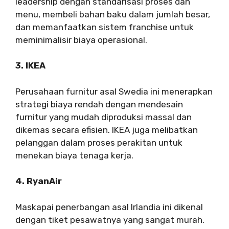
leadership dengan standarisasi proses dan
menu, membeli bahan baku dalam jumlah besar,
dan memanfaatkan sistem franchise untuk
meminimalisir biaya operasional.
3. IKEA
Perusahaan furnitur asal Swedia ini menerapkan
strategi biaya rendah dengan mendesain
furnitur yang mudah diproduksi massal dan
dikemas secara efisien. IKEA juga melibatkan
pelanggan dalam proses perakitan untuk
menekan biaya tenaga kerja.
4. RyanAir
Maskapai penerbangan asal Irlandia ini dikenal
dengan tiket pesawatnya yang sangat murah.