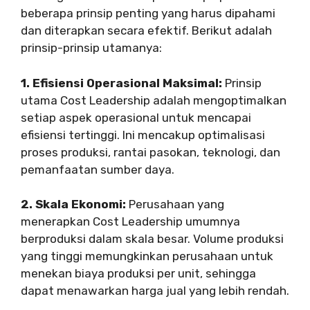
beberapa prinsip penting yang harus dipahami
dan diterapkan secara efektif. Berikut adalah
prinsip-prinsip utamanya:
1. Efisiensi Operasional Maksimal:
Prinsip
utama Cost Leadership adalah mengoptimalkan
setiap aspek operasional untuk mencapai
efisiensi tertinggi. Ini mencakup optimalisasi
proses produksi, rantai pasokan, teknologi, dan
pemanfaatan sumber daya.
2. Skala Ekonomi:
Perusahaan yang
menerapkan Cost Leadership umumnya
berproduksi dalam skala besar. Volume produksi
yang tinggi memungkinkan perusahaan untuk
menekan biaya produksi per unit, sehingga
dapat menawarkan harga jual yang lebih rendah.