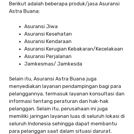
Berikut adalah beberapa produk/jasa Asuransi
Astra Buana:
Asuransi Jiwa
Asuransi Kesehatan
Asuransi Kendaraan
Asuransi Kerugian Kebakaran/Kecelakaan
Asuransi Perjalanan
Jamkesmas/ Jamkesda
Selain itu, Asuransi Astra Buana juga
menyediakan layanan pendampingan bagi para
pelanggannya, termasuk layanan konsultasi dan
informasi tentang peraturan dan hak-hak
pelanggan. Selain itu, perusahaan ini juga
memiliki jaringan layanan luas di seluruh lokasi di
seluruh Indonesia sehingga dapat membantu
para pelanggan saat dalam situasi darurat.