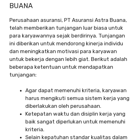
BUANA
Perusahaan asuransi, PT Asuransi Astra Buana,
telah memberikan tunjangan luar biasa untuk
para karyawannya sejak berdirinya. Tunjangan
ini diberikan untuk mendorong kinerja individu
dan meningkatkan motivasi para karyawan
untuk bekerja dengan lebih giat. Berikut adalah
beberapa ketentuan untuk mendapatkan
tunjangan:
Agar dapat memenuhi kriteria, karyawan
harus mengikuti semua sistem kerja yang
diberlakukan oleh perusahaan.
Ketepatan waktu dan disiplin kerja yang
baik sangat diperlukan untuk memenuhi
kriteria.
Selain kepatuhan standar kualitas dalam