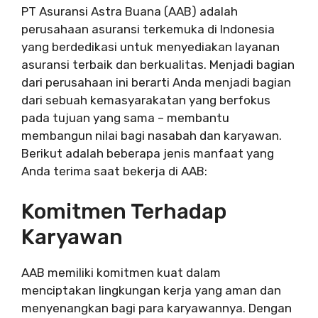
PT Asuransi Astra Buana (AAB) adalah
perusahaan asuransi terkemuka di Indonesia
yang berdedikasi untuk menyediakan layanan
asuransi terbaik dan berkualitas. Menjadi bagian
dari perusahaan ini berarti Anda menjadi bagian
dari sebuah kemasyarakatan yang berfokus
pada tujuan yang sama – membantu
membangun nilai bagi nasabah dan karyawan.
Berikut adalah beberapa jenis manfaat yang
Anda terima saat bekerja di AAB:
Komitmen Terhadap
Karyawan
AAB memiliki komitmen kuat dalam
menciptakan lingkungan kerja yang aman dan
menyenangkan bagi para karyawannya. Dengan