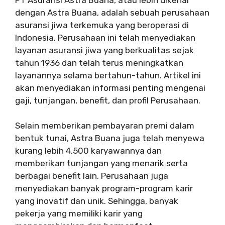
dengan Astra Buana, adalah sebuah perusahaan
asuransi jiwa terkemuka yang beroperasi di
Indonesia. Perusahaan ini telah menyediakan
layanan asuransi jiwa yang berkualitas sejak
tahun 1936 dan telah terus meningkatkan
layanannya selama bertahun-tahun. Artikel ini
akan menyediakan informasi penting mengenai
gaji, tunjangan, benefit, dan profil Perusahaan.
Selain memberikan pembayaran premi dalam
bentuk tunai, Astra Buana juga telah menyewa
kurang lebih 4.500 karyawannya dan
memberikan tunjangan yang menarik serta
berbagai benefit lain. Perusahaan juga
menyediakan banyak program-program karir
yang inovatif dan unik. Sehingga, banyak
pekerja yang memiliki karir yang