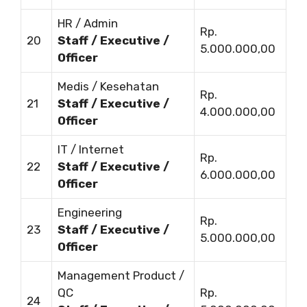
HR / Admin
Rp.
20
Staff / Executive /
5.000.000,00
Officer
Medis / Kesehatan
Rp.
21
Staff / Executive /
4.000.000,00
Officer
IT / Internet
Rp.
22
Staff / Executive /
6.000.000,00
Officer
Engineering
Rp.
23
Staff / Executive /
5.000.000,00
Officer
Management Product /
QC
Rp.
24