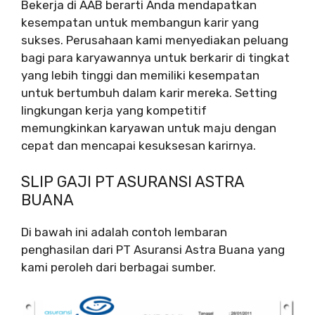
Bekerja di AAB berarti Anda mendapatkan
kesempatan untuk membangun karir yang
sukses. Perusahaan kami menyediakan peluang
bagi para karyawannya untuk berkarir di tingkat
yang lebih tinggi dan memiliki kesempatan
untuk bertumbuh dalam karir mereka. Setting
lingkungan kerja yang kompetitif
memungkinkan karyawan untuk maju dengan
cepat dan mencapai kesuksesan karirnya.
SLIP GAJI PT ASURANSI ASTRA
BUANA
Di bawah ini adalah contoh lembaran
penghasilan dari PT Asuransi Astra Buana yang
kami peroleh dari berbagai sumber.