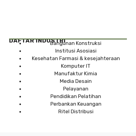
DAFTAR INDUSTRI
Bangunan Konstruksi
Institusi Asosiasi
Kesehatan Farmasi & kesejahteraan
Komputer IT
Manufaktur Kimia
Media Desain
Pelayanan
Pendidikan Pelatihan
Perbankan Keuangan
Ritel Distribusi