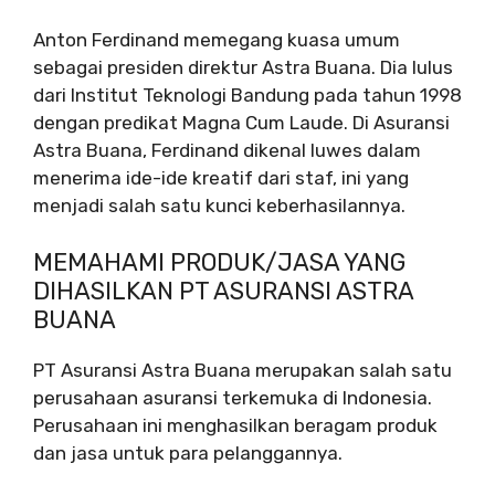
Anton Ferdinand memegang kuasa umum
sebagai presiden direktur Astra Buana. Dia lulus
dari Institut Teknologi Bandung pada tahun 1998
dengan predikat Magna Cum Laude. Di Asuransi
Astra Buana, Ferdinand dikenal luwes dalam
menerima ide-ide kreatif dari staf, ini yang
menjadi salah satu kunci keberhasilannya.
MEMAHAMI PRODUK/JASA YANG
DIHASILKAN PT ASURANSI ASTRA
BUANA
PT Asuransi Astra Buana merupakan salah satu
perusahaan asuransi terkemuka di Indonesia.
Perusahaan ini menghasilkan beragam produk
dan jasa untuk para pelanggannya.