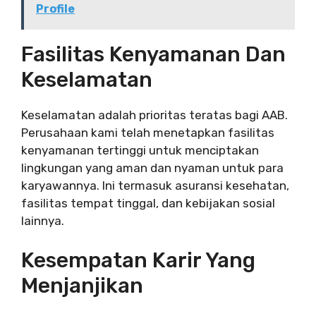
Profile
Fasilitas Kenyamanan Dan
Keselamatan
Keselamatan adalah prioritas teratas bagi AAB.
Perusahaan kami telah menetapkan fasilitas
kenyamanan tertinggi untuk menciptakan
lingkungan yang aman dan nyaman untuk para
karyawannya. Ini termasuk asuransi kesehatan,
fasilitas tempat tinggal, dan kebijakan sosial
lainnya.
Kesempatan Karir Yang
Menjanjikan