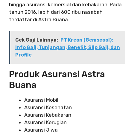
hingga asuransi komersial dan kebakaran. Pada
tahun 2016, lebih dari 600 ribu nasabah
terdaftar di Astra Buana.
Cek Gaji Lainnya:
PT Kreon (Gemscool):
Info Gaji, Tunjangan, Benefit, Slip Gaji, dan
Profile
Produk Asuransi Astra
Buana
Asuransi Mobil
Asuransi Kesehatan
Asuransi Kebakaran
Asuransi Kerugian
Asuransi Jiwa