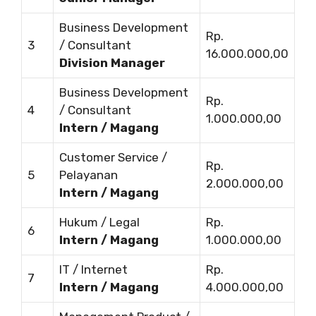
Business Development
Rp.
3
/ Consultant
16.000.000,00
Division Manager
Business Development
Rp.
4
/ Consultant
1.000.000,00
Intern / Magang
Customer Service /
Rp.
5
Pelayanan
2.000.000,00
Intern / Magang
Hukum / Legal
Rp.
6
Intern / Magang
1.000.000,00
IT / Internet
Rp.
7
Intern / Magang
4.000.000,00