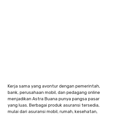
Kerja sama yang avontur dengan pemerintah,
bank, perusahaan mobil, dan pedagang online
menjadikan Astra Buana punya pangsa pasar
yang luas. Berbagai produk asuransi tersedia,
mulai dari asuransi mobil, rumah, kesehatan,