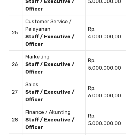
Staff / Executive /
5.000.000,00
Officer
Customer Service /
Pelayanan
Rp.
25
Staff / Executive /
4.000.000,00
Officer
Marketing
Rp.
26
Staff / Executive /
5.000.000,00
Officer
Sales
Rp.
27
Staff / Executive /
6.000.000,00
Officer
Finance / Akunting
Rp.
28
Staff / Executive /
5.000.000,00
Officer