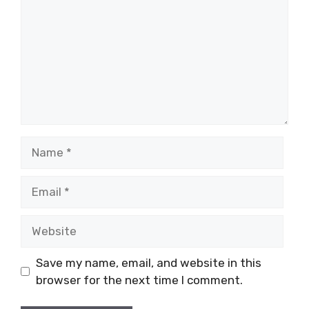
Name
Email
Website
Save my name, email, and website in this
browser for the next time I comment.