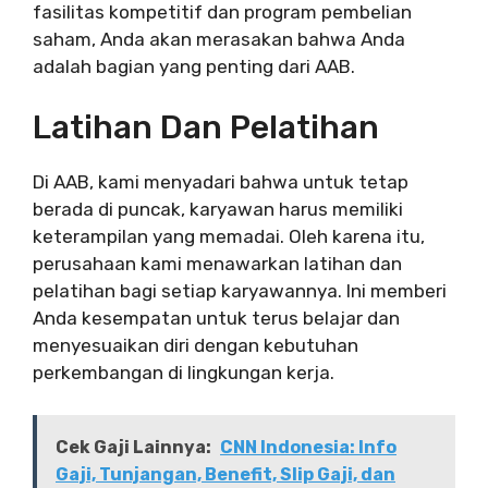
fasilitas kompetitif dan program pembelian
saham, Anda akan merasakan bahwa Anda
adalah bagian yang penting dari AAB.
Latihan Dan Pelatihan
Di AAB, kami menyadari bahwa untuk tetap
berada di puncak, karyawan harus memiliki
keterampilan yang memadai. Oleh karena itu,
perusahaan kami menawarkan latihan dan
pelatihan bagi setiap karyawannya. Ini memberi
Anda kesempatan untuk terus belajar dan
menyesuaikan diri dengan kebutuhan
perkembangan di lingkungan kerja.
Cek Gaji Lainnya:
CNN Indonesia: Info
Gaji, Tunjangan, Benefit, Slip Gaji, dan