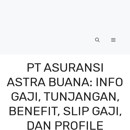
Menu
PT ASURANSI
ASTRA BUANA: INFO
GAJI, TUNJANGAN,
BENEFIT, SLIP GAJI,
DAN PROFILE