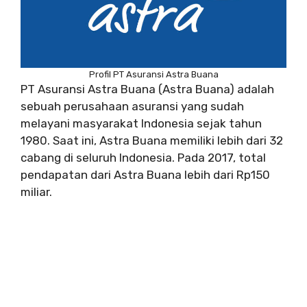
Profil PT Asuransi Astra Buana
PT Asuransi Astra Buana (Astra Buana) adalah
sebuah perusahaan asuransi yang sudah
melayani masyarakat Indonesia sejak tahun
1980. Saat ini, Astra Buana memiliki lebih dari 32
cabang di seluruh Indonesia. Pada 2017, total
pendapatan dari Astra Buana lebih dari Rp150
miliar.