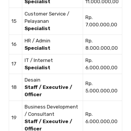
Specialist
11.000.000,00
Customer Service /
Rp.
15
Pelayanan
7.000.000,00
Specialist
HR / Admin
Rp.
16
Specialist
8.000.000,00
IT / Internet
Rp.
17
Specialist
6.000.000,00
Desain
Rp.
18
Staff / Executive /
5.000.000,00
Officer
Business Development
/ Consultant
Rp.
19
Staff / Executive /
6.000.000,00
Officer