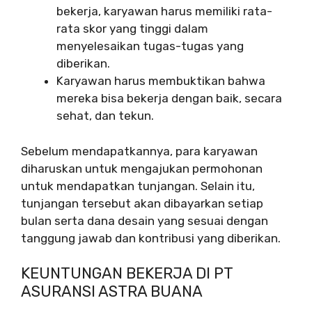
bekerja, karyawan harus memiliki rata-
rata skor yang tinggi dalam
menyelesaikan tugas-tugas yang
diberikan.
Karyawan harus membuktikan bahwa
mereka bisa bekerja dengan baik, secara
sehat, dan tekun.
Sebelum mendapatkannya, para karyawan
diharuskan untuk mengajukan permohonan
untuk mendapatkan tunjangan. Selain itu,
tunjangan tersebut akan dibayarkan setiap
bulan serta dana desain yang sesuai dengan
tanggung jawab dan kontribusi yang diberikan.
KEUNTUNGAN BEKERJA DI PT
ASURANSI ASTRA BUANA