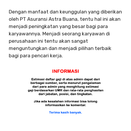
Dengan manfaat dan keunggulan yang diberikan
oleh PT Asuransi Astra Buana, tentu hal ini akan
menjadi peningkatan yang besar bagi para
karyawannya. Menjadi seorang karyawan di
perusahaan ini tentu akan sangat
menguntungkan dan menjadi pilihan terbaik
bagi para pencari kerja.