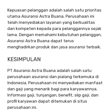
Kepuasan pelanggan adalah salah satu prioritas
utama Asuransi Astra Buana. Perusahaan ini
telah menyediakan layanan yang berkualitas
dan kompeten kepada para pelanggannya sejak
lama. Dengan memahami kebutuhan pelanggan,
Asuransi Astra Buana dapat terus
menghadirkan produk dan jasa asuransi terbaik.
KESIMPULAN
PT Asuransi Astra Buana adalah salah satu
perusahaan asuransi dan pialang terkemuka di
Indonesia. Perusahaan ini menyediakan manfaat
dan gaji yang menarik bagi para karyawannya.
Informasi gaji, tunjangan, benefit, slip gaji, dan
profil karyawan dapat ditemukan di situs
perusahaan ini.