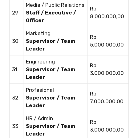
Media / Public Relations
Rp.
29
Staff / Executive /
8.000.000,00
Officer
Marketing
Rp.
30
Supervisor / Team
5.000.000,00
Leader
Engineering
Rp.
31
Supervisor / Team
3.000.000,00
Leader
Profesional
Rp.
32
Supervisor / Team
7.000.000,00
Leader
HR / Admin
Rp.
33
Supervisor / Team
3.000.000,00
Leader