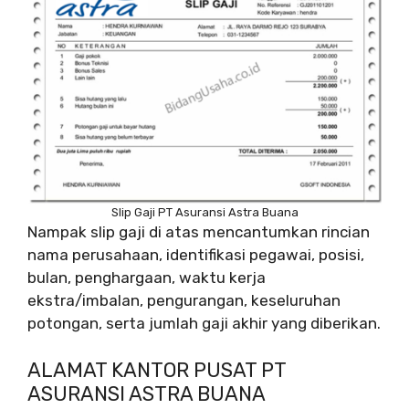
Slip Gaji PT Asuransi Astra Buana
Nampak slip gaji di atas mencantumkan rincian
nama perusahaan, identifikasi pegawai, posisi,
bulan, penghargaan, waktu kerja
ekstra/imbalan, pengurangan, keseluruhan
potongan, serta jumlah gaji akhir yang diberikan.
ALAMAT KANTOR PUSAT PT
ASURANSI ASTRA BUANA