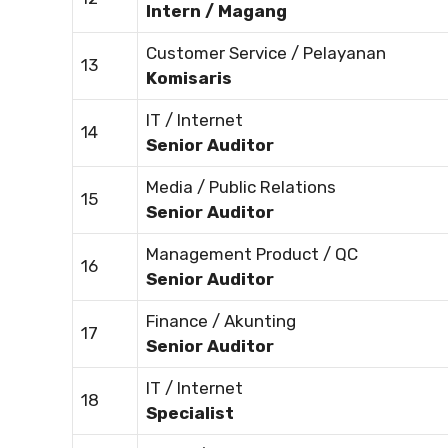
Intern / Magang
Customer Service / Pelayanan
13
Komisaris
IT / Internet
14
Senior Auditor
Media / Public Relations
15
Senior Auditor
Management Product / QC
16
Senior Auditor
Finance / Akunting
17
Senior Auditor
IT / Internet
18
Specialist