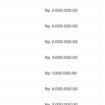
Rp. 2.000.000,00
Rp. 5.000.000,00
Rp. 2.000.000,00
Rp. 3.000.000,00
Rp. 1.000.000,00
Rp. 4.000.000,00
Rp. 3.000.000,00