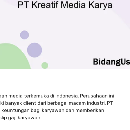
aan media terkemuka di Indonesia. Perusahaan ini
ki banyak client dari berbagai macam industri. PT
ai keuntungan bagi karyawan dan memberikan
slip gaji karyawan.