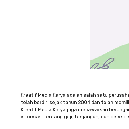
Kreatif Media Karya adalah salah satu perusah
telah berdiri sejak tahun 2004 dan telah memili
Kreatif Media Karya juga menawarkan berbag
informasi tentang gaji, tunjangan, dan benefit 