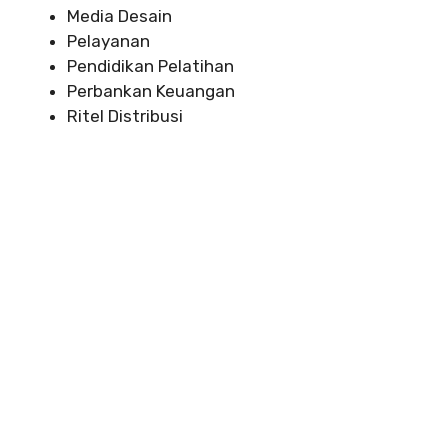
Media Desain
Pelayanan
Pendidikan Pelatihan
Perbankan Keuangan
Ritel Distribusi