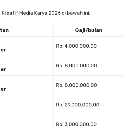
Kreatif Media Karya 2026 di bawah ini.
atan
Gaji/bulan
Rp. 4.000.000,00
ger
Rp. 8.000.000,00
ger
Rp. 8.000.000,00
ger
Rp. 29.000.000,00
Rp. 3.000.000,00