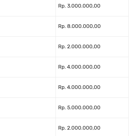
Rp. 3.000.000,00
Rp. 8.000.000,00
Rp. 2.000.000,00
Rp. 4.000.000,00
Rp. 4.000.000,00
Rp. 5.000.000,00
Rp. 2.000.000,00