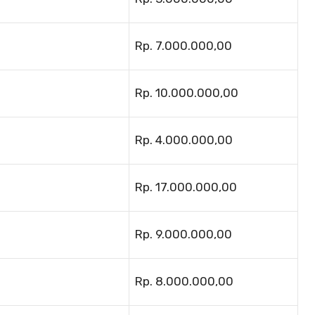
Rp. 7.000.000,00
Rp. 10.000.000,00
Rp. 4.000.000,00
Rp. 17.000.000,00
Rp. 9.000.000,00
Rp. 8.000.000,00