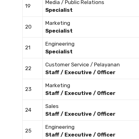
Media / Public Relations
19
Specialist
Marketing
20
Specialist
Engineering
21
Specialist
Customer Service / Pelayanan
22
Staff / Executive / Officer
Marketing
23
Staff / Executive / Officer
Sales
24
Staff / Executive / Officer
Engineering
25
Staff / Executive / Officer