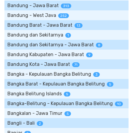
Bandung - Jawa Barat
313
Bandung - West Java
252
Bandung Barat - Jawa Barat
13
Bandung dan Sekitarnya
1
Bandung dan Sekitarnya - Jawa Barat
8
Bandung Kabupaten - Jawa Barat
9
Bandung Kota - Jawa Barat
71
Bangka - Kepulauan Bangka Belitung
3
Bangka Barat - Kepulauan Bangka Belitung
5
Bangka Belitung Islands
5
Bangka-Belitung - Kepulauan Bangka Belitung
10
Bangkalan - Jawa Timur
5
Bangli - Bali
2
Banjar