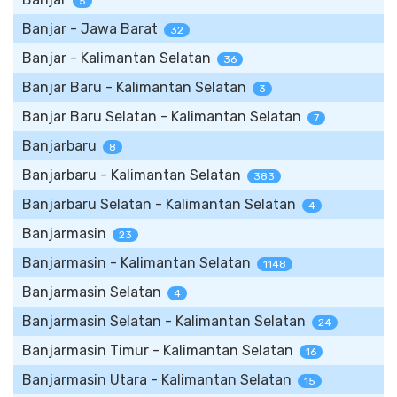
5
Banjar - Jawa Barat
32
Banjar - Kalimantan Selatan
36
Banjar Baru - Kalimantan Selatan
3
Banjar Baru Selatan - Kalimantan Selatan
7
Banjarbaru
8
Banjarbaru - Kalimantan Selatan
383
Banjarbaru Selatan - Kalimantan Selatan
4
Banjarmasin
23
Banjarmasin - Kalimantan Selatan
1148
Banjarmasin Selatan
4
Banjarmasin Selatan - Kalimantan Selatan
24
Banjarmasin Timur - Kalimantan Selatan
16
Banjarmasin Utara - Kalimantan Selatan
15