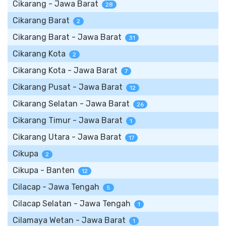
Cikarang - Jawa Barat
28
Cikarang Barat
2
Cikarang Barat - Jawa Barat
31
Cikarang Kota
2
Cikarang Kota - Jawa Barat
7
Cikarang Pusat - Jawa Barat
12
Cikarang Selatan - Jawa Barat
26
Cikarang Timur - Jawa Barat
1
Cikarang Utara - Jawa Barat
17
Cikupa
2
Cikupa - Banten
12
Cilacap - Jawa Tengah
5
Cilacap Selatan - Jawa Tengah
1
Cilamaya Wetan - Jawa Barat
1