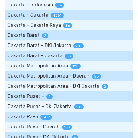
Jakarta - Indonesia
36
Jakarta - Jakarta
4351
Jakarta - Jakarta Raya
36
Jakarta Barat
2
Jakarta Barat - DKI Jakarta
210
Jakarta Barat - Jakarta
37
Jakarta Metropolitan Area
125
Jakarta Metropolitan Area - Daerah
55
Jakarta Metropolitan Area - DKI Jakarta
2
Jakarta Pusat -
2
Jakarta Pusat - DKI Jakarta
101
Jakarta Raya
589
Jakarta Raya - Daerah
170
Jakarta Raya - DKI Jakarta
6