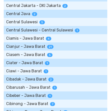
Central Jakarta - DKI Jakarta
2
Central Java
2
Central Sulawesi
5
Central Sulawesi - Central Sulawesi
1
Ciamis - Jawa Barat
4
Cianjur - Jawa Barat
21
Ciasem - Jawa Barat
5
Ciater - Jawa Barat
1
Ciawi - Jawa Barat
1
Cibadak - Jawa Barat
2
Cibarusah - Jawa Barat
1
Cibeber - Jawa Barat
1
Cibinong - Jawa Barat
7