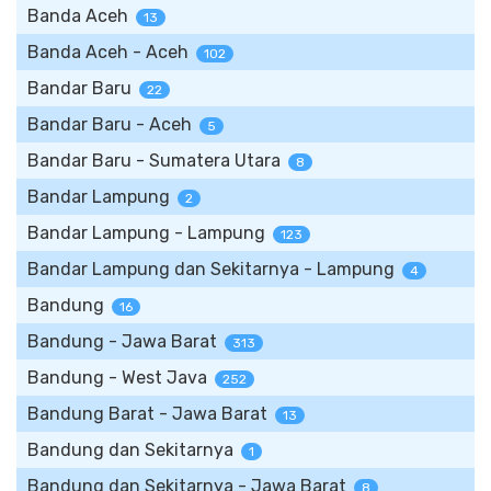
Banda Aceh
13
Banda Aceh - Aceh
102
Bandar Baru
22
Bandar Baru - Aceh
5
Bandar Baru - Sumatera Utara
8
Bandar Lampung
2
Bandar Lampung - Lampung
123
Bandar Lampung dan Sekitarnya - Lampung
4
Bandung
16
Bandung - Jawa Barat
313
Bandung - West Java
252
Bandung Barat - Jawa Barat
13
Bandung dan Sekitarnya
1
Bandung dan Sekitarnya - Jawa Barat
8