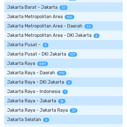
Jakarta Barat - Jakarta
37
Jakarta Metropolitan Area
125
Jakarta Metropolitan Area - Daerah
55
Jakarta Metropolitan Area - DKI Jakarta
2
Jakarta Pusat -
2
Jakarta Pusat - DKI Jakarta
101
Jakarta Raya
589
Jakarta Raya - Daerah
170
Jakarta Raya - DKI Jakarta
6
Jakarta Raya - Indonesia
1
Jakarta Raya - Jakarta
12
Jakarta Raya - Jakarta Raya
31
Jakarta Selatan
3