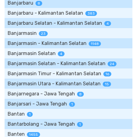
Banjarbaru
8
Banjarbaru - Kalimantan Selatan
383
Banjarbaru Selatan - Kalimantan Selatan
4
Banjarmasin
23
Banjarmasin - Kalimantan Selatan
1148
Banjarmasin Selatan
4
Banjarmasin Selatan - Kalimantan Selatan
24
Banjarmasin Timur - Kalimantan Selatan
16
Banjarmasin Utara - Kalimantan Selatan
15
Banjarnegara - Jawa Tengah
8
Banjarsari - Jawa Tengah
1
Bantan
1
Bantarbolang - Jawa Tengah
1
Banten
1455