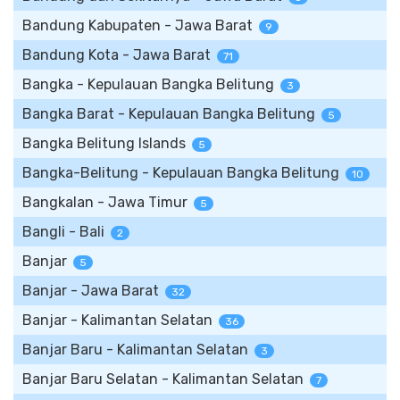
Bandung Kabupaten - Jawa Barat
9
Bandung Kota - Jawa Barat
71
Bangka - Kepulauan Bangka Belitung
3
Bangka Barat - Kepulauan Bangka Belitung
5
Bangka Belitung Islands
5
Bangka-Belitung - Kepulauan Bangka Belitung
10
Bangkalan - Jawa Timur
5
Bangli - Bali
2
Banjar
5
Banjar - Jawa Barat
32
Banjar - Kalimantan Selatan
36
Banjar Baru - Kalimantan Selatan
3
Banjar Baru Selatan - Kalimantan Selatan
7