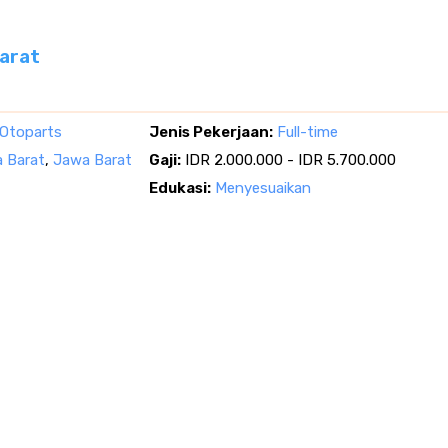
arat
 Otoparts
Jenis Pekerjaan:
Full-time
 Barat
,
Jawa Barat
Gaji:
IDR 2.000.000 - IDR 5.700.000
Edukasi:
Menyesuaikan