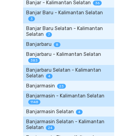
Banjar - Kalimantan Selatan
36
Banjar Baru - Kalimantan Selatan
3
Banjar Baru Selatan - Kalimantan
Selatan
7
Banjarbaru
8
Banjarbaru - Kalimantan Selatan
383
Banjarbaru Selatan - Kalimantan
Selatan
4
Banjarmasin
23
Banjarmasin - Kalimantan Selatan
1148
Banjarmasin Selatan
4
Banjarmasin Selatan - Kalimantan
Selatan
24