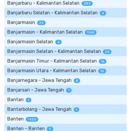
Banjarbaru - Kalimantan Selatan
383
Banjarbaru Selatan - Kalimantan Selatan
4
Banjarmasin
23
Banjarmasin - Kalimantan Selatan
1148
Banjarmasin Selatan
4
Banjarmasin Selatan - Kalimantan Selatan
24
Banjarmasin Timur - Kalimantan Selatan
16
Banjarmasin Utara - Kalimantan Selatan
15
Banjarnegara - Jawa Tengah
8
Banjarsari - Jawa Tengah
1
Bantan
1
Bantarbolang - Jawa Tengah
1
Banten
1455
Banten - Banten
5