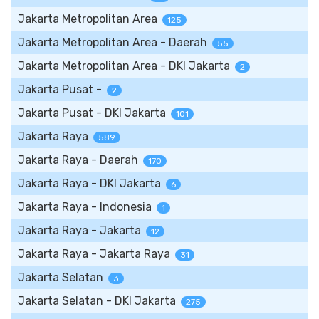
Jakarta Metropolitan Area
125
Jakarta Metropolitan Area - Daerah
55
Jakarta Metropolitan Area - DKI Jakarta
2
Jakarta Pusat -
2
Jakarta Pusat - DKI Jakarta
101
Jakarta Raya
589
Jakarta Raya - Daerah
170
Jakarta Raya - DKI Jakarta
6
Jakarta Raya - Indonesia
1
Jakarta Raya - Jakarta
12
Jakarta Raya - Jakarta Raya
31
Jakarta Selatan
3
Jakarta Selatan - DKI Jakarta
275