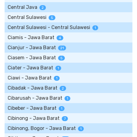
Central Java
2
Central Sulawesi
5
Central Sulawesi - Central Sulawesi
1
Ciamis - Jawa Barat
4
Cianjur - Jawa Barat
21
Ciasem - Jawa Barat
5
Ciater - Jawa Barat
1
Ciawi - Jawa Barat
1
Cibadak - Jawa Barat
2
Cibarusah - Jawa Barat
1
Cibeber - Jawa Barat
1
Cibinong - Jawa Barat
7
Cibinong, Bogor - Jawa Barat
1