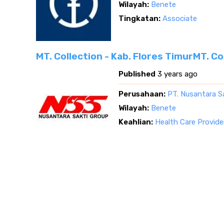
Wilayah:
Benete
Tingkatan:
Associate
MT. Collection - Kab. Flores TimurMT. Co
Published
3 years ago
Perusahaan:
PT. Nusantara S
Wilayah:
Benete
Keahlian:
Health Care Provide