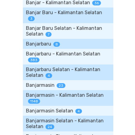
Banjar - Kalimantan Selatan
36
Banjar Baru - Kalimantan Selatan
3
Banjar Baru Selatan - Kalimantan
Selatan
7
Banjarbaru
8
Banjarbaru - Kalimantan Selatan
383
Banjarbaru Selatan - Kalimantan
Selatan
4
Banjarmasin
23
Banjarmasin - Kalimantan Selatan
1148
Banjarmasin Selatan
4
Banjarmasin Selatan - Kalimantan
Selatan
24