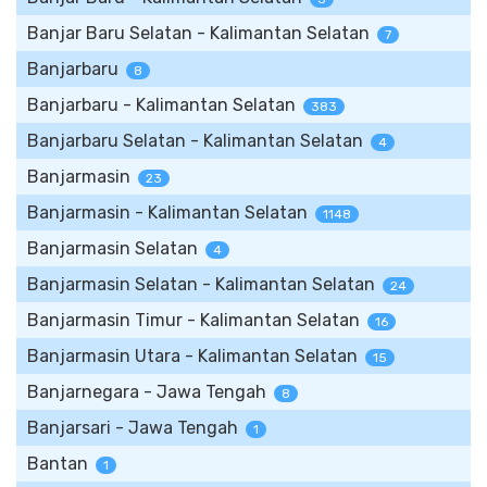
Banjar Baru Selatan - Kalimantan Selatan
7
Banjarbaru
8
Banjarbaru - Kalimantan Selatan
383
Banjarbaru Selatan - Kalimantan Selatan
4
Banjarmasin
23
Banjarmasin - Kalimantan Selatan
1148
Banjarmasin Selatan
4
Banjarmasin Selatan - Kalimantan Selatan
24
Banjarmasin Timur - Kalimantan Selatan
16
Banjarmasin Utara - Kalimantan Selatan
15
Banjarnegara - Jawa Tengah
8
Banjarsari - Jawa Tengah
1
Bantan
1