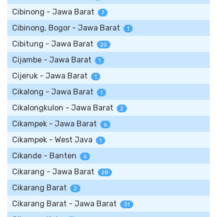
Cibinong - Jawa Barat
7
Cibinong, Bogor - Jawa Barat
1
Cibitung - Jawa Barat
22
Cijambe - Jawa Barat
1
Cijeruk - Jawa Barat
1
Cikalong - Jawa Barat
1
Cikalongkulon - Jawa Barat
2
Cikampek - Jawa Barat
6
Cikampek - West Java
1
Cikande - Banten
6
Cikarang - Jawa Barat
28
Cikarang Barat
2
Cikarang Barat - Jawa Barat
31