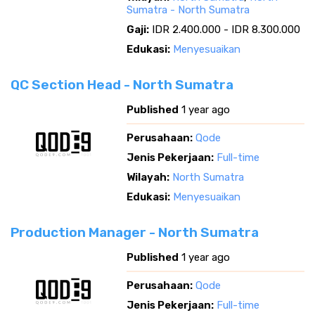
Sumatra - North Sumatra
Gaji:
IDR 2.400.000 - IDR 8.300.000
Edukasi:
Menyesuaikan
QC Section Head - North Sumatra
Published
1 year ago
Perusahaan:
Qode
Jenis Pekerjaan:
Full-time
Wilayah:
North Sumatra
Edukasi:
Menyesuaikan
Production Manager - North Sumatra
Published
1 year ago
Perusahaan:
Qode
Jenis Pekerjaan:
Full-time