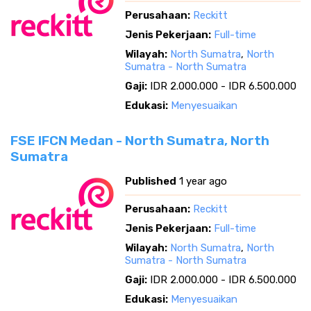
Perusahaan:
Reckitt
Jenis Pekerjaan:
Full-time
Wilayah:
North Sumatra
,
North
Sumatra - North Sumatra
Gaji:
IDR 2.000.000 - IDR 6.500.000
Edukasi:
Menyesuaikan
FSE IFCN Medan - North Sumatra, North
Sumatra
Published
1 year ago
Perusahaan:
Reckitt
Jenis Pekerjaan:
Full-time
Wilayah:
North Sumatra
,
North
Sumatra - North Sumatra
Gaji:
IDR 2.000.000 - IDR 6.500.000
Edukasi:
Menyesuaikan