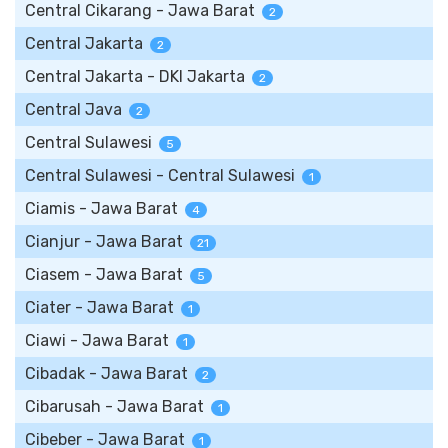
Central Cikarang - Jawa Barat
2
Central Jakarta
2
Central Jakarta - DKI Jakarta
2
Central Java
2
Central Sulawesi
5
Central Sulawesi - Central Sulawesi
1
Ciamis - Jawa Barat
4
Cianjur - Jawa Barat
21
Ciasem - Jawa Barat
5
Ciater - Jawa Barat
1
Ciawi - Jawa Barat
1
Cibadak - Jawa Barat
2
Cibarusah - Jawa Barat
1
Cibeber - Jawa Barat
1