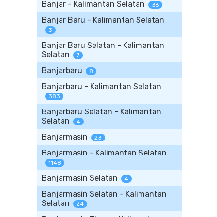
Banjar - Kalimantan Selatan
36
Banjar Baru - Kalimantan Selatan
3
Banjar Baru Selatan - Kalimantan
Selatan
7
Banjarbaru
8
Banjarbaru - Kalimantan Selatan
383
Banjarbaru Selatan - Kalimantan
Selatan
4
Banjarmasin
23
Banjarmasin - Kalimantan Selatan
1148
Banjarmasin Selatan
4
Banjarmasin Selatan - Kalimantan
Selatan
24