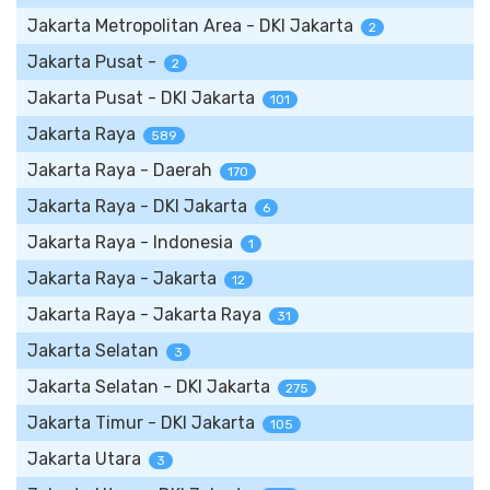
Jakarta Metropolitan Area - DKI Jakarta
2
Jakarta Pusat -
2
Jakarta Pusat - DKI Jakarta
101
Jakarta Raya
589
Jakarta Raya - Daerah
170
Jakarta Raya - DKI Jakarta
6
Jakarta Raya - Indonesia
1
Jakarta Raya - Jakarta
12
Jakarta Raya - Jakarta Raya
31
Jakarta Selatan
3
Jakarta Selatan - DKI Jakarta
275
Jakarta Timur - DKI Jakarta
105
Jakarta Utara
3