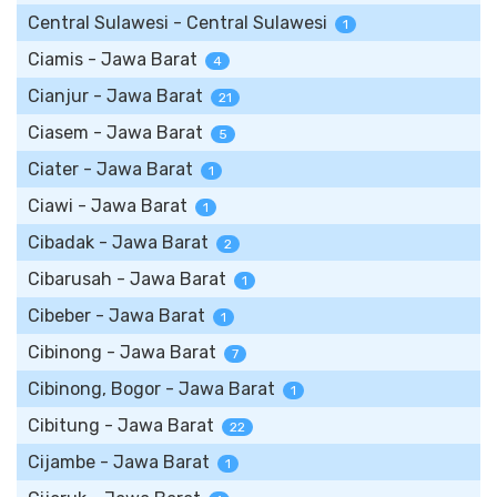
Central Sulawesi - Central Sulawesi
1
Ciamis - Jawa Barat
4
Cianjur - Jawa Barat
21
Ciasem - Jawa Barat
5
Ciater - Jawa Barat
1
Ciawi - Jawa Barat
1
Cibadak - Jawa Barat
2
Cibarusah - Jawa Barat
1
Cibeber - Jawa Barat
1
Cibinong - Jawa Barat
7
Cibinong, Bogor - Jawa Barat
1
Cibitung - Jawa Barat
22
Cijambe - Jawa Barat
1