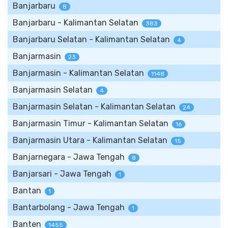
Banjarbaru
8
Banjarbaru - Kalimantan Selatan
383
Banjarbaru Selatan - Kalimantan Selatan
4
Banjarmasin
23
Banjarmasin - Kalimantan Selatan
1148
Banjarmasin Selatan
4
Banjarmasin Selatan - Kalimantan Selatan
24
Banjarmasin Timur - Kalimantan Selatan
16
Banjarmasin Utara - Kalimantan Selatan
15
Banjarnegara - Jawa Tengah
8
Banjarsari - Jawa Tengah
1
Bantan
1
Bantarbolang - Jawa Tengah
1
Banten
1455