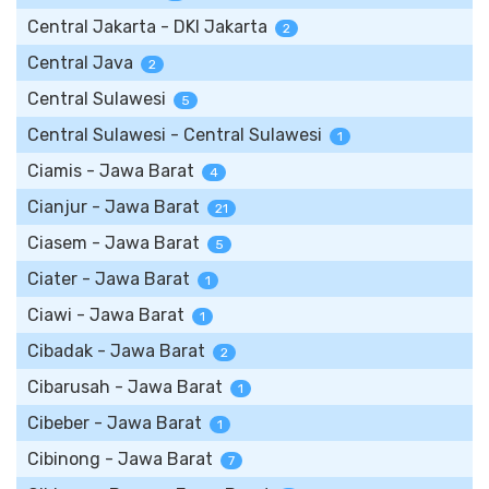
Central Jakarta - DKI Jakarta
2
Central Java
2
Central Sulawesi
5
Central Sulawesi - Central Sulawesi
1
Ciamis - Jawa Barat
4
Cianjur - Jawa Barat
21
Ciasem - Jawa Barat
5
Ciater - Jawa Barat
1
Ciawi - Jawa Barat
1
Cibadak - Jawa Barat
2
Cibarusah - Jawa Barat
1
Cibeber - Jawa Barat
1
Cibinong - Jawa Barat
7