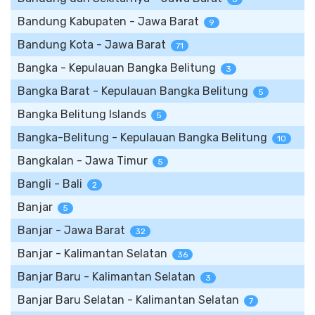
Bandung Kabupaten - Jawa Barat
9
Bandung Kota - Jawa Barat
71
Bangka - Kepulauan Bangka Belitung
3
Bangka Barat - Kepulauan Bangka Belitung
5
Bangka Belitung Islands
5
Bangka-Belitung - Kepulauan Bangka Belitung
10
Bangkalan - Jawa Timur
5
Bangli - Bali
2
Banjar
5
Banjar - Jawa Barat
32
Banjar - Kalimantan Selatan
36
Banjar Baru - Kalimantan Selatan
3
Banjar Baru Selatan - Kalimantan Selatan
7