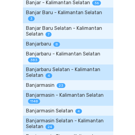
Banjar - Kalimantan Selatan
36
Banjar Baru - Kalimantan Selatan
3
Banjar Baru Selatan - Kalimantan
Selatan
7
Banjarbaru
8
Banjarbaru - Kalimantan Selatan
383
Banjarbaru Selatan - Kalimantan
Selatan
4
Banjarmasin
23
Banjarmasin - Kalimantan Selatan
1148
Banjarmasin Selatan
4
Banjarmasin Selatan - Kalimantan
Selatan
24