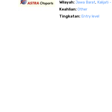
Wilayah:
Jawa Barat
,
Kalijati
Keahlian:
Other
Tingkatan:
Entry level