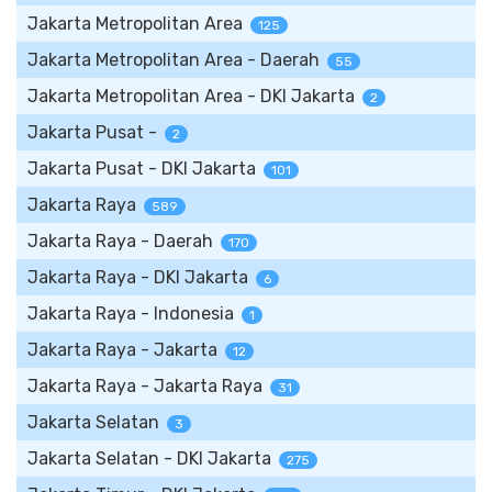
Jakarta Metropolitan Area
125
Jakarta Metropolitan Area - Daerah
55
Jakarta Metropolitan Area - DKI Jakarta
2
Jakarta Pusat -
2
Jakarta Pusat - DKI Jakarta
101
Jakarta Raya
589
Jakarta Raya - Daerah
170
Jakarta Raya - DKI Jakarta
6
Jakarta Raya - Indonesia
1
Jakarta Raya - Jakarta
12
Jakarta Raya - Jakarta Raya
31
Jakarta Selatan
3
Jakarta Selatan - DKI Jakarta
275