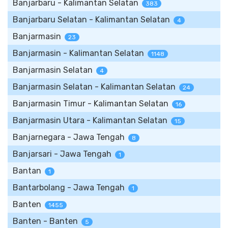
Banjarbaru - Kalimantan Selatan
383
Banjarbaru Selatan - Kalimantan Selatan
4
Banjarmasin
23
Banjarmasin - Kalimantan Selatan
1148
Banjarmasin Selatan
4
Banjarmasin Selatan - Kalimantan Selatan
24
Banjarmasin Timur - Kalimantan Selatan
16
Banjarmasin Utara - Kalimantan Selatan
15
Banjarnegara - Jawa Tengah
8
Banjarsari - Jawa Tengah
1
Bantan
1
Bantarbolang - Jawa Tengah
1
Banten
1455
Banten - Banten
5