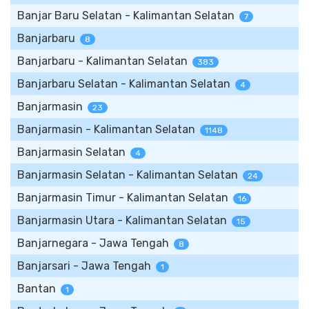
Banjar Baru Selatan - Kalimantan Selatan
7
Banjarbaru
8
Banjarbaru - Kalimantan Selatan
383
Banjarbaru Selatan - Kalimantan Selatan
4
Banjarmasin
23
Banjarmasin - Kalimantan Selatan
1148
Banjarmasin Selatan
4
Banjarmasin Selatan - Kalimantan Selatan
24
Banjarmasin Timur - Kalimantan Selatan
16
Banjarmasin Utara - Kalimantan Selatan
15
Banjarnegara - Jawa Tengah
8
Banjarsari - Jawa Tengah
1
Bantan
1