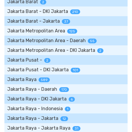
Jakarta Barat
2
Jakarta Barat - DKI Jakarta
210
Jakarta Barat - Jakarta
37
Jakarta Metropolitan Area
125
Jakarta Metropolitan Area - Daerah
55
Jakarta Metropolitan Area - DKI Jakarta
2
Jakarta Pusat -
2
Jakarta Pusat - DKI Jakarta
101
Jakarta Raya
589
Jakarta Raya - Daerah
170
Jakarta Raya - DKI Jakarta
6
Jakarta Raya - Indonesia
1
Jakarta Raya - Jakarta
12
Jakarta Raya - Jakarta Raya
31