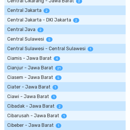
Central Cikarang - Jawa Barat
2
Central Jakarta
2
Central Jakarta - DKI Jakarta
2
Central Java
2
Central Sulawesi
5
Central Sulawesi - Central Sulawesi
1
Ciamis - Jawa Barat
4
Cianjur - Jawa Barat
21
Ciasem - Jawa Barat
5
Ciater - Jawa Barat
1
Ciawi - Jawa Barat
1
Cibadak - Jawa Barat
2
Cibarusah - Jawa Barat
1
Cibeber - Jawa Barat
1