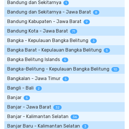
Bandung dan Sekitarnya
1
Bandung dan Sekitarnya - Jawa Barat
8
Bandung Kabupaten - Jawa Barat
9
Bandung Kota - Jawa Barat
71
Bangka - Kepulauan Bangka Belitung
3
Bangka Barat - Kepulauan Bangka Belitung
5
Bangka Belitung Islands
5
Bangka-Belitung - Kepulauan Bangka Belitung
10
Bangkalan - Jawa Timur
5
Bangli - Bali
2
Banjar
5
Banjar - Jawa Barat
32
Banjar - Kalimantan Selatan
36
Banjar Baru - Kalimantan Selatan
3