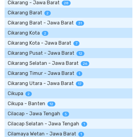
Cikarang - Jawa Barat
28
Cikarang Barat
2
Cikarang Barat - Jawa Barat
31
Cikarang Kota
2
Cikarang Kota - Jawa Barat
7
Cikarang Pusat - Jawa Barat
12
Cikarang Selatan - Jawa Barat
26
Cikarang Timur - Jawa Barat
1
Cikarang Utara - Jawa Barat
17
Cikupa
2
Cikupa - Banten
12
Cilacap - Jawa Tengah
5
Cilacap Selatan - Jawa Tengah
1
Cilamaya Wetan - Jawa Barat
1