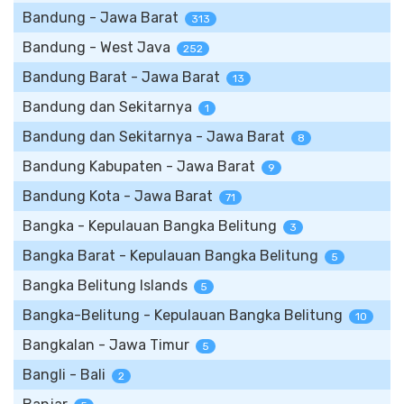
Bandung - Jawa Barat
313
Bandung - West Java
252
Bandung Barat - Jawa Barat
13
Bandung dan Sekitarnya
1
Bandung dan Sekitarnya - Jawa Barat
8
Bandung Kabupaten - Jawa Barat
9
Bandung Kota - Jawa Barat
71
Bangka - Kepulauan Bangka Belitung
3
Bangka Barat - Kepulauan Bangka Belitung
5
Bangka Belitung Islands
5
Bangka-Belitung - Kepulauan Bangka Belitung
10
Bangkalan - Jawa Timur
5
Bangli - Bali
2