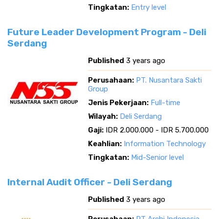
Tingkatan:
Entry level
Future Leader Development Program - Deli
Serdang
Published
3 years ago
Perusahaan:
PT. Nusantara Sakti
Group
Jenis Pekerjaan:
Full-time
Wilayah:
Deli Serdang
Gaji:
IDR 2.000.000 - IDR 5.700.000
Keahlian:
Information Technology
Tingkatan:
Mid-Senior level
Internal Audit Officer - Deli Serdang
Published
3 years ago