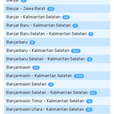
Banjar
5
Banjar - Jawa Barat
32
Banjar - Kalimantan Selatan
36
Banjar Baru - Kalimantan Selatan
3
Banjar Baru Selatan - Kalimantan Selatan
7
Banjarbaru
8
Banjarbaru - Kalimantan Selatan
383
Banjarbaru Selatan - Kalimantan Selatan
4
Banjarmasin
23
Banjarmasin - Kalimantan Selatan
1148
Banjarmasin Selatan
4
Banjarmasin Selatan - Kalimantan Selatan
24
Banjarmasin Timur - Kalimantan Selatan
16
Banjarmasin Utara - Kalimantan Selatan
15