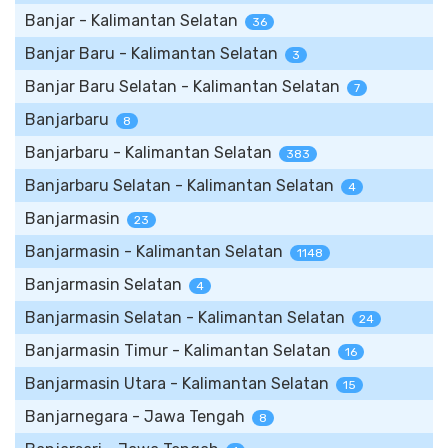
Banjar - Kalimantan Selatan
36
Banjar Baru - Kalimantan Selatan
3
Banjar Baru Selatan - Kalimantan Selatan
7
Banjarbaru
8
Banjarbaru - Kalimantan Selatan
383
Banjarbaru Selatan - Kalimantan Selatan
4
Banjarmasin
23
Banjarmasin - Kalimantan Selatan
1148
Banjarmasin Selatan
4
Banjarmasin Selatan - Kalimantan Selatan
24
Banjarmasin Timur - Kalimantan Selatan
16
Banjarmasin Utara - Kalimantan Selatan
15
Banjarnegara - Jawa Tengah
8