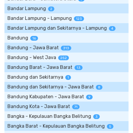
Bandar Lampung
2
Bandar Lampung - Lampung
123
Bandar Lampung dan Sekitarnya - Lampung
4
Bandung
16
Bandung - Jawa Barat
313
Bandung - West Java
252
Bandung Barat - Jawa Barat
13
Bandung dan Sekitarnya
1
Bandung dan Sekitarnya - Jawa Barat
8
Bandung Kabupaten - Jawa Barat
9
Bandung Kota - Jawa Barat
71
Bangka - Kepulauan Bangka Belitung
3
Bangka Barat - Kepulauan Bangka Belitung
5