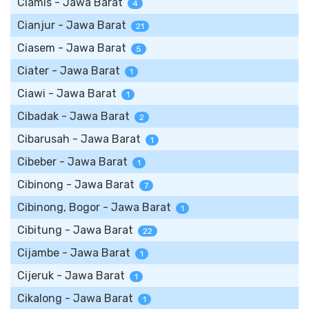
Ciamis - Jawa Barat
4
Cianjur - Jawa Barat
21
Ciasem - Jawa Barat
5
Ciater - Jawa Barat
1
Ciawi - Jawa Barat
1
Cibadak - Jawa Barat
2
Cibarusah - Jawa Barat
1
Cibeber - Jawa Barat
1
Cibinong - Jawa Barat
7
Cibinong, Bogor - Jawa Barat
1
Cibitung - Jawa Barat
22
Cijambe - Jawa Barat
1
Cijeruk - Jawa Barat
1
Cikalong - Jawa Barat
1