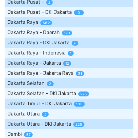
Jakarta Pusat -
2
Jakarta Pusat - DKI Jakarta
101
Jakarta Raya
589
Jakarta Raya - Daerah
170
Jakarta Raya - DKI Jakarta
6
Jakarta Raya - Indonesia
1
Jakarta Raya - Jakarta
12
Jakarta Raya - Jakarta Raya
31
Jakarta Selatan
3
Jakarta Selatan - DKI Jakarta
275
Jakarta Timur - DKI Jakarta
105
Jakarta Utara
3
Jakarta Utara - DKI Jakarta
225
Jambi
87